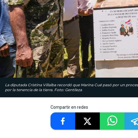
La diputada Cristina Villalba recordó que Marina Cué pasó por un proces
por la tenencia de la tierra. Foto: Gentileza
Compartir en redes