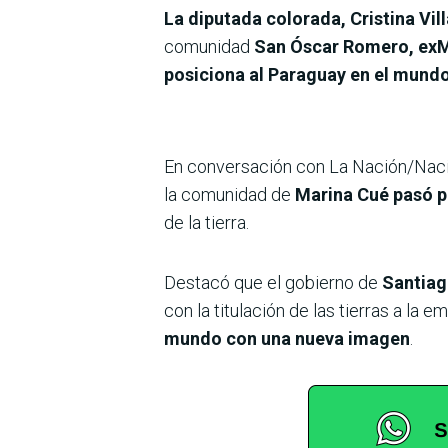
La diputada colorada, Cristina Vil
comunidad
San Óscar Romero, exM
posiciona al Paraguay en el mundo
En conversación con La Nación/Nació
la comunidad de
Marina Cué pasó po
de la tierra.
Destacó que el gobierno de
Santiag
con la titulación de las tierras a l
mundo con una nueva imagen
.