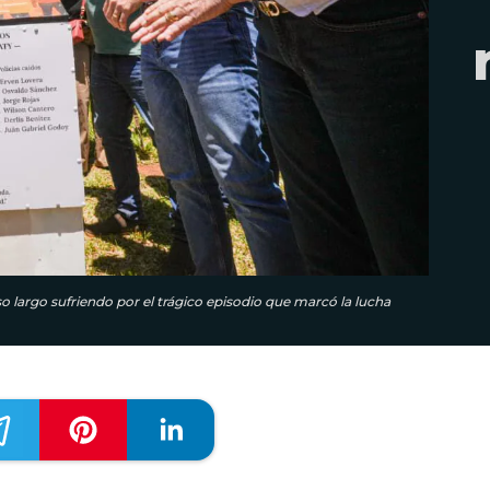
o largo sufriendo por el trágico episodio que marcó la lucha