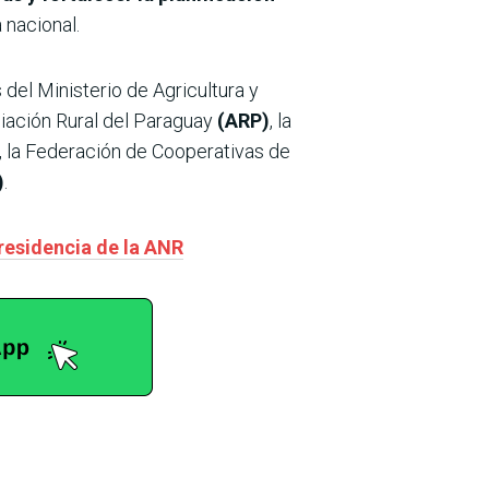
 nacional.
 del Ministerio de Agricultura y
ciación Rural del Paraguay
(ARP)
, la
, la Federación de Cooperativas de
)
.
presidencia de la ANR