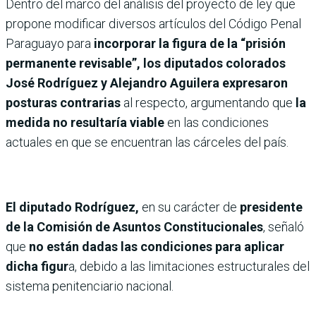
Dentro del marco del análisis del proyecto de ley que
propone modificar diversos artículos del Código Penal
Paraguayo para
incorporar la figura de la “prisión
permanente revisable”, los diputados colorados
José Rodríguez y Alejandro Aguilera expresaron
posturas contrarias
al respecto, argumentando que
la
medida no resultaría viable
en las condiciones
actuales en que se encuentran las cárceles del país.
El diputado Rodríguez,
en su carácter de
presidente
de la Comisión de Asuntos Constitucionales
, señaló
que
no están dadas las condiciones para aplicar
dicha figur
a, debido a las limitaciones estructurales del
sistema penitenciario nacional.