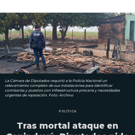
La Cámara de Diputados requirió a la Policía Nacional un
relevamiento completo de sus instalaciones para identificar
comisarías y puestos con infraestructura precaria y necesidades
urgentes de reparación. Foto: Archivo
POLÍTICA
Tras mortal ataque en