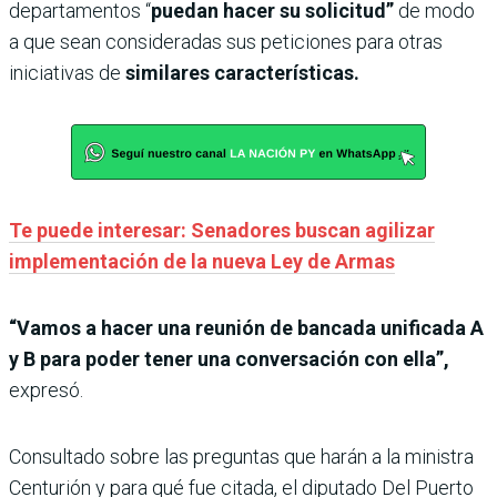
departamentos “
puedan hacer su solicitud”
de modo
a que sean consideradas sus peticiones para otras
iniciativas de
similares características.
Te puede interesar: Senadores buscan agilizar
implementación de la nueva Ley de Armas
“Vamos a hacer una reunión de bancada unificada A
y B para poder tener una conversación con ella”,
expresó.
Consultado sobre las preguntas que harán a la ministra
Centurión y para qué fue citada, el diputado Del Puerto