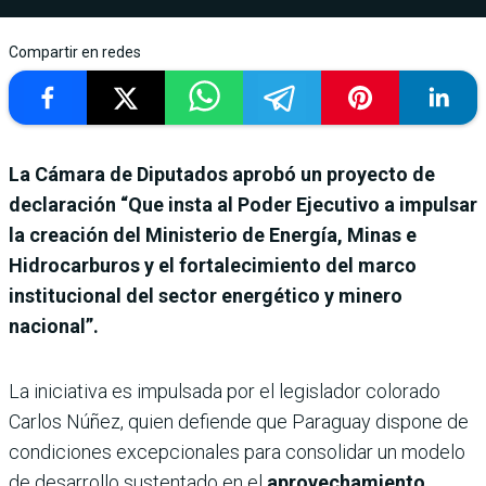
Compartir en redes
La Cámara de Diputados aprobó un proyecto de
declaración “Que insta al Poder Ejecutivo a impulsar
la creación del Ministerio de Energía, Minas e
Hidrocarburos y el fortalecimiento del marco
institucional del sector energético y minero
nacional”.
La iniciativa es impulsada por el legislador colorado
Carlos Núñez, quien defiende que Paraguay dispone de
condiciones excepcionales para consolidar un modelo
de desarrollo sustentado en el
aprovechamiento