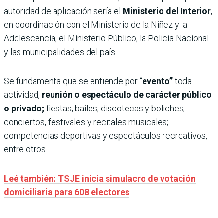
autoridad de aplicación sería el
Ministerio del Interior
,
en coordinación con el Ministerio de la Niñez y la
Adolescencia, el Ministerio Público, la Policía Nacional
y las municipalidades del país.
Se fundamenta que se entiende por “
evento”
toda
actividad,
reunión o espectáculo de carácter público
o privado;
fiestas, bailes, discotecas y boliches;
conciertos, festivales y recitales musicales;
competencias deportivas y espectáculos recreativos,
entre otros.
Leé también: TSJE inicia simulacro de votación
domiciliaria para 608 electores