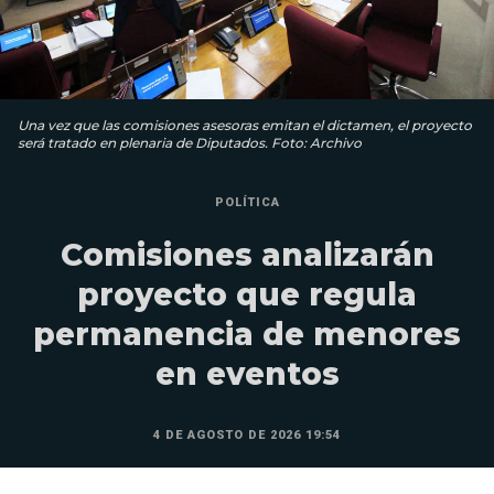
Una vez que las comisiones asesoras emitan el dictamen, el proyecto
será tratado en plenaria de Diputados. Foto: Archivo
POLÍTICA
Comisiones analizarán
proyecto que regula
permanencia de menores
en eventos
4 DE AGOSTO DE 2026 19:54