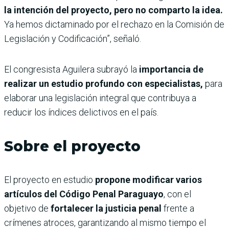
la intención del proyecto, pero no comparto la idea.
Ya hemos dictaminado por el rechazo en la Comisión de
Legislación y Codificación”, señaló.
El congresista Aguilera subrayó la
importancia de
realizar un estudio profundo con especialistas,
para
elaborar una legislación integral que contribuya a
reducir los índices delictivos en el país.
Sobre el proyecto
El proyecto en estudio
propone modificar varios
artículos del Código Penal Paraguayo
, con el
objetivo de
fortalecer la justicia penal
frente a
crímenes atroces, garantizando al mismo tiempo el