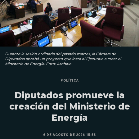
Durante la sesión ordinaria del pasado martes, la Cámara de
Diputados aprobó un proyecto que insta al Ejecutivo a crear el
Ministerio de Energía. Foto: Archivo
POLÍTICA
Diputados promueve la
creación del Ministerio de
Energía
6 DE AGOSTO DE 2026 15:53