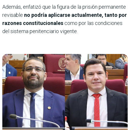
Además, enfatizó que la figura de la pris
i
ón permanente
revisable
no podría aplicarse actualmente, tanto por
razones constitucionales
como por las condiciones
del sistema penitenciario vigente.