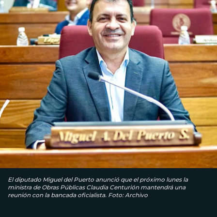
El diputado Miguel del Puerto anunció que el próximo lunes la
ministra de Obras Públicas Claudia Centurión mantendrá una
reunión con la bancada oficialista. Foto: Archivo