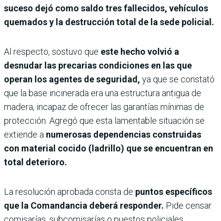
suceso dejó como saldo tres fallecidos, vehículos
quemados y la destrucción total de la sede policial.
Al respecto, sostuvo que
este hecho volvió a
desnudar las precarias condiciones en las que
operan los agentes de seguridad,
ya que se constató
que la base incinerada era una estructura antigua de
madera, incapaz de ofrecer las garantías mínimas de
protección. Agregó que esta lamentable situación se
extiende a
numerosas dependencias construidas
con material cocido (ladrillo) que se encuentran en
total deterioro.
La resolución aprobada consta de
puntos específicos
que la Comandancia deberá responder.
Pide censar
comisarías, subcomisarías o puestos policiales