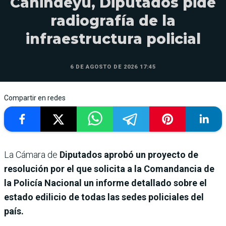
Canindeyú, Diputados pide
radiografía de la
infraestructura policial
6 DE AGOSTO DE 2026 17:45
Compartir en redes
La Cámara de
Diputados aprobó un proyecto de
resolución por el que solicita a la Comandancia de
la Policía Nacional un informe detallado sobre el
estado edilicio de todas las sedes policiales del
país.