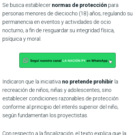
Se busca establecer
normas de protección
para
personas menores de dieciocho (18) años, regulando su
permanencia en eventos y actividades de ocio
nocturno, a fin de resguardar su integridad física,
psíquica y moral.
Indicaron que la iniciativa
no pretende prohibir
la
recreación de niños, niñas y adolescentes, sino
establecer condiciones razonables de protección
conforme al principio del interés superior del niño,
según fundamentan los proyectistas.
Con respecto a la fiscalización, el texto explica que la