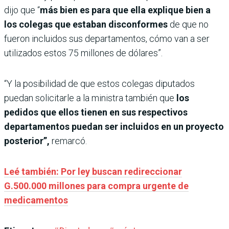
dijo que “
más bien es para que ella explique bien a
los colegas que estaban disconformes
de que no
fueron incluidos sus departamentos, cómo van a ser
utilizados estos 75 millones de dólares”.
“Y la posibilidad de que estos colegas diputados
puedan solicitarle a la ministra también que
los
pedidos
que ellos tienen en sus respectivos
departamentos puedan ser incluidos en un proyecto
posterior”,
remarcó.
Leé también: Por ley buscan redireccionar
G.500.000 millones para compra urgente de
medicamentos