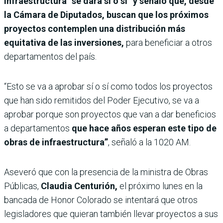
infraestructura “se dará sí o sí” y señaló que, desde
la Cámara de Diputados, buscan que los próximos
proyectos contemplen una distribución más
equitativa de las inversiones,
para beneficiar a otros
departamentos del país.
“Esto se va a aprobar sí o sí como todos los proyectos
que han sido remitidos del Poder Ejecutivo, se va a
aprobar porque son proyectos que van a dar beneficios
a departamentos
que hace años esperan este tipo de
obras de infraestructura”
, señaló a la 1020 AM.
Aseveró que con la presencia de la ministra de Obras
Públicas,
Claudia Centurión,
el próximo lunes en la
bancada de Honor Colorado se intentará que otros
legisladores que quieran también llevar proyectos a sus