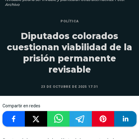
Archivo
POLÍTICA
Diputados colorados
cuestionan viabilidad de la
prisión permanente
revisable
23 DE OCTUBRE DE 2025 17:31
Compartir en redes