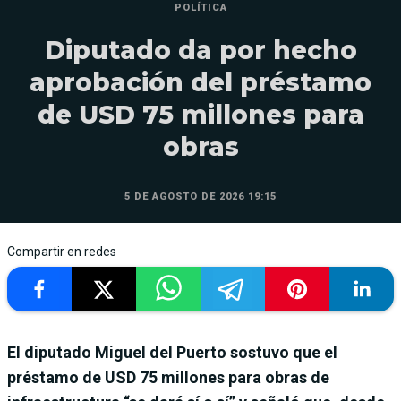
POLÍTICA
Diputado da por hecho
aprobación del préstamo
de USD 75 millones para
obras
5 DE AGOSTO DE 2026 19:15
Compartir en redes
El diputado Miguel del Puerto sostuvo que el
préstamo de USD 75 millones para obras de