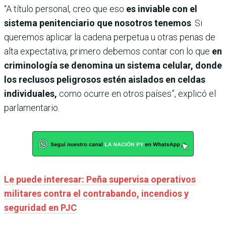
“A título personal, creo que eso
es inviable con el
sistema penitenciario que nosotros tenemos
. Si
queremos aplicar la cadena perpetua u otras penas de
alta expectativa, primero debemos contar con lo que
en
criminología se denomina un sistema celular, donde
los reclusos peligrosos estén aislados en celdas
individuales,
como ocurre en otros países”, explicó el
parlamentario.
Le puede interesar: Peña supervisa operativos
militares contra el contrabando, incendios y
seguridad en PJC