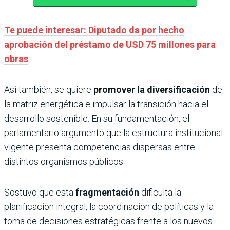
Te puede interesar: Diputado da por hecho
aprobación del préstamo de USD 75 millones para
obras
Así también, se quiere
promover la diversificación
de
la matriz energética e impulsar la transición hacia el
desarrollo sostenible. En su fundamentación, el
parlamentario argumentó que la estructura institucional
vigente presenta competencias dispersas entre
distintos organismos públicos.
Sostuvo que esta
fragmentación
dificulta la
planificación integral, la coordinación de políticas y la
toma de decisiones estratégicas frente a los nuevos