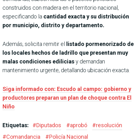
construidos con madera en el territorio nacional,
especificando la
cantidad exacta y su distribución
por municipio, distrito y departamento.
Además, solicita remitir el
listado pormenorizado de
los locales hechos de ladrillo que presentan muy
malas condiciones edilicias
y demandan
mantenimiento urgente, detallando ubicación exacta.
Siga informado con: Escudo al campo: gobierno y
productores preparan un plan de choque contra El
Niño
Etiquetas:
#
Diputados
#
aprobó
#
resolución
#
Comandancia
#
Policía Nacional