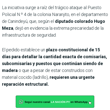
La iniciativa surge a raíz del trágico ataque al Puesto
Policial N.º 4 de la colonia Naranjito, en el departamento
de Canindeyú, que, según el
diputado colorado Hugo
Meza
, dejó en evidencia la extrema precariedad de la
infraestructura de seguridad.
El pedido establece un
plazo constitucional de 15
días para detallar la cantidad exacta de comisarías,
subcomisarías y puestos que continúan siendo de
madera
o que a pesar de estar construidos con
material cocido (ladrillo),
requieren una urgente
reparación estructural.