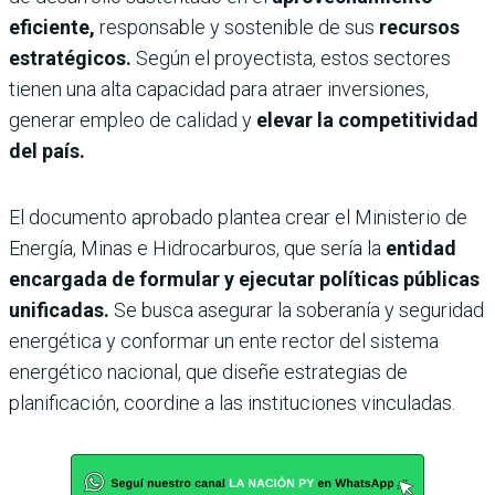
eficiente,
responsable y sostenible de sus
recursos
estratégicos.
Según el proyectista, estos sectores
tienen una alta capacidad para atraer inversiones,
generar empleo de calidad y
elevar la competitividad
del país.
El documento aprobado plantea crear el Ministerio de
Energía, Minas e Hidrocarburos, que sería la
entidad
encargada de formular y ejecutar políticas públicas
unificadas.
Se busca asegurar la soberanía y seguridad
energética y conformar un ente rector del sistema
energético nacional, que diseñe estrategias de
planificación, coordine a las instituciones vinculadas.