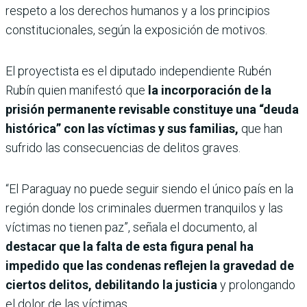
respeto a los derechos humanos y a los principios
constitucionales, según la exposición de motivos.
El proyectista es el diputado independiente Rubén
Rubín quien manifestó que
la incorporación de la
prisión permanente revisable constituye una “deuda
histórica” con las víctimas y sus familias,
que han
sufrido las consecuencias de delitos graves.
“El Paraguay no puede seguir siendo el único país en la
región donde los criminales duermen tranquilos y las
víctimas no tienen paz”, señala el documento, al
destacar que la falta de esta figura penal ha
impedido que las condenas reflejen la gravedad de
ciertos delitos, debilitando la justicia
y prolongando
el dolor de las víctimas.