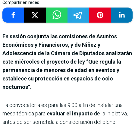
Compartir en redes
En sesión conjunta las comisiones de Asuntos
Económicos y Financieros, y de Niñez y
Adolescencia de la Cámara de Diputados analizarán
este miércoles el proyecto de ley “Que regula la
permanencia de menores de edad en eventos y
establece su protección en espacios de ocio
nocturnos”.
La convocatoria es para las 9:00 a fin de instalar una
mesa técnica para
evaluar el impacto
de la iniciativa,
antes de ser sometida a consideración del pleno.