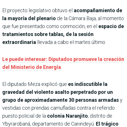
El proyecto legislativo obtuvo el
acompañamiento de
la mayoría del plenario
de la Cámara Baja, al momento
que fue presentado como conmoción, en el
espacio de
tratamientos sobre tablas, de la sesión
extraordinaria
llevada a cabo el martes último.
Le puede interesar: Diputados promueve la creación
del Ministerio de Energía
El diputado Meza explicó que
es indiscutible la
gravedad del violento asalto perpetrado por un
grupo de aproximadamente 30 personas armadas
y
vestidas con prendas camufladas contra el referido
puesto policial de la
colonia Naranjito
, distrito de
Ybyrarobaná, departamento de Canindeyú.
El trágico