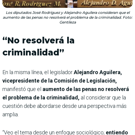
Los diputados José Rodríguez y Alejandro Aguilera consideran que el
aumento de las penas no resolverá el problema de la criminalidad. Foto:
Gentileza
“No resolverá la
criminalidad”
En la misma línea, el legislador
Alejandro Aguilera,
vicepresidente de la Comisión de Legislación,
manifestó que el
aumento de las penas no resolverá
el problema de la criminalidad,
al considerar que la
cuestión debe abordarse desde una perspectiva más
amplia.
“Veo el tema desde un enfoque sociológico;
entiendo