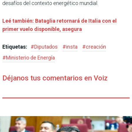
desafíos del contexto energético mundial.
Leé también: Bataglia retornará de Italia con el
primer vuelo disponible, asegura
Etiquetas:
#
Diputados
#
insta
#
creación
#
Ministerio de Energía
Déjanos tus comentarios en Voiz