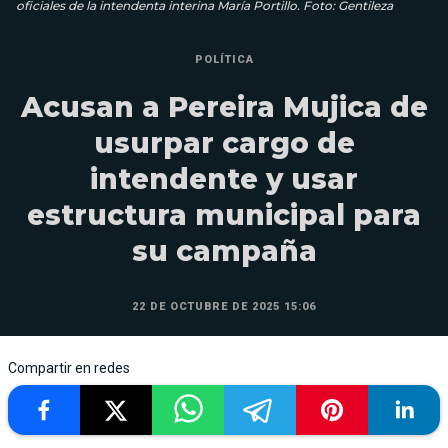
oficiales de la intendenta interina María Portillo. Foto: Gentileza
POLÍTICA
Acusan a Pereira Mujica de
usurpar cargo de
intendente y usar
estructura municipal para
su campaña
22 DE OCTUBRE DE 2025 15:06
Compartir en redes