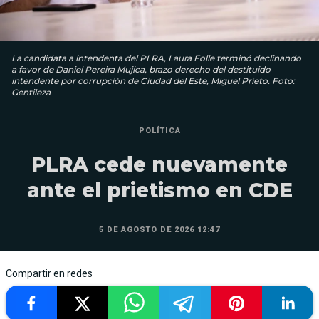
La candidata a intendenta del PLRA, Laura Folle terminó declinando
a favor de Daniel Pereira Mujica, brazo derecho del destituido
intendente por corrupción de Ciudad del Este, Miguel Prieto. Foto:
Gentileza
POLÍTICA
PLRA cede nuevamente
ante el prietismo en CDE
5 DE AGOSTO DE 2026 12:47
Compartir en redes