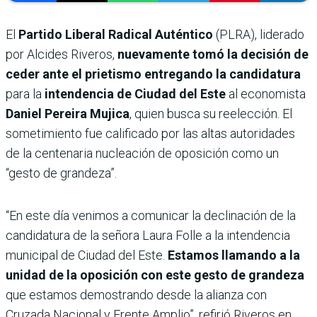
El
Partido Liberal Radical Auténtico
(PLRA), liderado
por Alcides Riveros,
nuevamente tomó la decisión de
ceder ante el prietismo entregando la candidatura
para la
intendencia de Ciudad del Este
al economista
Daniel Pereira Mujica
, quien busca su reelección. El
sometimiento fue calificado por las altas autoridades
de la centenaria nucleación de oposición como un
“gesto de grandeza”.
“En este día venimos a comunicar la declinación de la
candidatura de la señora Laura Folle a la intendencia
municipal de Ciudad del Este.
Estamos llamando a la
unidad de la oposición con este gesto de grandeza
que estamos demostrando desde la alianza con
Cruzada Nacional y Frente Amplio”, refirió Riveros en