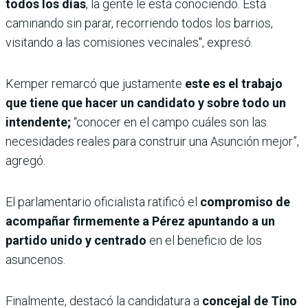
todos los días
, la gente le está conociendo. Está
caminando sin parar, recorriendo todos los barrios,
visitando a las comisiones vecinales", expresó.
Kemper remarcó que justamente
este es el trabajo
que tiene que hacer un candidato y sobre todo un
intendente;
“conocer en el campo cuáles son las
necesidades reales para construir una Asunción mejor”,
agregó.
El parlamentario oficialista ratificó el
compromiso de
acompañar firmemente a Pérez apuntando a un
partido unido y centrado
en el beneficio de los
asuncenos.
Finalmente, destacó la candidatura a
concejal de Tino