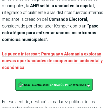
municipales, la
ANR selló la unidad en la capital,
integrando oficialmente a las distintas fuerzas internas
mediante la creación del
Comando Electoral,
considerado por el senador Kemper como un
“paso
estratégico para enfrentar unidos los próximos
comicios municipales”.
Le puede interesar: Paraguay y Alemania exploran
nuevas oportunidades de cooperación ambiental y
económica
En ese sentido, destacó la madurez política de los