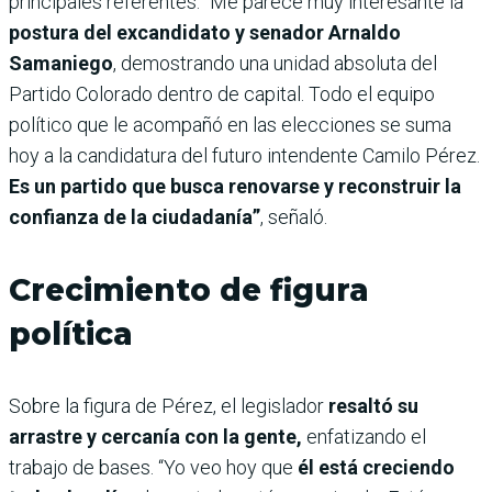
principales referentes. “Me parece muy interesante la
postura del excandidato y senador Arnaldo
Samaniego
, demostrando una unidad absoluta del
Partido Colorado dentro de capital. Todo el equipo
político que le acompañó en las elecciones se suma
hoy a la candidatura del futuro intendente Camilo Pérez.
Es un partido que busca renovarse y reconstruir la
confianza de la ciudadanía”
, señaló.
Crecimiento de figura
política
Sobre la figura de Pérez, el legislador
resaltó su
arrastre y cercanía con la gente,
enfatizando el
trabajo de bases. “Yo veo hoy que
él está creciendo