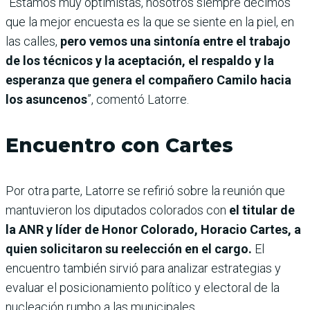
“Estamos muy optimistas, nosotros siempre decimos
que la mejor encuesta es la que se siente en la piel, en
las calles,
pero vemos una sintonía entre el trabajo
de los técnicos y la aceptación, el respaldo y la
esperanza que genera el compañero Camilo hacia
los asuncenos
”, comentó Latorre.
Encuentro con Cartes
Por otra parte, Latorre se refirió sobre la reunión que
mantuvieron los diputados colorados con
el titular de
la ANR y líder de Honor Colorado, Horacio Cartes, a
quien solicitaron su reelección en el cargo.
El
encuentro también sirvió para analizar estrategias y
evaluar el posicionamiento político y electoral de la
nucleación rumbo a las municipales.