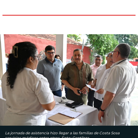
La jornada de asistencia hizo llegar a las familias de Costa Sosa
servicios médicos entre otros. Foto: Gentileza