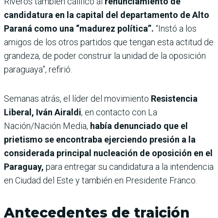
Riveros también calificó al
renunciamiento de
candidatura en la capital del departamento de Alto
Paraná como una “madurez política”.
“Instó a los
amigos de los otros partidos que tengan esta actitud de
grandeza, de poder construir la unidad de la oposición
paraguaya”, refirió.
Semanas atrás, el
líder del movimiento
Resistencia
Liberal, Iván Airaldi
, en contacto con La
Nación/Nación Media,
había denunciado que el
prietismo se encontraba ejerciendo presión a la
considerada principal nucleación de oposición en el
Paraguay,
para entregar su candidatura a la intendencia
en Ciudad del Este y también en Presidente Franco.
Antecedentes de traición