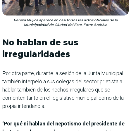
Pereira Mujica aparece en casi todos los actos oficiales de la
Municipalidad de Ciudad del Este. Foto: Archivo
No hablan de sus
irregularidades
Por otra parte, durante la sesión de la Junta Municipal
también interpeló a sus colegas del sector prietista a
hablar también de los hechos irregulares que se
comenten tanto en el legislativo municipal como de la
propia intendencia.
“
Por qué ni hablan del nepotismo del presidente de