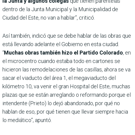
la Junta y algunos colegas
que tienen parentelas
dentro de la Junta Municipal y la Municipalidad de
Ciudad del Este, no van a hablar”, criticó.
Así también, indicó que se debe hablar de las obras que
está llevando adelante el Gobierno en esta ciudad.
“
Muchas obras también hizo el Partido Colorado
, en
el microcentro cuando estaba todo en cartones se
hicieron las remodelaciones de las casillas, ahora se va
sacar el viaducto del área 1, el megaviaducto del
kilómetro 10, va venir el gran Hospital del Este, muchas
plazas que se están arreglando o reformando porque el
intendente (Prieto) lo dejó abandonado, por qué no
hablan de eso, por qué tienen que llevar siempre hacia
lo mediático”, apuntó.