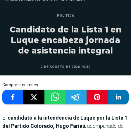
POLÍTICA
Candidato de la Lista 1 en
Luque encabeza jornada
de asistencia integral
2 DE AGOSTO DE 2026 14:30
Compartir en redes
El
candidato a la intendencia de Luque por la Lista 1
del Partido Colorado, Hugo Farías
, acompañado de