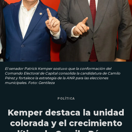
El senador Patrick Kemper sostuvo que la conformación del
Comando Electoral de Capital consolida la candidatura de Camilo
Pérez y fortalece la estrategia de la ANR para las elecciones
municipales. Foto: Gentileza
POLÍTICA
Kemper destaca la unidad
colorada y el crecimiento