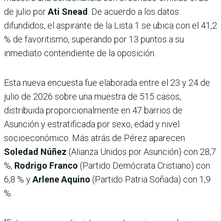
de julio por
Ati Snead
. De acuerdo a los datos
difundidos, el aspirante de la Lista 1 se ubica con el 41,2
% de favoritismo, superando por 13 puntos a su
inmediato contendiente de la oposición.
Esta nueva encuesta fue elaborada entre el 23 y 24 de
julio de 2026 sobre una muestra de 515 casos,
distribuida proporcionalmente en 47 barrios de
Asunción y estratificada por sexo, edad y nivel
socioeconómico. Más atrás de Pérez aparecen
Soledad Núñez
(Alianza Unidos por Asunción) con 28,7
%,
Rodrigo Franco
(Partido Demócrata Cristiano) con
6,8 % y
Arlene Aquino
(Partido Patria Soñada) con 1,9
%.