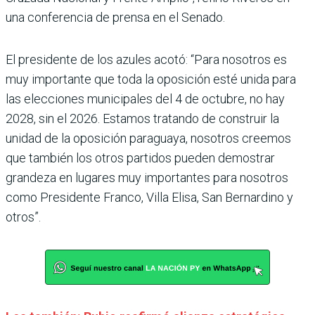
una conferencia de prensa en el Senado.
El presidente de los azules acotó: “Para nosotros es
muy importante que toda la oposición esté unida para
las elecciones municipales del 4 de octubre, no hay
2028, sin el 2026. Estamos tratando de construir la
unidad de la oposición paraguaya, nosotros creemos
que también los otros partidos pueden demostrar
grandeza en lugares muy importantes para nosotros
como Presidente Franco, Villa Elisa, San Bernardino y
otros”.