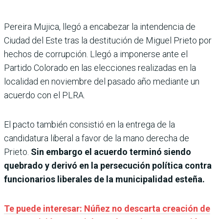
Pereira Mujica, llegó a encabezar la intendencia de
Ciudad del Este tras la destitución de Miguel Prieto por
hechos de corrupción. Llegó a imponerse ante el
Partido Colorado en las elecciones realizadas en la
localidad en noviembre del pasado año mediante un
acuerdo con el PLRA.
El pacto también consistió en la entrega de la
candidatura liberal a favor de la mano derecha de
Prieto.
Sin embargo el acuerdo terminó siendo
quebrado y derivó en la persecución política contra
funcionarios liberales de la municipalidad esteña.
Te puede interesar: Núñez no descarta creación de