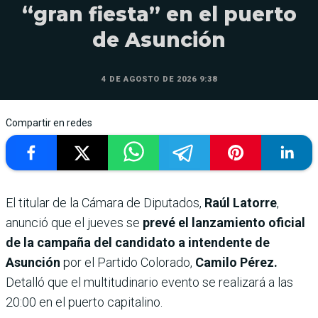
“gran fiesta” en el puerto
de Asunción
4 DE AGOSTO DE 2026 9:38
Compartir en redes
El titular de la Cámara de Diputados,
Raúl Latorre
,
anunció que el jueves se
prevé el lanzamiento oficial
de la campaña del candidato a intendente de
Asunción
por el Partido Colorado,
Camilo Pérez.
Detalló que el multitudinario evento se realizará a las
20:00 en el puerto capitalino.