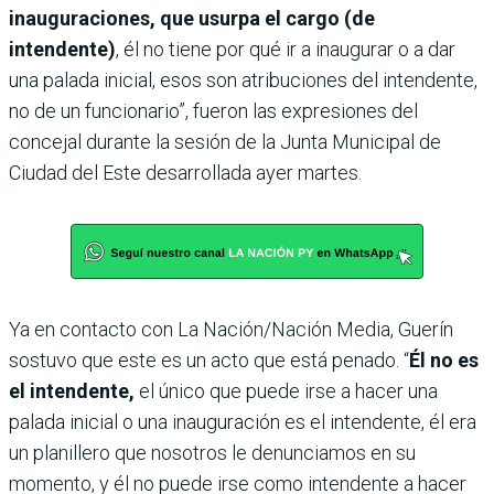
inauguraciones, que usurpa el cargo (de
intendente)
, él no tiene por qué ir a inaugurar o a dar
una palada inicial, esos son atribuciones del intendente,
no de un funcionario”, fueron las expresiones del
concejal durante la sesión de la Junta Municipal de
Ciudad del Este desarrollada ayer martes.
Ya en contacto con La Nación/Nación Media, Guerín
sostuvo que este es un acto que está penado. “
Él no es
el intendente,
el único que puede irse a hacer una
palada inicial o una inauguración es el intendente, él era
un planillero que nosotros le denunciamos en su
momento, y él no puede irse como intendente a hacer