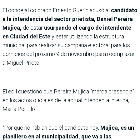
El concejal colorado Ernesto Guerín acusó al
candidato
a la intendencia del sector prietista, Daniel Pereira
Mujica,
de estar
usurpando el cargo de intendente
en Ciudad del Este
y estar utilizando la estructura
municipal para realizar su campaña electoral para los
comicios del próximo 9 de noviembre para reemplazar
a Miguel Prieto.
El edil cuestionó que Pereira Mujica “marca presencia”
en los actos oficiales de la actual intendenta interina,
María Portillo.
“Por qué no hablan que el candidato hoy,
Mujica, es un
planillero en al municipalidad, que va a las