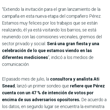
“Extiendo la invitación para el gran lanzamiento de la
campaña en esta nueva etapa del compañero Pérez.
Estamos muy felices por los trabajos que se están
realizando, él ya está visitando los barrios, se está
reuniendo con las comisiones vecinales, gremios del
sector privado y social.
Será una gran fiesta y una
celebración de lo que estamos viendo en las
diferentes mediciones
”, indicó a los medios de
comunicación.
El pasado mes de julio, la
consultora y analista Ati
Snead
, lanzó un primer sondeo que
refiere que Pérez
cuenta con un 47 % de intención de votos por
encima de sus adversarios opositores.
De acuerdo a
los datos, en segundo lugar se encuentra la exministra