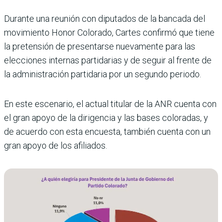
Durante una reunión con diputados de la bancada del
movimiento Honor Colorado, Cartes confirmó que tiene
la pretensión de presentarse nuevamente para las
eleccio­nes internas partidarias y de seguir al frente de
la admi­nistración partidaria por un segundo periodo.
En este escenario, el actual titular de la ANR cuenta con
el gran apoyo de la dirigen­cia y las bases coloradas, y
de acuerdo con esta encuesta, también cuenta con un
gran apoyo de los afiliados.