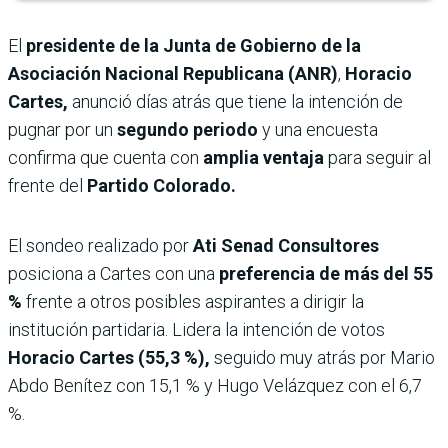
El
presidente de la Junta de Gobierno de la
Asociación Nacional Republicana (ANR)
,
Horacio
Cartes,
anunció días atrás que tiene la intención de
pugnar por un
segundo periodo
y una encuesta
confirma que cuenta con
amplia ventaja
para seguir al
frente del
Partido Colorado.
El sondeo realizado por
Ati Senad Consultores
posiciona a Cartes con una
preferencia de más del 55
%
frente a otros posibles aspirantes a dirigir la
institución partidaria. Lidera la intención de votos
Horacio Cartes (55,3 %),
seguido muy atrás por Mario
Abdo Benítez con 15,1 % y Hugo Velázquez con el 6,7
%.