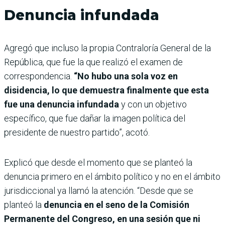
Denuncia infundada
Agregó que incluso la propia Contraloría General de la
República, que fue la que realizó el examen de
correspondencia.
“No hubo una sola voz en
disidencia, lo que demuestra finalmente que esta
fue una denuncia infundada
y con un objetivo
específico, que fue dañar la imagen política del
presidente de nuestro partido”, acotó.
Explicó que desde el momento que se planteó la
denuncia primero en el ámbito político y no en el ámbito
jurisdiccional ya llamó la atención. “Desde que se
planteó la
denuncia en el seno de la Comisión
Permanente del Congreso, en una sesión que ni