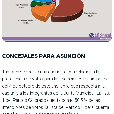
CONCEJALES PARA ASUNCIÓN
También se realizó una encuesta con relación a la
preferencia de votos para las elecciones municipales
del 4 de octubre de este año, en lo que respecta a la
capital y a los integrantes de la Junta Municipal. La lista
1 del Par­tido Colorado cuenta con el 50,5 % de las
intenciones de votos; la lista del Partido Liberal cuenta