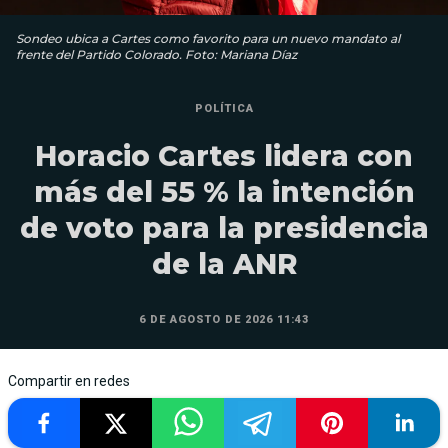
Sondeo ubica a Cartes como favorito para un nuevo mandato al
frente del Partido Colorado. Foto: Mariana Díaz
POLÍTICA
Horacio Cartes lidera con
más del 55 % la intención
de voto para la presidencia
de la ANR
6 DE AGOSTO DE 2026 11:43
Compartir en redes