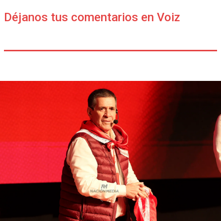
Déjanos tus comentarios en Voiz