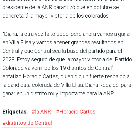
presidente de la ANR garantizó que en octubre se
concretará la mayor victoria de los colorados.
“Diana, la otra vez faltó poco, pero ahora vamos a ganar
en Villa Elisa y vamos a tener grandes resultados en
Cen­tral y que Central sea la base del partido para el
2028. Estoy seguro de que la mayor victoria del Partido
Colorado va venir de los 19 distritos de Central”,
enfatizó Horacio Cartes, quien dio un fuerte respaldo a
la can­didata colorada de Villa Elisa, Diana Recalde, para
ganar en un distrito muy importante para la ANR.
Etiquetas:
#
la ANR
#
Horacio Cartes
#
distritos de Central