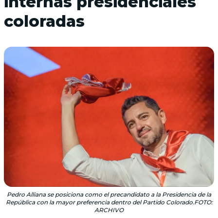
internas presidenciales
coloradas
Pedro Alliana se posiciona como el precandidato a la Presidencia de la
República con la mayor preferencia dentro del Partido Colorado.FOTO:
ARCHIVO