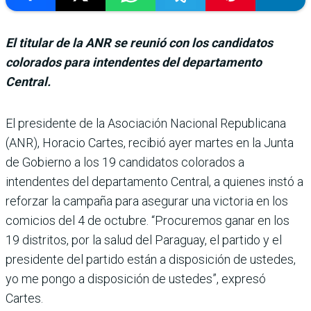
El titular de la ANR se reunió con los candidatos
colorados para intendentes del departamento
Central.
El presidente de la Asociación Nacional Republicana
(ANR), Horacio Cartes, recibió ayer martes en la Junta
de Gobierno a los 19 candida­tos colorados a
intendentes del departamento Central, a quienes instó a
reforzar la campaña para asegurar una victoria en los
comicios del 4 de octubre. “Procuremos ganar en los
19 distritos, por la salud del Paraguay, el par­tido y el
presidente del par­tido están a disposición de ustedes,
yo me pongo a dis­posición de ustedes”, expresó
Cartes.