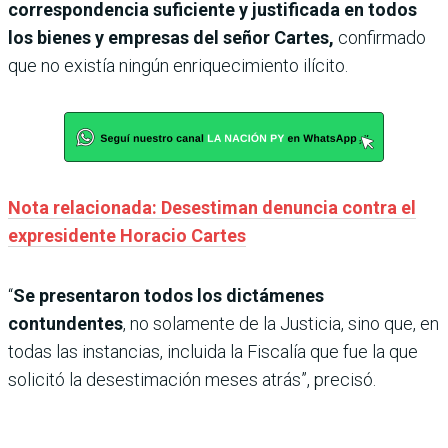
correspondencia suficiente y justificada en todos
los bienes y empresas del señor Cartes,
confirmado
que no existía ningún enriquecimiento ilícito.
Nota relacionada: Desestiman denuncia contra el
expresidente Horacio Cartes
“
Se presentaron todos los dictámenes
contundentes
, no solamente de la Justicia, sino que, en
todas las instancias, incluida la Fiscalía que fue la que
solicitó la desestimación meses atrás”, precisó.