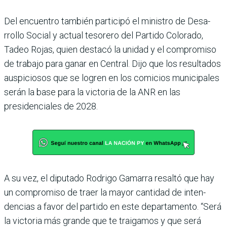
Del encuentro también par­ticipó el ministro de Desa­
rrollo Social y actual teso­rero del Partido Colorado,
Tadeo Rojas, quien destacó la unidad y el compromiso
de trabajo para ganar en Cen­tral. Dijo que los resultados
auspiciosos que se logren en los comicios municipales
serán la base para la victoria de la ANR en las
presidencia­les de 2028.
A su vez, el diputado Rodrigo Gamarra resaltó que hay
un compromiso de traer la mayor cantidad de inten­
dencias a favor del partido en este departamento. “Será
la victoria más grande que te traigamos y que será