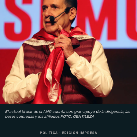
El actual titular de la ANR cuenta con gran apoyo de la dirigencia, las
bases coloradas y los afiliados.FOTO: GENTILEZA
POLÍTICA - EDICIÓN IMPRESA