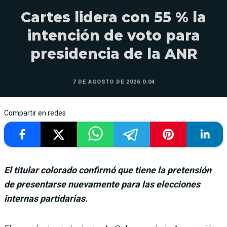
Cartes lidera con 55 % la
intención de voto para
presidencia de la ANR
7 DE AGOSTO DE 2026 0:04
Compartir en redes
El titular colorado confirmó que tiene la pretensión
de presentarse nuevamente para las elecciones
internas partidarias.