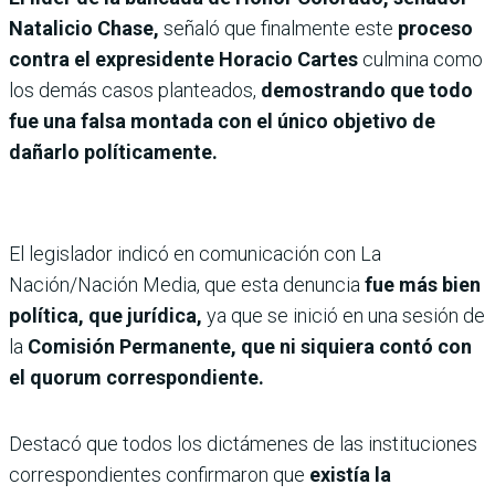
Natalicio Chase,
señaló que finalmente este
proceso
contra el expresidente Horacio Cartes
culmina como
los demás casos planteados,
demostrando que todo
fue una falsa montada con el único objetivo de
dañarlo políticamente.
El legislador indicó en comunicación con La
Nación/Nación Media, que esta denuncia
fue más bien
política, que jurídica,
ya que se inició en una sesión de
la
Comisión Permanente, que ni siquiera contó con
el quorum correspondiente.
Destacó que todos los dictámenes de las instituciones
correspondientes confirmaron que
existía la