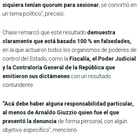
siquiera tenían quorum para sesionar
, se convirtió en
un tema político”, precisó.
Chase remarcó que este resultado
demuestra
claramente que está basado 100 % en falsedades,
en la que actuaron todos los organismos de poderes de
control del Estado, como la
Fiscalía, el Poder Judicial
y la Contraloría General de la República que
emitieron sus dictámenes
con un resultado
contundente.
“Acá debe haber alguna responsabilidad particular,
al menos de Arnaldo Giuzzio quien fue el que
presentó la denuncia
de forma personal, con algún
objetivo específico”, mencionó.