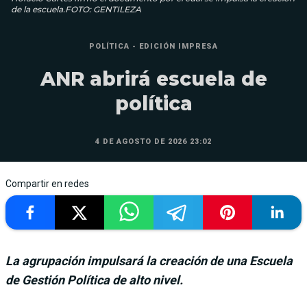
de la escuela.FOTO: GENTILEZA
POLÍTICA - EDICIÓN IMPRESA
ANR abrirá escuela de
política
4 DE AGOSTO DE 2026 23:02
Compartir en redes
La agrupación impulsará la creación de una Escuela
de Gestión Política de alto nivel.