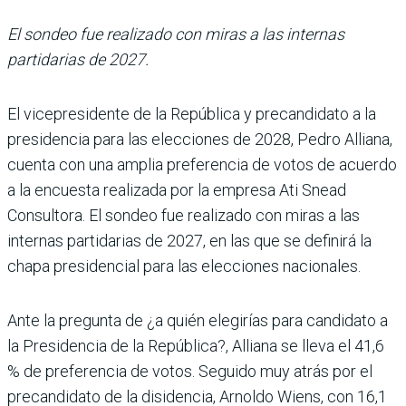
El sondeo fue realizado con miras a las internas
partidarias de 2027.
El vicepresidente de la Repú­blica y precandidato a la
pre­sidencia para las elecciones de 2028, Pedro Alliana,
cuenta con una amplia preferencia de votos de acuerdo
a la encuesta realizada por la empresa Ati Snead
Consultora. El sondeo fue realizado con miras a las
internas partidarias de 2027, en las que se definirá la
chapa presidencial para las eleccio­nes nacionales.
Ante la pregunta de ¿a quién elegirías para candidato a
la Presidencia de la Repú­blica?, Alliana se lleva el 41,6
% de preferencia de votos. Seguido muy atrás por el
pre­candidato de la disidencia, Arnoldo Wiens, con 16,1