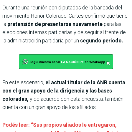
Durante una reunión con diputados de la bancada del
movimiento Honor Colorado, Cartes confirmó que tiene
la
pretensión de presentarse nuevamente
para las
elecciones internas partidarias y de seguir al frente de
la administración partidaria por un
segundo periodo.
En este escenario,
el actual titular de la ANR cuenta
con el gran apoyo de la dirigencia y las bases
coloradas,
y de acuerdo con esta encuesta, también
cuenta con un gran apoyo de los afiliados.
Podés leer: “Sus propios aliados le entregaron,