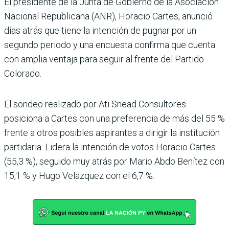
El presidente de la Junta de Gobierno de la Asociación
Nacio­nal Republicana (ANR), Horacio Cartes, anunció
días atrás que tiene la intención de pugnar por un
segundo periodo y una encuesta con­firma que cuenta
con amplia ventaja para seguir al frente del Partido
Colorado.
El sondeo realizado por Ati Snead Consultores
posiciona a Cartes con una preferencia de más del 55 %
frente a otros posibles aspirantes a dirigir la institución
partidaria. Lidera la intención de votos Horacio Cartes
(55,3 %), seguido muy atrás por Mario Abdo Benítez con
15,1 % y Hugo Velázquez con el 6,7 %.