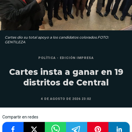
Cartes dio su total apoyo a los candidatos colorados.FOTO:
GENTILEZA
POLÍTICA - EDICIÓN IMPRESA
Cartes insta a ganar en 19
distritos de Central
4 DE AGOSTO DE 2026 23:02
Compartir en redes