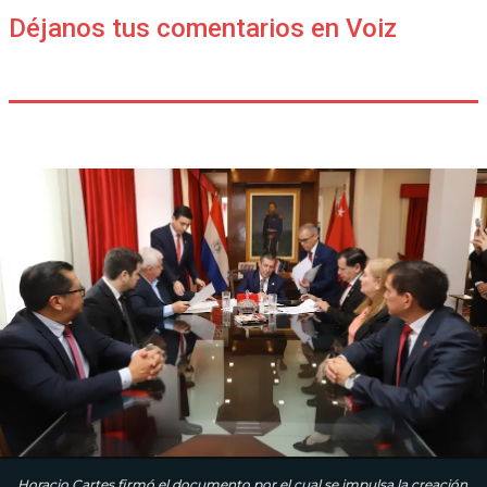
Déjanos tus comentarios en Voiz
Horacio Cartes firmó el documento por el cual se impulsa la creación