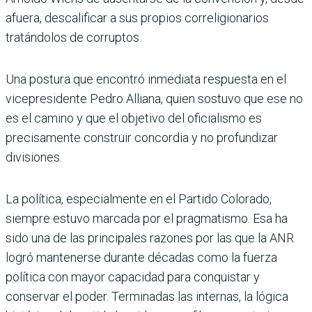
afuera, descalificar a sus propios correligionarios
tratándolos de corruptos.
Una postura que encontró inmediata respuesta en el
vicepresidente Pedro Alliana, quien sostuvo que ese no
es el camino y que el objetivo del oficialismo es
precisamente construir concordia y no profundizar
divisiones.
La política, especialmente en el Partido Colorado,
siempre estuvo marcada por el pragmatismo. Esa ha
sido una de las principales razones por las que la ANR
logró mantenerse durante décadas como la fuerza
política con mayor capacidad para conquistar y
conservar el poder. Terminadas las internas, la lógica