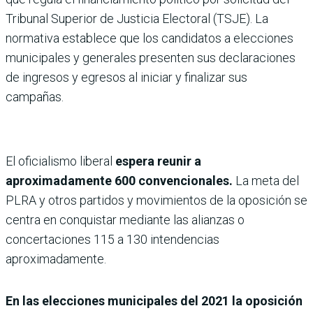
Tribunal Superior de Justicia Electoral (TSJE). La
normativa establece que los candidatos a elecciones
municipales y generales presenten sus declaraciones
de ingresos y egresos al iniciar y finalizar sus
campañas.
El oficialismo liberal
espera reunir a
aproximadamente 600 convencionales.
La meta del
PLRA y otros partidos y movimientos de la oposición se
centra en conquistar mediante las alianzas o
concertaciones 115 a 130 intendencias
aproximadamente.
En las elecciones municipales del 2021 la oposición