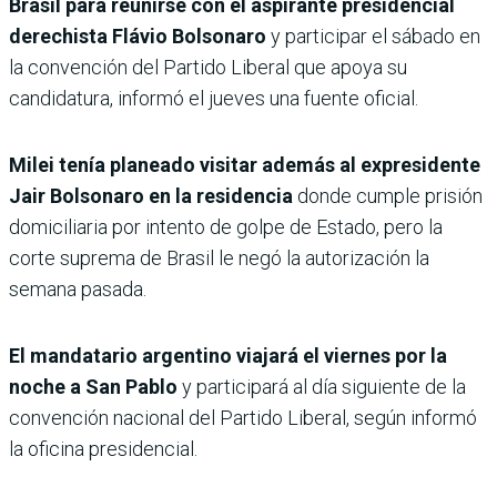
Brasil para reunirse con el aspirante presidencial
derechista Flávio Bolsonaro
y participar el sábado en
la convención del Partido Liberal que apoya su
candidatura, informó el jueves una fuente oficial.
Milei tenía planeado visitar además al expresidente
Jair Bolsonaro en la residencia
donde cumple prisión
domiciliaria por intento de golpe de Estado, pero la
corte suprema de Brasil le negó la autorización la
semana pasada.
El mandatario argentino viajará el viernes por la
noche a San Pablo
y participará al día siguiente de la
convención nacional del Partido Liberal, según informó
la oficina presidencial.