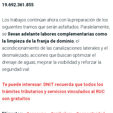
19.692.361.855
.
Los trabajos continúan ahora con la preparación de los
siguientes tramos que serán asfaltados. Paralelamente,
se
llevan adelante labores complementarias como
la limpieza de la franja de dominio
, el
acondicionamiento de las canalizaciones laterales y el
desmalezado, acciones que buscan optimizar el
drenaje de aguas, mejorar la visibilidad y reforzar la
seguridad vial.
Te puede interesar: DNIT recuerda que todos los
trámites tributarios y servicios vinculados al RUC
son gratuitos