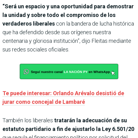
“Será un espacio y una oportunidad para demostrar
la unidad y sobre todo el compromiso de los
verdaderos liberales
con la bandera de lucha histórica
que ha defendido desde sus orígenes nuestra
centenaria y gloriosa institución”, dijo Fleitas mediante
sus redes sociales oficiales.
Te puede interesar: Orlando Arévalo desistió de
jurar como concejal de Lambaré
También los liberales
tratarán la adecuación de su
estatuto partidario a fin de ajustarlo la Ley 6.501/20
que regula el financiamiento político por solicitud del