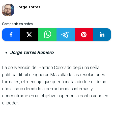
Jorge Torres
Compartir en redes
Jorge Torres Romero
La convención del Partido Colorado dejó una señal
política difícil de ignorar. Más allá de las resoluciones
formales, el mensaje que quedó instalado fue el de un
oficialismo decidido a cerrar heridas internas y
concentrarse en un objetivo superior: la continuidad en
el poder.