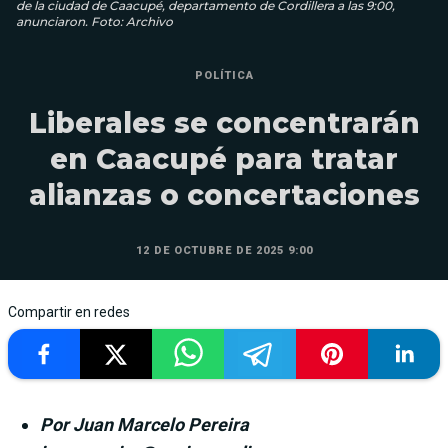
de la ciudad de Caacupé, departamento de Cordillera a las 9:00,
anunciaron. Foto: Archivo
POLÍTICA
Liberales se concentrarán
en Caacupé para tratar
alianzas o concertaciones
12 DE OCTUBRE DE 2025 9:00
Compartir en redes
Por Juan Marcelo Pereira