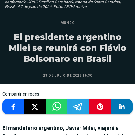
conferencia CPAC Brasil en Camboriú, estado de Santa Catarina,
Brasil, el 7 de julio de 2024. Foto: AFP/Archivo
MUNDO
El presidente argentino
Milei se reunirá con Flávio
Bolsonaro en Brasil
23 DE JULIO DE 2026 16:30
Compartir en redes
El mandatario argentino, Javier Milei, viajará a