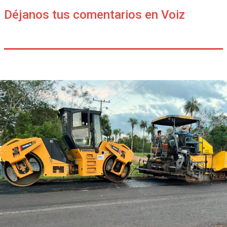
Déjanos tus comentarios en Voiz