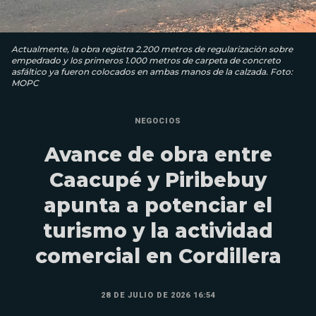
Actualmente, la obra registra 2.200 metros de regularización sobre
empedrado y los primeros 1.000 metros de carpeta de concreto
asfáltico ya fueron colocados en ambas manos de la calzada. Foto:
MOPC
NEGOCIOS
Avance de obra entre
Caacupé y Piribebuy
apunta a potenciar el
turismo y la actividad
comercial en Cordillera
28 DE JULIO DE 2026 16:54