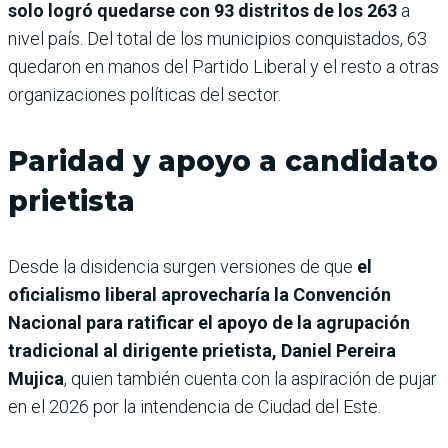
solo logró quedarse con 93 distritos de los 263
a
nivel país. Del total de los municipios conquistados, 63
quedaron en manos del Partido Liberal y el resto a otras
organizaciones políticas del sector.
Paridad y apoyo a candidato
prietista
Desde la disidencia surgen versiones de que
el
oficialismo liberal aprovecharía la Convención
Nacional para ratificar el apoyo de la agrupación
tradicional al dirigente prietista, Daniel Pereira
Mujica
, quien también cuenta con la aspiración de pujar
en el 2026 por la intendencia de Ciudad del Este.