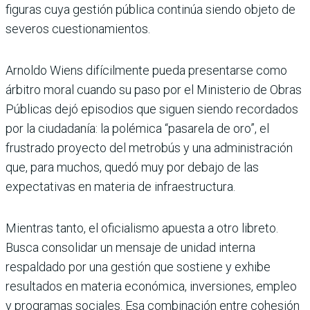
figuras cuya gestión pública continúa siendo objeto de
severos cuestionamientos.
Arnoldo Wiens difícilmente pueda presentarse como
árbitro moral cuando su paso por el Ministerio de Obras
Públicas dejó episodios que siguen siendo recordados
por la ciudadanía: la polémica “pasarela de oro”, el
frustrado proyecto del metrobús y una administración
que, para muchos, quedó muy por debajo de las
expectativas en materia de infraestructura.
Mientras tanto, el oficialismo apuesta a otro libreto.
Busca consolidar un mensaje de unidad interna
respaldado por una gestión que sostiene y exhibe
resultados en materia económica, inversiones, empleo
y programas sociales. Esa combinación entre cohesión