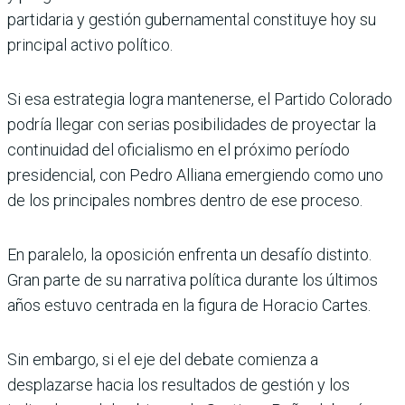
partidaria y gestión gubernamental constituye hoy su
principal activo político.
Si esa estrategia logra mantenerse, el Partido Colorado
podría llegar con serias posibilidades de proyectar la
continuidad del oficialismo en el próximo período
presidencial, con Pedro Alliana emergiendo como uno
de los principales nombres dentro de ese proceso.
En paralelo, la oposición enfrenta un desafío distinto.
Gran parte de su narrativa política durante los últimos
años estuvo centrada en la figura de Horacio Cartes.
Sin embargo, si el eje del debate comienza a
desplazarse hacia los resultados de gestión y los