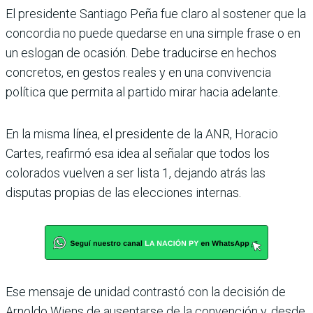
El presidente Santiago Peña fue claro al sostener que la
concordia no puede quedarse en una simple frase o en
un eslogan de ocasión. Debe traducirse en hechos
concretos, en gestos reales y en una convivencia
política que permita al partido mirar hacia adelante.
En la misma línea, el presidente de la ANR, Horacio
Cartes, reafirmó esa idea al señalar que todos los
colorados vuelven a ser lista 1, dejando atrás las
disputas propias de las elecciones internas.
Ese mensaje de unidad contrastó con la decisión de
Arnoldo Wiens de ausentarse de la convención y, desde