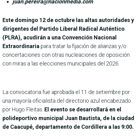
juan.pereira@nacionmedia.com
Este domingo 12 de octubre las altas autoridades y
dirigentes del Partido Liberal Radical Auténtico
(PLRA), acudirán a una Convención Nacional
Extraordinaria
para tratar la fijación de alianzas y/o
concertaciones con otras nucleaciones de oposición
con miras a las elecciones municipales del 2026.
La convocatoria fue aprobada el 11 de setiembre por
una mayoría oficialista del directorio azul encabezado
por Hugo Fleitas.
El evento se desarrollará en el
polideportivo municipal Juan Bautista, de la ciudad
de Caacupé, departamento de Cordillera a las 9:00.