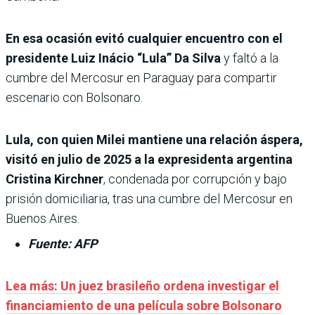
En esa ocasión evitó cualquier encuentro con el
presidente Luiz Inácio “Lula” Da Silva
y faltó a la
cumbre del Mercosur en Paraguay para compartir
escenario con Bolsonaro.
Lula, con quien Milei mantiene una relación áspera,
visitó en julio de 2025 a la expresidenta argentina
Cristina Kirchner
, condenada por corrupción y bajo
prisión domiciliaria, tras una cumbre del Mercosur en
Buenos Aires.
Fuente: AFP
Lea más: Un juez brasileño ordena investigar el
financiamiento de una película sobre Bolsonaro