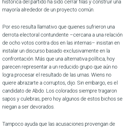
histórica del partido ha sido cerrar filas y construir una
mayoría alrededor de un proyecto común.
Por eso resulta llamativo que quienes sufrieron una
derrota electoral contundente –cercana a una relación
de ocho votos contra dos en las internas– insistan en
instalar un discurso basado exclusivamente en la
confrontación. Más que una alternativa política, hoy
parecen representar a un reducido grupo que aún no
logra procesar el resultado de las urnas. Wiens no
quiere abrazarte a corruptos, dijo. Sin embargo, es el
candidato de Abdo. Los colorados siempre tragaron
sapos y culebras, pero hoy algunos de estos bichos se
niegan a ser devorados.
Tampoco ayuda que las acusaciones provengan de