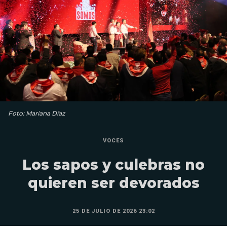
Foto: Mariana Díaz
VOCES
Los sapos y culebras no
quieren ser devorados
25 DE JULIO DE 2026 23:02