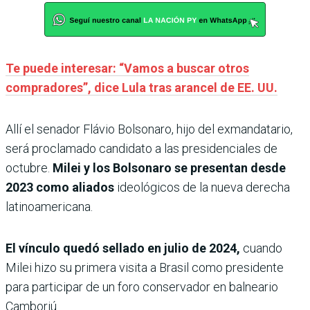
Te puede interesar: “Vamos a buscar otros
compradores”, dice Lula tras arancel de EE. UU.
Allí el senador Flávio Bolsonaro, hijo del exmandatario,
será proclamado candidato a las presidenciales de
octubre.
Milei y los Bolsonaro se presentan desde
2023 como aliados
ideológicos de la nueva derecha
latinoamericana.
El vínculo quedó sellado en julio de 2024,
cuando
Milei hizo su primera visita a Brasil como presidente
para participar de un foro conservador en balneario
Camboriú.