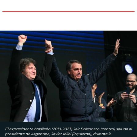
El expresidente brasileño (2019-2023) Jair Bolsonaro (centro) saluda al
presidente de Argentina, Javier Milei (izquierda), durante la