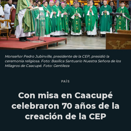
Monseñor Pedro Jubinville, presidente de la CEP, presidió la
ceremonia religiosa. Foto: Basílica Santuario Nuestra Señora de los
Milagros de Caacupé. Foto: Gentileza
PAÍS
Con misa en Caacupé
celebraron 70 años de la
creación de la CEP