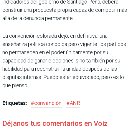
indicadores del gobierno de Santiago Peña, deberá
construir una propuesta propia capaz de competir más
allá de la denuncia permanente.
La convención colorada dejó, en definitiva, una
enseñanza política conocida pero vigente: los partidos
no permanecen en el poder únicamente por su
capacidad de ganar elecciones, sino también por su
habilidad para reconstruir la unidad después de las
disputas internas. Puedo estar equivocado, pero es lo
que pienso.
Etiquetas:
#
convención
#
ANR
Déjanos tus comentarios en Voiz