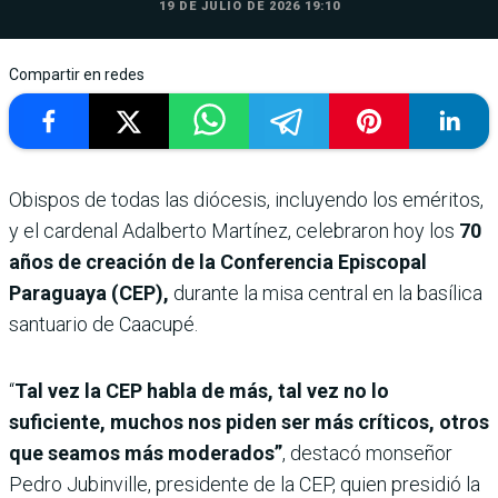
19 DE JULIO DE 2026 19:10
Compartir en redes
Obispos de todas las diócesis, incluyendo los eméritos,
y el cardenal Adalberto Martínez, celebraron hoy los
70
años de creación de la Conferencia Episcopal
Paraguaya (CEP),
durante la misa central en la basílica
santuario de Caacupé.
“
Tal vez la CEP habla de más, tal vez no lo
suficiente, muchos nos piden ser más críticos, otros
que seamos más moderados”
, destacó monseñor
Pedro Jubinville, presidente de la CEP, quien presidió la