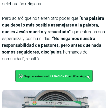
celebración religiosa.
Pero aclaró que no tienen otro poder que
“una palabra
que debe lo más posible asemejarse a la palabra,
que es Jesús muerto y resucitado”
, que entregan con
esperanza y con humildad.
“No negamos nuestra
responsabilidad de pastores, pero antes que nada
somos seguidores, discípulos
, hermanos de
comunidad”, resaltó.