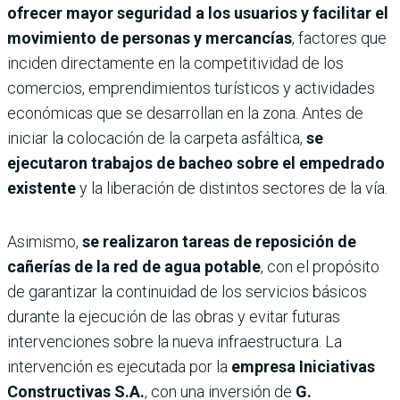
ofrecer mayor seguridad a los usuarios y facilitar el
movimiento de personas y mercancías
, factores que
inciden directamente en la competitividad de los
comercios, emprendimientos turísticos y actividades
económicas que se desarrollan en la zona. Antes de
iniciar la colocación de la carpeta asfáltica,
se
ejecutaron trabajos de bacheo sobre el empedrado
existente
y la liberación de distintos sectores de la vía.
Asimismo,
se realizaron tareas de reposición de
cañerías de la red de agua potable
, con el propósito
de garantizar la continuidad de los servicios básicos
durante la ejecución de las obras y evitar futuras
intervenciones sobre la nueva infraestructura. La
intervención es ejecutada por la
empresa
Iniciativas
Constructivas S.A.
, con una inversión de
G.