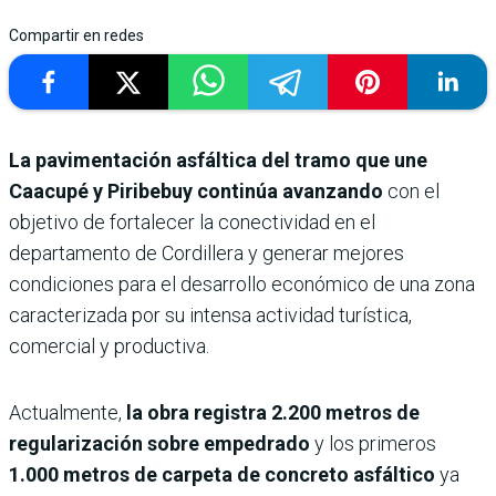
Compartir en redes
La pavimentación asfáltica del tramo que une
Caacupé y Piribebuy
continúa avanzando
con el
objetivo de fortalecer la conectividad en el
departamento de Cordillera y generar mejores
condiciones para el desarrollo económico de una zona
caracterizada por su intensa actividad turística,
comercial y productiva.
Actualmente,
la obra registra 2.200 metros de
regularización sobre empedrado
y los primeros
1.000 metros de carpeta de concreto asfáltico
ya