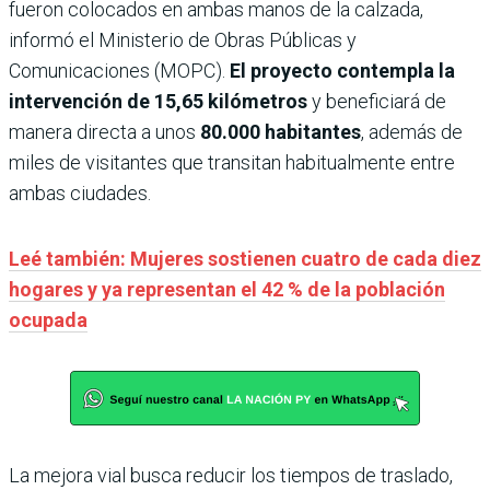
fueron colocados en ambas manos de la calzada,
informó el Ministerio de Obras Públicas y
Comunicaciones (MOPC).
El proyecto contempla la
intervención de 15,65 kilómetros
y beneficiará de
manera directa a unos
80.000 habitantes
, además de
miles de visitantes que transitan habitualmente entre
ambas ciudades.
Leé también: Mujeres sostienen cuatro de cada diez
hogares y ya representan el 42 % de la población
ocupada
La mejora vial busca reducir los tiempos de traslado,