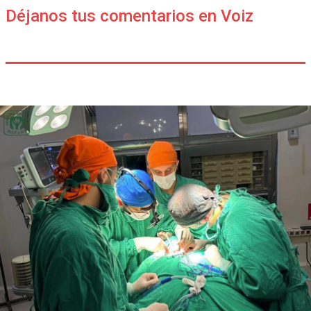
Déjanos tus comentarios en Voiz