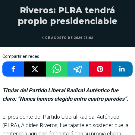
Riveros: PLRA tendrá
propio presidenciable
4 DE AGOSTO DE 2026 23:02
Compartir en redes
Titular del Partido Liberal Radical Auténtico fue
claro: “Nunca hemos elegido entre cuatro paredes”.
El presidente del Partido Liberal Radical Auténtico
(PLRA), Alcides Riveros, fue tajante en sostener que la
cen­tenaria agrupación contará con su propia chapa