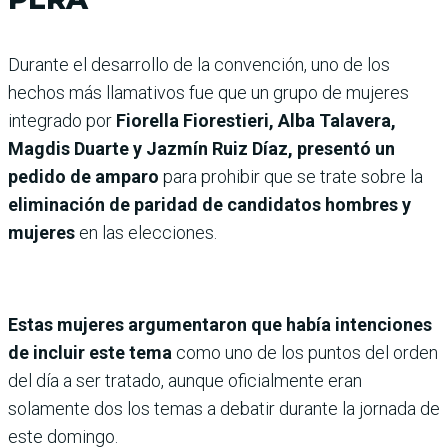
Durante el desarrollo de la convención, uno de los
hechos más llamativos fue que un grupo de mujeres
integrado por
Fiorella Fiorestieri, Alba Talavera,
Magdis Duarte y Jazmín Ruiz Díaz, presentó un
pedido de amparo
para prohibir que se trate sobre la
eliminación de paridad de candidatos hombres y
mujeres
en las elecciones.
Estas mujeres argumentaron que había intenciones
de incluir este tema
como uno de los puntos del orden
del día a ser tratado, aunque oficialmente eran
solamente dos los temas a debatir durante la jornada de
este domingo.