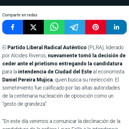
Compartir en redes
El
Partido Liberal Radical Auténtico
(PLRA), liderado
por Alcides Riveros,
nuevamente tomó la decisión de
ceder ante el prietismo entregando la candidatura
para la
intendencia de Ciudad del Este
al economista
Daniel Pereira Mujica
, quien busca su reelección. El
sometimiento fue calificado por las altas autoridades
de la centenaria nucleación de oposición como un
“gesto de grandeza”.
“En este día venimos a comunicar la declinación de la