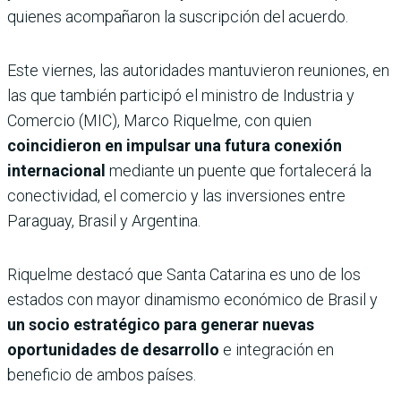
quienes acompañaron la suscripción del acuerdo.
Este viernes, las autoridades mantuvieron reuniones, en
las que también participó el ministro de Industria y
Comercio (MIC), Marco Riquelme, con quien
coincidieron en impulsar una futura conexión
internacional
mediante un puente que fortalecerá la
conectividad, el comercio y las inversiones entre
Paraguay, Brasil y Argentina.
Riquelme destacó que Santa Catarina es uno de los
estados con mayor dinamismo económico de Brasil y
un socio estratégico para generar nuevas
oportunidades de desarrollo
e integración en
beneficio de ambos países.