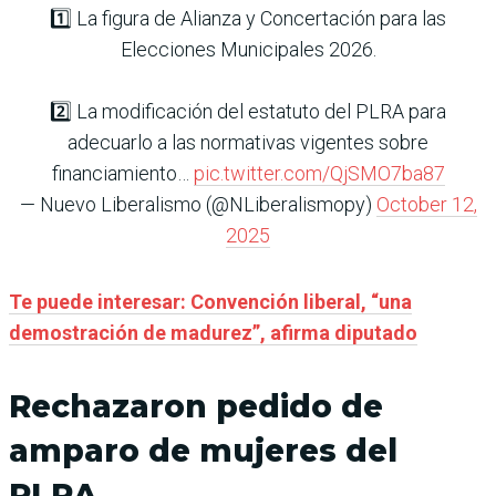
1️⃣ La figura de Alianza y Concertación para las
Elecciones Municipales 2026.
2️⃣ La modificación del estatuto del PLRA para
adecuarlo a las normativas vigentes sobre
financiamiento…
pic.twitter.com/QjSMO7ba87
— Nuevo Liberalismo (@NLiberalismopy)
October 12,
2025
Te puede interesar:
Convención liberal, “una
demostración de madurez”, afirma diputado
Rechazaron pedido de
amparo de mujeres del
PLRA