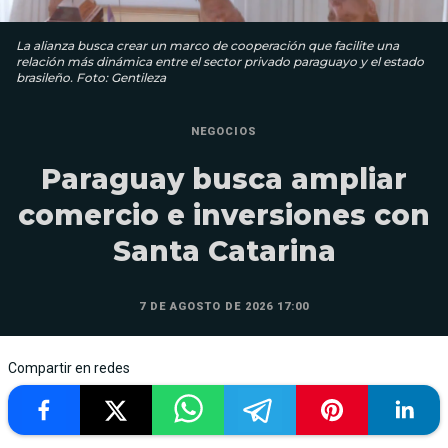
La alianza busca crear un marco de cooperación que facilite una
relación más dinámica entre el sector privado paraguayo y el estado
brasileño. Foto: Gentileza
NEGOCIOS
Paraguay busca ampliar
comercio e inversiones con
Santa Catarina
7 DE AGOSTO DE 2026 17:00
Compartir en redes