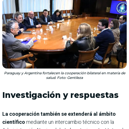
Paraguay y Argentina fortalecen la cooperación bilateral en materia de
salud. Foto: Gentileza
Investigación y respuestas
La cooperación también se extenderá al ámbito
científico
mediante un intercambio técnico con la