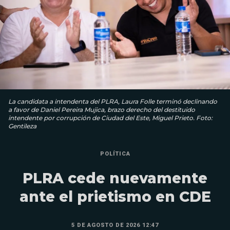
La candidata a intendenta del PLRA, Laura Folle terminó declinando
a favor de Daniel Pereira Mujica, brazo derecho del destituido
intendente por corrupción de Ciudad del Este, Miguel Prieto. Foto:
Gentileza
POLÍTICA
PLRA cede nuevamente
ante el prietismo en CDE
5 DE AGOSTO DE 2026 12:47