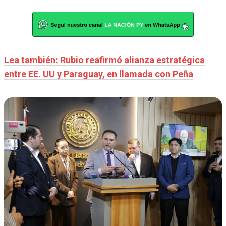
Lea también: Rubio reafirmó alianza estratégica
entre EE. UU y Paraguay, en llamada con Peña