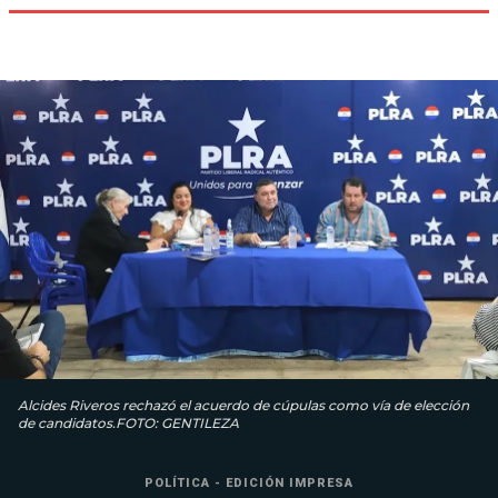
Alcides Riveros rechazó el acuerdo de cúpulas como vía de elección
de candidatos.FOTO: GENTILEZA
POLÍTICA - EDICIÓN IMPRESA