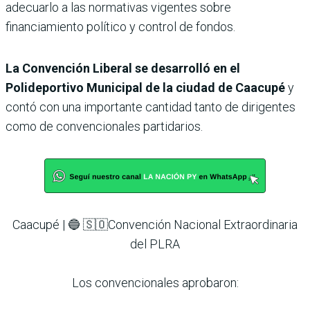
adecuarlo a las normativas vigentes sobre
financiamiento político y control de fondos.
La Convención Liberal se desarrolló en el
Polideportivo Municipal de la ciudad de Caacupé
y
contó con una importante cantidad tanto de dirigentes
como de convencionales partidarios.
Caacupé | 🔵 🇸🇴Convención Nacional Extraordinaria
del PLRA
Los convencionales aprobaron: