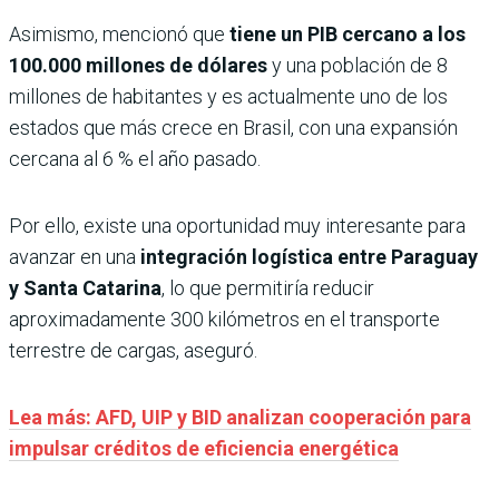
Asimismo, mencionó que
tiene un PIB cercano a los
100.000 millones de dólares
y una población de 8
millones de habitantes y es actualmente uno de los
estados que más crece en Brasil, con una expansión
cercana al 6 % el año pasado.
Por ello, existe una oportunidad muy interesante para
avanzar en una
integración logística entre Paraguay
y Santa Catarina
, lo que permitiría reducir
aproximadamente 300 kilómetros en el transporte
terrestre de cargas, aseguró.
Lea más: AFD, UIP y BID analizan cooperación para
impulsar créditos de eficiencia energética