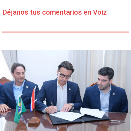
Déjanos tus comentarios en Voiz