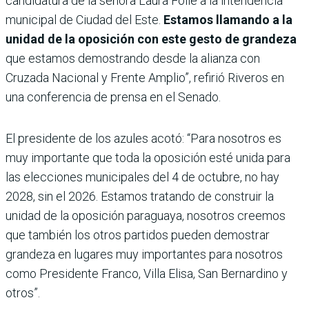
candidatura de la señora Laura Folle a la intendencia
municipal de Ciudad del Este.
Estamos llamando a la
unidad de la oposición con este gesto de grandeza
que estamos demostrando desde la alianza con
Cruzada Nacional y Frente Amplio”, refirió Riveros en
una conferencia de prensa en el Senado.
El presidente de los azules acotó: “Para nosotros es
muy importante que toda la oposición esté unida para
las elecciones municipales del 4 de octubre, no hay
2028, sin el 2026. Estamos tratando de construir la
unidad de la oposición paraguaya, nosotros creemos
que también los otros partidos pueden demostrar
grandeza en lugares muy importantes para nosotros
como Presidente Franco, Villa Elisa, San Bernardino y
otros”.