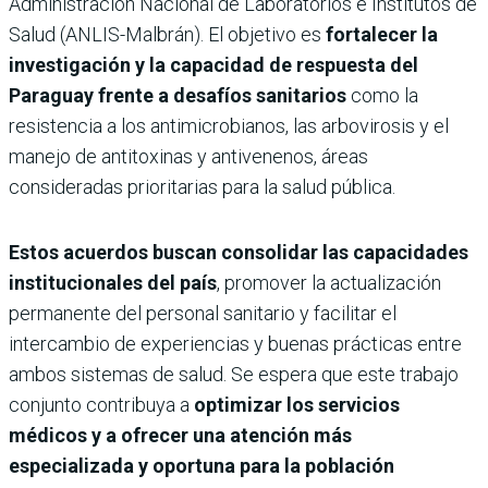
Administración Nacional de Laboratorios e Institutos de
Salud (ANLIS-Malbrán). El objetivo es
fortalecer la
investigación y la capacidad de respuesta del
Paraguay frente a desafíos sanitarios
como la
resistencia a los antimicrobianos, las arbovirosis y el
manejo de antitoxinas y antivenenos, áreas
consideradas prioritarias para la salud pública.
Estos acuerdos buscan consolidar las capacidades
institucionales del país
, promover la actualización
permanente del personal sanitario y facilitar el
intercambio de experiencias y buenas prácticas entre
ambos sistemas de salud. Se espera que este trabajo
conjunto contribuya a
optimizar los servicios
médicos y a ofrecer una atención más
especializada y oportuna para la población