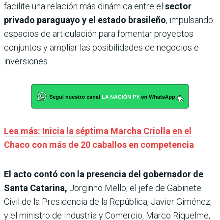
facilite una relación más dinámica entre el
sector
privado paraguayo y el estado brasileño
, impulsando
espacios de articulación para fomentar proyectos
conjuntos y ampliar las posibilidades de negocios e
inversiones.
Lea más: Inicia la séptima Marcha Criolla en el
Chaco con más de 20 caballos en competencia
El acto contó con la presencia del gobernador de
Santa Catarina,
Jorginho Mello; el jefe de Gabinete
Civil de la Presidencia de la República, Javier Giménez;
y el ministro de Industria y Comercio, Marco Riquelme,