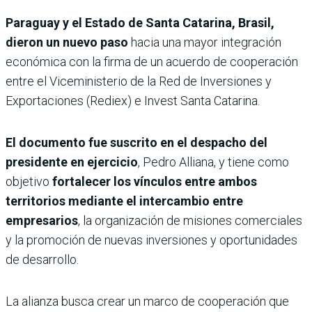
Paraguay y el Estado de Santa Catarina, Brasil,
dieron un nuevo paso
hacia una mayor integración
económica con la firma de un acuerdo de cooperación
entre el Viceministerio de la Red de Inversiones y
Exportaciones (Rediex) e Invest Santa Catarina.
El documento fue suscrito en el despacho del
presidente en ejercicio
, Pedro Alliana, y tiene como
objetivo
fortalecer los vínculos entre ambos
territorios mediante el intercambio entre
empresarios
, la organización de misiones comerciales
y la promoción de nuevas inversiones y oportunidades
de desarrollo.
La alianza busca crear un marco de cooperación que