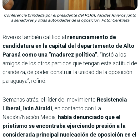
Conferencia brindada por el presidente del PLRA, Alcides Riveros junto
a senadores y otras autoridades de la oposición. Foto: Gentileza
Riveros también calificó al
renunciamiento de
candidatura en la capital del departamento de Alto
Paraná como una “madurez política”.
“Instó a los
amigos de los otros partidos que tengan esta actitud de
grandeza, de poder construir la unidad de la oposición
paraguaya”, refirió.
Semanas atrás, el
líder del movimiento
Resistencia
Liberal, Iván Airaldi
, en contacto con La
Nación/Nación Media,
había denunciado que el
prietismo se encontraba ejerciendo presión a la
considerada principal nucleación de oposición en el