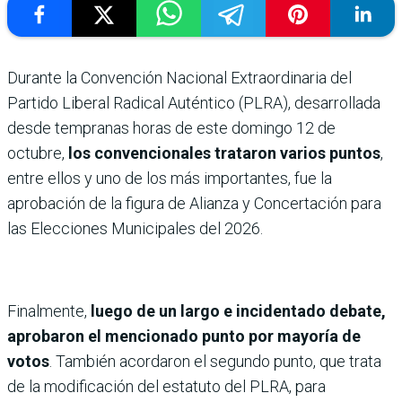
Durante la Convención Nacional Extraordinaria del
Partido Liberal Radical Auténtico (PLRA), desarrollada
desde tempranas horas de este domingo 12 de
octubre,
los convencionales trataron varios puntos
,
entre ellos y uno de los más importantes, fue la
aprobación de la figura de Alianza y Concertación para
las Elecciones Municipales del 2026.
Finalmente,
luego de un largo e incidentado debate,
aprobaron el mencionado punto por mayoría de
votos
. También acordaron el segundo punto, que trata
de la modificación del estatuto del PLRA, para