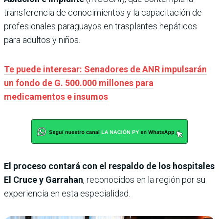
transferencia de conocimientos y la capacitación de
profesionales paraguayos en trasplantes hepáticos
para adultos y niños.
Te puede interesar: Senadores de ANR impulsarán
un fondo de G. 500.000 millones para
medicamentos e insumos
El proceso contará con el respaldo de los hospitales
El Cruce y Garrahan
, reconocidos en la región por su
experiencia en esta especialidad.