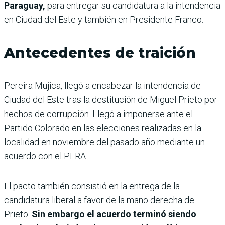
Paraguay,
para entregar su candidatura a la intendencia
en Ciudad del Este y también en Presidente Franco.
Antecedentes de traición
Pereira Mujica, llegó a encabezar la intendencia de
Ciudad del Este tras la destitución de Miguel Prieto por
hechos de corrupción. Llegó a imponerse ante el
Partido Colorado en las elecciones realizadas en la
localidad en noviembre del pasado año mediante un
acuerdo con el PLRA.
El pacto también consistió en la entrega de la
candidatura liberal a favor de la mano derecha de
Prieto.
Sin embargo el acuerdo terminó siendo