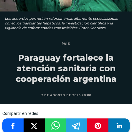
Los acuerdos permitirán reforzar áreas altamente especializadas
como los trasplantes hepáticos, la investigación científica y la
vigilancia de enfermedades transmisibles. Foto: Gentileza
PAÍS
Paraguay fortalece la
atención sanitaria con
cooperación argentina
7 DE AGOSTO DE 2026 20:00
Compartir en redes