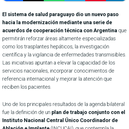
El sistema de salud paraguayo dio un nuevo paso
hacia la modernización mediante una serie de
acuerdos de cooperación técnica con Argentina
que
permitirán reforzar áreas altamente especializadas
como los trasplantes hepáticos, la investigación
científica y la vigilancia de enfermedades transmisibles.
Las iniciativas apuntan a elevar la capacidad de los
servicios nacionales, incorporar conocimientos de
referencia internacional y mejorar la atención que
reciben los pacientes.
Uno de los principales resultados de la agenda bilateral
fue la definición de un
plan de trabajo conjunto con el
Instituto Nacional Central Único Coordinador de
Ablación e Implante
(INCUCAI), que contempla la