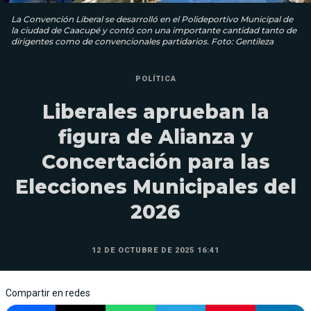
La Convención Liberal se desarrolló en el Polideportivo Municipal de
la ciudad de Caacupé y contó con una importante cantidad tanto de
dirigentes como de convencionales partidarios. Foto: Gentileza
POLÍTICA
Liberales aprueban la
figura de Alianza y
Concertación para las
Elecciones Municipales del
2026
12 DE OCTUBRE DE 2025 16:41
Compartir en redes