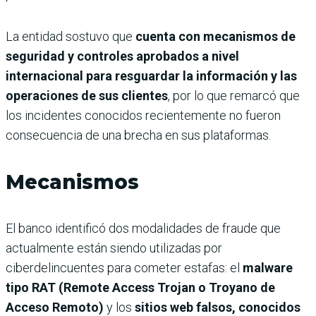
La entidad sostuvo que
cuenta con mecanismos de
seguridad y controles aprobados a nivel
internacional para resguardar la información y las
operaciones de sus clientes
, por lo que remarcó que
los incidentes conocidos recientemente no fueron
consecuencia de una brecha en sus plataformas.
Mecanismos
El banco identificó dos modalidades de fraude que
actualmente están siendo utilizadas por
ciberdelincuentes para cometer estafas: el
malware
tipo RAT (Remote Access Trojan o Troyano de
Acceso Remoto)
y los
sitios web falsos, conocidos