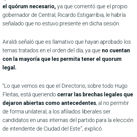
el quórum necesario,
ya que comentó que el propio
gobernador de Central, Ricardo Estigarribia, le habría
señalado que no estuvo presente en dicha sesión.
Airaldi señaló que es llamativo que hayan aprobado los
temas tratados en el orden del día,
ya que
no cuentan
con la mayoría que les permita tener el quorum
legal.
“Lo que vemos es que el Directorio, sobre todo Hugo
Fleitas, está queriendo
cerrar las brechas legales que
dejaron abiertas como antecedentes
, al no permitir
de forma unilateral, a los afiliados liberales ser
candidatos en unas internas del partido para la elección
de intendente de Ciudad del Este”, explicó.