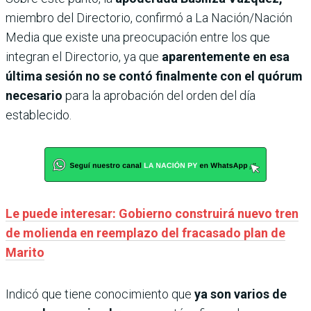
miembro del Directorio, confirmó a La Nación/Nación
Media que existe una preocupación entre los que
integran el Directorio, ya que
aparentemente en esa
última sesión no se contó finalmente con el quórum
necesario
para la aprobación del orden del día
establecido.
Le puede interesar: Gobierno construirá nuevo tren
de molienda en reemplazo del fracasado plan de
Marito
Indicó que tiene conocimiento que
ya son varios de