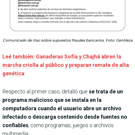
Comunicado de Itaú sobre supuestos fraudes bancarios. Foto: Gentileza
Leé también: Ganaderas Sofía y Chajhá abren la
marcha criolla al público y preparan remate de alta
genética
Respecto al primer caso, detalló que
se trata de un
programa malicioso que se instala en la
computadora cuando el usuario abre un archivo
infectado o descarga contenido desde fuentes no
confiables
, como programas, juegos o archivos
multimedia.