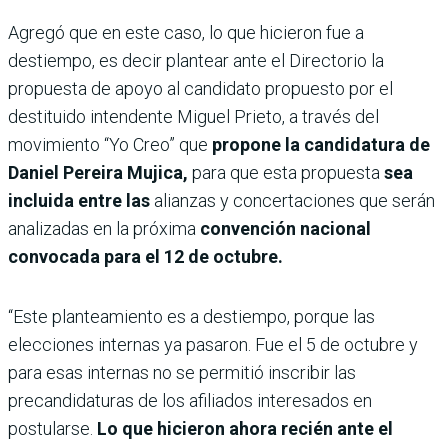
Agregó que en este caso, lo que hicieron fue a
destiempo, es decir plantear ante el Directorio la
propuesta de apoyo al candidato propuesto por el
destituido intendente Miguel Prieto, a través del
movimiento “Yo Creo” que
propone la candidatura de
Daniel Pereira Mujica,
para que esta propuesta
sea
incluida entre las
alianzas y concertaciones que serán
analizadas en la próxima
convención nacional
convocada para el 12 de octubre.
“Este planteamiento es a destiempo, porque las
elecciones internas ya pasaron. Fue el 5 de octubre y
para esas internas no se permitió inscribir las
precandidaturas de los afiliados interesados en
postularse.
Lo que hicieron ahora recién ante el