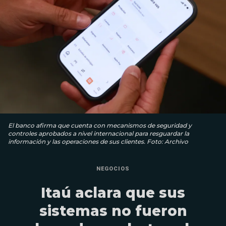
El banco afirma que cuenta con mecanismos de seguridad y
controles aprobados a nivel internacional para resguardar la
información y las operaciones de sus clientes. Foto: Archivo
NEGOCIOS
Itaú aclara que sus
sistemas no fueron