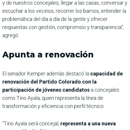
y de nuestros concejales, llegar a las casas, conversar y
escuchar a los vecinos, recorrer los barrios, entender la
problemática del día a día de la gente y ofrecer
respuestas con gestión, compromiso y transparencia”,
agregó.
Apunta a renovación
El senador Kemper además destacó la
capacidad de
renovación del Partido Colorado con la
participación de jóvenes candidatos
a concejales
como Tino Ayala, quien representa la línea de
transformación y eficiencia con perfil técnico.
“Tino Ayala será concejal,
representa a una nueva