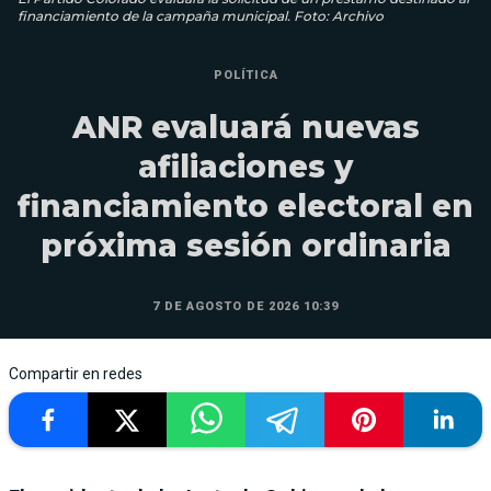
financiamiento de la campaña municipal. Foto: Archivo
POLÍTICA
ANR evaluará nuevas
afiliaciones y
financiamiento electoral en
próxima sesión ordinaria
7 DE AGOSTO DE 2026 10:39
Compartir en redes