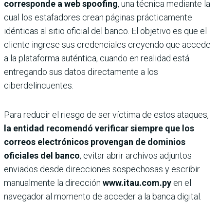
corresponde a
web spoofing
, una técnica mediante la
cual los estafadores crean páginas prácticamente
idénticas al sitio oficial del banco. El objetivo es que el
cliente ingrese sus credenciales creyendo que accede
a la plataforma auténtica, cuando en realidad está
entregando sus datos directamente a los
ciberdelincuentes.
Para reducir el riesgo de ser víctima de estos ataques,
la entidad recomendó verificar siempre que los
correos electrónicos provengan de dominios
oficiales del banco
, evitar abrir archivos adjuntos
enviados desde direcciones sospechosas y escribir
manualmente la dirección
www.itau.com.py
en el
navegador al momento de acceder a la banca digital.