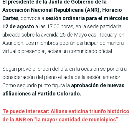
El presidente de la Junta de Gobierno de la
Asociación Nacional Republicana (ANR), Horacio
Cartes
, convoca a
sesión ordinaria para el miércoles
12 de agosto
a las 17:00 horas, en la sede partidaria
ubicada sobre la avenida 25 de Mayo casi Tacuary, en
Asunción. Los miembros podrán participar de manera
virtual o presencial, aclara un comunicado oficial.
Según prevé el orden del día, en la ocasión se pondrá a
consideración del pleno el acta de la sesión anterior.
Como segundo punto figura la
aprobación de nuevas
afiliaciones al Partido Colorado.
Te puede interesar: Alliana vaticina triunfo histórico
de la ANR en “la mayor cantidad de municipios”