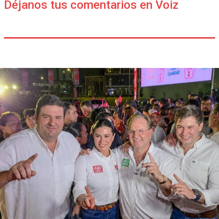
Déjanos tus comentarios en Voiz