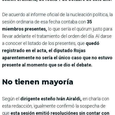
De acuerdo al informe oficial de la nucleación política, la
sesión ordinaria de esa fecha contaba con
35
miembros presentes,
lo que sería el quórum justo para
llevar adelante el tratamiento del orden del día. Al darse
a conocer el listado de los presentes, que
quedó
registrado en el acta, el diputado Rojas
aparentemente no sería el único caso que no estuvo
presente al momento que se dio el debate.
No tienen mayoría
Según el
dirigente esteño Iván Airaldi,
en charla con
esta redacción, igualmente confirmó la sospecha de
que
esta sesión emitió resoluciónes sin contar con