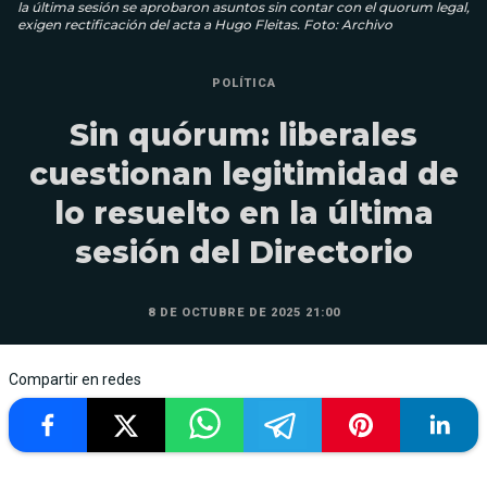
la última sesión se aprobaron asuntos sin contar con el quorum legal,
exigen rectificación del acta a Hugo Fleitas. Foto: Archivo
POLÍTICA
Sin quórum: liberales
cuestionan legitimidad de
lo resuelto en la última
sesión del Directorio
8 DE OCTUBRE DE 2025 21:00
Compartir en redes