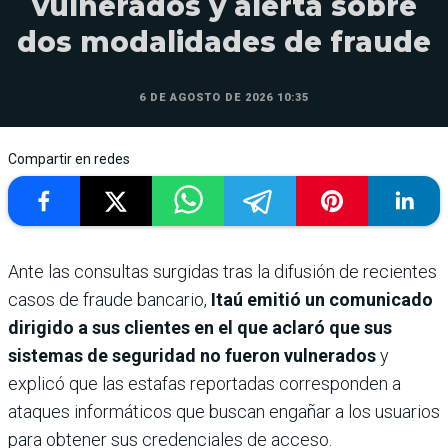
vulnerados y alerta sobre
dos modalidades de fraude
6 DE AGOSTO DE 2026 10:35
Compartir en redes
Ante las consultas surgidas tras la difusión de recientes
casos de fraude bancario,
Itaú emitió un comunicado
dirigido a sus clientes en el que aclaró que sus
sistemas de seguridad no fueron vulnerados
y
explicó que las estafas reportadas corresponden a
ataques informáticos que buscan engañar a los usuarios
para obtener sus credenciales de acceso.