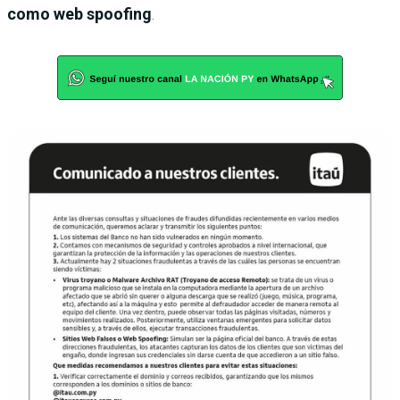
como web spoofing
.