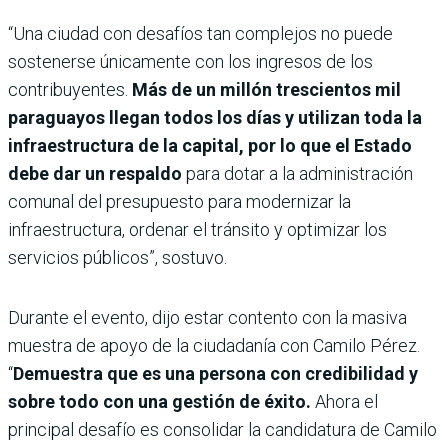
“Una ciudad con desafíos tan complejos no puede
sostenerse únicamente con los ingresos de los
contribuyentes.
Más de un millón trescientos mil
paraguayos llegan todos los días y utilizan toda la
infraestructura de la capital, por lo que el Estado
debe dar un respaldo
para dotar a la administración
comunal del presupuesto para modernizar la
infraestructura, ordenar el tránsito y optimizar los
servicios públicos”, sostuvo.
Durante el evento, dijo estar contento con la masiva
muestra de apoyo de la ciudadanía con Camilo Pérez.
“
Demuestra que es una persona con credibilidad y
sobre todo con una gestión de éxito.
Ahora el
principal desafío es consolidar la candidatura de Camilo