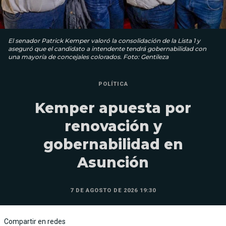
El senador Patrick Kemper valoró la consolidación de la Lista 1 y
aseguró que el candidato a intendente tendrá gobernabilidad con
una mayoría de concejales colorados. Foto: Gentileza
POLÍTICA
Kemper apuesta por
renovación y
gobernabilidad en
Asunción
7 DE AGOSTO DE 2026 19:30
Compartir en redes