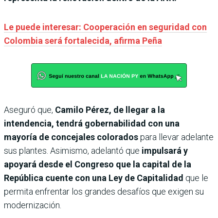
Le puede interesar: Cooperación en seguridad con
Colombia será fortalecida, afirma Peña
Aseguró que,
Camilo Pérez, de llegar a la
intendencia, tendrá gobernabilidad con una
mayoría de concejales colorados
para llevar adelante
sus plantes. Asimismo, adelantó que
impulsará y
apoyará desde el Congreso que la capital de la
República cuente con una Ley de Capitalidad
que le
permita enfrentar los grandes desafíos que exigen su
modernización.