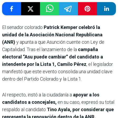
El senador colorado
Patrick Kemper celebró la
unidad de la Asociación Nacional Republicana
(ANR)
y apunta a que Asunción cuente con Ley de
Capitalidad. Tras el lanzamiento de la
campaña
electoral “Asu puede cambiar” del candidato a
intendente por la Lista 1, Camilo Pérez
, el legislador
manifestó que este evento consolida una unidad clave
dentro del Partido Colorado y la Lista 1.
Al respecto, instó a la ciudadanía a
apoyar a los
candidatos a concejales,
en su caso, expresó su total
respaldo al candidato
Tino Ayala, por considerar que
representa la renovación dentro de la ANR.