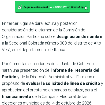
En tercer lugar se dará lectura y posterior
consideración del dictamen de la Comisión de
Organización Partidaria sobre
designación de nombre
a la Seccional Colorada número 308 del distrito de Alto
Verá, en el departamento de Itapúa.
Por último, las autoridades de la Junta de Gobierno
harán una presentación del
informe de Tesorería del
Partido
y de la Dirección Administrativa. Esto con el
propósito de
evaluar la solicitud de línea de crédito
y
aprobación del préstamo en bancos de plaza, para el
financiamiento
de la Campaña Electoral de las
elecciones municipales del 4 de octubre de 2026.