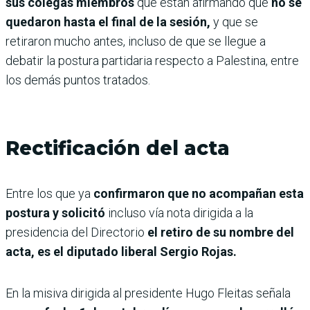
sus colegas miembros
que están afirmando que
no se
quedaron hasta el final de la sesión,
y que se
retiraron mucho antes, incluso de que se llegue a
debatir la postura partidaria respecto a Palestina, entre
los demás puntos tratados.
Rectificación del acta
Entre los que ya
confirmaron que no acompañan esta
postura y solicitó
incluso vía nota dirigida a la
presidencia del Directorio
el retiro de su nombre del
acta, es el diputado liberal Sergio Rojas.
En la misiva dirigida al presidente Hugo Fleitas señala