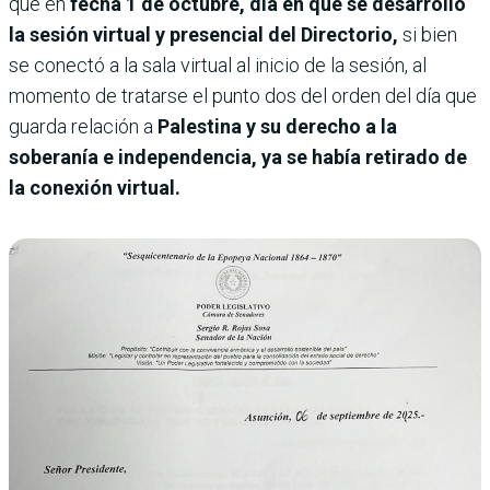
que en
fecha 1 de octubre, día en que se desarrolló
la sesión virtual y presencial del Directorio,
si bien
se conectó a la sala virtual al inicio de la sesión, al
momento de tratarse el punto dos del orden del día que
guarda relación a
Palestina y su derecho a la
soberanía e independencia, ya se había retirado de
la conexión virtual.