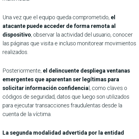
Una vez que el equipo queda comprometido,
el
atacante puede acceder de forma remota al
dispositivo
, observar la actividad del usuario, conocer
las páginas que visita e incluso monitorear movimientos
realizados.
Posteriormente,
el delincuente despliega ventanas
emergentes que aparentan ser legítimas para
solicitar información confidencia
l, como claves o
códigos de seguridad, datos que luego son utilizados
para ejecutar transacciones fraudulentas desde la
cuenta de la víctima.
La segunda modalidad advertida por la entidad