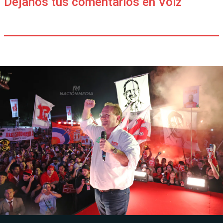
Déjanos tus comentarios en Voiz