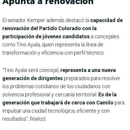
Apunta a renovación
El senador Kemper además destacó la
capacidad de
renovación del Partido Colorado con la
participación de jóvenes candidatos
a concejales
como Tino Ayala, quien representa la línea de
transformación y eficiencia con perfil técnico.
“Tino Ayala será concejal,
representa a una nueva
generación de dirigentes
preparados para resolver
los problemas cotidianos de los ciudadanos con
solvencia profesional y cercanía territorial.
Es de la
generación que trabajará de cerca con Camilo
para
impulsar una ciudad tecnológica, eficiente y con
resultados”, finalizó.