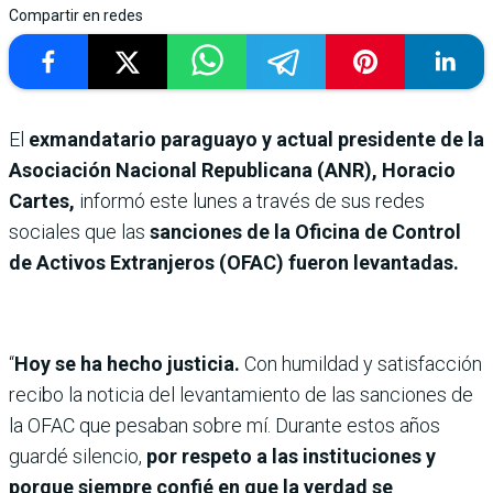
Compartir en redes
El
exmandatario paraguayo y actual presidente de la
Asociación Nacional Republicana (ANR), Horacio
Cartes,
informó este lunes a través de sus redes
sociales que las
sanciones de la Oficina de Control
de Activos Extranjeros (OFAC) fueron levantadas.
“
Hoy se ha hecho justicia.
Con humildad y satisfacción
recibo la noticia del levantamiento de las sanciones de
la OFAC que pesaban sobre mí. Durante estos años
guardé silencio,
por respeto a las instituciones y
porque siempre confié en que la verdad se