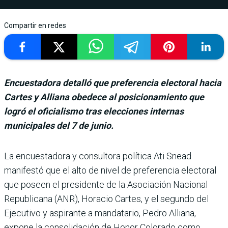
Compartir en redes
Encuestadora detalló que preferencia electoral hacia
Cartes y Alliana obedece al posicionamiento que
logró el oficialismo tras elecciones internas
municipales del 7 de junio.
La encuestadora y consultora política Ati Snead
manifestó que el alto de nivel de prefe­rencia electoral
que poseen el presidente de la Asociación Nacional
Republicana (ANR), Horacio Cartes, y el segundo del
Ejecutivo y aspirante a mandatario, Pedro Alliana,
expone la consolidación de Honor Colorado como