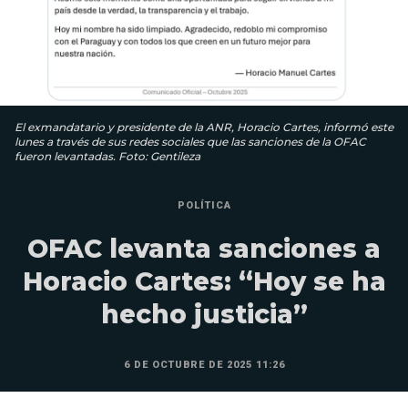
El exmandatario y presidente de la ANR, Horacio Cartes, informó este
lunes a través de sus redes sociales que las sanciones de la OFAC
fueron levantadas. Foto: Gentileza
POLÍTICA
OFAC levanta sanciones a
Horacio Cartes: “Hoy se ha
hecho justicia”
6 DE OCTUBRE DE 2025 11:26