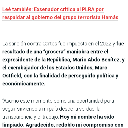
Leé también: Exsenador critica al PLRA por
respaldar al gobierno del grupo terrorista Hamás
La sanción contra Cartes fue impuesta en el 2022 y
fue
resultado de una “grosera” maniobra entre el
expresidente de la República, Mario Abdo Benítez, y
el exembajador de los Estados Unidos, Marc
Ostfield, con la finalidad de perseguirlo política y
económicamente.
“Asumo este momento como una oportunidad para
seguir sirviendo a mi país desde la verdad, la
transparencia y el trabajo.
Hoy mi nombre ha sido
limpiado. Agradecido, redoblo mi compromiso con