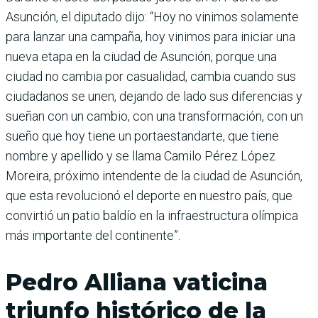
Asunción, el diputado dijo: “Hoy no vinimos solamente
para lanzar una cam­paña, hoy vinimos para iniciar una
nueva etapa en la ciudad de Asunción, porque una
ciudad no cambia por casualidad, cambia cuando sus
ciudadanos se unen, dejando de lado sus diferencias y
sueñan con un cambio, con una transformación, con un
sueño que hoy tiene un portaestandarte, que tiene
nombre y apellido y se llama Camilo Pérez López
Moreira, próximo intendente de la ciudad de Asunción,
que esta revolucionó el deporte en nuestro país, que
convirtió un patio baldío en la infraestructura olímpica
más importante del continente”.
Pedro Alliana vaticina
triunfo histórico de la