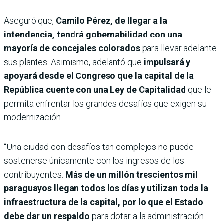
Aseguró que,
Camilo Pérez, de llegar a la
intendencia, tendrá gobernabilidad con una
mayoría de concejales colorados
para llevar adelante
sus plantes. Asimismo, adelantó que
impulsará y
apoyará desde el Congreso que la capital de la
República cuente con una Ley de Capitalidad
que le
permita enfrentar los grandes desafíos que exigen su
modernización.
“Una ciudad con desafíos tan complejos no puede
sostenerse únicamente con los ingresos de los
contribuyentes.
Más de un millón trescientos mil
paraguayos llegan todos los días y utilizan toda la
infraestructura de la capital, por lo que el Estado
debe dar un respaldo
para dotar a la administración