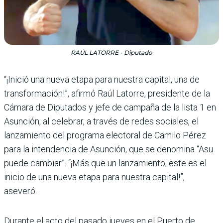
RAÚL LATORRE - Diputado
“¡Inició una nueva etapa para nuestra capital, una de
transformación!”, afirmó Raúl Latorre, presidente de la
Cámara de Diputados y jefe de campaña de la lista 1 en
Asunción, al celebrar, a través de redes sociales, el
lanzamiento del programa electoral de Camilo Pérez
para la intendencia de Asunción, que se denomina “Asu
puede cambiar”. “¡Más que un lanzamiento, este es el
inicio de una nueva etapa para nuestra capital!”,
aseveró.
Durante el acto del pasado jueves en el Puerto de