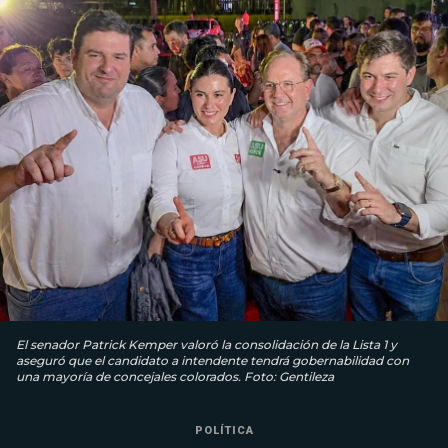
El senador Patrick Kemper valoró la consolidación de la Lista 1 y
aseguró que el candidato a intendente tendrá gobernabilidad con
una mayoría de concejales colorados. Foto: Gentileza
POLÍTICA