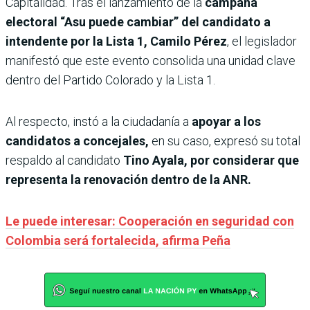
Capitalidad. Tras el lanzamiento de la
campaña
electoral “Asu puede cambiar” del candidato a
intendente por la Lista 1, Camilo Pérez
, el legislador
manifestó que este evento consolida una unidad clave
dentro del Partido Colorado y la Lista 1.
Al respecto, instó a la ciudadanía a
apoyar a los
candidatos a concejales,
en su caso, expresó su total
respaldo al candidato
Tino Ayala, por considerar que
representa la renovación dentro de la ANR.
Le puede interesar: Cooperación en seguridad con
Colombia será fortalecida, afirma Peña