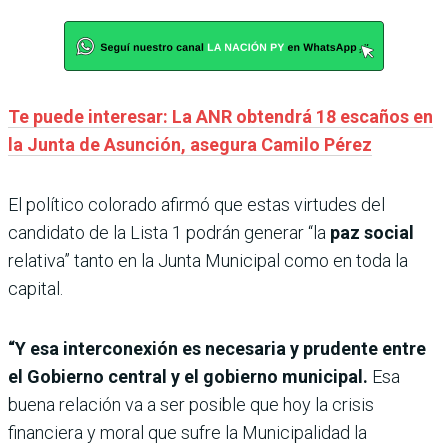
Te puede interesar: La ANR obtendrá 18 escaños en
la Junta de Asunción, asegura Camilo Pérez
El político colorado afirmó que estas virtudes del
candidato de la Lista 1 podrán generar “la
paz social
relativa” tanto en la Junta Municipal como en toda la
capital.
“Y esa interconexión es necesaria y prudente entre
el Gobierno central y el gobierno municipal.
Esa
buena relación va a ser posible que hoy la crisis
financiera y moral que sufre la Municipalidad la