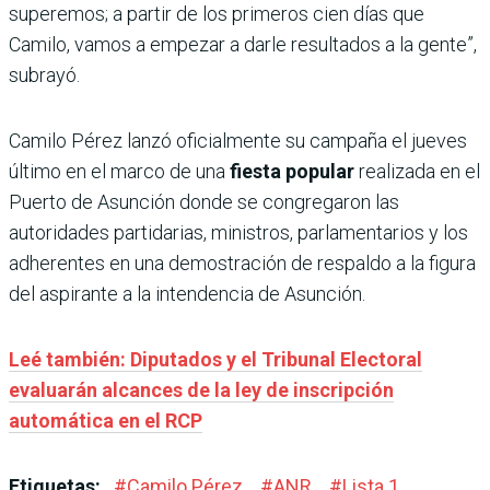
superemos; a partir de los primeros cien días que
Camilo, vamos a empezar a darle resultados a la gente”,
subrayó.
Camilo Pérez lanzó oficialmente su campaña el jueves
último en el marco de una
fiesta popular
realizada en el
Puerto de Asunción donde se congregaron las
autoridades partidarias, ministros, parlamentarios y los
adherentes en una demostración de respaldo a la figura
del aspirante a la intendencia de Asunción.
Leé también: Diputados y el Tribunal Electoral
evaluarán alcances de la ley de inscripción
automática en el RCP
Etiquetas:
#
Camilo Pérez
#
ANR
#
Lista 1