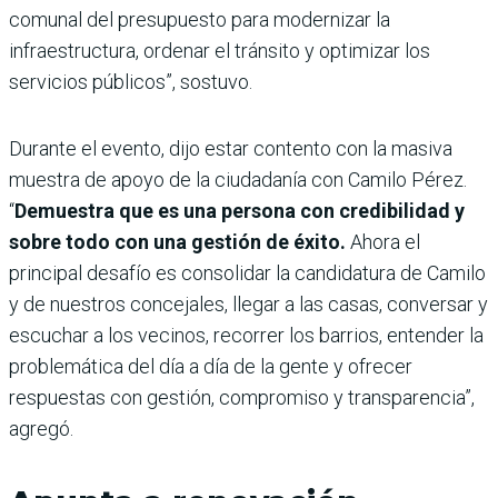
comunal del presupuesto para modernizar la
infraestructura, ordenar el tránsito y optimizar los
servicios públicos”, sostuvo.
Durante el evento, dijo estar contento con la masiva
muestra de apoyo de la ciudadanía con Camilo Pérez.
“
Demuestra que es una persona con credibilidad y
sobre todo con una gestión de éxito.
Ahora el
principal desafío es consolidar la candidatura de Camilo
y de nuestros concejales, llegar a las casas, conversar y
escuchar a los vecinos, recorrer los barrios, entender la
problemática del día a día de la gente y ofrecer
respuestas con gestión, compromiso y transparencia”,
agregó.