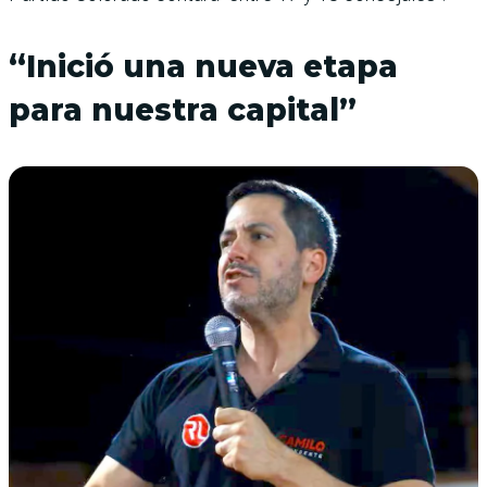
“Inició una nueva etapa
para nuestra capital”