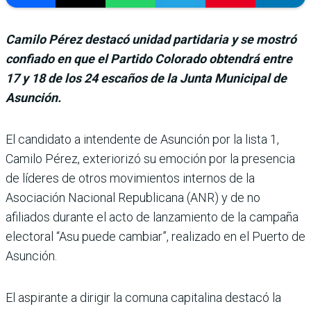
Camilo Pérez destacó unidad partidaria y se mostró
confiado en que el Partido Colorado obtendrá entre
17 y 18 de los 24 escaños de la Junta Municipal de
Asunción.
El candidato a inten­dente de Asunción por la lista 1,
Camilo Pérez, exteriorizó su emo­ción por la presencia
de líderes de otros movimien­tos internos de la
Asociación Nacional Republicana (ANR) y de no
afiliados durante el acto de lanzamiento de la campaña
electoral “Asu puede cambiar”, realizado en el Puerto de
Asunción.
El aspirante a dirigir la comuna capitalina destacó la