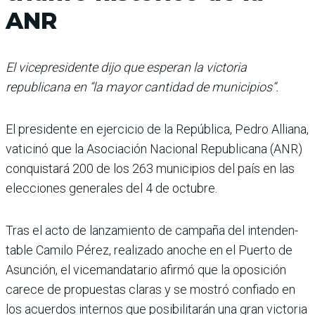
ANR
El vicepresidente dijo que esperan la victoria
republicana en “la mayor cantidad de municipios”.
El presidente en ejercicio de la República, Pedro Alliana,
vaticinó que la Asociación Nacional Republicana (ANR)
conquistará 200 de los 263 municipios del país en las
elecciones generales del 4 de octubre.
Tras el acto de lanzamiento de campaña del intenden­
table Camilo Pérez, reali­zado anoche en el Puerto de
Asunción, el vicemandata­rio afirmó que la oposición
carece de propuestas claras y se mostró confiado en
los acuerdos internos que posi­bilitarán una gran victoria