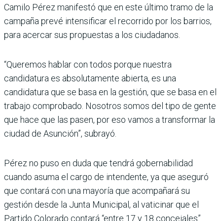
Camilo Pérez manifestó que en este último tramo de la
campaña prevé intensificar el recorrido por los barrios,
para acercar sus propuestas a los ciudadanos.
“Queremos hablar con todos porque nuestra
candidatura es absolutamente abierta, es una
candidatura que se basa en la gestión, que se basa en el
trabajo compro­bado. Nosotros somos del tipo de gente
que hace que las pasen, por eso vamos a transformar la
ciudad de Asunción”, subrayó.
Pérez no puso en duda que tendrá gobernabilidad
cuando asuma el cargo de intendente, ya que aseguró
que contará con una mayoría que acompañará su
gestión desde la Junta Municipal, al vaticinar que el
Partido Colorado contará “entre 17 y 18 concejales”.