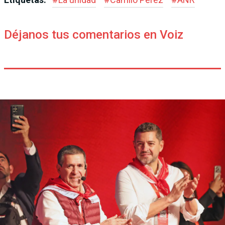
Déjanos tus comentarios en Voiz