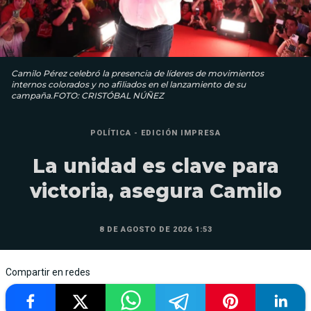
Camilo Pérez celebró la presencia de líderes de movimientos
internos colorados y no afiliados en el lanzamiento de su
campaña.FOTO: CRISTÓBAL NÚÑEZ
POLÍTICA - EDICIÓN IMPRESA
La unidad es clave para
victoria, asegura Camilo
8 DE AGOSTO DE 2026 1:53
Compartir en redes