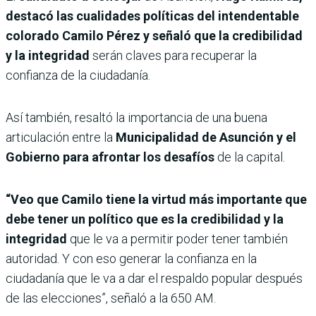
destacó las cualidades políticas del intendentable
colorado Camilo Pérez y señaló que la credibilidad
y la integridad
serán claves para recuperar la
confianza de la ciudadanía.
Así también, resaltó la importancia de una buena
articulación entre la
Municipalidad de Asunción y el
Gobierno para afrontar los desafíos
de la capital.
“Veo que Camilo tiene la virtud más importante que
debe tener un político que es la credibilidad y la
integridad
que le va a permitir poder tener también
autoridad. Y con eso generar la confianza en la
ciudadanía que le va a dar el respaldo popular después
de las elecciones”, señaló a la 650 AM.