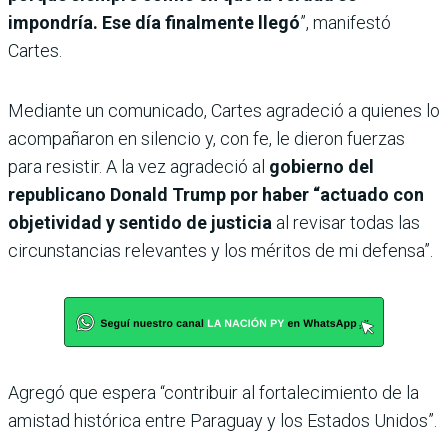
impondría. Ese día finalmente llegó
”, manifestó
Cartes.
Mediante un comunicado, Cartes agradeció a quienes lo
acompañaron en silencio y, con fe, le dieron fuerzas
para resistir. A la vez agradeció al
gobierno del
republicano Donald Trump por haber “actuado con
objetividad y sentido de justicia
al revisar todas las
circunstancias relevantes y los méritos de mi defensa”.
Agregó que espera “contribuir al fortalecimiento de la
amistad histórica entre Paraguay y los Estados Unidos”.