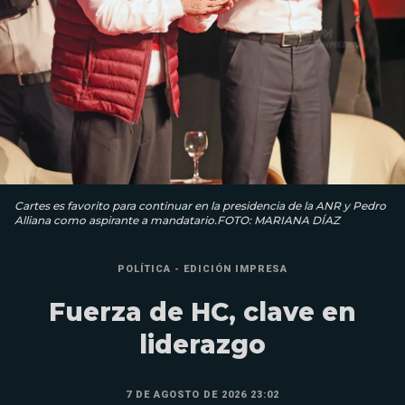
Cartes es favorito para continuar en la presidencia de la ANR y Pedro
Alliana como aspirante a mandatario.FOTO: MARIANA DÍAZ
POLÍTICA - EDICIÓN IMPRESA
Fuerza de HC, clave en
liderazgo
7 DE AGOSTO DE 2026 23:02