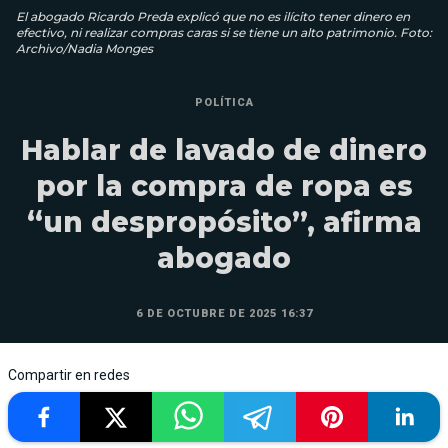
El abogado Ricardo Preda explicó que no es ilícito tener dinero en
efectivo, ni realizar compras caras si se tiene un alto patrimonio. Foto:
Archivo/Nadia Monges
POLÍTICA
Hablar de lavado de dinero
por la compra de ropa es
“un despropósito”, afirma
abogado
6 DE OCTUBRE DE 2025 16:37
Compartir en redes