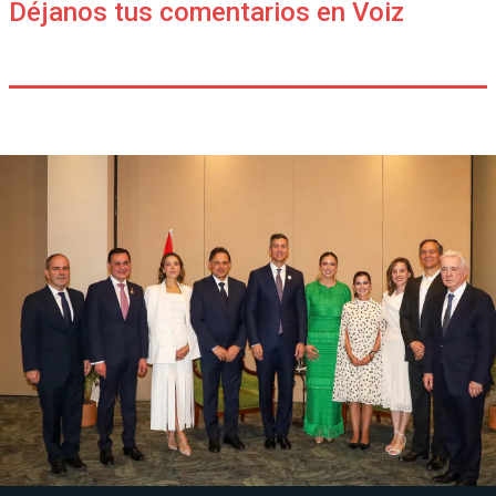
Déjanos tus comentarios en Voiz