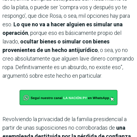
dio la plata, o puede ser ‘compra vos y después yo te
respongo’, que dice Rosa, o sea, mil opciones hay para
eso.
Lo que no va a hacer alguien es simular una
operación
, porque eso es básicamente propio del
lavado,
ocultar bienes o simular con bienes
provenientes de un hecho antijurídico
, o sea, yo no
creo absolutamente que alguien lave dinero comprando
ropa. Definitivamente es un absurdo, no existe eso”,
argumentó sobre este hecho en particular.
Revolviendo la privacidad de la familia presidencial a
partir de unas suposiciones no corroboradas de
una
exempleada destituida por la pérdida de confianza