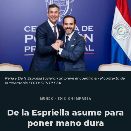
Peña y De la Espriella tuvieron un breve encuentro en el contexto de
la ceremonia.FOTO: GENTILEZA
MUNDO - EDICIÓN IMPRESA
De la Espriella asume para
poner mano dura