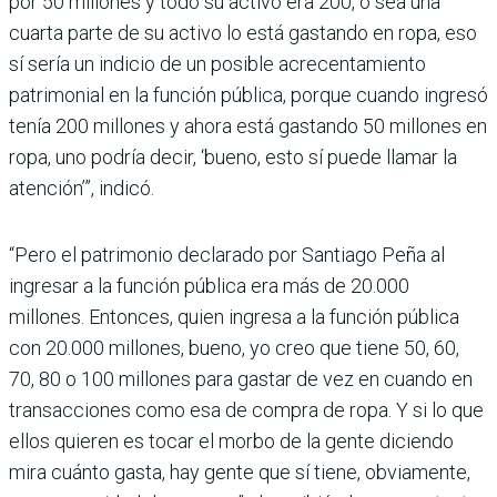
por 50 millones y todo su activo era 200, o sea una
cuarta parte de su activo lo está gastando en ropa, eso
sí sería un indicio de un posible acrecentamiento
patrimonial en la función pública, porque cuando ingresó
tenía 200 millones y ahora está gastando 50 millones en
ropa, uno podría decir, ‘bueno, esto sí puede llamar la
atención’”, indicó.
“Pero el patrimonio declarado por Santiago Peña al
ingresar a la función pública era más de 20.000
millones. Entonces, quien ingresa a la función pública
con 20.000 millones, bueno, yo creo que tiene 50, 60,
70, 80 o 100 millones para gastar de vez en cuando en
transacciones como esa de compra de ropa. Y si lo que
ellos quieren es tocar el morbo de la gente diciendo
mira cuánto gasta, hay gente que sí tiene, obviamente,