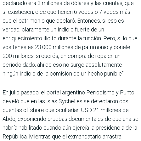
declarado era 3 millones de dólares y las cuentas, que
si existiesen, dice que tienen 6 veces o 7 veces más
que el patrimonio que declaró. Entonces, si eso es
verdad, claramente un indicio fuerte de un
enriquecimiento ilícito durante la función. Pero, si lo que
vos tenés es 23.000 millones de patrimonio y ponele
200 millones, si querés, en compra de ropa en un
periodo dado, ahí de eso no surge absolutamente
ningún indicio de la comisión de un hecho punible”.
En julio pasado, el portal argentino Periodismo y Punto
develó que en las islas Sychelles se detectaron dos
cuentas offshore que ocultarían USD 21 millones de
Abdo, exponiendo pruebas documentales de que una se
habría habilitado cuando aún ejercía la presidencia de la
República. Mientras que el exmandatario arrastra