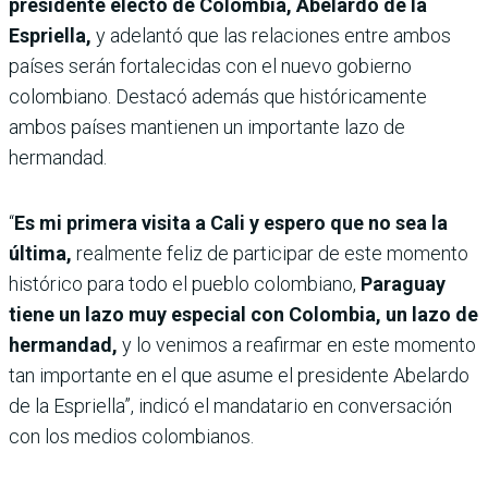
presidente electo de Colombia, Abelardo de la
Espriella,
y adelantó que las relaciones entre ambos
países serán fortalecidas con el nuevo gobierno
colombiano. Destacó además que históricamente
ambos países mantienen un importante lazo de
hermandad.
“
Es mi primera visita a Cali y espero que no sea la
última,
realmente feliz de participar de este momento
histórico para todo el pueblo colombiano,
Paraguay
tiene un lazo muy especial con Colombia, un lazo de
hermandad,
y lo venimos a reafirmar en este momento
tan importante en el que asume el presidente Abelardo
de la Espriella”, indicó el mandatario en conversación
con los medios colombianos.