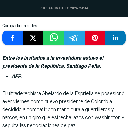
7 DE AGOSTO DE 2026 23:34
Compartir en redes
Entre los invitados a la investidura estuvo el
presidente de la República, Santiago Peña.
AFP.
El ultraderechista Abe­lardo de la Espriella se posesionó
ayer viernes como nuevo presi­dente de Colombia
decidido a combatir con mano dura a guerrilleros y
narcos, en un giro que estrecha lazos con Washington y
sepulta las negociaciones de paz.