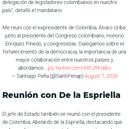
delegación de legisladores colombianos en nuestro
país”, detalló el mandatario.
Me reuní con el expresidente de Colombia, Álvaro Uribe,
junto al presidente del Congreso colombiano, Honorio
Enríquez Pinedo, y congresistas. Dialogamos sobre el
fortalecimiento de la democracia, la importancia de una
mayor colaboración entre nuestros países y
abordamos…
pic.twitter.com/AXfJRKskbs
— Santiago Peña (@SantiPenap)
August 7, 2026
Reunión con De la Espriella
El jefe de Estado también se reunió con el presidente
de Colombia, Abelardo de la Espriella, destacando que