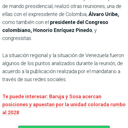
de mando presidencial, realizó otras reuniones, una de
ellas con el expresidente de Colombia,
Álvaro Uribe,
como también con el
presidente del Congreso
colombiano, Honorio Enríquez Pinedo
, y
congresistas.
La situación regional y la situación de Venezuela fueron
algunos de los puntos analizados durante la reunión, de
acuerdo a la publicación realizada por el mandatario a
través de sus redes sociales.
Te puede interesar: Baruja y Sosa acercan
posiciones y apuestan por la unidad colorada rumbo
al 2028