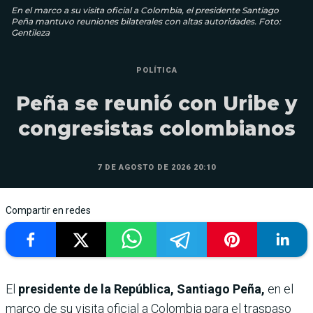
En el marco a su visita oficial a Colombia, el presidente Santiago
Peña mantuvo reuniones bilaterales con altas autoridades. Foto:
Gentileza
POLÍTICA
Peña se reunió con Uribe y
congresistas colombianos
7 DE AGOSTO DE 2026 20:10
Compartir en redes
El
presidente de la República, Santiago Peña,
en el
marco de su visita oficial a Colombia para el traspaso