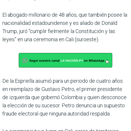
El abogado millonario de 48 años, que también posee la
nacionalidad estadouni­dense y es aliado de Donald
Trump, juró “cumplir fiel­mente la Constitución y las
leyes” en una ceremonia en Cali (suroeste).
De la Espriella asumió para un periodo de cuatro años
en reemplazo de Gustavo Petro, el primer presidente
de izquierda que gobernó Colombia y quien desconoce
la elección de su sucesor. Petro denuncia un supuesto
fraude electoral que ninguna autoridad respalda.