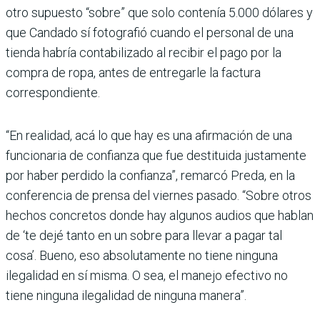
otro supuesto “sobre” que solo contenía 5.000 dólares y
que Candado sí fotografió cuando el personal de una
tienda habría contabilizado al recibir el pago por la
compra de ropa, antes de entregarle la factura
correspondiente.
“En realidad, acá lo que hay es una afirmación de una
funcionaria de confianza que fue destituida justamente
por haber perdido la confianza”, remarcó Preda, en la
conferencia de prensa del viernes pasado. “Sobre otros
hechos concretos donde hay algunos audios que hablan
de ‘te dejé tanto en un sobre para llevar a pagar tal
cosa’. Bueno, eso absolutamente no tiene ninguna
ilegalidad en sí misma. O sea, el manejo efectivo no
tiene ninguna ilegalidad de ninguna manera”.