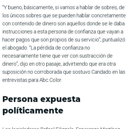
“Y bueno, básicamente, si vamos a hablar de sobres, de
los únicos sobres que se pueden hablar concretamente
con contenido de dinero son aquellos donde se le daba
instrucciones a esta persona de confianza que vayan a
hacer pagos que son propios de su servicio”, puntualizó
el abogado. “La pérdida de confianza no
necesariamente tiene que ver con sustracción de
dinero”, dijo en otro pasaje, advirtiendo que era otra
suposición no corroborada que sostuvo Candado en las
entrevistas para Abc Color.
Persona expuesta
políticamente