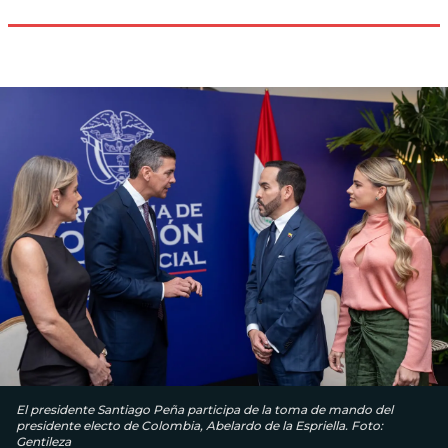
El presidente Santiago Peña participa de la toma de mando del
presidente electo de Colombia, Abelardo de la Espriella. Foto:
Gentileza