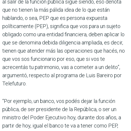
al salir de la función pública sigue siendo, eso denota
que no tienen la más pálida idea de lo que están
hablando, o sea, PEP que es persona expuesta
políticamente (PEP), significa que vos para un sujeto
obligado como una entidad financiera, deben aplicar lo
que se denomina debida diligencia ampliada, es decir,
tienen que atender más las operaciones que hacés, no
que vos sos funcionario por eso, que si vos te
acrecentás tu patrimonio, vas a cometer a un delito”,
argumentó, respecto al programa de Luis Bareiro por
Telefuturo.
“Por ejemplo, un banco, vos podés dejar la función
pública, de ser presidente de la República, o ser un
ministro del Poder Ejecutivo hoy, durante dos años, a
partir de hoy, igual el banco te va a tener como PEP,