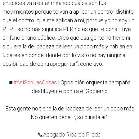
entonces va a estar mirando cuáles son tus
movimientos porque te van a aplicar un control distinto
que el control que me aplican a mí, porque yo no soy un
PEP. Eso nomás significa PEP, no es que te constituye
en funcionario público. Creo que esa gente no tiene ni
siquiera la delicadeza de leer un poco más y hablan en
lugares en donde, donde por lo visto no hay ninguna
posibilidad de contrapreguntar”, concluyó.
⏹️
#AsiSonLasCosas
| Oposición orquesta campaña
destituyente contra el Gobierno
"Esta gente no tiene la delicadeza de leer un poco más.
No quieren debatir, solo instalar".
📞Abogado Ricardo Preda.