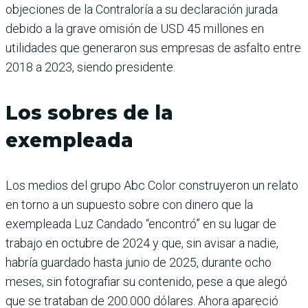
objeciones de la Contraloría a su declaración jurada
debido a la grave omisión de USD 45 millones en
utilidades que generaron sus empresas de asfalto entre
2018 a 2023, siendo presidente.
Los sobres de la
exempleada
Los medios del grupo Abc Color construyeron un relato
en torno a un supuesto sobre con dinero que la
exempleada Luz Candado “encontró” en su lugar de
trabajo en octubre de 2024 y que, sin avisar a nadie,
habría guardado hasta junio de 2025, durante ocho
meses, sin fotografiar su contenido, pese a que alegó
que se trataban de 200.000 dólares. Ahora apareció