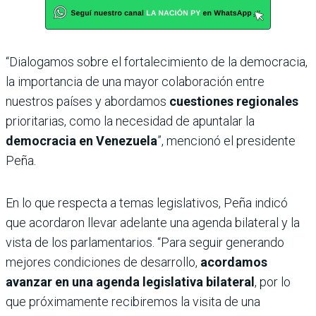
“Dialogamos sobre el fortalecimiento de la democracia,
la importancia de una mayor colaboración entre
nuestros países y abordamos
cuestiones regionales
prioritarias, como la necesidad de apuntalar la
democracia en Venezuela
”, mencionó el presidente
Peña.
En lo que respecta a temas legislativos, Peña indicó
que acordaron llevar adelante una agenda bilateral y la
vista de los parlamentarios. “Para seguir generando
mejores condiciones de desarrollo,
acordamos
avanzar en una agenda legislativa bilateral
, por lo
que próximamente recibiremos la visita de una