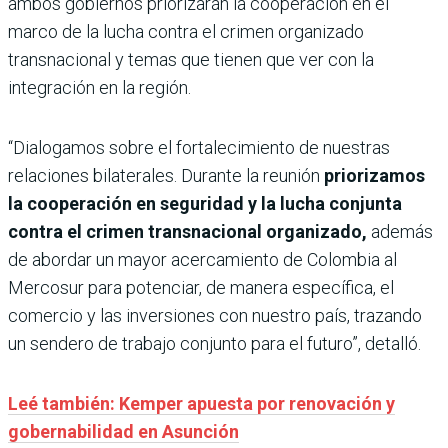
ambos gobiernos priorizarán la cooperación en el
marco de la lucha contra el crimen organizado
transnacional y temas que tienen que ver con la
integración en la región.
“Dialogamos sobre el fortalecimiento de nuestras
relaciones bilaterales. Durante la reunión
priorizamos
la cooperación en seguridad y la lucha conjunta
contra el crimen transnacional organizado,
además
de abordar un mayor acercamiento de Colombia al
Mercosur para potenciar, de manera específica, el
comercio y las inversiones con nuestro país, trazando
un sendero de trabajo conjunto para el futuro”, detalló.
Leé también: Kemper apuesta por renovación y
gobernabilidad en Asunción