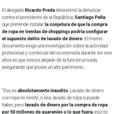
El abogado
Ricardo Preda
desestimó la denuncia
contra el presidente de la República,
Santiago Peña
,
que pretende instalar
la conjetura de que la compra
de ropa en tiendas de shoppings podría configurar
el supuesto delito de lavado de dinero
. El mismo
documento exige una investigación sobre la actividad
profesional y comercial del economista durante los seis
años en que estuvo alejado de la función privada,
asegurando que posee un alto patrimonio.
“Eso es
absolutamente inaudito
. Lavado de dinero
con ropa no existe, o sea, lavado de ropa sí puede
haber, pero
lavado de dinero por la compra de ropa
por 50 millones de guaraníes o lo que fuera
, eso no