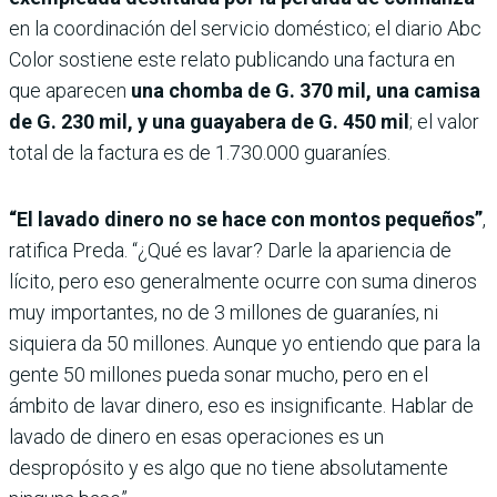
en la coordinación del servicio doméstico; el diario Abc
Color sostiene este relato publicando una factura en
que aparecen
una chomba de G. 370 mil, una camisa
de G. 230 mil, y una guayabera de G. 450 mil
; el valor
total de la factura es de 1.730.000 guaraníes.
“El lavado dinero no se hace con montos pequeños”
,
ratifica Preda. “¿Qué es lavar? Darle la apariencia de
lícito, pero eso generalmente ocurre con suma dineros
muy importantes, no de 3 millones de guaraníes, ni
siquiera da 50 millones. Aunque yo entiendo que para la
gente 50 millones pueda sonar mucho, pero en el
ámbito de lavar dinero, eso es insignificante. Hablar de
lavado de dinero en esas operaciones es un
despropósito y es algo que no tiene absolutamente