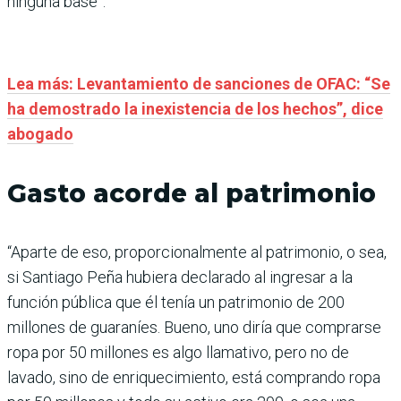
ninguna base”.
Lea más: Levantamiento de sanciones de OFAC: “Se
ha demostrado la inexistencia de los hechos”, dice
abogado
Gasto acorde al patrimonio
“Aparte de eso, proporcionalmente al patrimonio, o sea,
si Santiago Peña hubiera declarado al ingresar a la
función pública que él tenía un patrimonio de 200
millones de guaraníes. Bueno, uno diría que comprarse
ropa por 50 millones es algo llamativo, pero no de
lavado, sino de enriquecimiento, está comprando ropa