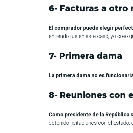
6- Facturas a otr
El comprador puede elegir perfec
entiendo fue en este caso, yo creo q
7- Primera dama
La primera dama no es funcionaria
8- Reuniones con 
Como presidente de la República s
obtenido licitaciones con el Estado, 