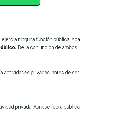
 ejercía ninguna función pública. Acá
úblico.
De la conjunción de ambos
ía actividades privadas, antes de ser
vidad privada. Aunque fuera pública,