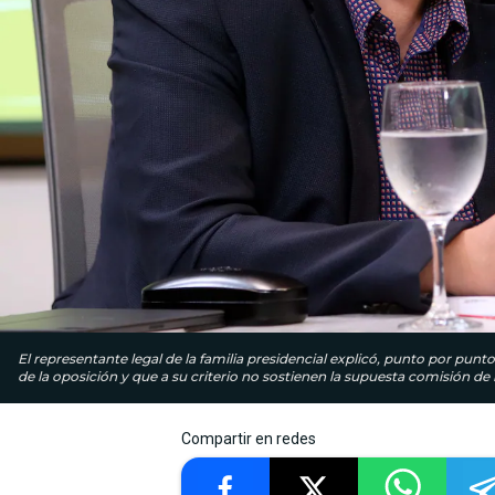
El representante legal de la familia presidencial explicó, punto por punt
de la oposición y que a su criterio no sostienen la supuesta comisión de
Compartir en redes