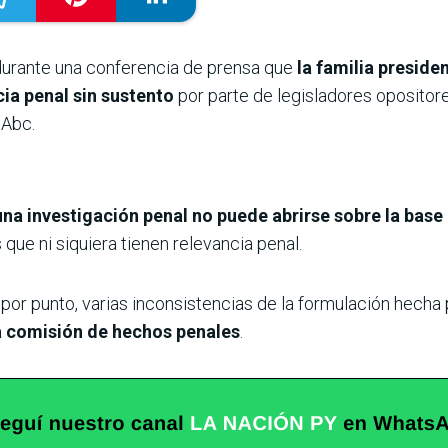
urante una conferencia de prensa que
la familia preside
ia penal sin sustento
por parte de legisladores oposit
 Abc.
una investigación penal no puede abrirse sobre la base
que ni siquiera tienen relevancia penal.
 por punto, varias inconsistencias de la formulación hecha 
a comisión de hechos penales
.