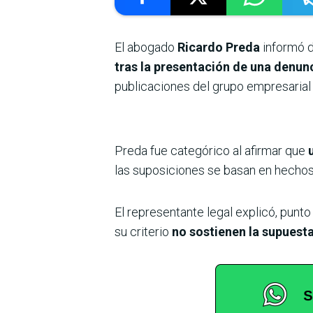
El abogado
Ricardo Preda
informó d
tras la presentación de una denunc
publicaciones del grupo empresarial
Preda fue categórico al afirmar que
las suposiciones se basan en hechos 
El representante legal explicó, punto
su criterio
no sostienen la supuest