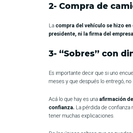
2- Compra de cam
La
compra del vehículo se hizo en
presidente, ni la firma del empres
3- “Sobres” con di
Es importante decir que si uno encue
meses y que después lo entregó, no 
Acá lo que hay es una
afirmación de
confianza.
La pérdida de confianza 
tener muchas explicaciones.