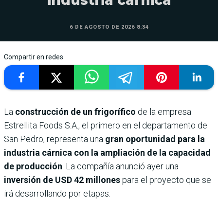
industria cárnica
6 DE AGOSTO DE 2026 8:34
Compartir en redes
La
construcción de un frigorífico
de la empresa
Estrellita Foods S.A., el primero en el departamento de
San Pedro, representa una
gran oportunidad para la
industria cárnica con la ampliación de la capacidad
de producción
. La compañía anunció ayer una
inversión de USD 42 millones
para el proyecto que se
irá desarrollando por etapas.