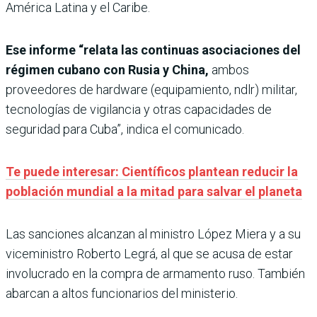
América Latina y el Caribe.
Ese informe “relata las continuas asociaciones del
régimen cubano con Rusia y China,
ambos
proveedores de hardware (equipamiento, ndlr) militar,
tecnologías de vigilancia y otras capacidades de
seguridad para Cuba”, indica el comunicado.
Te puede interesar: Científicos plantean reducir la
población mundial a la mitad para salvar el planeta
Las sanciones alcanzan al ministro López Miera y a su
viceministro Roberto Legrá, al que se acusa de estar
involucrado en la compra de armamento ruso. También
abarcan a altos funcionarios del ministerio.