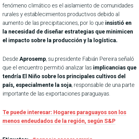
fenómeno climático es el aislamiento de comunidades
rurales y establecimientos productivos debido al
aumento de las precipitaciones, por lo que
insistió en
la necesidad de diseñar estrategias que minimicen
el impacto sobre la producción y la logística.
Desde
Aprosemp
, su presidente Fabián Pereira señaló
que el encuentro permitió analizar las
implicancias que
tendría El Niño sobre los principales cultivos del
país, especialmente la soja
, responsable de una parte
importante de las exportaciones paraguayas.
Te puede interesar: Hogares paraguayos son los
menos endeudados de la región, según S&P