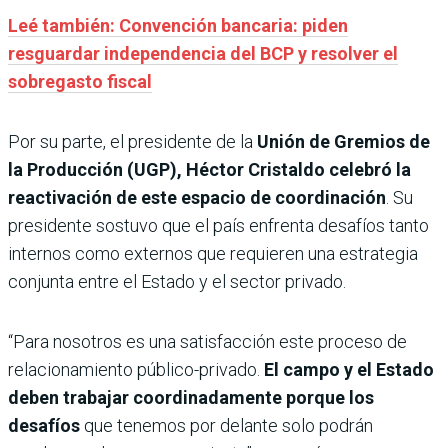
Leé también: Convención bancaria: piden
resguardar independencia del BCP y resolver el
sobregasto fiscal
Por su parte, el presidente de la
Unión de Gremios de
la Producción (UGP), Héctor Cristaldo
celebró la
reactivación de este espacio de coordinación
. Su
presidente sostuvo que el país enfrenta desafíos tanto
internos como externos que requieren una estrategia
conjunta entre el Estado y el sector privado.
“Para nosotros es una satisfacción este proceso de
relacionamiento público-privado.
El campo y el Estado
deben trabajar coordinadamente porque los
desafíos
que tenemos por delante solo podrán