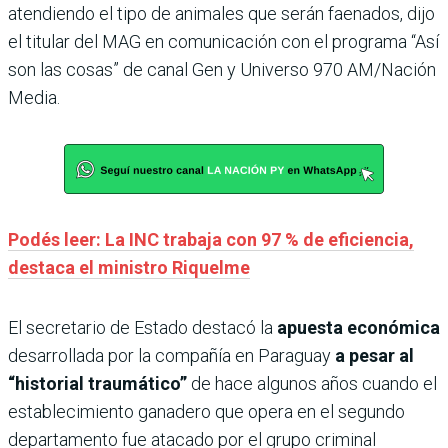
atendiendo el tipo de animales que serán faenados, dijo
el titular del MAG en comunicación con el programa “Así
son las cosas” de canal Gen y Universo 970 AM/Nación
Media.
Podés leer: La INC trabaja con 97 % de eficiencia,
destaca el ministro Riquelme
El secretario de Estado destacó la
apuesta económica
desarrollada por la compañía en Paraguay
a pesar al
“historial traumático”
de hace algunos años cuando el
establecimiento ganadero que opera en el segundo
departamento fue atacado por el grupo criminal