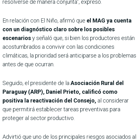
resolverse de manera conjunta”, expresó.
En relación con El Niño, afirmó que
el MAG ya cuenta
con un diagnóstico claro sobre los posibles
escenarios
y señaló que, si bien los productores están
acostumbrados a convivir con las condiciones
climáticas, la prioridad será anticiparse a los problemas
antes de que ocurran.
Seguido, el presidente de la
Asociación Rural del
Paraguay (ARP), Daniel Prieto,
calificó como
positiva la reactivación del Consejo,
al considerar
que permitirá establecer tareas preventivas para
proteger al sector productivo.
Advirtió que uno de los principales riesgos asociados al