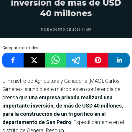
inversión de más de USD
40 millones
5 DE AGOSTO DE 2026 11:09
Compartir en redes
El ministro de Agricultura y Ganadería (MAG), Carlos
Giménez, anunció este miércoles en conferencia de
prensa que
una empresa privada realizará una
importante inversión, de más de USD 40 millones,
para la construcción de un frigorífico en el
departamento de San Pedro
. Específicamente en el
distrito de General Resquín.