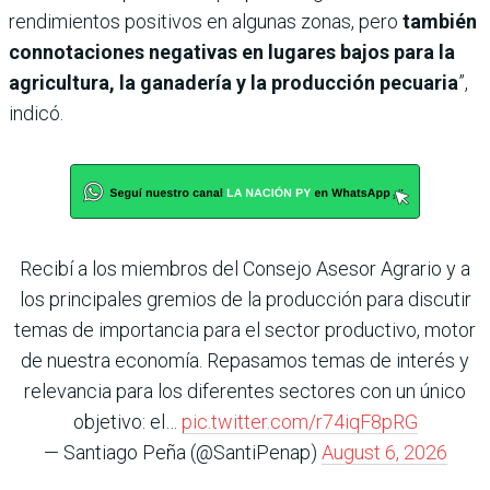
rendimientos positivos en algunas zonas, pero
también
connotaciones negativas en lugares bajos para la
agricultura, la ganadería y la producción pecuaria
”,
indicó.
Recibí a los miembros del Consejo Asesor Agrario y a
los principales gremios de la producción para discutir
temas de importancia para el sector productivo, motor
de nuestra economía. Repasamos temas de interés y
relevancia para los diferentes sectores con un único
objetivo: el…
pic.twitter.com/r74iqF8pRG
— Santiago Peña (@SantiPenap)
August 6, 2026