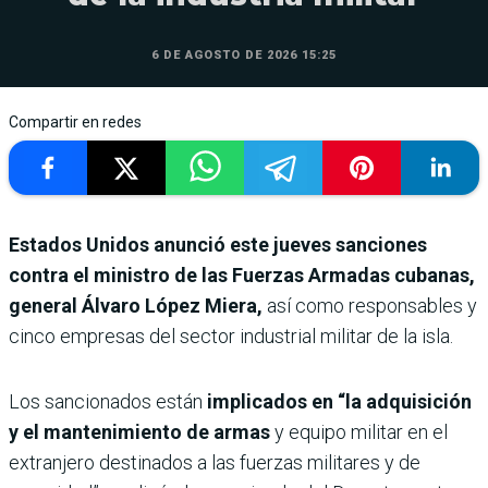
6 DE AGOSTO DE 2026 15:25
Compartir en redes
Estados Unidos anunció este jueves sanciones
contra el ministro de las Fuerzas Armadas cubanas,
general Álvaro López Miera,
así como responsables y
cinco empresas del sector industrial militar de la isla.
Los sancionados están
implicados en “la adquisición
y el mantenimiento de armas
y equipo militar en el
extranjero destinados a las fuerzas militares y de