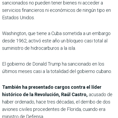
sancionados no pueden tener bienes ni acceder a
servicios financieros ni económicos de ningún tipo en
Estados Unidos.
Washington, que tiene a Cuba sometida a un embargo
desde 1962, activó este año un bloqueo casi total al
suministro de hidrocarburos a la isla.
El gobierno de Donald Trump ha sancionado en los
últimos meses casi a la totalidad del gobierno cubano.
También ha presentado cargos contra el líder
histórico de la Revolución, Raúl Castro,
acusado de
haber ordenado, hace tres décadas, el derribo de dos
aviones civiles procedentes de Florida, cuando era
ministro de Defensa.