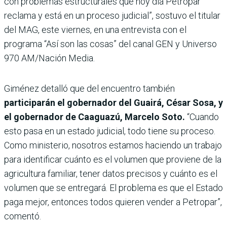
con problemas estructurales que hoy día Petropar
reclama y está en un proceso judicial”, sostuvo el titular
del MAG, este viernes, en una entrevista con el
programa “Así son las cosas” del canal GEN y Universo
970 AM/Nación Media.
Giménez detalló que del encuentro también
participarán el gobernador del Guairá, César Sosa, y
el gobernador de Caaguazú, Marcelo Soto.
“Cuando
esto pasa en un estado judicial, todo tiene su proceso.
Como ministerio, nosotros estamos haciendo un trabajo
para identificar cuánto es el volumen que proviene de la
agricultura familiar, tener datos precisos y cuánto es el
volumen que se entregará. El problema es que el Estado
paga mejor, entonces todos quieren vender a Petropar”,
comentó.