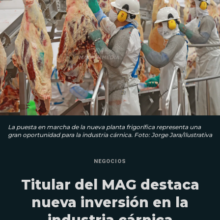
La puesta en marcha de la nueva planta frigorífica representa una
gran oportunidad para la industria cárnica. Foto: Jorge Jara/Ilustrativa
NEGOCIOS
Titular del MAG destaca
nueva inversión en la