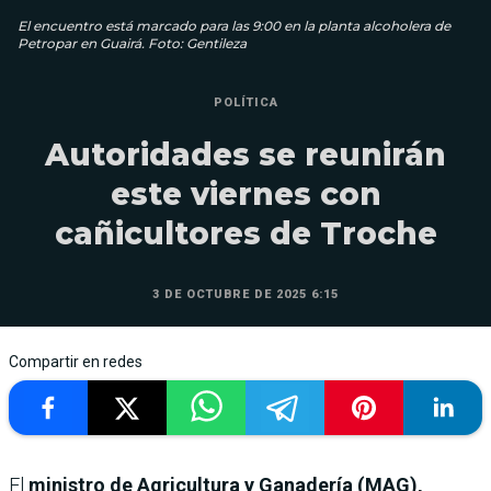
El encuentro está marcado para las 9:00 en la planta alcoholera de
Petropar en Guairá. Foto: Gentileza
POLÍTICA
Autoridades se reunirán
este viernes con
cañicultores de Troche
3 DE OCTUBRE DE 2025 6:15
Compartir en redes
El
ministro de Agricultura y Ganadería (MAG),