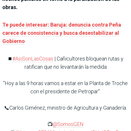
obras.
Te puede interesar: Baruja: denuncia contra Peña
carece de consistencia y busca desestabilizar al
Gobierno
⏹️
#AsiSonLasCosas
| Cañicultores bloquean rutas y
ratifican que no levantarán la medida
"Hoy a las 9 horas vamos a estar en la Planta de Troche
con el presidente de Petropar".
📞Carlos Giménez, ministro de Agricultura y Ganadería.
📺
@SomosGEN