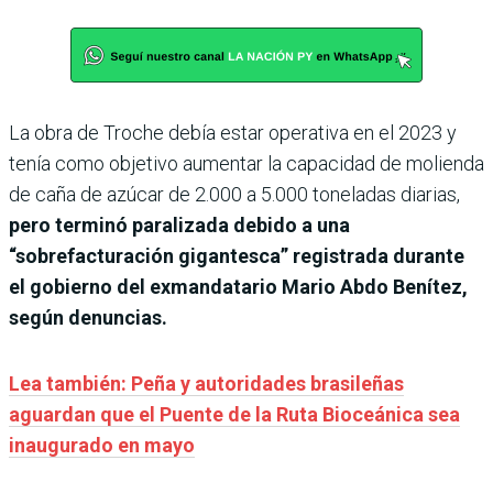
La obra de Troche debía estar operativa en el 2023 y
tenía como objetivo aumentar la capacidad de molienda
de caña de azúcar de 2.000 a 5.000 toneladas diarias,
pero terminó paralizada debido a una
“sobrefacturación gigantesca” registrada durante
el gobierno del exmandatario Mario Abdo Benítez,
según denuncias.
Lea también: Peña y autoridades brasileñas
aguardan que el Puente de la Ruta Bioceánica sea
inaugurado en mayo