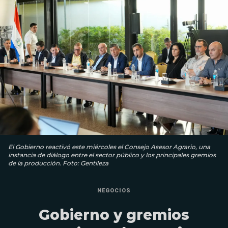
El Gobierno reactivó este miércoles el Consejo Asesor Agrario, una
instancia de diálogo entre el sector público y los principales gremios
de la producción. Foto: Gentileza
NEGOCIOS
Gobierno y gremios