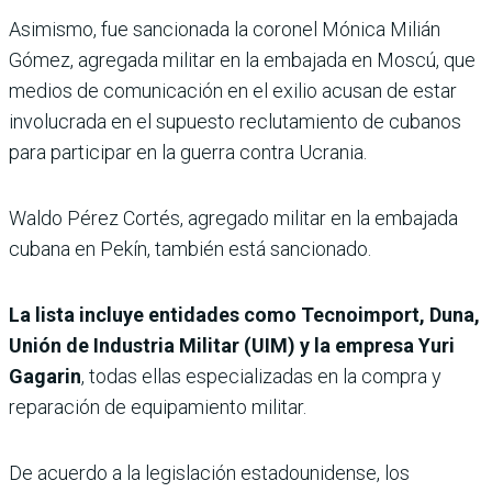
Asimismo, fue sancionada la coronel Mónica Milián
Gómez, agregada militar en la embajada en Moscú, que
medios de comunicación en el exilio acusan de estar
involucrada en el supuesto reclutamiento de cubanos
para participar en la guerra contra Ucrania.
Waldo Pérez Cortés, agregado militar en la embajada
cubana en Pekín, también está sancionado.
La lista incluye entidades como Tecnoimport, Duna,
Unión de Industria Militar (UIM) y la empresa Yuri
Gagarin
, todas ellas especializadas en la compra y
reparación de equipamiento militar.
De acuerdo a la legislación estadounidense, los