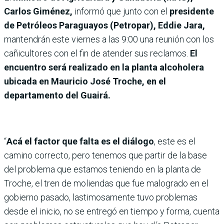
Carlos Giménez,
informó que junto con el
presidente
de Petróleos Paraguayos (Petropar), Eddie Jara,
mantendrán este viernes a las 9:00 una reunión con los
cañicultores con el fin de atender sus reclamos.
El
encuentro será realizado en la planta alcoholera
ubicada en Mauricio José Troche, en el
departamento del Guairá.
“
Acá el factor que falta es el diálogo
, este es el
camino correcto, pero tenemos que partir de la base
del problema que estamos teniendo en la planta de
Troche, el tren de moliendas que fue malogrado en el
gobierno pasado, lastimosamente tuvo problemas
desde el inicio, no se entregó en tiempo y forma, cuenta