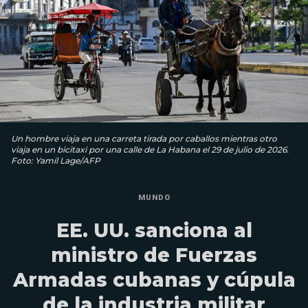
Un hombre viaja en una carreta tirada por caballos mientras otro
viaja en un bicitaxi por una calle de La Habana el 29 de julio de 2026.
Foto: Yamil Lage/AFP
MUNDO
EE. UU. sanciona al
ministro de Fuerzas
Armadas cubanas y cúpula
de la industria militar