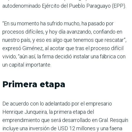
autodenominado Ejército del Pueblo Paraguayo (EPP).
“En su momento ha sufrido mucho, ha pasado por
procesos difíciles, y hoy día avanzando, confiando en
nuestro país, y eso es algo que tenemos que rescatar”,
expresó Giménez, al acotar que tras el proceso difícil
vivido, “aún así, la firma decidió instalar una fábrica con
un capital importante.
Primera etapa
De acuerdo con lo adelantado por el empresario
Henrique Junqueira, la primera etapa del
emprendimiento que será desarrollado en Gral. Resquín
incluye una inversión de USD 12 millones y una faena