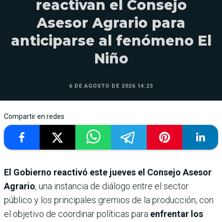
reactivan el Consejo
Asesor Agrario para
anticiparse al fenómeno El
Niño
6 DE AGOSTO DE 2026 14:23
Compartir en redes
El Gobierno reactivó este jueves el Consejo Asesor
Agrario
, una instancia de diálogo entre el sector
público y los principales gremios de la producción, con
el objetivo de coordinar políticas para
enfrentar los