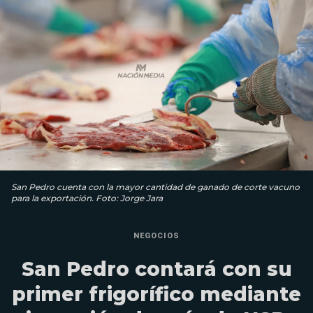
San Pedro cuenta con la mayor cantidad de ganado de corte vacuno
para la exportación. Foto: Jorge Jara
NEGOCIOS
San Pedro contará con su
primer frigorífico mediante