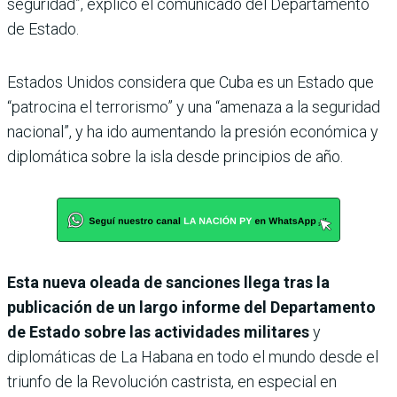
seguridad”, explicó el comunicado del Departamento
de Estado.
Estados Unidos considera que Cuba es un Estado que
“patrocina el terrorismo” y una “amenaza a la seguridad
nacional”, y ha ido aumentando la presión económica y
diplomática sobre la isla desde principios de año.
Esta nueva oleada de sanciones llega tras la
publicación de un largo informe del Departamento
de Estado sobre las actividades militares
y
diplomáticas de La Habana en todo el mundo desde el
triunfo de la Revolución castrista, en especial en