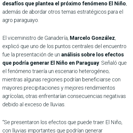
desafíos que plantea el próximo fenómeno
El Niño
,
además de abordar otros temas estratégicos para el
agro paraguayo.
El viceministro de Ganadería,
Marcelo González
,
explicó que uno de los puntos centrales del encuentro
fue la presentación de un
análisis sobre los efectos
que podría generar El Niño en Paraguay
. Señaló que
el fenómeno traería un escenario heterogéneo;
mientras algunas regiones podrían beneficiarse con
mayores precipitaciones y mejores rendimientos
agrícolas, otras enfrentarían consecuencias negativas
debido al exceso de lluvias.
“Se presentaron los efectos que puede traer El Niño,
con lluvias importantes que podrían generar