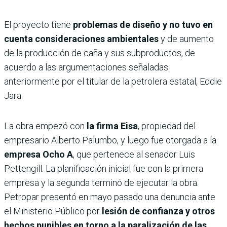
El proyecto tiene
problemas de diseño y no tuvo en
cuenta consideraciones ambientales
y de aumento
de la producción de caña y sus subproductos, de
acuerdo a las argumentaciones señaladas
anteriormente por el titular de la petrolera estatal, Eddie
Jara.
La obra empezó con
la firma Eisa
, propiedad del
empresario Alberto Palumbo, y luego fue otorgada a la
empresa Ocho A
, que pertenece al senador Luis
Pettengill. La planificación inicial fue con la primera
empresa y la segunda terminó de ejecutar la obra.
Petropar presentó en mayo pasado una denuncia ante
el Ministerio Público por
lesión de confianza y otros
hechos punibles en torno a la paralización de las