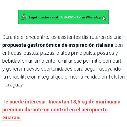
Durante el encuentro, los asistentes disfrutaron de una
propuesta gastronómica de inspiración italiana
con
entradas, pastas, pizzas, platos principales, postres y
bebidas, en un ambiente familiar que permitió compartir
y generar nuevas oportunidades para seguir apoyando
la rehabilitación integral que brinda la Fundación Teletón
Paraguay.
Te puede interesar: Incautan 18,5 kg de marihuana
premium durante un control en el aeropuerto
Guarani