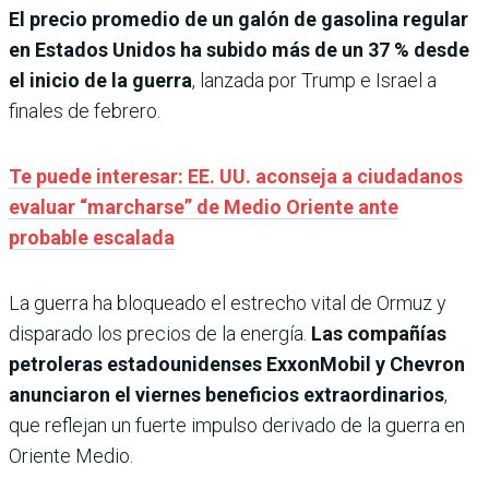
El precio promedio de un galón de gasolina regular
en Estados Unidos ha subido más de un 37 % desde
el inicio de la guerra
, lanzada por Trump e Israel a
finales de febrero.
Te puede interesar: EE. UU. aconseja a ciudadanos
evaluar “marcharse” de Medio Oriente ante
probable escalada
La guerra ha bloqueado el estrecho vital de Ormuz y
disparado los precios de la energía.
Las compañías
petroleras estadounidenses ExxonMobil y Chevron
anunciaron el viernes beneficios extraordinarios
,
que reflejan un fuerte impulso derivado de la guerra en
Oriente Medio.