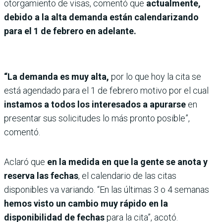
otorgamiento de visas, comentó que
actualmente,
debido a la alta demanda están calendarizando
para el 1 de febrero en adelante.
“La demanda es muy alta,
por lo que hoy la cita se
está agendado para el 1 de febrero motivo por el cual
instamos a todos los interesados a apurarse
en
presentar sus solicitudes lo más pronto posible”,
comentó.
Aclaró que
en la medida en que la gente se anota y
reserva las fechas
, el calendario de las citas
disponibles va variando. “En las últimas 3 o 4 semanas
hemos visto un cambio muy rápido en la
disponibilidad de fechas
para la cita”, acotó.