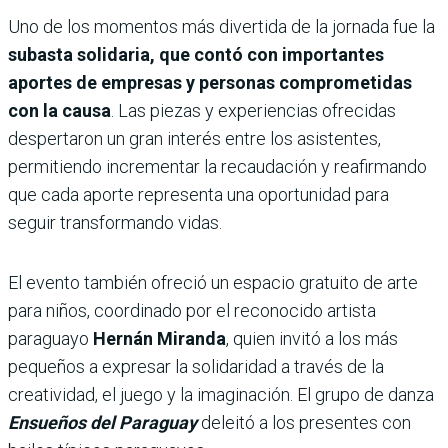
Uno de los momentos más divertida de la jornada fue la
subasta solidaria, que contó con importantes
aportes de empresas y personas comprometidas
con la causa
. Las piezas y experiencias ofrecidas
despertaron un gran interés entre los asistentes,
permitiendo incrementar la recaudación y reafirmando
que cada aporte representa una oportunidad para
seguir transformando vidas.
El evento también ofreció un espacio gratuito de arte
para niños, coordinado por el reconocido artista
paraguayo
Hernán Miranda
, quien invitó a los más
pequeños a expresar la solidaridad a través de la
creatividad, el juego y la imaginación. El grupo de danza
Ensueños del Paraguay
deleitó a los presentes con