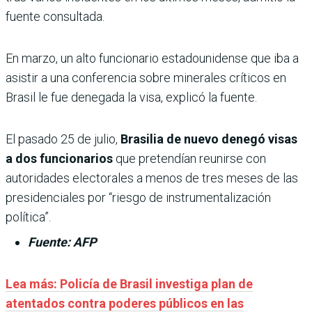
fuente consultada.
En marzo, un alto funcionario estadounidense que iba a
asistir a una conferencia sobre minerales críticos en
Brasil le fue denegada la visa, explicó la fuente.
El pasado 25 de julio,
Brasilia de nuevo denegó visas
a dos funcionarios
que pretendían reunirse con
autoridades electorales a menos de tres meses de las
presidenciales por “riesgo de instrumentalización
política”.
Fuente: AFP
Lea más: Policía de Brasil investiga plan de
atentados contra poderes públicos en las