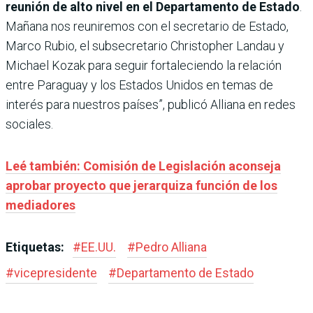
reunión de alto nivel en el Departamento de Estado
.
Mañana nos reuniremos con el secretario de Estado,
Marco Rubio, el subsecretario Christopher Landau y
Michael Kozak para seguir fortaleciendo la relación
entre Paraguay y los Estados Unidos en temas de
interés para nuestros países”, publicó Alliana en redes
sociales.
Leé también: Comisión de Legislación aconseja
aprobar proyecto que jerarquiza función de los
mediadores
Etiquetas:
#
EE.UU.
#
Pedro Alliana
#
vicepresidente
#
Departamento de Estado