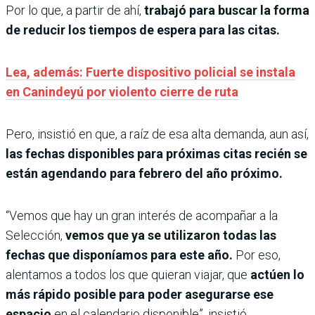
Por lo que, a partir de ahí,
trabajó para buscar la forma
de reducir los tiempos de espera para las citas.
Lea, además: Fuerte dispositivo policial se instala
en Canindeyú por violento cierre de ruta
Pero, insistió en que, a raíz de esa alta demanda, aun así,
las fechas disponibles para próximas citas recién se
están agendando para febrero del año próximo.
“Vemos que hay un gran interés de acompañar a la
Selección,
vemos que ya se utilizaron todas las
fechas que disponíamos para este año.
Por eso,
alentamos a todos los que quieran viajar, que
actúen lo
más rápido posible para poder asegurarse ese
espacio
en el calendario disponible”, insistió.