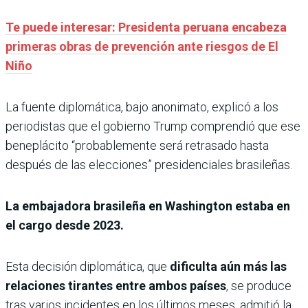
Te puede interesar: Presidenta peruana encabeza
primeras obras de prevención ante riesgos de El
Niño
La fuente diplomática, bajo anonimato, explicó a los
periodistas que el gobierno Trump comprendió que ese
beneplácito “probablemente será retrasado hasta
después de las elecciones” presidenciales brasileñas.
La embajadora brasileña en Washington estaba en
el cargo desde 2023.
Esta decisión diplomática, que
dificulta aún más las
relaciones tirantes entre ambos países
, se produce
tras varios incidentes en los últimos meses, admitió la