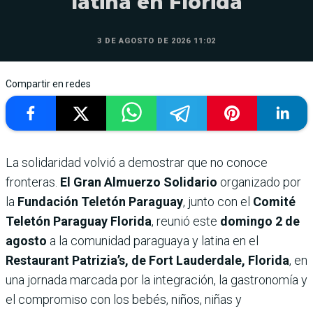
latina en Florida
3 DE AGOSTO DE 2026 11:02
Compartir en redes
La solidaridad volvió a demostrar que no conoce
fronteras.
El Gran Almuerzo Solidario
organizado por
la
Fundación Teletón Paraguay
, junto con el
Comité
Teletón Paraguay Florida
, reunió este
domingo 2 de
agosto
a la comunidad paraguaya y latina en el
Restaurant Patrizia’s, de Fort Lauderdale, Florida
, en
una jornada marcada por la integración, la gastronomía y
el compromiso con los bebés, niños, niñas y