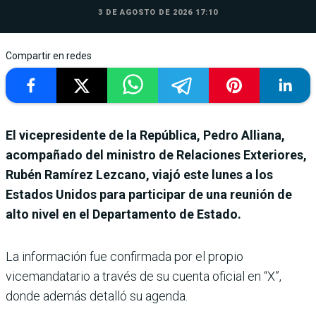
3 DE AGOSTO DE 2026 17:10
Compartir en redes
El vicepresidente de la República, Pedro Alliana,
acompañado del ministro de Relaciones Exteriores,
Rubén Ramírez Lezcano, viajó este lunes a los
Estados Unidos para participar de una reunión de
alto nivel en el Departamento de Estado.
La información fue confirmada por el propio
vicemandatario a través de su cuenta oficial en “X”,
donde además detalló su agenda.