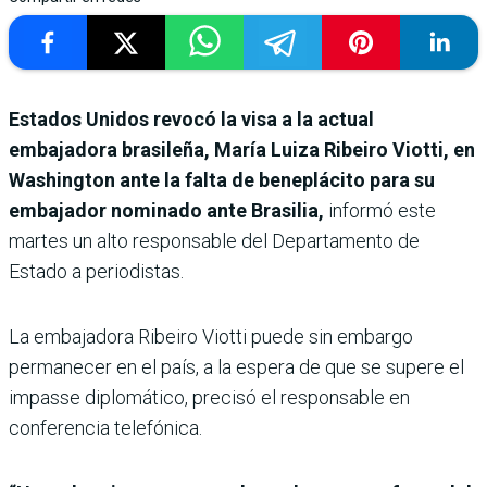
Estados Unidos revocó la visa a la actual
embajadora brasileña, María Luiza Ribeiro Viotti, en
Washington ante la falta de beneplácito para su
embajador nominado ante Brasilia,
informó este
martes un alto responsable del Departamento de
Estado a periodistas.
La embajadora Ribeiro Viotti puede sin embargo
permanecer en el país, a la espera de que se supere el
impasse diplomático, precisó el responsable en
conferencia telefónica.