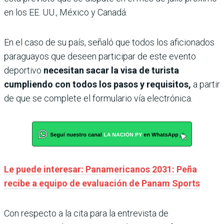
en los EE. UU., México y Canadá.
En el caso de su país, señaló que todos los aficionados
paraguayos que deseen participar de este evento
deportivo
necesitan sacar la visa de turista
cumpliendo con todos los pasos y requisitos,
a partir
de que se complete el formulario vía electrónica.
Le puede interesar: Panamericanos 2031: Peña
recibe a equipo de evaluación de Panam Sports
Con respecto a la cita para la entrevista de