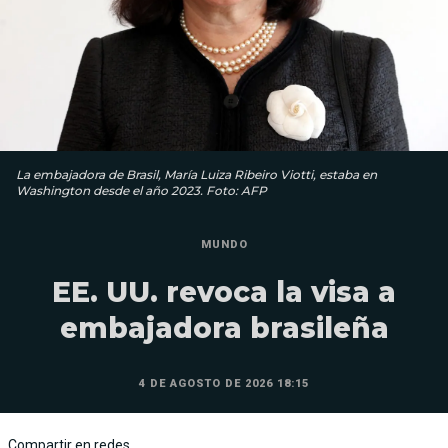
La embajadora de Brasil, María Luiza Ribeiro Viotti, estaba en
Washington desde el año 2023. Foto: AFP
MUNDO
EE. UU. revoca la visa a
embajadora brasileña
4 DE AGOSTO DE 2026 18:15
Compartir en redes