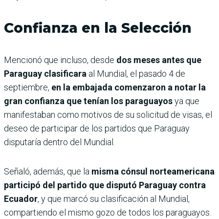
Confianza en la Selección
Mencionó que incluso, desde
dos meses antes que
Paraguay clasificara
al Mundial, el pasado 4 de
septiembre,
en la embajada comenzaron a notar la
gran confianza que tenían los paraguayos
ya que
manifestaban como motivos de su solicitud de visas, el
deseo de participar de los partidos que Paraguay
disputaría dentro del Mundial.
Señaló, además, que la
misma cónsul norteamericana
participó del partido que disputó Paraguay contra
Ecuador
, y que marcó su clasificación al Mundial,
compartiendo el mismo gozo de todos los paraguayos.