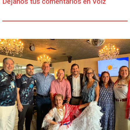
Déjanos tus comentarios en Voiz