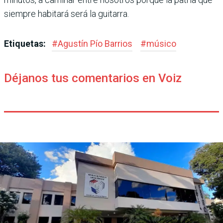
siempre habitará será la guitarra.
Etiquetas:
#
Agustín Pío Barrios
#
músico
Déjanos tus comentarios en Voiz