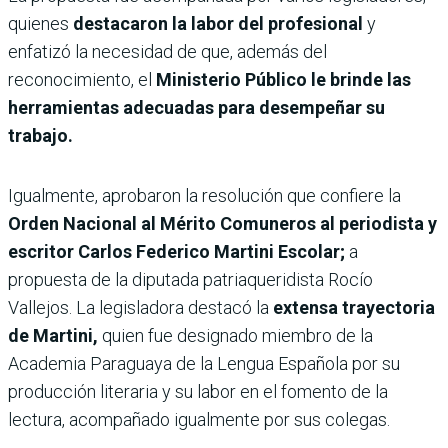
quienes
destacaron la labor del profesional
y
enfatizó la necesidad de que, además del
reconocimiento, el
Ministerio Público le brinde las
herramientas adecuadas para desempeñar su
trabajo.
Igualmente, aprobaron la resolución que confiere la
Orden Nacional al Mérito Comuneros al periodista y
escritor Carlos Federico Martini Escolar;
a
propuesta de la diputada patriaqueridista Rocío
Vallejos. La legisladora destacó la
extensa trayectoria
de Martini,
quien fue designado miembro de la
Academia Paraguaya de la Lengua Española por su
producción literaria y su labor en el fomento de la
lectura, acompañado igualmente por sus colegas.