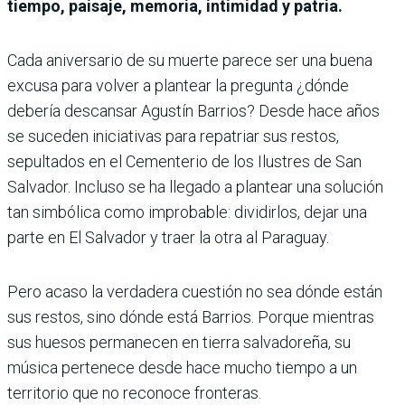
tiempo, paisaje, memoria, intimidad y patria.
Cada aniversario de su muerte parece ser una buena
excusa para volver a plantear la pregunta ¿dónde
debería descansar Agustín Barrios? Desde hace años
se suceden iniciativas para repatriar sus restos,
sepultados en el Cementerio de los Ilustres de San
Salvador. Incluso se ha llegado a plantear una solución
tan simbólica como improbable: dividirlos, dejar una
parte en El Salvador y traer la otra al Paraguay.
Pero acaso la verdadera cuestión no sea dónde están
sus restos, sino dónde está Barrios. Porque mientras
sus huesos permanecen en tierra salvadoreña, su
música pertenece desde hace mucho tiempo a un
territorio que no reconoce fronteras.