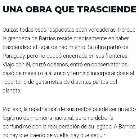
UNA OBRA QUE TRASCIENDE
Quizás todas esas respuestas sean verdaderas. Porque
la grandeza de Barrios reside precisamente en haber
trascendido el lugar de nacimiento. Su obra partió de
Paraguay, pero no quedó encerrada en sus fronteras.
Viajó con él, cruzó océanos, entró en conservatorios,
pasó de maestro a alumno y terminó incorporándose al
repertorio de guitarristas de distintas partes del
planeta.
Por eso, la repatriación de sus restos puede ser un acto
legítimo de memoria nacional, pero no debería
confundirse con la recuperación de su legado. A Barrios
no hay que traerlo de vuelta: hay que seguir