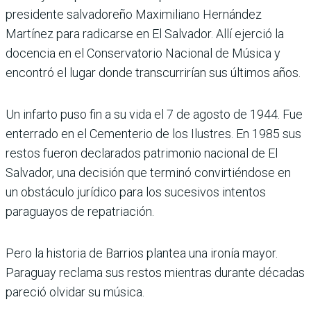
presidente salvadoreño Maximiliano Hernández
Martínez para radicarse en El Salvador. Allí ejerció la
docencia en el Conservatorio Nacional de Música y
encontró el lugar donde transcurrirían sus últimos años.
Un infarto puso fin a su vida el 7 de agosto de 1944. Fue
enterrado en el Cementerio de los Ilustres. En 1985 sus
restos fueron declarados patrimonio nacional de El
Salvador, una decisión que terminó convirtiéndose en
un obstáculo jurídico para los sucesivos intentos
paraguayos de repatriación.
Pero la historia de Barrios plantea una ironía mayor.
Paraguay reclama sus restos mientras durante décadas
pareció olvidar su música.