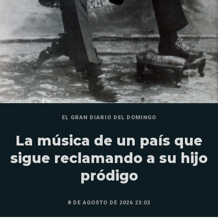
EL GRAN DIARIO DEL DOMINGO
La música de un país que
sigue reclamando a su hijo
pródigo
8 DE AGOSTO DE 2026 23:02