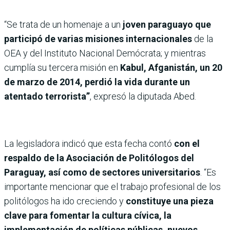
“Se trata de un homenaje a un
joven paraguayo que
participó de varias misiones internacionales
de la
OEA y del Instituto Nacional Demócrata; y mientras
cumplía su tercera misión en
Kabul, Afganistán, un 20
de marzo de 2014, perdió la vida durante un
atentado terrorista”
, expresó la diputada Abed.
La legisladora indicó que esta fecha contó
con el
respaldo de la Asociación de Politólogos del
Paraguay, así como de sectores universitarios
. “Es
importante mencionar que el trabajo profesional de los
politólogos ha ido creciendo y
constituye una pieza
clave para fomentar la cultura cívica, la
implementación de políticas públicas, nuevos