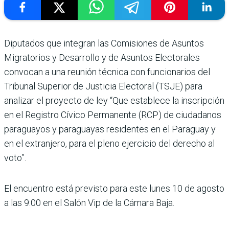
Diputados que integran las Comisiones de Asuntos
Migratorios y Desarrollo y de Asuntos Electorales
convocan a una reunión técnica con funcionarios del
Tribunal Superior de Justicia Electoral (TSJE) para
analizar el proyecto de ley “Que establece la inscripción
en el Registro Cívico Permanente (RCP) de ciudadanos
paraguayos y paraguayas residentes en el Paraguay y
en el extranjero, para el pleno ejercicio del derecho al
voto”.
El encuentro está previsto para este lunes 10 de agosto
a las 9:00 en el Salón Vip de la Cámara Baja.