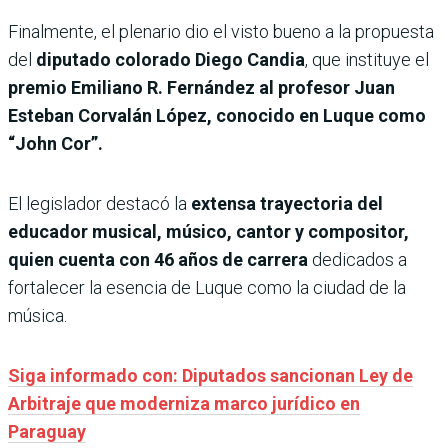
Finalmente, el plenario dio el visto bueno a la propuesta
del
diputado colorado Diego Candia
, que instituye el
premio Emiliano R. Fernández al profesor Juan
Esteban Corvalán López, conocido en Luque como
“John Cor”.
El legislador destacó la
extensa trayectoria del
educador musical, músico, cantor y compositor,
quien cuenta con 46 años de carrera
dedicados a
fortalecer la esencia de Luque como la ciudad de la
música.
Siga informado con: Diputados sancionan Ley de
Arbitraje que moderniza marco jurídico en
Paraguay