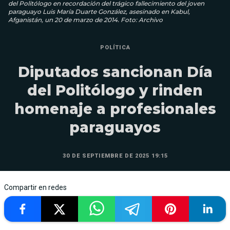
del Politólogo en recordación del trágico fallecimiento del joven
paraguayo Luis María Duarte González, asesinado en Kabul,
Afganistán, un 20 de marzo de 2014. Foto: Archivo
POLÍTICA
Diputados sancionan Día
del Politólogo y rinden
homenaje a profesionales
paraguayos
30 DE SEPTIEMBRE DE 2025 19:15
Compartir en redes