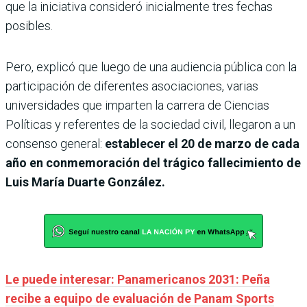
que la iniciativa consideró inicialmente tres fechas
posibles.
Pero, explicó que luego de una audiencia pública con la
participación de diferentes asociaciones, varias
universidades que imparten la carrera de Ciencias
Políticas y referentes de la sociedad civil, llegaron a un
consenso general:
establecer el 20 de marzo de cada
año en conmemoración del trágico fallecimiento de
Luis María Duarte González.
Le puede interesar: Panamericanos 2031: Peña
recibe a equipo de evaluación de Panam Sports