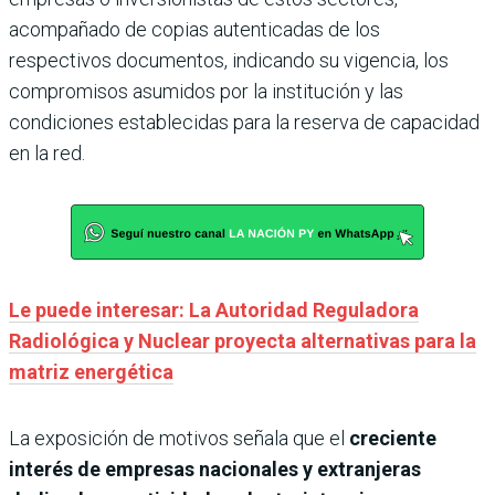
acompañado de copias autenticadas de los
respectivos documentos, indicando su vigencia, los
compromisos asumidos por la institución y las
condiciones establecidas para la reserva de capacidad
en la red.
Le puede interesar: La Autoridad Reguladora
Radiológica y Nuclear proyecta alternativas para la
matriz energética
La exposición de motivos señala que el
creciente
interés de empresas nacionales y extranjeras