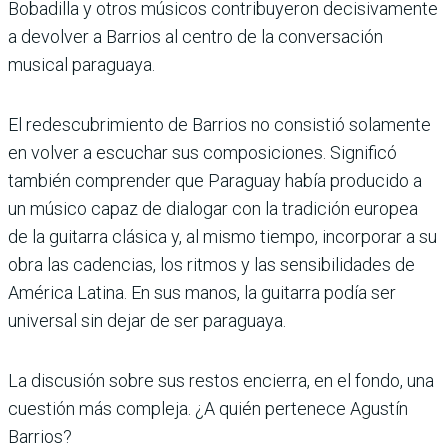
Bobadilla y otros músicos contribuyeron decisivamente
a devolver a Barrios al centro de la conversación
musical paraguaya.
El redescubrimiento de Barrios no consistió solamente
en volver a escuchar sus composiciones. Significó
también comprender que Paraguay había producido a
un músico capaz de dialogar con la tradición europea
de la guitarra clásica y, al mismo tiempo, incorporar a su
obra las cadencias, los ritmos y las sensibilidades de
América Latina. En sus manos, la guitarra podía ser
universal sin dejar de ser paraguaya.
La discusión sobre sus restos encierra, en el fondo, una
cuestión más compleja. ¿A quién pertenece Agustín
Barrios?