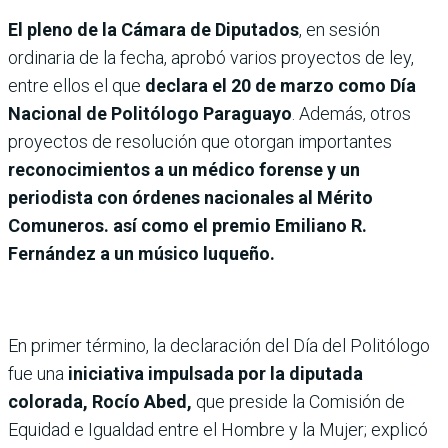
El pleno de la Cámara de Diputados
, en sesión
ordinaria de la fecha, aprobó varios proyectos de ley,
entre ellos el que
declara el 20 de marzo como Día
Nacional de Politólogo Paraguayo
. Además, otros
proyectos de resolución que otorgan importantes
reconocimientos a un médico forense y un
periodista con órdenes nacionales al Mérito
Comuneros. así como el premio Emiliano R.
Fernández a un músico luqueño.
En primer término, la declaración del Día del Politólogo
fue una
iniciativa impulsada por la diputada
colorada, Rocío Abed,
que preside la Comisión de
Equidad e Igualdad entre el Hombre y la Mujer; explicó