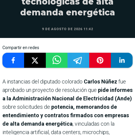
tecnológicas de alta
demanda energética
9 DE AGOSTO DE 2026 11:42
Compartir en redes
A instancias del diputado colorado
Carlos Núñez
fue
aprobado un proyecto de resolución que
pide informes
a la Administración Nacional de Electricidad (Ande)
sobre solicitudes de
potencia, memorandos de
entendimiento y contratos firmados con empresas
de alta demanda energética
, vinculadas con la
inteligencia artificial, data centers, microchips,