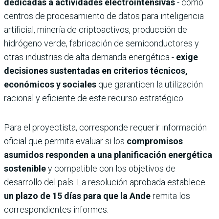
dedicadas a actividades electrointensivas
- como
centros de procesamiento de datos para inteligencia
artificial, minería de criptoactivos, producción de
hidrógeno verde, fabricación de semiconductores y
otras industrias de alta demanda energética -
exige
decisiones sustentadas en criterios técnicos,
económicos y sociales
que garanticen la utilización
racional y eficiente de este recurso estratégico.
Para el proyectista, corresponde requerir información
oficial que permita evaluar si los
compromisos
asumidos responden a una planificación energética
sostenible
y compatible con los objetivos de
desarrollo del país. La resolución aprobada establece
un plazo de 15 días para que la Ande
remita los
correspondientes informes.