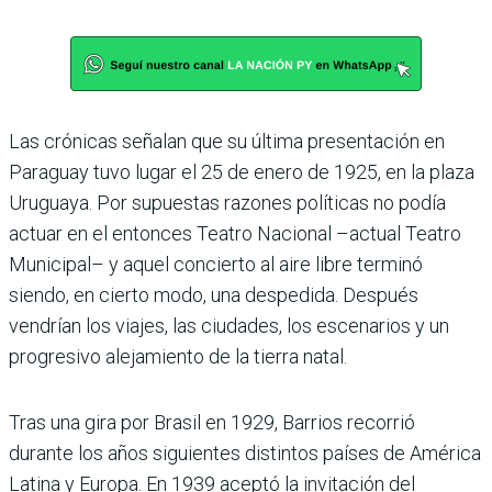
Las crónicas señalan que su última presentación en
Paraguay tuvo lugar el 25 de enero de 1925, en la plaza
Uruguaya. Por supuestas razones políticas no podía
actuar en el entonces Teatro Nacional –actual Teatro
Municipal– y aquel concierto al aire libre terminó
siendo, en cierto modo, una despedida. Después
vendrían los viajes, las ciudades, los escenarios y un
progresivo alejamiento de la tierra natal.
Tras una gira por Brasil en 1929, Barrios recorrió
durante los años siguientes distintos países de América
Latina y Europa. En 1939 aceptó la invitación del