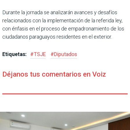
Durante la jornada se analizarán avances y desafíos
relacionados con la implementación de la referida ley,
con énfasis en el proceso de empadronamiento de los
ciudadanos paraguayos residentes en el exterior.
Etiquetas:
#
TSJE
#
Diputados
Déjanos tus comentarios en Voiz