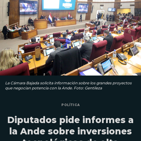
La Cámara Bajada solicita información sobre los grandes proyectos
que negocian potencia con la Ande. Foto: Gentileza
POLÍTICA
Diputados pide informes a
la Ande sobre inversiones