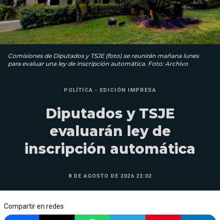
Comisiones de Diputados y TSJE (foto) se reunirán mañana lunes
para evaluar una ley de inscripción automática. Foto: Archivo
POLÍTICA - EDICIÓN IMPRESA
Diputados y TSJE
evaluarán ley de
inscripción automática
8 DE AGOSTO DE 2026 23:02
Compartir en redes