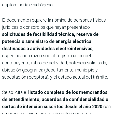
criptominería e hidrógeno.
El documento requiere la nómina de personas físicas,
jurídicas o consorcios que hayan presentado
solicitudes de factibilidad técnica, reserva de
potencia o suministro de energía eléctrica
destinadas a actividades electrointensivas,
especificando razón social, registro único del
contribuyente, rubro de actividad, potencia solicitada,
ubicación geográfica (departamento, municipio y
subestación receptora), y el estado actual del trámite.
Se solicita el
listado completo de los memorandos
de entendimiento, acuerdos de confidencialidad o
cartas de intención suscritos desde el año 2020
con
empresas o inversionistas de estos sectores,