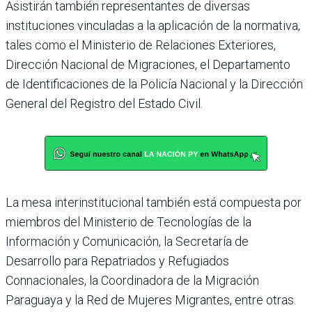
Asistirán también representantes de diversas
instituciones vinculadas a la aplicación de la normativa,
tales como el Ministerio de Relaciones Exteriores,
Dirección Nacional de Migraciones, el Departamento
de Identificaciones de la Policía Nacional y la Dirección
General del Registro del Estado Civil.
La mesa interinstitucional también está compuesta por
miembros del Ministerio de Tecnologías de la
Información y Comunicación, la Secretaría de
Desarrollo para Repatriados y Refugiados
Connacionales, la Coordinadora de la Migración
Paraguaya y la Red de Mujeres Migrantes, entre otras.