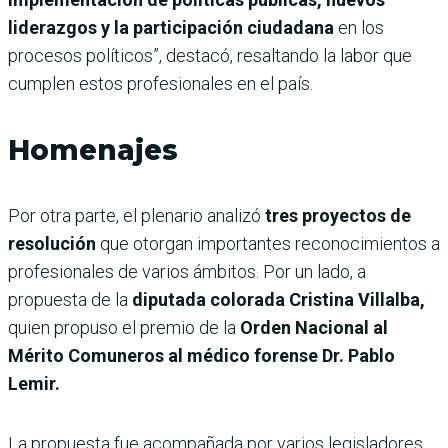
liderazgos y la participación ciudadana
en los
procesos políticos”, destacó, resaltando la labor que
cumplen estos profesionales en el país.
Homenajes
Por otra parte, el plenario analizó
tres proyectos de
resolución
que otorgan importantes reconocimientos a
profesionales de varios ámbitos. Por un lado, a
propuesta de la
diputada colorada Cristina Villalba,
quien propuso el premio de la
Orden Nacional al
Mérito Comuneros al médico forense Dr. Pablo
Lemir.
La propuesta fue acompañada por varios legisladores,