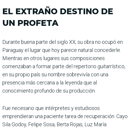
EL EXTRAÑO DESTINO DE
UN PROFETA
Durante buena parte del siglo XX, su obra no ocupó en
Paraguay el lugar que hoy parece natural concederle.
Mientras en otros lugares sus composiciones
comenzaban a formar parte del repertorio guitarrístico,
en su propio país su nombre sobrevivía con una
presencia más cercana a la leyenda que al
conocimiento profundo de su producción.
Fue necesario que intérpretes y estudiosos
emprendieran una paciente tarea de recuperación. Cayo
Sila Godoy, Felipe Sosa, Berta Rojas, Luz María