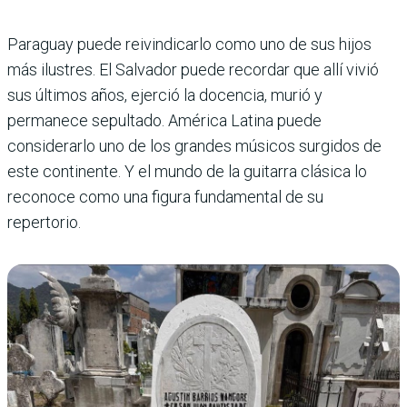
Paraguay puede reivindicarlo como uno de sus hijos
más ilustres. El Salvador puede recordar que allí vivió
sus últimos años, ejerció la docencia, murió y
permanece sepultado. América Latina puede
considerarlo uno de los grandes músicos surgidos de
este continente. Y el mundo de la guitarra clásica lo
reconoce como una figura fundamental de su
repertorio.