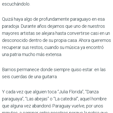
escuchándolo.
Quizá haya algo de profundamente paraguayo en esa
paradoja. Durante años dejamos que uno de nuestros
mayores artistas se alejara hasta convertirse casi en un
desconocido dentro de su propia casa. Ahora queremos
recuperar sus restos, cuando su música ya encontró
una patria mucho más extensa.
Barrios permanece donde siempre quiso estar: en las
seis cuerdas de una guitarra.
Y cada vez que alguien toca “Julia Florida”, “Danza
paraguaya”, “Las abejas” o “La catedral”, aquel hombre
que alguna vez abandonó Paraguay vuelve, por unos
minutos, a caminar entre nosotros porque la patria que