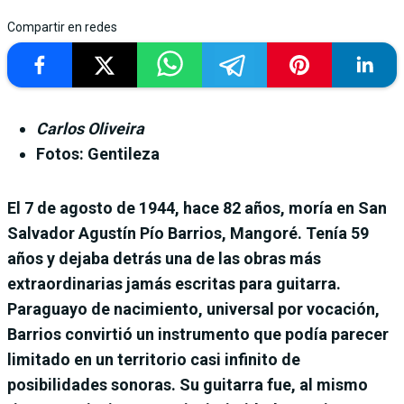
Compartir en redes
Carlos Oliveira
Fotos: Gentileza
El 7 de agosto de 1944, hace 82 años, moría en San
Salvador Agustín Pío Barrios, Mangoré. Tenía 59
años y dejaba detrás una de las obras más
extraordinarias jamás escritas para guitarra.
Paraguayo de nacimiento, universal por vocación,
Barrios convirtió un instrumento que podía parecer
limitado en un territorio casi infinito de
posibilidades sonoras. Su guitarra fue, al mismo