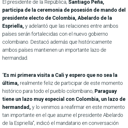
El presidente de la República,
Santiago Peña,
participa de la ceremonia de posesión de mando del
presidente electo de Colombia, Abelardo de la
Espriella,
y adelantó que las relaciones entre ambos
países serán fortalecidas con el nuevo gobierno
colombiano. Destacó además que históricamente
ambos países mantienen un importante lazo de
hermandad.
“
Es mi primera visita a Cali y espero que no sea la
última,
realmente feliz de participar de este momento
histórico para todo el pueblo colombiano,
Paraguay
tiene un lazo muy especial con Colombia, un lazo de
hermandad,
y lo venimos a reafirmar en este momento
tan importante en el que asume el presidente Abelardo
de la Espriella”, indicó el mandatario en conversación