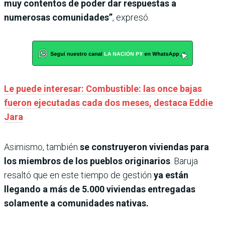
muy contentos de poder dar respuestas a
numerosas comunidades”
, expresó.
Le puede interesar: Combustible: las once bajas
fueron ejecutadas cada dos meses, destaca Eddie
Jara
Asimismo, también
se construyeron viviendas para
los miembros de los pueblos originarios
. Baruja
resaltó que en este tiempo de gestión
ya están
llegando a más de 5.000 viviendas entregadas
solamente a comunidades nativas.