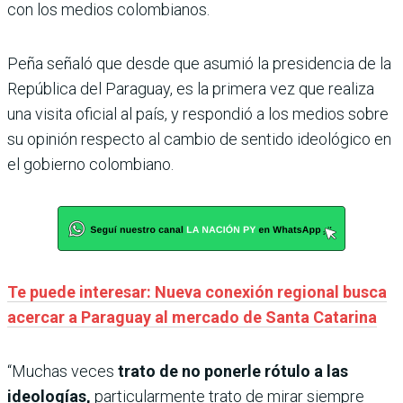
con los medios colombianos.
Peña señaló que desde que asumió la presidencia de la
República del Paraguay, es la primera vez que realiza
una visita oficial al país, y respondió a los medios sobre
su opinión respecto al cambio de sentido ideológico en
el gobierno colombiano.
Te puede interesar: Nueva conexión regional busca
acercar a Paraguay al mercado de Santa Catarina
“Muchas veces
trato de no ponerle rótulo a las
ideologías,
particularmente trato de mirar siempre