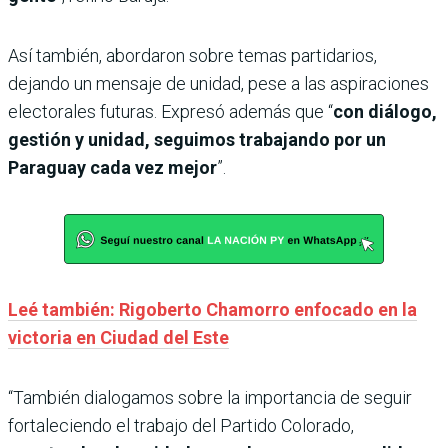
Así también, abordaron sobre temas partidarios,
dejando un mensaje de unidad, pese a las aspiraciones
electorales futuras. Expresó además que “
con diálogo,
gestión y unidad, seguimos trabajando por un
Paraguay cada vez mejor
”.
Leé también: Rigoberto Chamorro enfocado en la
victoria en Ciudad del Este
“También dialogamos sobre la importancia de seguir
fortaleciendo el trabajo del Partido Colorado,