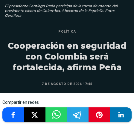
El presidente Santiago Peña participa de la toma de mando del
presidente electo de Colombia, Abelardo de la Espriella. Foto:
Gentileza
POLÍTICA
Cooperación en seguridad
con Colombia será
fortalecida, afirma Peña
7 DE AGOSTO DE 2026 17:45
Compartir en redes