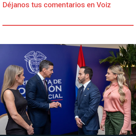
Déjanos tus comentarios en Voiz