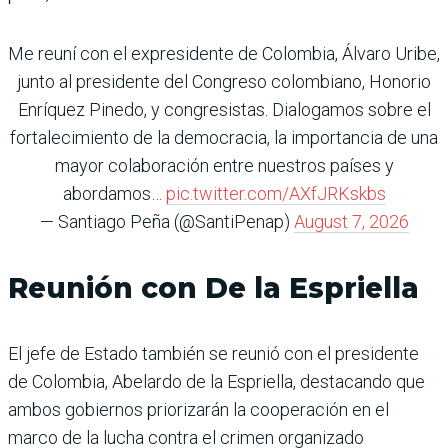
Me reuní con el expresidente de Colombia, Álvaro Uribe,
junto al presidente del Congreso colombiano, Honorio
Enríquez Pinedo, y congresistas. Dialogamos sobre el
fortalecimiento de la democracia, la importancia de una
mayor colaboración entre nuestros países y
abordamos…
pic.twitter.com/AXfJRKskbs
— Santiago Peña (@SantiPenap)
August 7, 2026
Reunión con De la Espriella
El jefe de Estado también se reunió con el presidente
de Colombia, Abelardo de la Espriella, destacando que
ambos gobiernos priorizarán la cooperación en el
marco de la lucha contra el crimen organizado