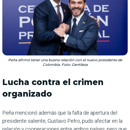
Peña afirmó tener una buena relación con el nuevo presidente de
Colombia. Foto: Gentileza
Lucha contra el crimen
organizado
Peña mencionó además que la falta de apertura del
presidente saliente, Gustavo Petro, pudo afectar en la
relación y cooperaciones entre ambos países, pero que