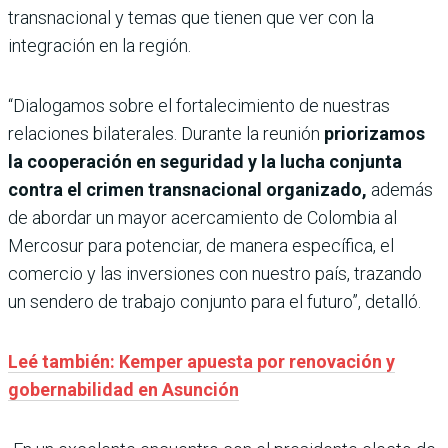
transnacional y temas que tienen que ver con la
integración en la región.
“Dialogamos sobre el fortalecimiento de nuestras
relaciones bilaterales. Durante la reunión
priorizamos
la cooperación en seguridad y la lucha conjunta
contra el crimen transnacional organizado,
además
de abordar un mayor acercamiento de Colombia al
Mercosur para potenciar, de manera específica, el
comercio y las inversiones con nuestro país, trazando
un sendero de trabajo conjunto para el futuro”, detalló.
Leé también: Kemper apuesta por renovación y
gobernabilidad en Asunción