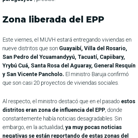
Zona liberada del EPP
Este viernes, el MUVH estará entregando viviendas en
nueve distritos que son
Guayaibí, Villa del Rosario,
San Pedro del Ycuamandyyú, Tacuatí, Capiibary,
Yrybú Cuá, Santa Rosa del Aguaray, General Resquín
y San Vicente Pancholo.
El ministro Baruja confirmó
que son casi 20 proyectos de viviendas sociales.
Al respecto, el ministro destacó que en el pasado
estos
distritos eran zona de influencia del EPP
, donde
constantemente había noticias desagradables. Sin
embargo, en la actualidad,
ya muy pocas noticias
negativas se están reportando de estas zonas del