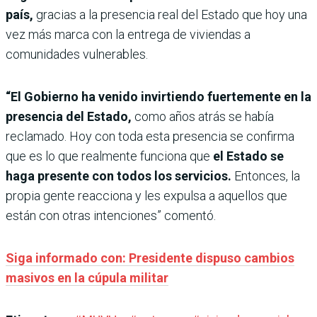
país,
gracias a la presencia real del Estado que hoy una
vez más marca con la entrega de viviendas a
comunidades vulnerables.
“El Gobierno ha venido invirtiendo fuertemente en la
presencia del Estado,
como años atrás se había
reclamado. Hoy con toda esta presencia se confirma
que es lo que realmente funciona que
el Estado se
haga presente con todos los servicios.
Entonces, la
propia gente reacciona y les expulsa a aquellos que
están con otras intenciones” comentó.
Siga informado con: Presidente dispuso cambios
masivos en la cúpula militar