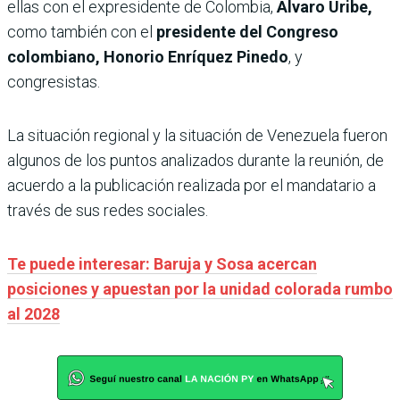
ellas con el expresidente de Colombia,
Álvaro Uribe,
como también con el
presidente del Congreso
colombiano, Honorio Enríquez Pinedo
, y
congresistas.
La situación regional y la situación de Venezuela fueron
algunos de los puntos analizados durante la reunión, de
acuerdo a la publicación realizada por el mandatario a
través de sus redes sociales.
Te puede interesar: Baruja y Sosa acercan
posiciones y apuestan por la unidad colorada rumbo
al 2028