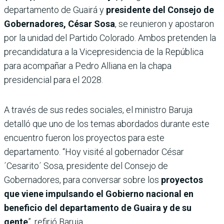
departamento de Guairá y
presidente del Consejo de
Gobernadores, César Sosa
, se reunieron y apostaron
por la unidad del Partido Colorado. Ambos pretenden la
precandidatura a la Vicepresidencia de la República
para acompañar a Pedro Alliana en la chapa
presidencial para el 2028.
A través de sus redes sociales, el ministro Baruja
detalló que uno de los temas abordados durante este
encuentro fueron los proyectos para este
departamento. “Hoy visité al gobernador César
´Cesarito´ Sosa, presidente del Consejo de
Gobernadores, para conversar sobre los
proyectos
que viene impulsando el Gobierno nacional en
beneficio del departamento de Guaira y de su
gente
”, refirió Baruja.