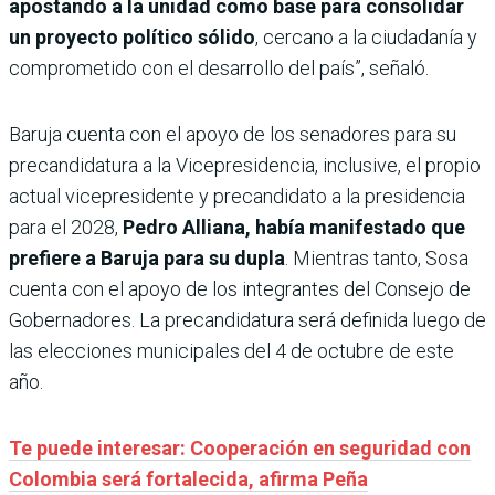
apostando a la unidad como base para consolidar
un proyecto político sólido
, cercano a la ciudadanía y
comprometido con el desarrollo del país”, señaló.
Baruja cuenta con el apoyo de los senadores para su
precandidatura a la Vicepresidencia, inclusive, el propio
actual vicepresidente y precandidato a la presidencia
para el 2028,
Pedro Alliana, había manifestado que
prefiere a Baruja para su dupla
. Mientras tanto, Sosa
cuenta con el apoyo de los integrantes del Consejo de
Gobernadores. La precandidatura será definida luego de
las elecciones municipales del 4 de octubre de este
año.
Te puede interesar: Cooperación en seguridad con
Colombia será fortalecida, afirma Peña