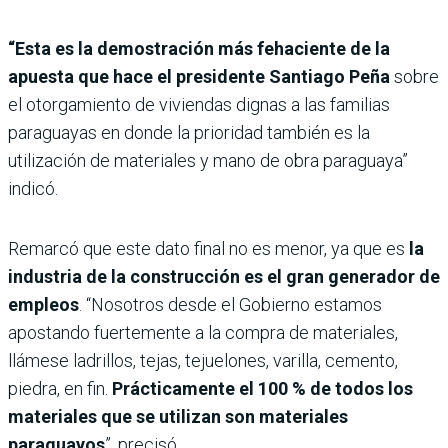
“Esta es la demostración más fehaciente de la
apuesta que hace el presidente Santiago Peña
sobre
el otorgamiento de viviendas dignas a las familias
paraguayas en donde la prioridad también es la
utilización de materiales y mano de obra paraguaya”
indicó.
Remarcó que este dato final no es menor, ya que es
la
industria de la construcción es el gran generador de
empleos
. “Nosotros desde el Gobierno estamos
apostando fuertemente a la compra de materiales,
llámese ladrillos, tejas, tejuelones, varilla, cemento,
piedra, en fin.
Prácticamente el 100 % de todos los
materiales que se utilizan son materiales
paraguayos
”, precisó.