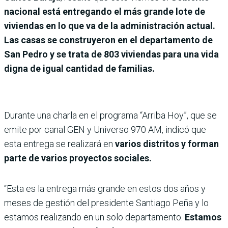
nacional está entregando el más grande lote de
viviendas en lo que va de la administración actual.
Las casas se construyeron en el departamento de
San Pedro y se trata de 803 viviendas para una vida
digna de igual cantidad de familias.
Durante una charla en el programa “Arriba Hoy”, que se
emite por canal GEN y Universo 970 AM, indicó que
esta entrega se realizará en
varios distritos y forman
parte de varios proyectos sociales.
“Esta es la entrega más grande en estos dos años y
meses de gestión del presidente Santiago Peña y lo
estamos realizando en un solo departamento.
Estamos