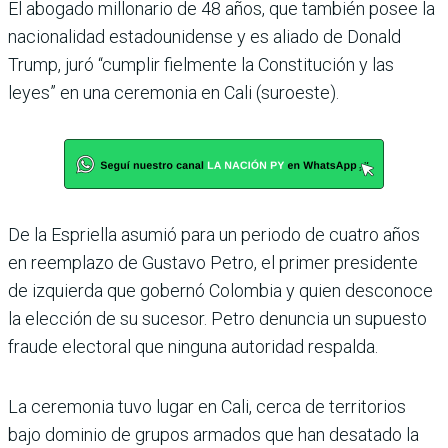
El abogado millonario de 48 años, que también posee la
nacionalidad estadouni­dense y es aliado de Donald
Trump, juró “cumplir fiel­mente la Constitución y las
leyes” en una ceremonia en Cali (suroeste).
De la Espriella asumió para un periodo de cuatro años
en reemplazo de Gustavo Petro, el primer presidente
de izquierda que gobernó Colombia y quien desconoce
la elección de su sucesor. Petro denuncia un supuesto
fraude electoral que ninguna autoridad respalda.
La ceremonia tuvo lugar en Cali, cerca de territorios
bajo dominio de grupos armados que han desatado la