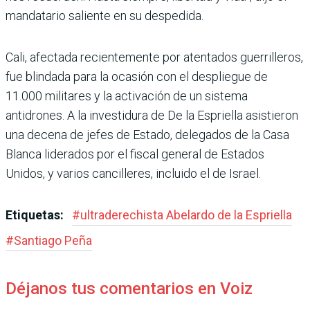
man­datario saliente en su despe­dida.
Cali, afectada recientemente por atentados guerrilleros,
fue blindada para la ocasión con el despliegue de
11.000 militares y la activación de un sistema
antidrones. A la investidura de De la Esprie­lla asistieron
una decena de jefes de Estado, delegados de la Casa
Blanca liderados por el fiscal general de Estados
Unidos, y varios cancilleres, incluido el de Israel.
Etiquetas:
#
ultraderechista Abe­lardo de la Espriella
#
Santiago Peña
Déjanos tus comentarios en Voiz