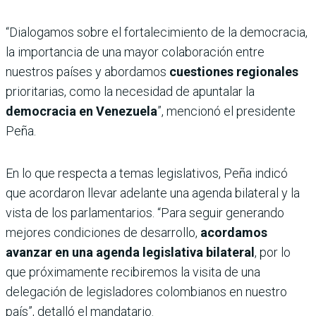
“Dialogamos sobre el fortalecimiento de la democracia,
la importancia de una mayor colaboración entre
nuestros países y abordamos
cuestiones regionales
prioritarias, como la necesidad de apuntalar la
democracia en Venezuela
”, mencionó el presidente
Peña.
En lo que respecta a temas legislativos, Peña indicó
que acordaron llevar adelante una agenda bilateral y la
vista de los parlamentarios. “Para seguir generando
mejores condiciones de desarrollo,
acordamos
avanzar en una agenda legislativa bilateral
, por lo
que próximamente recibiremos la visita de una
delegación de legisladores colombianos en nuestro
país”, detalló el mandatario.