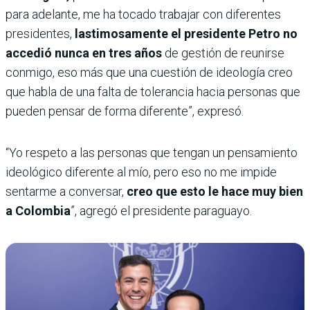
para adelante, me ha tocado trabajar con diferentes
presidentes,
lastimosamente el presidente Petro no
accedió nunca en tres años
de gestión de reunirse
conmigo, eso más que una cuestión de ideología creo
que habla de una falta de tolerancia hacia personas que
pueden pensar de forma diferente”, expresó.
“Yo respeto a las personas que tengan un pensamiento
ideológico diferente al mío, pero eso no me impide
sentarme a conversar,
creo que esto le hace muy bien
a Colombia
”, agregó el presidente paraguayo.