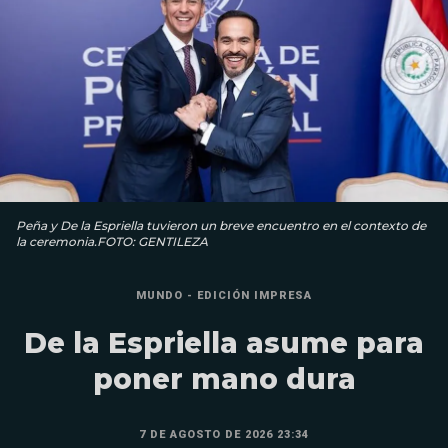
Peña y De la Espriella tuvieron un breve encuentro en el contexto de
la ceremonia.FOTO: GENTILEZA
MUNDO - EDICIÓN IMPRESA
De la Espriella asume para
poner mano dura
7 DE AGOSTO DE 2026 23:34