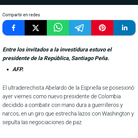
Compartir en redes
Entre los invitados a la investidura estuvo el
presidente de la República, Santiago Peña.
AFP.
El ultraderechista Abe­lardo de la Espriella se posesionó
ayer viernes como nuevo presi­dente de Colombia
decidido a combatir con mano dura a guerrilleros y
narcos, en un giro que estrecha lazos con Washington y
sepulta las negociaciones de paz.