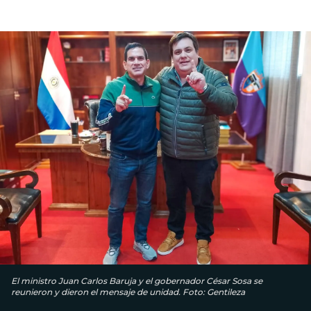
El ministro Juan Carlos Baruja y el gobernador César Sosa se
reunieron y dieron el mensaje de unidad. Foto: Gentileza