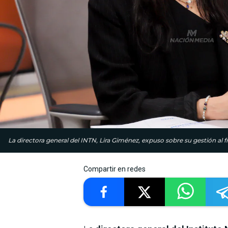
La directora general del INTN, Lira Giménez, expuso sobre su gestión al fr
Compartir en redes