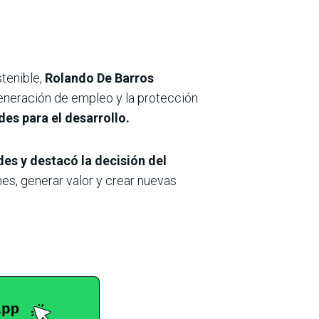
tenible,
Rolando De Barros
eneración de empleo y la protección
es para el desarrollo.
des y destacó la decisión del
es, generar valor y crear nuevas