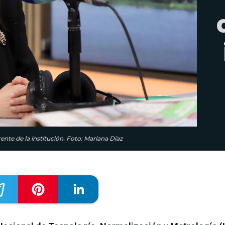
ente de la institución. Foto: Mariana Díaz