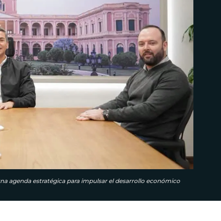
una agenda estratégica para impulsar el desarrollo económico