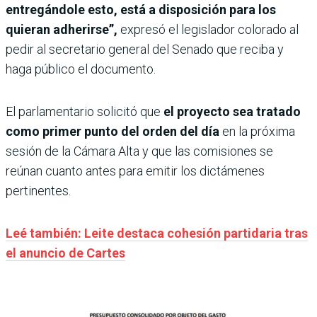
entregándole esto, está a disposición para los
quieran adherirse”,
expresó el legislador colorado al
pedir al secretario general del Senado que reciba y
haga público el documento.
El parlamentario solicitó que
el proyecto sea tratado
como primer punto del orden del día
en la próxima
sesión de la Cámara Alta y que las comisiones se
reúnan cuanto antes para emitir los dictámenes
pertinentes.
Leé también: Leite destaca cohesión partidaria tras
el anuncio de Cartes