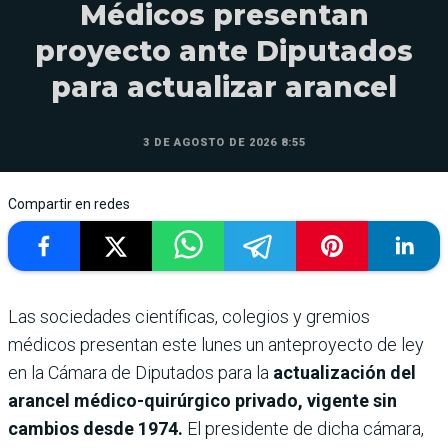
Médicos presentan
proyecto ante Diputados
para actualizar arancel
3 DE AGOSTO DE 2026 8:55
Compartir en redes
Las sociedades científicas, colegios y gremios
médicos presentan este lunes un anteproyecto de ley
en la Cámara de Diputados para la
actualización del
arancel médico-quirúrgico privado, vigente sin
cambios desde 1974.
El presidente de dicha cámara,