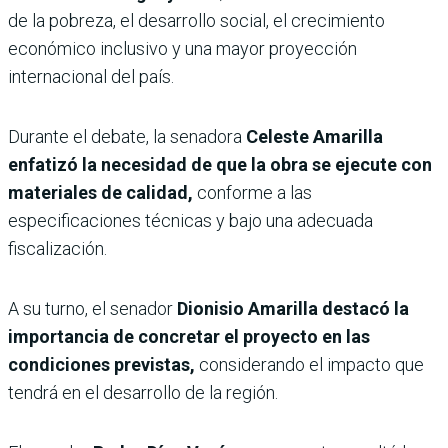
de la pobreza, el desarrollo social, el crecimiento
económico inclusivo y una mayor proyección
internacional del país.
Durante el debate, la senadora
Celeste Amarilla
enfatizó la necesidad de que la obra se ejecute con
materiales de calidad,
conforme a las
especificaciones técnicas y bajo una adecuada
fiscalización.
A su turno, el senador
Dionisio Amarilla destacó la
importancia de concretar el proyecto en las
condiciones previstas,
considerando el impacto que
tendrá en el desarrollo de la región.