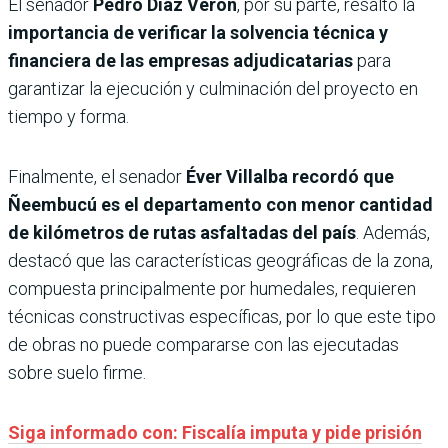
El senador
Pedro Díaz Verón
, por su parte, resaltó la
importancia de verificar la solvencia técnica y
financiera de las empresas adjudicatarias
para
garantizar la ejecución y culminación del proyecto en
tiempo y forma.
Finalmente, el senador
Éver Villalba recordó que
Ñeembucú es el departamento con menor cantidad
de kilómetros de rutas asfaltadas del país
. Además,
destacó que las características geográficas de la zona,
compuesta principalmente por humedales, requieren
técnicas constructivas específicas, por lo que este tipo
de obras no puede compararse con las ejecutadas
sobre suelo firme.
Siga informado con: Fiscalía imputa y pide prisión