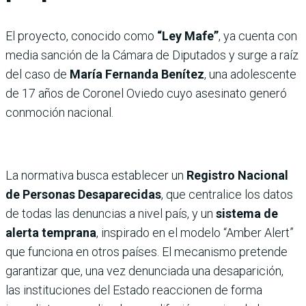
El proyecto, conocido como
“Ley Mafe”
, ya cuenta con
media sanción de la Cámara de Diputados y surge a raíz
del caso de
María Fernanda Benítez
, una adolescente
de 17 años de Coronel Oviedo cuyo asesinato generó
conmoción nacional.
La normativa busca establecer un
Registro Nacional
de Personas Desaparecidas
, que centralice los datos
de todas las denuncias a nivel país, y un
sistema de
alerta temprana
, inspirado en el modelo “Amber Alert”
que funciona en otros países. El mecanismo pretende
garantizar que, una vez denunciada una desaparición,
las instituciones del Estado reaccionen de forma