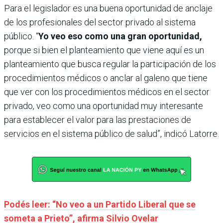
Para el legislador es una buena oportunidad de anclaje
de los profesionales del sector privado al sistema
público. “
Yo veo eso como una gran oportunidad,
porque si bien el planteamiento que viene aquí es un
planteamiento que busca regular la participación de los
procedimientos médicos o anclar al galeno que tiene
que ver con los procedimientos médicos en el sector
privado, veo como una oportunidad muy interesante
para establecer el valor para las prestaciones de
servicios en el sistema público de salud”, indicó Latorre.
Podés leer: “No veo a un Partido Liberal que se
someta a Prieto”, afirma Silvio Ovelar