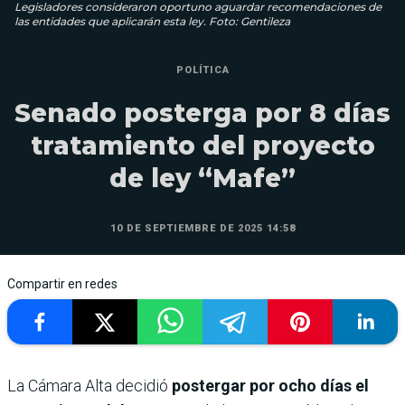
Legisladores consideraron oportuno aguardar recomendaciones de
las entidades que aplicarán esta ley. Foto: Gentileza
POLÍTICA
Senado posterga por 8 días
tratamiento del proyecto
de ley “Mafe”
10 DE SEPTIEMBRE DE 2025 14:58
Compartir en redes
La Cámara Alta decidió
postergar por ocho días el