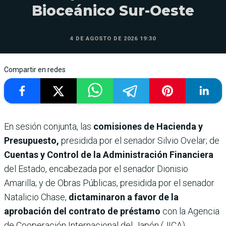
Bioceánico Sur-Oeste
4 DE AGOSTO DE 2026 19:30
Compartir en redes
En sesión conjunta, las
comisiones de Hacienda y
Presupuesto,
presidida por el senador Silvio Ovelar; de
Cuentas y Control de la Administración Financiera
del Estado, encabezada por el senador Dionisio
Amarilla; y de Obras Públicas, presidida por el senador
Natalicio Chase,
dictaminaron a favor de la
aprobación del contrato de préstamo
con la Agencia
de Cooperación Internacional del Japón (JICA).