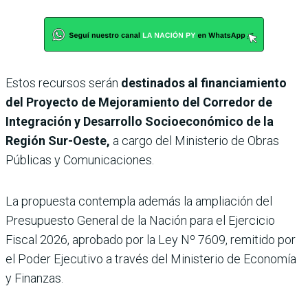
Estos recursos serán
destinados al financiamiento
del Proyecto de Mejoramiento del Corredor de
Integración y Desarrollo Socioeconómico de la
Región Sur-Oeste,
a cargo del Ministerio de Obras
Públicas y Comunicaciones.
La propuesta contempla además la ampliación del
Presupuesto General de la Nación para el Ejercicio
Fiscal 2026, aprobado por la Ley Nº 7609, remitido por
el Poder Ejecutivo a través del Ministerio de Economía
y Finanzas.