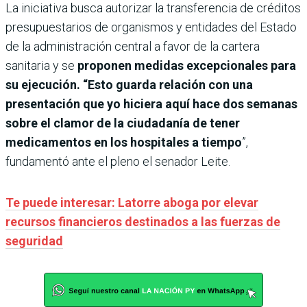
La iniciativa busca autorizar la transferencia de créditos
presupuestarios de organismos y entidades del Estado
de la administración central a favor de la cartera
sanitaria y se
proponen medidas excepcionales para
su ejecución. “Esto guarda relación con una
presentación que yo hiciera aquí hace dos semanas
sobre el clamor de la ciudadanía de tener
medicamentos en los hospitales a tiempo
”,
fundamentó ante el pleno el senador Leite.
Te puede interesar: Latorre aboga por elevar
recursos financieros destinados a las fuerzas de
seguridad