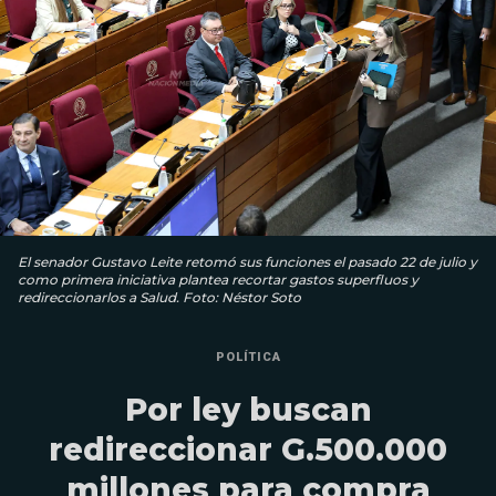
El senador Gustavo Leite retomó sus funciones el pasado 22 de julio y
como primera iniciativa plantea recortar gastos superfluos y
redireccionarlos a Salud. Foto: Néstor Soto
POLÍTICA
Por ley buscan
redireccionar G.500.000
millones para compra