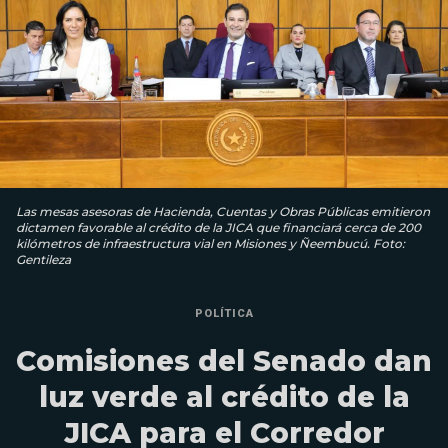
Las mesas asesoras de Hacienda, Cuentas y Obras Públicas emitieron
dictamen favorable al crédito de la JICA que financiará cerca de 200
kilómetros de infraestructura vial en Misiones y Ñeembucú. Foto:
Gentileza
POLÍTICA
Comisiones del Senado dan
luz verde al crédito de la
JICA para el Corredor