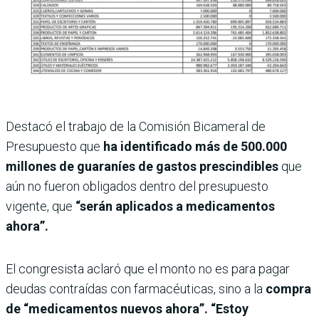
Destacó el trabajo de la Comisión Bicameral de
Presupuesto que
ha identificado más de 500.000
millones de guaraníes de gastos prescindibles
que
aún no fueron obligados dentro del presupuesto
vigente, que
“serán aplicados a medicamentos
ahora”.
El congresista aclaró que el monto no es para pagar
deudas contraídas con farmacéuticas, sino a la
compra
de “medicamentos nuevos ahora”. “Estoy