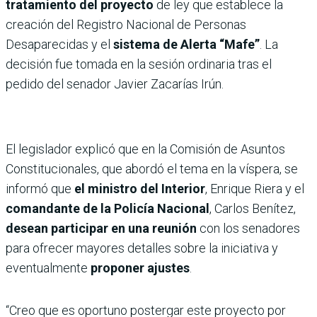
tratamiento del proyecto
de ley que establece la
creación del Registro Nacional de Personas
Desaparecidas y el
sistema de Alerta “Mafe”
. La
decisión fue tomada en la sesión ordinaria tras el
pedido del senador Javier Zacarías Irún.
El legislador explicó que en la Comisión de Asuntos
Constitucionales, que abordó el tema en la víspera, se
informó que
el ministro del Interior
, Enrique Riera y el
comandante de la Policía Nacional
, Carlos Benítez,
desean participar en una reunión
con los senadores
para ofrecer mayores detalles sobre la iniciativa y
eventualmente
proponer ajustes
.
“Creo que es oportuno postergar este proyecto por