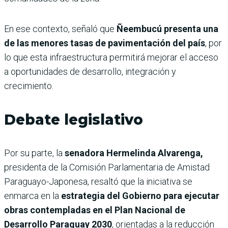
En ese contexto, señaló que
Ñeembucú presenta una
de las menores tasas de pavimentación del país
, por
lo que esta infraestructura permitirá mejorar el acceso
a oportunidades de desarrollo, integración y
crecimiento.
Debate legislativo
Por su parte, la
senadora Hermelinda Alvarenga,
presidenta de la Comisión Parlamentaria de Amistad
Paraguayo-Japonesa, resaltó que la iniciativa se
enmarca en la
estrategia del Gobierno para ejecutar
obras contempladas en el Plan Nacional de
Desarrollo Paraguay 2030
, orientadas a la reducción