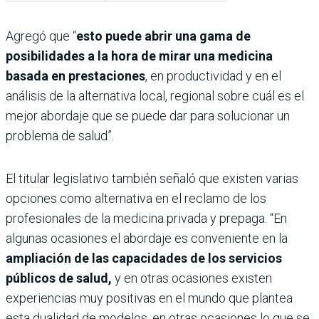
Agregó que “
esto puede abrir una gama de
posibilidades a la hora de mirar una medicina
basada en prestaciones
, en productividad y en el
análisis de la alternativa local, regional sobre cuál es el
mejor abordaje que se puede dar para solucionar un
problema de salud”.
El titular legislativo también señaló que existen varias
opciones como alternativa en el reclamo de los
profesionales de la medicina privada y prepaga. “En
algunas ocasiones el abordaje es conveniente en la
ampliación de las capacidades de los servicios
públicos de salud,
y en otras ocasiones existen
experiencias muy positivas en el mundo que plantea
esta dualidad de modelos, en otras ocasiones lo que se