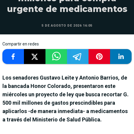
urgente de medicamentos
5 DE AGOSTO DE 2026 16:05
Compartir en redes
Los senadores Gustavo Leite y Antonio Barrios, de
la bancada Honor Colorado, presentaron este
miércoles un proyecto de ley que busca recortar G.
500 mil millones de gastos prescindibles para
aplicarlos -de manera inmediata- a medicamentos
a través del Ministerio de Salud Pública.