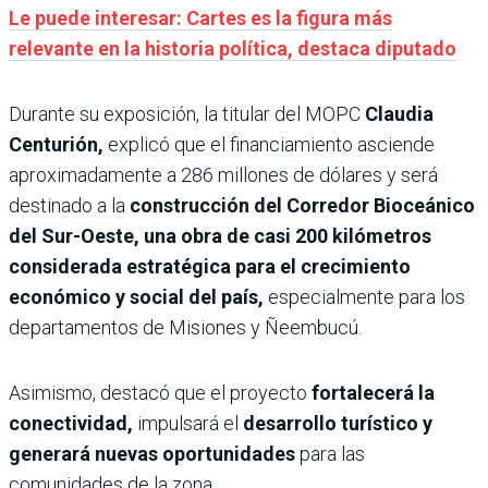
Le puede interesar: Cartes es la figura más
relevante en la historia política, destaca diputado
Durante su exposición, la titular del MOPC
Claudia
Centurión,
explicó que el financiamiento asciende
aproximadamente a 286 millones de dólares y será
destinado a la
construcción del Corredor Bioceánico
del Sur-Oeste, una obra de casi 200 kilómetros
considerada estratégica para el crecimiento
económico y social del país,
especialmente para los
departamentos de Misiones y Ñeembucú.
Asimismo, destacó que el proyecto
fortalecerá la
conectividad,
impulsará el
desarrollo turístico y
generará nuevas oportunidades
para las
comunidades de la zona.