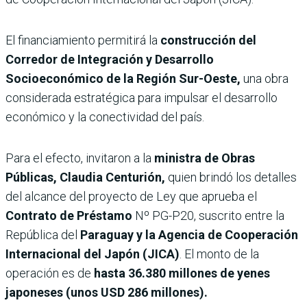
El financiamiento permitirá la
construcción del
Corredor de Integración y Desarrollo
Socioeconómico de la Región Sur-Oeste,
una obra
considerada estratégica para impulsar el desarrollo
económico y la conectividad del país.
Para el efecto, invitaron a la
ministra de Obras
Públicas, Claudia Centurión,
quien brindó los detalles
del alcance del proyecto de Ley que aprueba el
Contrato de Préstamo
Nº PG-P20, suscrito entre la
República del
Paraguay y la Agencia de Cooperación
Internacional del Japón (JICA)
. El monto de la
operación es de
hasta 36.380 millones de yenes
japoneses (unos USD 286 millones).