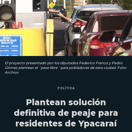
El proyecto presentado por los diputados Federico Franco y Pedro
Gómez plantean el ´pase libre´ para pobladores de esta ciudad. Foto:
Archivo
POLÍTICA
Plantean solución
definitiva de peaje para
residentes de Ypacaraí