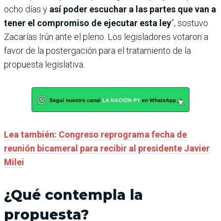
ocho días y
así poder escuchar a las partes que van a
tener el compromiso de ejecutar esta ley
”, sostuvo
Zacarías Irún ante el pleno. Los legisladores votaron a
favor de la postergación para el tratamiento de la
propuesta legislativa.
Lea también: Congreso reprograma fecha de
reunión bicameral para recibir al presidente Javier
Milei
¿Qué contempla la
propuesta?