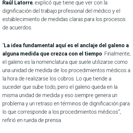
Raúl Latorre
, explicó que tiene que ver con la
dignificación del trabajo profesional del médico y el
establecimiento de medidas claras para los procesos
de acuerdos.
“
La idea fundamental aquí es el anclaje del galeno a
alguna medida que crezca con el tiempo
. Finalmente,
el galeno es la nomenclatura que suele utilizarse como
una unidad de medida de los procedimientos médicos a
la hora de realizarse los cobros. Lo que tiende a
suceder que sube todo, pero el galeno queda en la
misma unidad de medida y eso siempre genera un
problema y un retraso en términos de dignificación para
lo que corresponde a los procedimientos médicos”,
refirió en rueda de prensa.