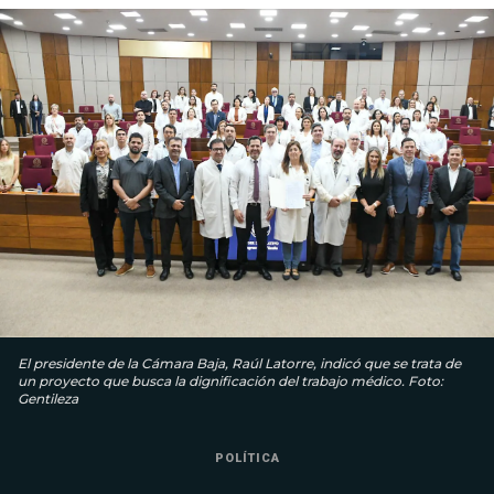
El presidente de la Cámara Baja, Raúl Latorre, indicó que se trata de
un proyecto que busca la dignificación del trabajo médico. Foto:
Gentileza
POLÍTICA