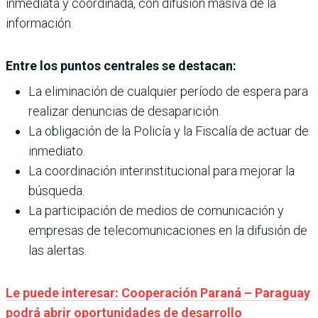
inmediata y coordinada, con difusión masiva de la
información.
Entre los puntos centrales se destacan:
La eliminación de cualquier período de espera para
realizar denuncias de desaparición.
La obligación de la Policía y la Fiscalía de actuar de
inmediato.
La coordinación interinstitucional para mejorar la
búsqueda.
La participación de medios de comunicación y
empresas de telecomunicaciones en la difusión de
las alertas.
Le puede interesar: Cooperación Paraná – Paraguay
podrá abrir oportunidades de desarrollo