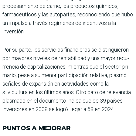
procesamiento de carne, los productos quí­micos,
farmacéuticos y las autopartes, reconociendo que hubo
un impulso a tra­vés regímenes de incentivos a la
inversión.
Por su parte, los servicios financieros se distinguieron
por mayores niveles de ren­tabilidad y una mayor recu­
rrencia de capitalizaciones, mientras que el sector pri­
mario, pese a su menor par­ticipación relativa, plasmó
señales de expansión en acti­vidades como la
silvicultura en los últimos años. Otro dato de relevancia
plasmado en el documento indica que de 39 países
inversores en 2008 se logró llegar a 68 en 2024.
PUNTOS A MEJORAR