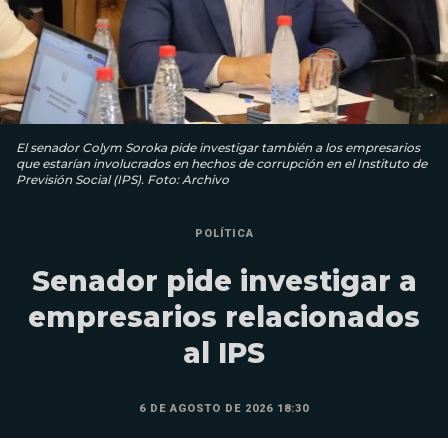
El senador Colym Soroka pide investigar también a los empresarios
que estarían involucrados en hechos de corrupción en el Instituto de
Previsión Social (IPS). Foto: Archivo
POLÍTICA
Senador pide investigar a
empresarios relacionados
al IPS
6 DE AGOSTO DE 2026 18:30