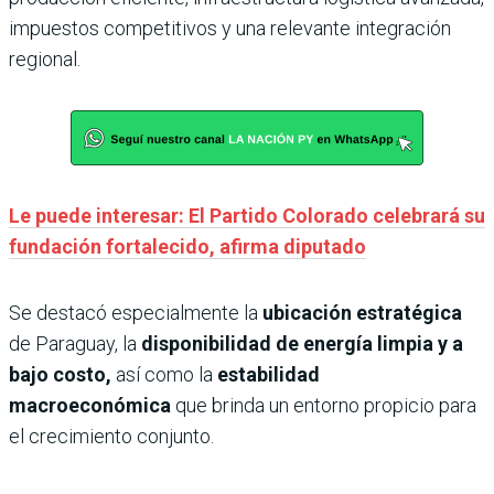
impuestos competitivos y una relevante integración
regional.
Le puede interesar: El Partido Colorado celebrará su
fundación fortalecido, afirma diputado
Se destacó especialmente la
ubicación estratégica
de Paraguay, la
disponibilidad de energía limpia y a
bajo costo,
así como la
estabilidad
macroeconómica
que brinda un entorno propicio para
el crecimiento conjunto.