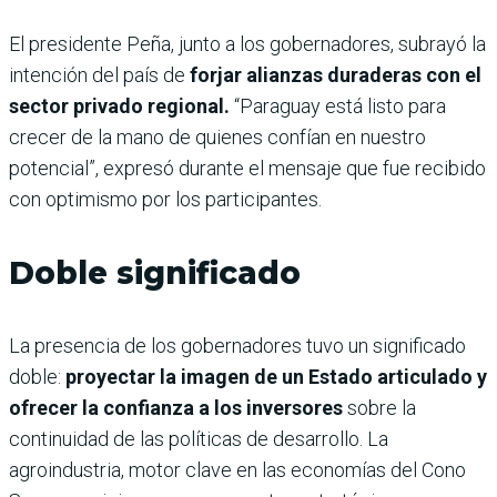
El presidente Peña, junto a los gobernadores, subrayó la
intención del país de
forjar alianzas duraderas con el
sector privado regional.
“Paraguay está listo para
crecer de la mano de quienes confían en nuestro
potencial”, expresó durante el mensaje que fue recibido
con optimismo por los participantes.
Doble significado
La presencia de los gobernadores tuvo un significado
doble:
proyectar la imagen de un Estado articulado y
ofrecer la confianza a los inversores
sobre la
continuidad de las políticas de desarrollo. La
agroindustria, motor clave en las economías del Cono