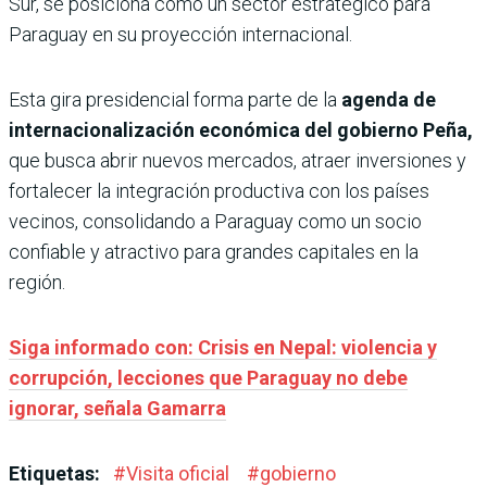
Sur, se posiciona como un sector estratégico para
Paraguay en su proyección internacional.
Esta gira presidencial forma parte de la
agenda de
internacionalización económica del gobierno Peña,
que busca abrir nuevos mercados, atraer inversiones y
fortalecer la integración productiva con los países
vecinos, consolidando a Paraguay como un socio
confiable y atractivo para grandes capitales en la
región.
Siga informado con: Crisis en Nepal: violencia y
corrupción, lecciones que Paraguay no debe
ignorar, señala Gamarra
Etiquetas:
#
Visita oficial
#
gobierno