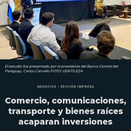
El estudio fue presentado por el presidente del Banco Central del
Paraguay, Carlos Carvallo.FOTO: GENTILEZA
NEGOCIOS - EDICIÓN IMPRESA
Comercio, comunicaciones,
transporte y bienes raíces
acaparan inversiones