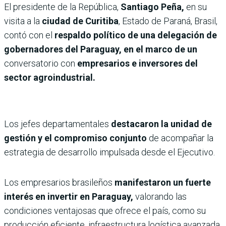
El presidente de la República,
Santiago Peña,
en su
visita a la
ciudad de Curitiba
, Estado de Paraná, Brasil,
contó con el
respaldo político de una delegación de
gobernadores del Paraguay, en el marco de un
conversatorio con
empresarios e inversores del
sector agroindustrial.
Los jefes departamentales
destacaron la unidad de
gestión y el compromiso conjunto
de acompañar la
estrategia de desarrollo impulsada desde el Ejecutivo.
Los empresarios brasileños
manifestaron un fuerte
interés en invertir en Paraguay,
valorando las
condiciones ventajosas que ofrece el país, como su
producción eficiente, infraestructura logística avanzada,