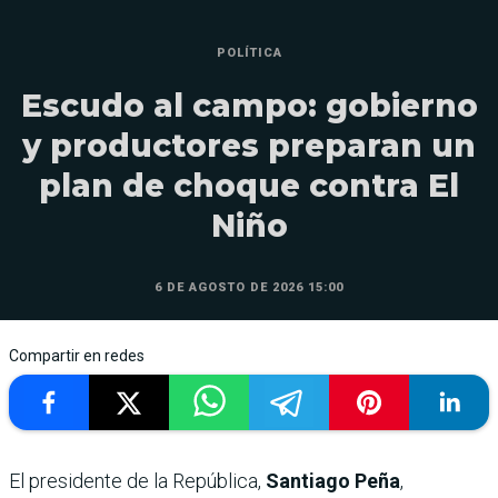
POLÍTICA
Escudo al campo: gobierno
y productores preparan un
plan de choque contra El
Niño
6 DE AGOSTO DE 2026 15:00
Compartir en redes
El presidente de la República,
Santiago Peña
,