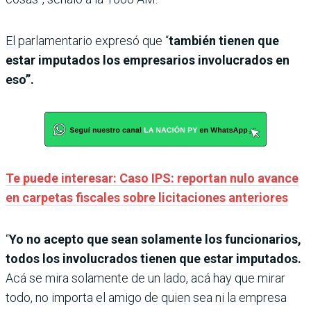
El parlamentario expresó que “
también tienen que
estar imputados los empresarios involucrados en
eso”.
Te puede interesar: Caso IPS: reportan nulo avance
en carpetas fiscales sobre licitaciones anteriores
“
Yo no acepto que sean solamente los funcionarios,
todos los involucrados tienen que estar imputados.
Acá se mira solamente de un lado, acá hay que mirar
todo, no importa el amigo de quien sea ni la empresa