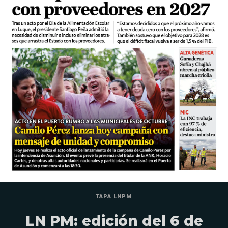
TAPA LNPM
LN PM: edición del 6 de