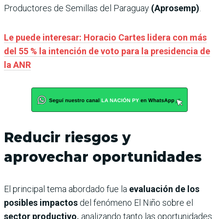
Productores de Semillas del Paraguay
(Aprosemp)
.
Le puede interesar: Horacio Cartes lidera con más
del 55 % la intención de voto para la presidencia de
la ANR
Reducir riesgos y
aprovechar oportunidades
El principal tema abordado fue la
evaluación de los
posibles impactos
del fenómeno El Niño sobre el
sector productivo,
analizando tanto las oportunidades