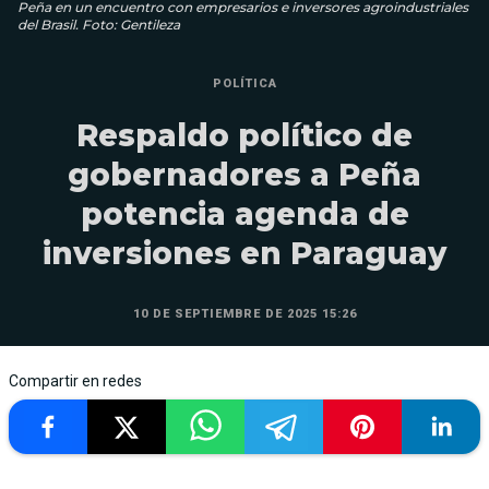
Peña en un encuentro con empresarios e inversores agroindustriales
del Brasil. Foto: Gentileza
POLÍTICA
Respaldo político de
gobernadores a Peña
potencia agenda de
inversiones en Paraguay
10 DE SEPTIEMBRE DE 2025 15:26
Compartir en redes