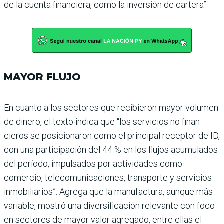
de la cuenta financiera, como la inversión de cartera”.
MAYOR FLUJO
En cuanto a los sectores que recibieron mayor volumen
de dinero, el texto indica que “los servicios no finan­
cieros se posicionaron como el principal receptor de ID,
con una participación del 44 % en los flujos acumulados
del período, impulsados por actividades como
comercio, telecomunicaciones, trans­porte y servicios
inmobilia­rios”. Agrega que la manufac­tura, aunque más
variable, mostró una diversificación relevante con foco
en secto­res de mayor valor agregado, entre ellas el