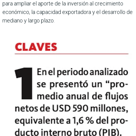
para ampliar el aporte de la inversión al crecimiento
económico, la capacidad exportadora y el desarrollo de
mediano y largo plazo.