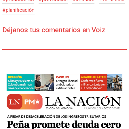
#
planificación
Déjanos tus comentarios en Voiz