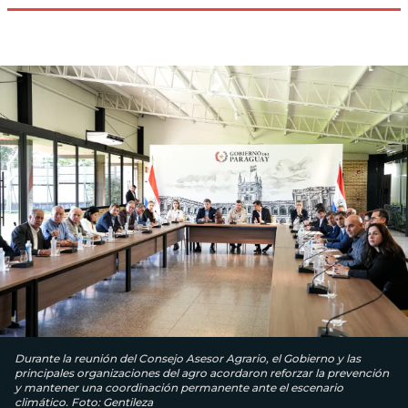
Durante la reunión del Consejo Asesor Agrario, el Gobierno y las
principales organizaciones del agro acordaron reforzar la prevención
y mantener una coordinación permanente ante el escenario
climático. Foto: Gentileza