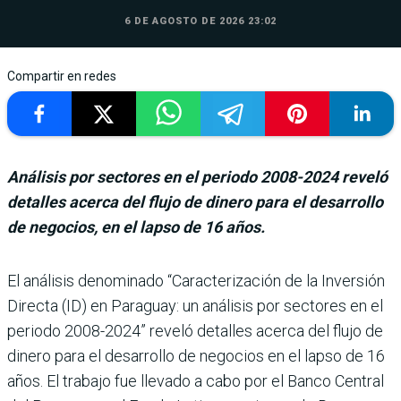
6 DE AGOSTO DE 2026 23:02
Compartir en redes
Análisis por sectores en el periodo 2008-2024 reveló
detalles acerca del flujo de dinero para el desarrollo
de negocios, en el lapso de 16 años.
El análisis denominado “Caracterización de la Inversión
Directa (ID) en Paraguay: un análi­sis por sectores en el
periodo 2008-2024” reveló detalles acerca del flujo de
dinero para el desarrollo de negocios en el lapso de 16
años. El tra­bajo fue llevado a cabo por el Banco Central