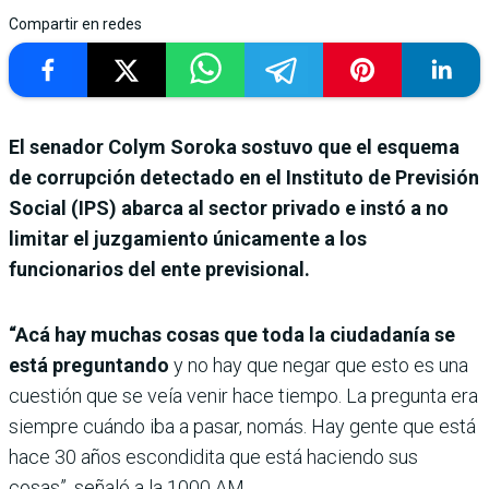
Compartir en redes
El senador Colym Soroka sostuvo que el esquema
de corrupción detectado en el Instituto de Previsión
Social (IPS) abarca al sector privado e instó a no
limitar el juzgamiento únicamente a los
funcionarios del ente previsional.
“Acá hay muchas cosas que toda la ciudadanía se
está preguntando
y no hay que negar que esto es una
cuestión que se veía venir hace tiempo. La pregunta era
siempre cuándo iba a pasar, nomás. Hay gente que está
hace 30 años escondidita que está haciendo sus
cosas”, señaló a la 1000 AM.