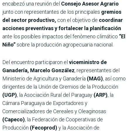
encabezó una reunión del
Consejo Asesor Agrario
junto con representantes de los principales
gremios
del sector productivo,
con el objetivo de
coordinar
acciones preventivas y fortalecer la planificación
ante los posibles impactos del fenómeno climático
“El
Niño”
sobre la producción agropecuaria nacional.
Del encuentro participaron el
viceministro de
Ganadería, Marcelo González
, representantes del
Ministerio de Agricultura y Ganadería
(MAG)
, así como
dirigentes de la Unión de Gremios de la Producción
(UGP)
, la Asociación Rural del Paraguay
(ARP)
, la
Cámara Paraguaya de Exportadores y
Comercializadores de Cereales y Oleaginosas
(Capeco)
, la Federación de Cooperativas de
Producción
(Fecoprod)
y la Asociación de