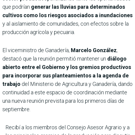
que podrían
generar las lluvias para determinados
cultivos como los riesgos asociados a inundaciones
y al aislamiento de comunidades, con efectos sobre la
producción agrícola y pecuaria.
El viceministro de Ganadería,
Marcelo González
,
destacó que la reunión permitió mantener un
diálogo
abierto entre el Gobierno y los gremios productivos
para incorporar sus planteamientos a la agenda de
trabajo
del Ministerio de Agricultura y Ganadería, dando
continuidad a este espacio de coordinación mediante
una nueva reunión prevista para los primeros días de
septiembre.
Recibí a los miembros del Consejo Asesor Agrario y a