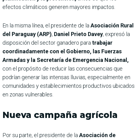
efectos climáticos generen mayores impactos.
En la misma línea, el presidente de la
Asociación Rural
del Paraguay (ARP)
,
Daniel Prieto Davey
, expresó la
disposición del sector ganadero para
trabajar
coordinadamente con el Gobierno, las Fuerzas
Armadas y la Secretaría de Emergencia Nacional,
con el propósito de reducir las consecuencias que
podrían generar las intensas lluvias, especialmente en
comunidades y establecimientos productivos ubicados
en zonas vulnerables.
Nueva campaña agrícola
Por su parte, el presidente de la
Asociación de