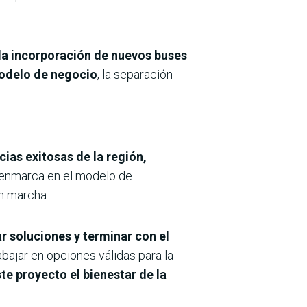
la incorporación de nuevos buses
delo de negocio
, la separación
cias exitosas de la región,
enmarca en el modelo de
n marcha.
r soluciones y terminar con el
abajar en opciones válidas para la
te proyecto el bienestar de la