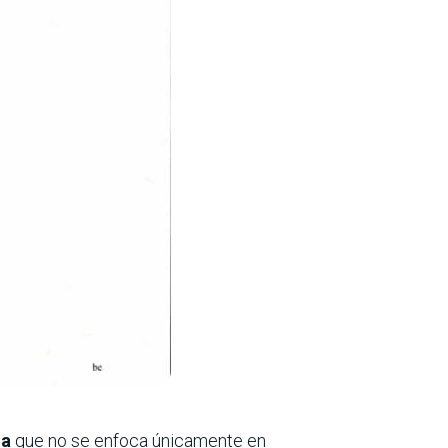
ma
que no se enfoca únicamente en