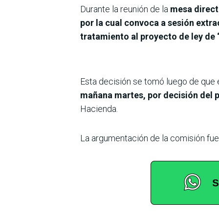
Durante la reunión de la
mesa direct
por la cual convoca a sesión extra
tratamiento al proyecto de ley de
Esta decisión se tomó luego de que 
mañana martes, por decisión del p
Hacienda.
La argumentación de la comisión fue