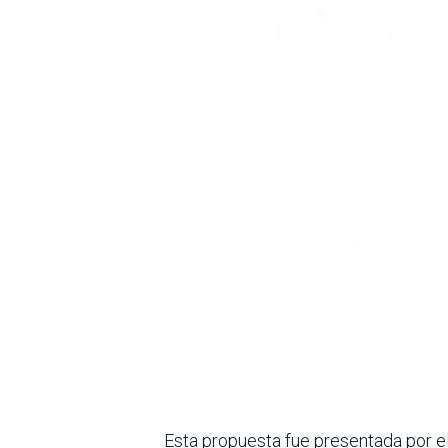
Esta propuesta fue presentada por el