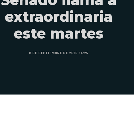
extraordinaria
este martes
8 DE SEPTIEMBRE DE 2025 14:25