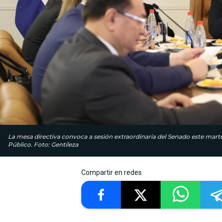
La mesa directiva convoca a sesión extraordinaria del Senado este marte
Público. Foto: Gentileza
Compartir en redes