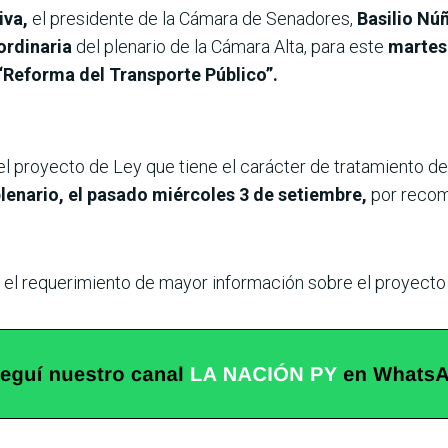
iva,
el presidente de la Cámara de Senadores,
Basilio Núñ
ordinaria
del plenario de la Cámara Alta, para este
martes 
 “Reforma del Transporte Público”.
el proyecto de Ley que tiene el carácter de tratamiento d
lenario, el pasado miércoles 3 de setiembre,
por recom
 el requerimiento de mayor información sobre el proyect