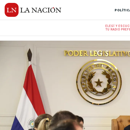
POLÍTIC
ELEGÍ Y
ESCUC
TU RADIO
PREF