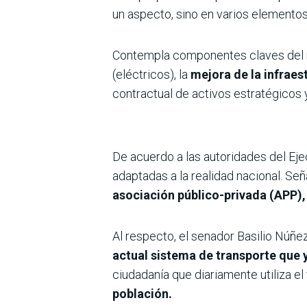
un aspecto, sino en varios elementos
Contempla componentes claves del n
(eléctricos), la
mejora de la infraest
contractual de activos estratégicos y
De acuerdo a las autoridades del Eje
adaptadas a la realidad nacional. Se
asociación público-privada (APP),
Al respecto, el senador Basilio Nú
actual sistema de transporte que 
ciudadanía que diariamente utiliza el
población.