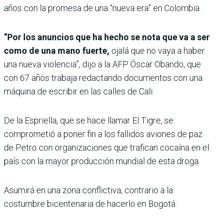
años con la promesa de una “nueva era” en Colombia.
“Por los anuncios que ha hecho se nota que va a ser
como de una mano fuerte,
ojalá que no vaya a haber
una nueva violencia”, dijo a la AFP Óscar Obando, que
con 67 años trabaja redactando documentos con una
máquina de escribir en las calles de Cali.
De la Espriella, que se hace llamar El Tigre, se
comprometió a poner fin a los fallidos aviones de paz
de Petro con organizaciones que trafican cocaína en el
país con la mayor producción mundial de esta droga.
Asumirá en una zona conflictiva, contrario a la
costumbre bicentenaria de hacerlo en Bogotá.