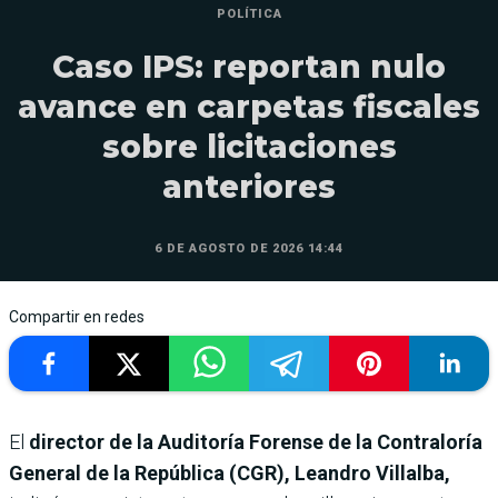
POLÍTICA
Caso IPS: reportan nulo
avance en carpetas fiscales
sobre licitaciones
anteriores
6 DE AGOSTO DE 2026 14:44
Compartir en redes
El
director de la Auditoría Forense de la Contraloría
General de la República (CGR), Leandro Villalba,