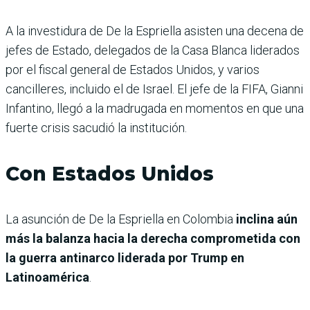
A la investidura de De la Espriella asisten una decena de
jefes de Estado, delegados de la Casa Blanca liderados
por el fiscal general de Estados Unidos, y varios
cancilleres, incluido el de Israel. El jefe de la FIFA, Gianni
Infantino, llegó a la madrugada en momentos en que una
fuerte crisis sacudió la institución.
Con Estados Unidos
La asunción de De la Espriella en Colombia
inclina aún
más la balanza hacia la derecha comprometida con
la guerra antinarco liderada por Trump en
Latinoamérica
.