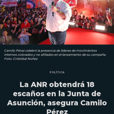
Camilo Pérez celebró la presencia de líderes de movimientos
internos colorados y no afiliados en el lanzamiento de su campaña.
Foto: Cristóbal Núñez
POLÍTICA
La ANR obtendrá 18
escaños en la Junta de
Asunción, asegura Camilo
Pérez