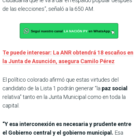
ciudadanía que le va a dar el respaldo popular después
de las elecciones”, señaló a la 650 AM.
Te puede interesar: La ANR obtendrá 18 escaños en
la Junta de Asunción, asegura Camilo Pérez
El político colorado afirmó que estas virtudes del
candidato de la Lista 1 podrán generar “la
paz social
relativa” tanto en la Junta Municipal como en toda la
capital.
“Y esa interconexión es necesaria y prudente entre
el Gobierno central y el gobierno municipal.
Esa