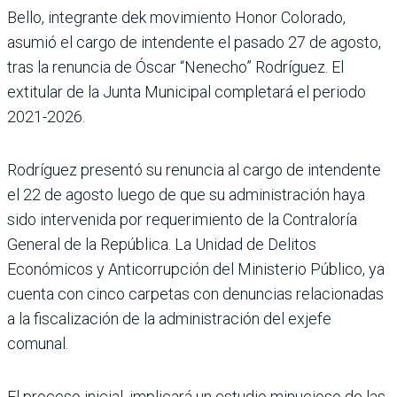
Bello, integrante dek movimiento Honor Colorado,
asumió el cargo de intendente el pasado 27 de agosto,
tras la renuncia de Óscar “Nenecho” Rodríguez. El
extitular de la Junta Municipal completará el periodo
2021-2026.
Rodríguez presentó su renuncia al cargo de intendente
el 22 de agosto luego de que su administración haya
sido intervenida por requerimiento de la Contraloría
General de la República. La Unidad de Delitos
Económicos y Anticorrupción del Ministerio Público, ya
cuenta con cinco carpetas con denuncias relacionadas
a la fiscalización de la administración del exjefe
comunal.
El proceso inicial, implicará un estudio minucioso de las