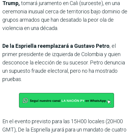
Trump,
tomará juramento en Cali (suroeste), en una
ceremonia inusual cerca de territorios bajo dominio de
grupos armados que han desatado la peor ola de
violencia en una década.
De la Espriella reemplazará a Gustavo Petro
, el
primer presidente de izquierda de Colombia y quien
desconoce la elección de su sucesor. Petro denuncia
un supuesto fraude electoral, pero no ha mostrado
pruebas.
En el evento previsto para las 15H00 locales (20H00
GMT), De la Espriella jurará para un mandato de cuatro