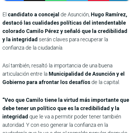
El
candidato a concejal
de Asunción,
Hugo Ramírez,
destacó las cualidades políticas del intendentable
colorado Camilo Pérez y señaló que la credibilidad
y la integridad
serán claves para recuperar la
confianza de la ciudadanía.
Así también, resaltó la importancia de una buena
articulación entre la
Municipalidad de Asunción y el
Gobierno para afrontar los desafíos
de la capital.
“Veo que Camilo tiene la virtud más importante que
debe tener un político que es la credibilidad y la
integridad
que le va a permitir poder tener también
autoridad. Y con eso generar la confianza en la