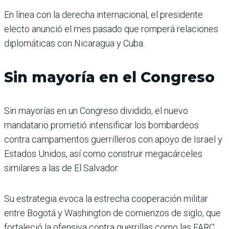
En línea con la derecha internacional, el presidente
electo anunció el mes pasado que romperá relaciones
diplomáticas con Nicaragua y Cuba.
Sin mayoría en el Congreso
Sin mayorías en un Congreso dividido, el nuevo
mandatario prometió intensificar los bombardeos
contra campamentos guerrilleros con apoyo de Israel y
Estados Unidos, así como construir megacárceles
similares a las de El Salvador.
Su estrategia evoca la estrecha cooperación militar
entre Bogotá y Washington de comienzos de siglo, que
fortaleció la ofensiva contra guerrillas como las FARC