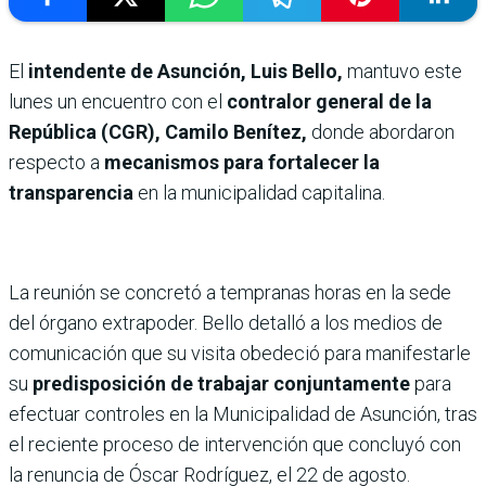
El
intendente de Asunción, Luis Bello,
mantuvo este
lunes un encuentro con el
contralor general de la
República (CGR), Camilo Benítez,
donde abordaron
respecto a
mecanismos para fortalecer la
transparencia
en la municipalidad capitalina.
La reunión se concretó a tempranas horas en la sede
del órgano extrapoder. Bello detalló a los medios de
comunicación que su visita obedeció para manifestarle
su
predisposición de trabajar conjuntamente
para
efectuar controles en la Municipalidad de Asunción, tras
el reciente proceso de intervención que concluyó con
la renuncia de Óscar Rodríguez, el 22 de agosto.