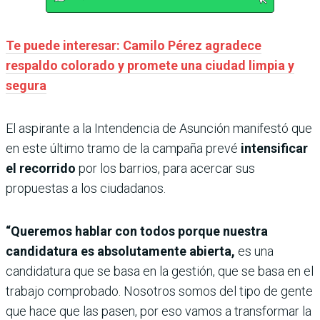
Te puede interesar: Camilo Pérez agradece
respaldo colorado y promete una ciudad limpia y
segura
El aspirante a la Intendencia de Asunción manifestó que
en este último tramo de la campaña prevé
intensificar
el recorrido
por los barrios, para acercar sus
propuestas a los ciudadanos.
“Queremos hablar con todos porque nuestra
candidatura es absolutamente abierta,
es una
candidatura que se basa en la gestión, que se basa en el
trabajo comprobado. Nosotros somos del tipo de gente
que hace que las pasen, por eso vamos a transformar la