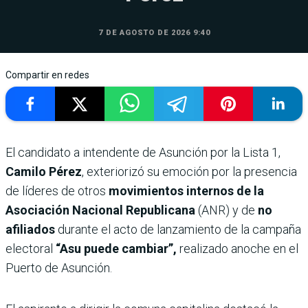
7 DE AGOSTO DE 2026 9:40
Compartir en redes
El candidato a intendente de Asunción por la Lista 1,
Camilo Pérez
, exteriorizó su emoción por la presencia
de líderes de otros
movimientos internos de la
Asociación Nacional Republicana
(ANR) y de
no
afiliados
durante el acto de lanzamiento de la campaña
electoral
“Asu puede cambiar”,
realizado anoche en el
Puerto de Asunción.