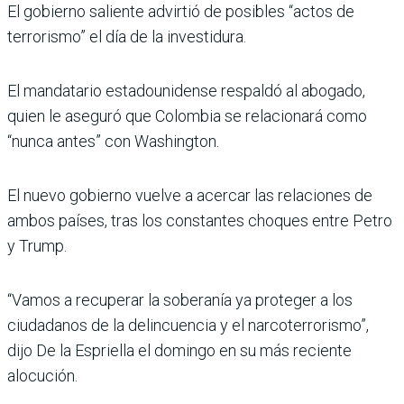
El gobierno saliente advirtió de posibles “actos de
terrorismo” el día de la investidura.
El mandatario estadounidense respaldó al abogado,
quien le aseguró que Colombia se relacionará como
“nunca antes” con Washington.
El nuevo gobierno vuelve a acercar las relaciones de
ambos países, tras los constantes choques entre Petro
y Trump.
“Vamos a recuperar la soberanía ya proteger a los
ciudadanos de la delincuencia y el narcoterrorismo”,
dijo De la Espriella el domingo en su más reciente
alocución.