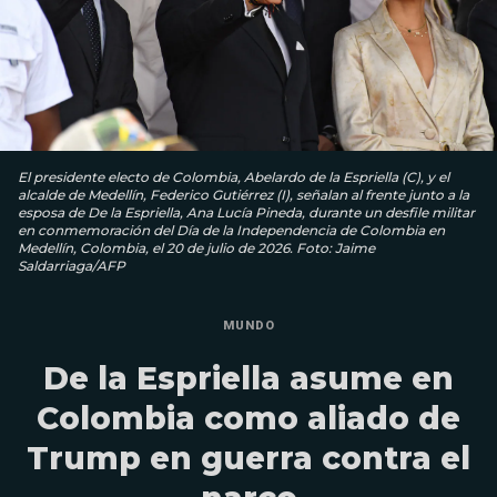
El presidente electo de Colombia, Abelardo de la Espriella (C), y el
alcalde de Medellín, Federico Gutiérrez (I), señalan al frente junto a la
esposa de De la Espriella, Ana Lucía Pineda, durante un desfile militar
en conmemoración del Día de la Independencia de Colombia en
Medellín, Colombia, el 20 de julio de 2026. Foto: Jaime
Saldarriaga/AFP
MUNDO
De la Espriella asume en
Colombia como aliado de
Trump en guerra contra el