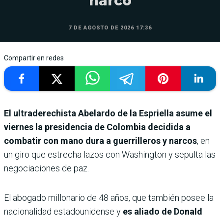
narco
7 DE AGOSTO DE 2026 17:36
Compartir en redes
El ultraderechista Abelardo de la Espriella asume el
viernes la presidencia de Colombia decidida a
combatir con mano dura a guerrilleros y narcos
, en
un giro que estrecha lazos con Washington y sepulta las
negociaciones de paz.
El abogado millonario de 48 años, que también posee la
nacionalidad estadounidense y
es aliado de Donald