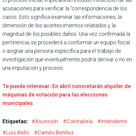
acusaciones para verificar la “correspondencia de los
casos. Esto significa examinar las informaciones, la
dimensión de los acontecimientos relatados y la
magnitud de los posibles daños. Una vez confirmada la
pertinencia, se procederá a conformar un equipo fiscal
o asignar una persona específica para el trabajo de
investigación que eventualmente podría derivar o no en
una imputación y proceso.
Te puede interesar: En abril concretarán alquiler de
máquinas de votación para las elecciones
municipales
Etiquetas:
#
Asunción
#
Contraloría
#
intendente
#
Luis Bello
#
Camilo Benítez