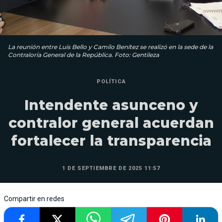
La reunión entre Luis Bello y Camilo Benítez se realizó en la sede de la
Contraloría General de la República. Foto: Gentileza
POLÍTICA
Intendente asunceno y
contralor general acuerdan
fortalecer la transparencia
1 DE SEPTIEMBRE DE 2025 11:57
Compartir en redes