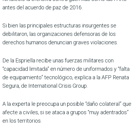
antes del acuerdo de paz de 2016.
Si bien las principales estructuras insurgentes se
debilitaron, las organizaciones defensoras de los
derechos humanos denuncian graves violaciones.
De la Espriella recibe unas fuerzas militares con
“capacidad limitada” en número de uniformados y “falta
de equipamiento” tecnológico, explica a la AFP Renata
Segura, de International Crisis Group.
A la experta le preocupa un posible “daño colateral” que
afecte a civiles, si se ataca a grupos “muy adentrados”
en los territorios.