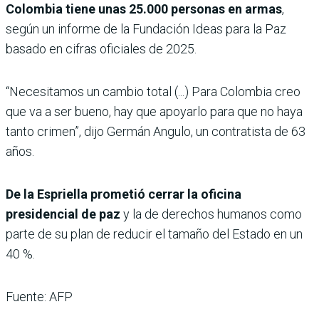
Colombia tiene unas 25.000 personas en armas
,
según un informe de la Fundación Ideas para la Paz
basado en cifras oficiales de 2025.
“Necesitamos un cambio total (...) Para Colombia creo
que va a ser bueno, hay que apoyarlo para que no haya
tanto crimen”, dijo Germán Angulo, un contratista de 63
años.
De la Espriella prometió cerrar la oficina
presidencial de paz
y la de derechos humanos como
parte de su plan de reducir el tamaño del Estado en un
40 %.
Fuente: AFP