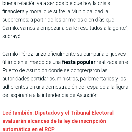
buena relación va a ser posible que hoy la crisis
financiera y moral que sufre la Municipalidad la
superemos; a partir de los primeros cien días que
Camilo, vamos a empezar a darle resultados a la gente”,
subrayó.
Camilo Pérez lanzó oficialmente su campaña el jueves
último en el marco de una
fiesta popular
realizada en el
Puerto de Asunción donde se congregaron las
autoridades partidarias, ministros, parlamentarios y los
adherentes en una demostración de respaldo a la figura
del aspirante a la intendencia de Asunción.
Leé también: Diputados y el Tribunal Electoral
evaluarán alcances de la ley de inscripción
automática en el RCP