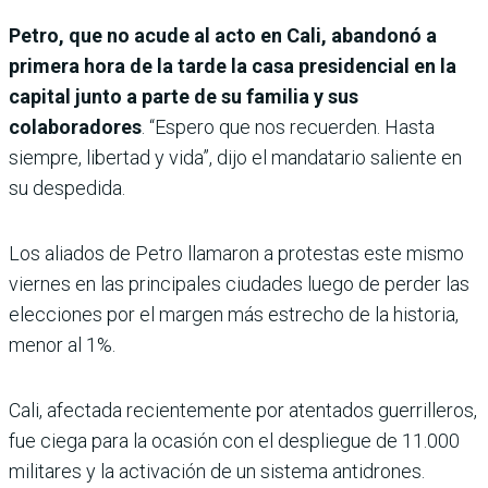
Petro, que no acude al acto en Cali, abandonó a
primera hora de la tarde la casa presidencial en la
capital junto a parte de su familia y sus
colaboradores
. “Espero que nos recuerden. Hasta
siempre, libertad y vida”, dijo el mandatario saliente en
su despedida.
Los aliados de Petro llamaron a protestas este mismo
viernes en las principales ciudades luego de perder las
elecciones por el margen más estrecho de la historia,
menor al 1%.
Cali, afectada recientemente por atentados guerrilleros,
fue ciega para la ocasión con el despliegue de 11.000
militares y la activación de un sistema antidrones.