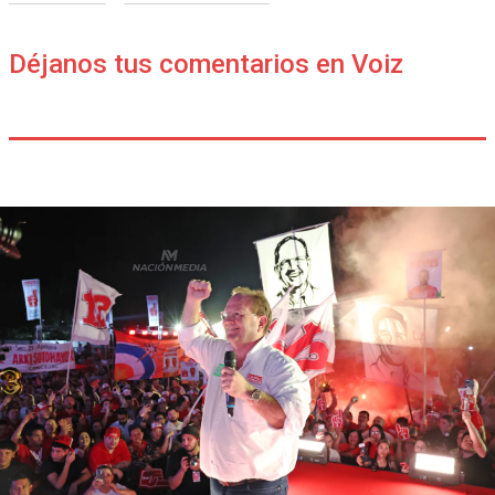
Déjanos tus comentarios en Voiz