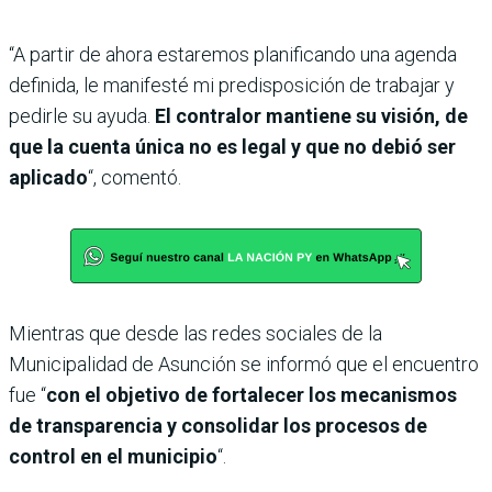
“A partir de ahora estaremos planificando una agenda
definida, le manifesté mi predisposición de trabajar y
pedirle su ayuda.
El contralor mantiene su visión, de
que la cuenta única no es legal y que no debió ser
aplicado
“, comentó.
Mientras que desde las redes sociales de la
Municipalidad de Asunción se informó que el encuentro
fue “
con el objetivo de fortalecer los mecanismos
de transparencia y consolidar los procesos de
control en el municipio
“.