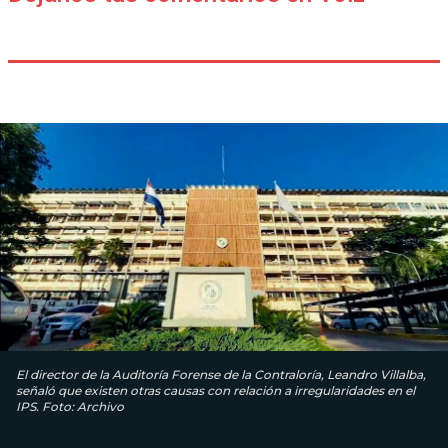
El director de la Auditoría Forense de la Contraloría, Leandro Villalba,
señaló que existen otras causas con relación a irregularidades en el
IPS. Foto: Archivo