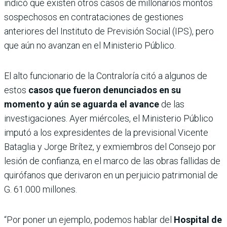
indicó que existen otros casos de millonarios montos
sospechosos en contrataciones de gestiones
anteriores del Instituto de Previsión Social (IPS), pero
que aún no avanzan en el Ministerio Público.
El alto funcionario de la Contraloría citó a algunos de
estos
casos que fueron denunciados en su
momento y aún se aguarda el avance
de las
investigaciones. Ayer miércoles, el Ministerio Público
imputó a los expresidentes de la previsional Vicente
Bataglia y Jorge Brítez, y exmiembros del Consejo por
lesión de confianza, en el marco de las obras fallidas de
quirófanos que derivaron en un perjuicio patrimonial de
G. 61.000 millones.
“Por poner un ejemplo, podemos hablar del
Hospital de