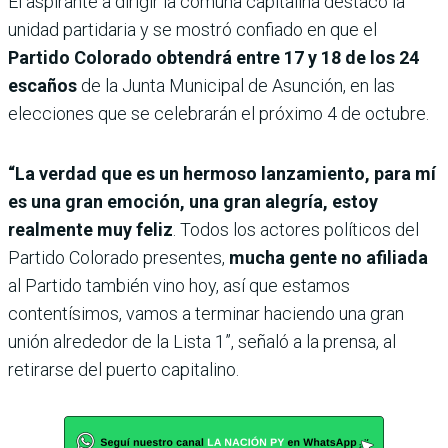
El aspirante a dirigir la comuna capitalina destacó la
unidad partidaria y se mostró confiado en que el
Partido Colorado obtendrá entre 17 y 18 de los 24
escaños
de la Junta Municipal de Asunción, en las
elecciones que se celebrarán el próximo 4 de octubre.
“La verdad que es un hermoso lanzamiento, para mí
es una gran emoción, una gran alegría, estoy
realmente muy feliz
. Todos los actores políticos del
Partido Colorado presentes,
mucha gente no afiliada
al Partido también vino hoy, así que estamos
contentísimos, vamos a terminar haciendo una gran
unión alrededor de la Lista 1”, señaló a la prensa, al
retirarse del puerto capitalino.