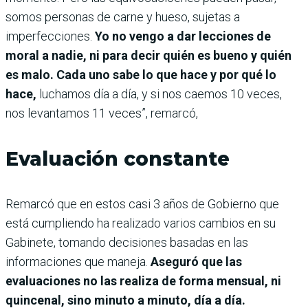
somos personas de carne y hueso, sujetas a
imperfecciones.
Yo no vengo a dar lecciones de
moral a nadie, ni para decir quién es bueno y quién
es malo. Cada uno sabe lo que hace y por qué lo
hace,
luchamos día a día, y si nos caemos 10 veces,
nos levantamos 11 veces”, remarcó,
Evaluación constante
Remarcó que en estos casi 3 años de Gobierno que
está cumpliendo ha realizado varios cambios en su
Gabinete, tomando decisiones basadas en las
informaciones que maneja.
Aseguró que las
evaluaciones no las realiza de forma mensual, ni
quincenal, sino minuto a minuto, día a día.