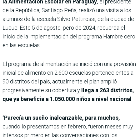
la Alimentación Escolar en Paraguay,
el presidente
de la República, Santiago Peña, realizó una visita a los
alumnos de la escuela Silvio Pettirossi, de la ciudad de
Luque. Este 5 de agosto, pero de 2024, recuerda el
inicio de la implementación del programa Hambre cero
en las escuelas.
El programa de alimentación se inició con una provisión
inicial de alimento en 2.600 escuelas pertenecientes a
90 distritos del país, actualmente el plan amplió
progresivamente su cobertura y
llega a 263 distritos,
que ya beneficia a 1.050.000 niños a nivel nacional
.
“
Parecía un sueño inalcanzable, para muchos,
cuando lo presentamos en febrero, fueron meses muy
intensos primero en las conversaciones con los