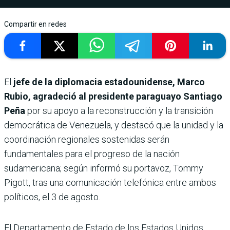
Compartir en redes
El
jefe de la diplomacia estadounidense, Marco
Rubio, agradeció al presidente paraguayo Santiago
Peña
por su apoyo a la reconstrucción y la transición
democrática de Venezuela, y destacó que la unidad y la
coordinación regionales sostenidas serán
fundamentales para el progreso de la nación
sudamericana; según informó su portavoz, Tommy
Pigott, tras una comunicación telefónica entre ambos
políticos, el 3 de agosto.
El Departamento de Estado de los Estados Unidos