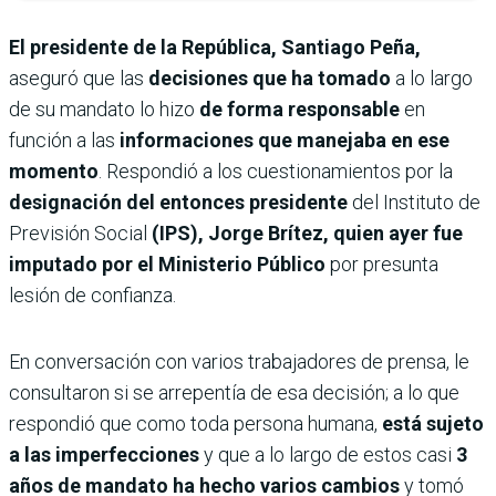
El presidente de la República, Santiago Peña,
aseguró que las
decisiones que ha tomado
a lo largo
de su mandato lo hizo
de forma responsable
en
función a las
informaciones que manejaba en ese
momento
. Respondió a los cuestionamientos por la
designación del entonces presidente
del Instituto de
Previsión Social
(IPS), Jorge Brítez, quien ayer fue
imputado por el Ministerio Público
por presunta
lesión de confianza.
En conversación con varios trabajadores de prensa, le
consultaron si se arrepentía de esa decisión; a lo que
respondió que como toda persona humana,
está sujeto
a las imperfecciones
y que a lo largo de estos casi
3
años de mandato ha hecho varios cambios
y tomó