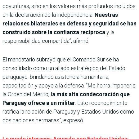
coyunturas, sino en los valores más profundos incluidos
en la declaración de la independencia.
Nuestras
relaciones bilaterales en defensa y seguridad se han
construido sobre la confianza recíproca
y la
responsabilidad compartida”, afirmó.
El mandatario subrayó que el Comando Sur se ha
consolidado como un aliado estratégico del Estado
paraguayo, brindando asistencia humanitaria,
capacitación y apoyo a la defensa. “Me honra imponerle
la Orden del Mérito,
la más alta condecoración que
Paraguay ofrece a un militar
. Este reconocimiento
ratifica la relación de Paraguay y Estados Unidos como
dos naciones hermanas”, expresó.
Le puede interesar: Acuerdo con Estados Unidos: