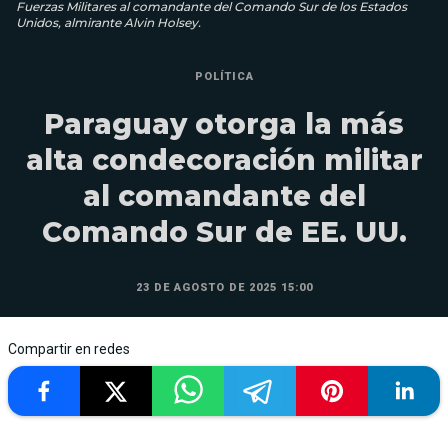
Fuerzas Militares al comandante del Comando Sur de los Estados
Unidos, almirante Alvin Holsey.
POLÍTICA
Paraguay otorga la más
alta condecoración militar
al comandante del
Comando Sur de EE. UU.
23 DE AGOSTO DE 2025 15:00
Compartir en redes