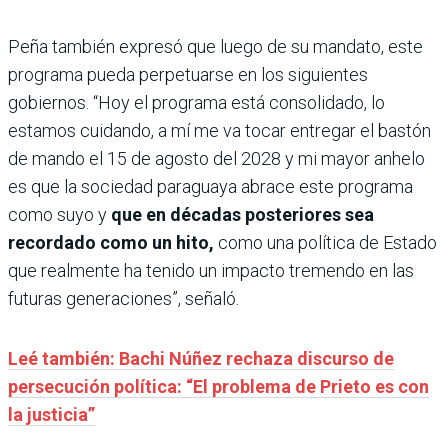
Peña también expresó que luego de su mandato, este
programa pueda perpetuarse en los siguientes
gobiernos. “Hoy el programa está consolidado, lo
estamos cuidando, a mí me va tocar entregar el bastón
de mando el 15 de agosto del 2028 y mi mayor anhelo
es que la sociedad paraguaya abrace este programa
como suyo y
que en décadas posteriores sea
recordado como un hito,
como una política de Estado
que realmente ha tenido un impacto tremendo en las
futuras generaciones”, señaló.
Leé también: Bachi Núñez rechaza discurso de
persecución política: “El problema de Prieto es con
la justicia”