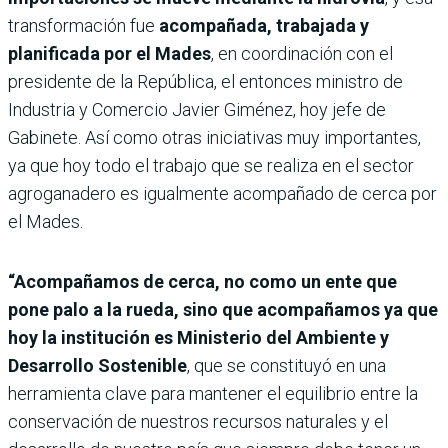
transformación fue
acompañada, trabajada y
planificada por el Mades
, en coordinación con el
presidente de la República, el entonces ministro de
Industria y Comercio Javier Giménez, hoy jefe de
Gabinete. Así como otras iniciativas muy importantes,
ya que hoy todo el trabajo que se realiza en el sector
agroganadero es igualmente acompañado de cerca por
el Mades.
“Acompañamos de cerca, no como un ente que
pone palo a la rueda, sino que acompañamos ya que
hoy la institución es Ministerio del Ambiente y
Desarrollo Sostenible
, que se constituyó en una
herramienta clave para mantener el equilibrio entre la
conservación de nuestros recursos naturales y el