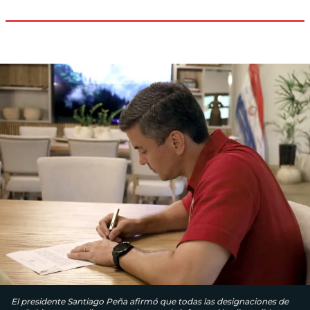
El presidente Santiago Peña afirmó que todas las designaciones de