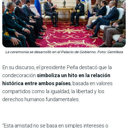
La ceremonia se desarrolló en el Palacio de Gobierno. Foto: Gentileza
En su discurso, el presidente Peña destacó que la
condecoración
simboliza un hito en la relación
histórica entre ambos países
, basada en valores
compartidos como la igualdad, la libertad y los
derechos humanos fundamentales.
“Esta amistad no se basa en simples intereses o