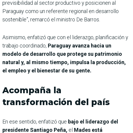
previsibilidad al sector productivo y posicionen al
Paraguay como un referente regional en desarrollo
sostenible”, remarcó el ministro De Barros.
Asimismo, enfatizó que con el liderazgo, planificación y
trabajo coordinado,
Paraguay avanza hacia un
modelo de desarrollo que protege su patrimonio
natural y, al mismo tiempo, impulsa la producción,
el empleo y el bienestar de su gente.
Acompaña la
transformación del país
En ese sentido, enfatizó que
bajo el liderazgo del
presidente Santiago Peña,
el
Mades está