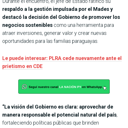
Durante el encuentro, el jefe de Estado ratificó su
respaldo a la gestión impulsada por el Mades y
destacó la decisión del Gobierno de promover los
negocios sostenibles
como una herramienta para
atraer inversiones, generar valor y crear nuevas
oportunidades para las familias paraguayas.
Le puede interesar: PLRA cede nuevamente ante el
prietismo en CDE
“La visión del Gobierno es clara: aprovechar de
manera responsable el potencial natural del país
,
fortaleciendo políticas públicas que brinden