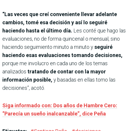
“Las veces que creí conveniente llevar adelante
cambios, tomé esa decisión y así lo seguiré
haciendo hasta el último día.
Les conté que hago las
evaluaciones, no de forma quincenal o mensual, sino
haciendo seguimiento minuto a minuto y
seguiré
haciendo esas evaluaciones tomando decisiones,
porque me involucro en cada uno de los temas
analizados
tratando de contar con la mayor
información posible,
y basadas en ellas tomo las
decisiones”, acotó.
Siga informado con: Dos años de Hambre Cero:
“Parecía un sueño inalcanzable”, dice Peña