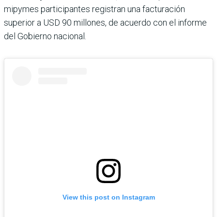
mipymes participantes registran una facturación
superior a USD 90 millones, de acuerdo con el informe
del Gobierno nacional.
View this post on Instagram