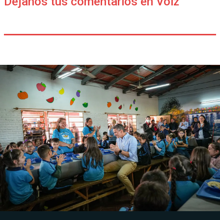
Déjanos tus comentarios en Voiz