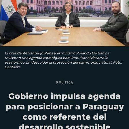
El presidente Santiago Peña y el ministro Rolando De Barros
revisaron una agenda estratégica para impulsar el desarrollo
económico sin descuidar la protección del patrimonio natural. Foto:
Gentileza
POLÍTICA
Gobierno impulsa agenda
para posicionar a Paraguay
como referente del
desarrollo sostenible