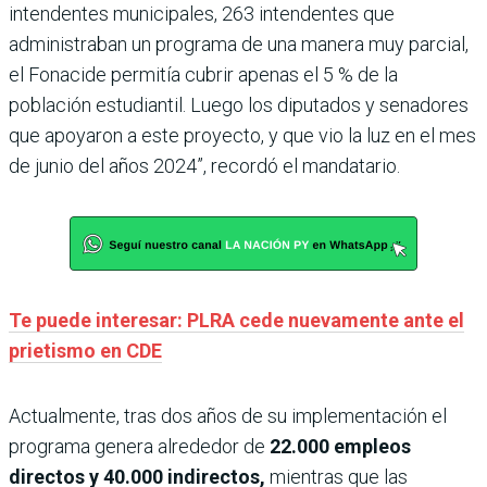
intendentes municipales, 263 intendentes que
administraban un programa de una manera muy parcial,
el Fonacide permitía cubrir apenas el 5 % de la
población estudiantil. Luego los diputados y senadores
que apoyaron a este proyecto, y que vio la luz en el mes
de junio del años 2024”, recordó el mandatario.
Te puede interesar: PLRA cede nuevamente ante el
prietismo en CDE
Actualmente, tras dos años de su implementación el
programa genera alrededor de
22.000 empleos
directos y 40.000 indirectos,
mientras que las