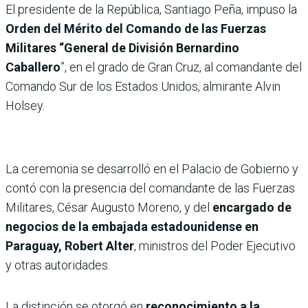
El presidente de la República, Santiago Peña, impuso la
Orden del Mérito del Comando de las Fuerzas
Militares “General de División Bernardino
Caballero
”, en el grado de Gran Cruz, al comandante del
Comando Sur de los Estados Unidos, almirante Alvin
Holsey.
La ceremonia se desarrolló en el Palacio de Gobierno y
contó con la presencia del comandante de las Fuerzas
Militares, César Augusto Moreno, y del
encargado de
negocios de la embajada estadounidense en
Paraguay, Robert Alter
, ministros del Poder Ejecutivo
y otras autoridades.
La distinción se otorgó en
reconocimiento a la