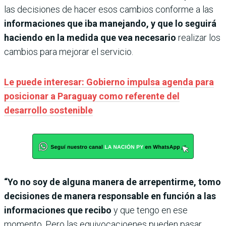
las decisiones de hacer esos cambios conforme a las
informaciones que iba manejando, y que lo seguirá
haciendo en la medida que vea necesario
realizar los
cambios para mejorar el servicio.
Le puede interesar: Gobierno impulsa agenda para
posicionar a Paraguay como referente del
desarrollo sostenible
“Yo no soy de alguna manera de arrepentirme, tomo
decisiones de manera responsable en función a las
informaciones que recibo
y que tengo en ese
momento. Pero las equivocacioenes pueden pasar,