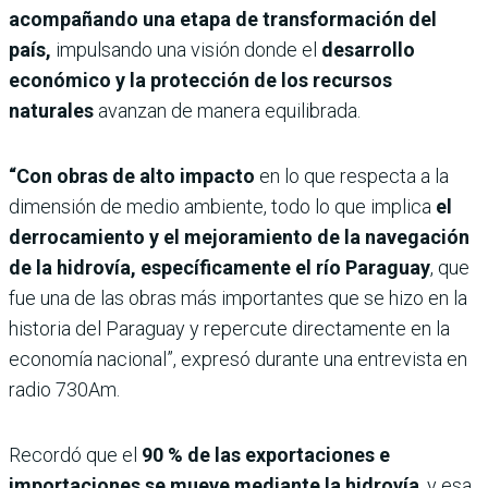
acompañando una etapa de transformación del
país,
impulsando una visión donde el
desarrollo
económico y la protección de los recursos
naturales
avanzan de manera equilibrada.
“Con obras de alto impacto
en lo que respecta a la
dimensión de medio ambiente, todo lo que implica
el
derrocamiento y el mejoramiento de la navegación
de la hidrovía, específicamente el río Paraguay
, que
fue una de las obras más importantes que se hizo en la
historia del Paraguay y repercute directamente en la
economía nacional”, expresó durante una entrevista en
radio 730Am.
Recordó que el
90 % de las exportaciones e
importaciones se mueve mediante la hidrovía
, y esa