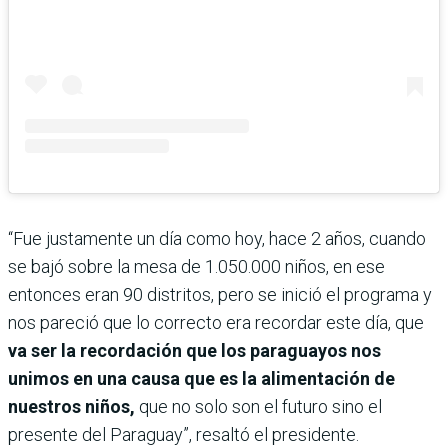
“Fue justamente un día como hoy, hace 2 años, cuando
se bajó sobre la mesa de 1.050.000 niños, en ese
entonces eran 90 distritos, pero se inició el programa y
nos pareció que lo correcto era recordar este día, que
va ser la recordación que los paraguayos nos
unimos en una causa que es la alimentación de
nuestros niños,
que no solo son el futuro sino el
presente del Paraguay”, resaltó el presidente.