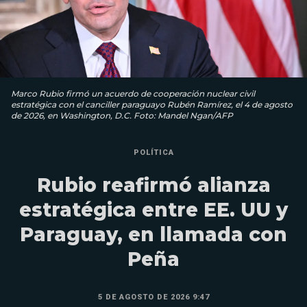
Marco Rubio firmó un acuerdo de cooperación nuclear civil
estratégica con el canciller paraguayo Rubén Ramírez, el 4 de agosto
de 2026, en Washington, D.C. Foto: Mandel Ngan/AFP
POLÍTICA
Rubio reafirmó alianza
estratégica entre EE. UU y
Paraguay, en llamada con
Peña
5 DE AGOSTO DE 2026 9:47