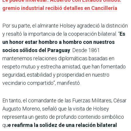
gremio industrial recibió detalles en Cancillería
Por su parte, el almirante Holsey agradeció la distinción
y resaltó la importancia de la cooperación bilateral. “
Es
un honor estar hombro a hombro con nuestros
socios sólidos del Paraguay
. Desde 1861
mantenemos relaciones diplomáticas basadas en
respeto mutuo y estrecha amistad, que han fomentado
seguridad, estabilidad y prosperidad en nuestro
vecindario compartido”, manifestó.
En tanto, el comandante de las Fuerzas Militares, César
Augusto Moreno, señaló que la visita de Holsey
representa un gesto de profundo contenido simbólico
qu
e reafirma la solidez de una relación bilateral