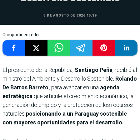
5 DE AGOSTO DE 2026 15:19
Compartir en redes
El presidente de la República,
Santiago Peña
, recibió al
ministro del Ambiente y Desarrollo Sostenible,
Rolando
De Barros Barreto,
para avanzar en una
agenda
estratégica
que articule el crecimiento económico, la
generación de empleo y la protección de los recursos
naturales
posicionando a un Paraguay sostenible
con mayores oportunidades para el desarrollo.