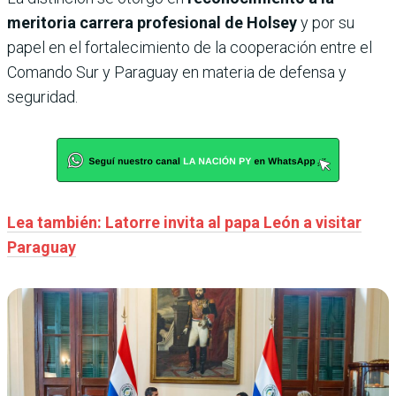
meritoria carrera profesional de Holsey
y por su
papel en el fortalecimiento de la cooperación entre el
Comando Sur y Paraguay en materia de defensa y
seguridad.
Lea también: Latorre invita al papa León a visitar
Paraguay