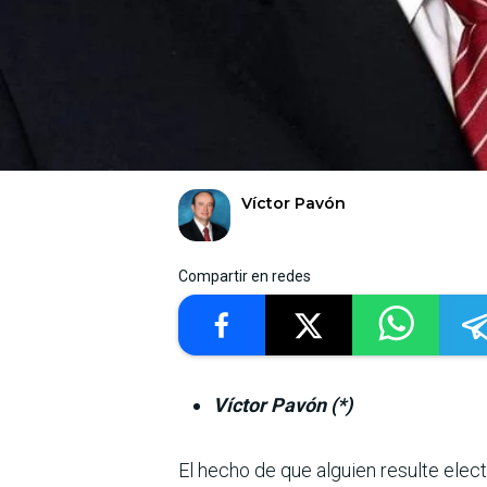
Víctor Pavón
Compartir en redes
Víctor Pavón (*)
El hecho de que alguien resulte elect