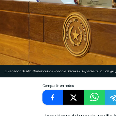
El senador Basilio Núñez criticó el doble discurso de persecución de gr
Compartir en redes