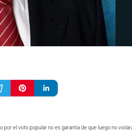
o por el voto popular no es garantía de que luego no violará