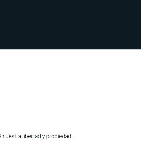
 nues­tra libertad y propiedad