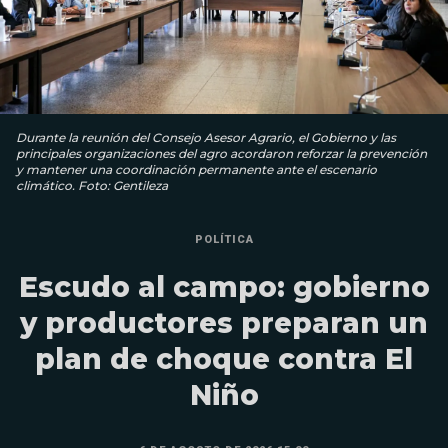
Durante la reunión del Consejo Asesor Agrario, el Gobierno y las
principales organizaciones del agro acordaron reforzar la prevención
y mantener una coordinación permanente ante el escenario
climático. Foto: Gentileza
POLÍTICA
Escudo al campo: gobierno
y productores preparan un
plan de choque contra El
Niño