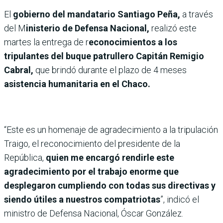
El
gobierno del mandatario Santiago Peña,
a través
del M
inisterio de Defensa Nacional,
realizó este
martes la entrega de r
econocimientos a los
tripulantes del buque patrullero Capitán Remigio
Cabral,
que brindó durante el plazo de 4 meses
asistencia humanitaria en el Chaco.
“Este es un homenaje de agradecimiento a la tripulación
Traigo, el reconocimiento del presidente de la
República,
quien me encargó rendirle este
agradecimiento por el trabajo enorme que
desplegaron cumpliendo con todas sus directivas y
siendo útiles a nuestros compatriotas
”, indicó el
ministro de Defensa Nacional, Óscar González.