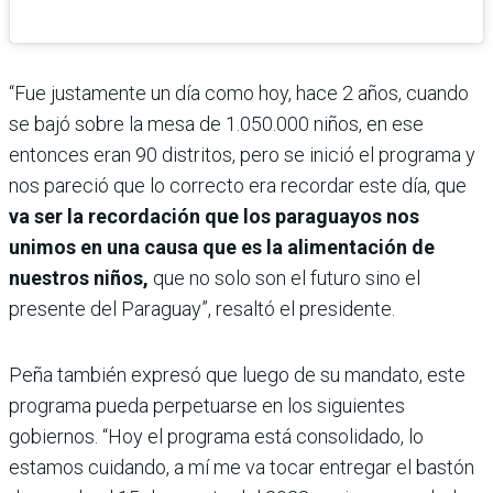
“Fue justamente un día como hoy, hace 2 años, cuando
se bajó sobre la mesa de 1.050.000 niños, en ese
entonces eran 90 distritos, pero se inició el programa y
nos pareció que lo correcto era recordar este día, que
va ser la recordación que los paraguayos nos
unimos en una causa que es la alimentación de
nuestros niños,
que no solo son el futuro sino el
presente del Paraguay”, resaltó el presidente.
Peña también expresó que luego de su mandato, este
programa pueda perpetuarse en los siguientes
gobiernos. “Hoy el programa está consolidado, lo
estamos cuidando, a mí me va tocar entregar el bastón