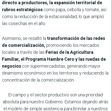
directo a productores, la expansión territorial de
rubros estratégicos
como papa, cebolla y tomate, así
como la reducción de la estacionalidad, lo que amplió
las cosechas en el año.
Asimismo, se resaltó la
transformación de las redes
de comercialización,
promoviendo los mercados
locales a través de las
Ferias de la Agricultura
Familiar, el Programa Hambre Cero y las ruedas de
negocios
con supermercadistas, generando mayor
dinamismo económico en los territorios y reduciendo la
concentración de la comercialización.
El campo y el sector productivo son una prioridad
absoluta para nuestro Gobierno. Estamos dejando atrás
el modelo de simple asistencia para brindar a nuestros