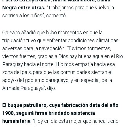
Negra entre otras.
“Trabajamos para que vuelva la
sonrisa a los niños”, comentó.
Galeano añadió que hubo momentos en que la
tripulación tuvo que enfrentar condiciones climáticas
adversas para la navegación. “Tuvimos tormentas,
vientos fuertes, gracias a Dios hay buena agua en el Río
Paraguay hacia el norte. Hicimos empatía hacia esa
zona del país, para que las comunidades sientan el
apoyo del gobierno paraguayo, y en especial, de la
Armada Paraguaya”, dijo.
El buque patrullero, cuya fabricación data del año
1908, seguirá firme brindado asistencia
humanitaria
. “Hoy en día está mejor que nunca, tiene