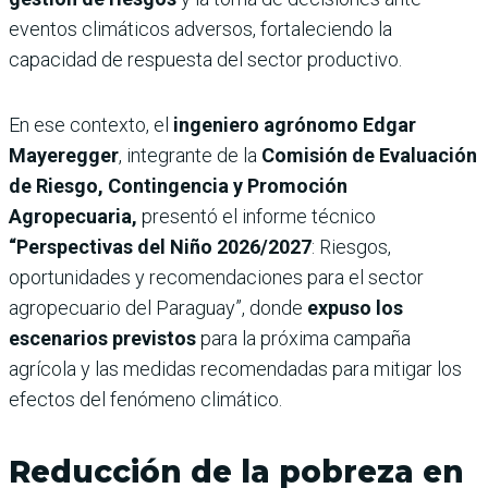
eventos climáticos adversos, fortaleciendo la
capacidad de respuesta del sector productivo.
En ese contexto, el
ingeniero agrónomo Edgar
Mayeregger
, integrante de la
Comisión de Evaluación
de Riesgo, Contingencia y Promoción
Agropecuaria,
presentó el informe técnico
“Perspectivas del Niño 2026/2027
: Riesgos,
oportunidades y recomendaciones para el sector
agropecuario del Paraguay”, donde
expuso los
escenarios previstos
para la próxima campaña
agrícola y las medidas recomendadas para mitigar los
efectos del fenómeno climático.
Reducción de la pobreza en