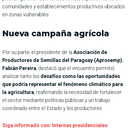
comunidades y establecimientos productivos ubicados
en zonas vulnerables.
Nueva campaña agrícola
Por su parte, el presidente de la
Asociación de
Productores de Semillas del Paraguay (Aprosemp)
,
Fabián Pereira
, destacó que el encuentro permitió
analizar tanto los
desafíos como las oportunidades
que podría representar el fenómeno climático para
la agricultura
, reafirmando la necesidad de fortalecer
el sector mediante políticas públicas y un trabajo
coordinado entre el Estado y los productores.
Siga informado con: Internas presidenciales: