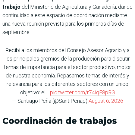
trabajo
del Ministerio de Agricultura y Ganadería, dando
continuidad a este espacio de coordinación mediante
una nueva reunión prevista para los primeros días de
septiembre.
Recibí a los miembros del Consejo Asesor Agrario y a
los principales gremios de la producción para discutir
temas de importancia para el sector productivo, motor
de nuestra economía. Repasamos temas de interés y
relevancia para los diferentes sectores con un único
objetivo: el…
pic.twitter.com/r74iqF8pRG
— Santiago Peña (@SantiPenap)
August 6, 2026
Coordinación de trabajos