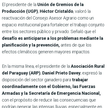
El presidente de la
Unión de Gremios de la
Producción (UGP)
,
Héctor Cristaldo
, valoró la
reactivación del Consejo Asesor Agrario como un
espacio institucional para fortalecer el trabajo conjunto
entre los sectores público y privado. Señaló que el
desafío es anticiparse a los problemas mediante la
planificación y la prevención,
antes de que los
efectos climáticos generen mayores impactos.
En la misma línea, el presidente de la
Asociación Rural
del Paraguay (ARP)
,
Daniel Prieto Davey
, expresó la
disposición del sector ganadero para
trabajar
coordinadamente con el Gobierno, las Fuerzas
Armadas y la Secretaría de Emergencia Nacional,
con el propósito de reducir las consecuencias que
podrían generar las intensas lluvias, especialmente en