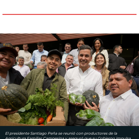
El presidente Santiago Peña se reunió con productores de la
Agricultura Familiar Campesina y aseguró que su Gobierno impulsa