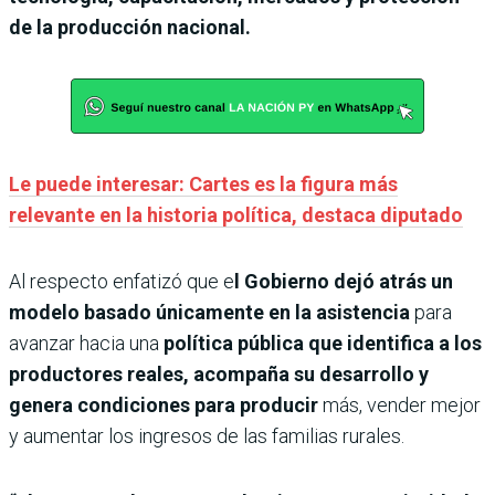
de la producción nacional.
Le puede interesar: Cartes es la figura más
relevante en la historia política, destaca diputado
Al respecto enfatizó que e
l Gobierno dejó atrás un
modelo basado únicamente en la asistencia
para
avanzar hacia una
política pública que identifica a los
productores reales, acompaña su desarrollo y
genera condiciones para producir
más, vender mejor
y aumentar los ingresos de las familias rurales.