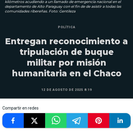
kilómetros acudiendo a un llamado de emergencia nacional en el
departamento de Alto Paraguay con el fin de de asistir a todas las
comunidades ribereñas. Foto: Gentileza
POLÍTICA
Entregan reconocimiento a
tripulación de buque
militar por misión
humanitaria en el Chaco
12 DE AGOSTO DE 2025 8:19
Compartir en redes