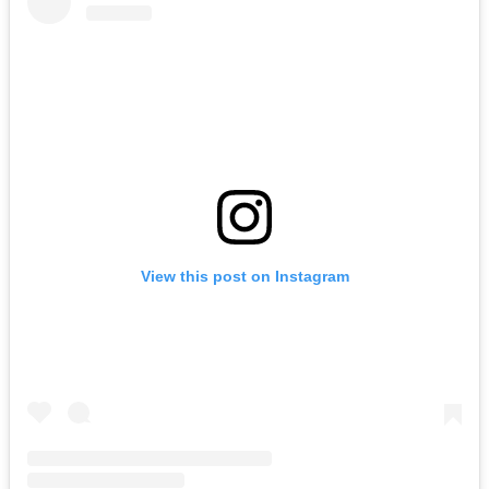
View this post on Instagram