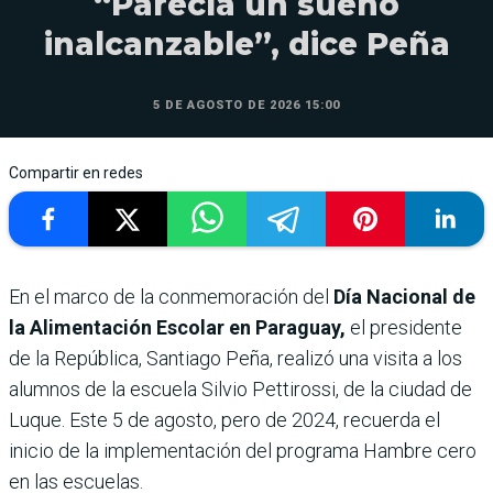
“Parecía un sueño
inalcanzable”, dice Peña
5 DE AGOSTO DE 2026 15:00
Compartir en redes
En el marco de la conmemoración del
Día Nacional de
la Alimentación Escolar en Paraguay,
el presidente
de la República, Santiago Peña, realizó una visita a los
alumnos de la escuela Silvio Pettirossi, de la ciudad de
Luque. Este 5 de agosto, pero de 2024, recuerda el
inicio de la implementación del programa Hambre cero
en las escuelas.