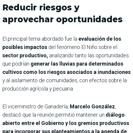
Reducir riesgos y
aprovechar oportunidades
El principal tema abordado fue la
evaluación de los
posibles impactos
del fenómeno El Niño sobre el
sector productivo,
analizando tanto las oportunidades
que podrían
generar las lluvias para determinados
cultivos como los riesgos asociados a inundaciones
y al aislamiento de comunidades, con efectos sobre la
producción agrícola y pecuaria.
El viceministro de Ganadería,
Marcelo González
,
destacó que la reunión permitió mantener un
diálogo
abierto entre el Gobierno y los gremios productivos
para incorporar sus planteamientos a la agenda de