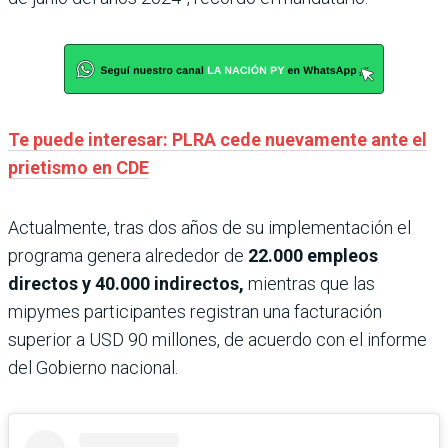
Te puede interesar: PLRA cede nuevamente ante el
prietismo en CDE
Actualmente, tras dos años de su implementación el
programa genera alrededor de
22.000 empleos
directos y 40.000 indirectos,
mientras que las
mipymes participantes registran una facturación
superior a USD 90 millones, de acuerdo con el informe
del Gobierno nacional.