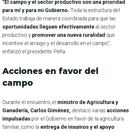
“El campo y el sector productivo son una prioridad
para mí y para mi Gobierno.
Toda la estructura del
Estado trabaja de manera coordinada para que las
oportunidades lleguen efectivamente
al sector
productivo y
promover una nueva ruralidad
que
incentive el arraigo y el desarrollo en el campo”,
enfatizó el presidente Peña.
Acciones en favor del
campo
Durante el encuentro, el
ministro de Agricultura y
Ganadería, Carlos Giménez,
destacó varias
acciones
impulsadas
por el Gobierno en favor de la agricultura
familiar, como la
entrega de insumos y el apoyo