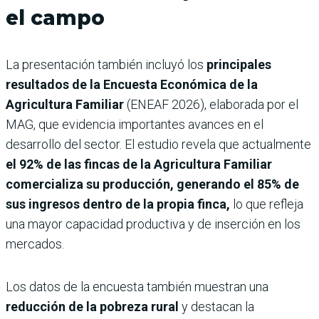
el campo
La presentación también incluyó los
principales
resultados de la Encuesta Económica de la
Agricultura Familiar
(ENEAF 2026), elaborada por el
MAG, que evidencia importantes avances en el
desarrollo del sector. El estudio revela que actualmente
el 92% de las fincas de la Agricultura Familiar
comercializa su producción, generando el 85% de
sus ingresos dentro de la propia finca,
lo que refleja
una mayor capacidad productiva y de inserción en los
mercados.
Los datos de la encuesta también muestran una
reducción de la pobreza rural
y destacan la