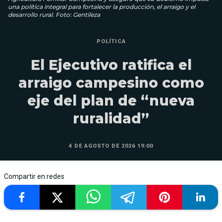
una política integral para fortalecer la producción, el arraigo y el
desarrollo rural. Foto: Gentileza
POLÍTICA
El Ejecutivo ratifica el
arraigo campesino como
eje del plan de “nueva
ruralidad”
4 DE AGOSTO DE 2026 19:00
Compartir en redes