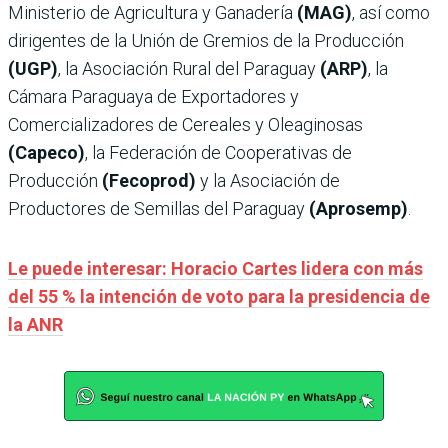
Ministerio de Agricultura y Ganadería
(MAG)
, así como
dirigentes de la Unión de Gremios de la Producción
(UGP)
, la Asociación Rural del Paraguay
(ARP)
, la
Cámara Paraguaya de Exportadores y
Comercializadores de Cereales y Oleaginosas
(Capeco)
, la Federación de Cooperativas de
Producción
(Fecoprod)
y la Asociación de
Productores de Semillas del Paraguay
(Aprosemp)
.
Le puede interesar: Horacio Cartes lidera con más
del 55 % la intención de voto para la presidencia de
la ANR