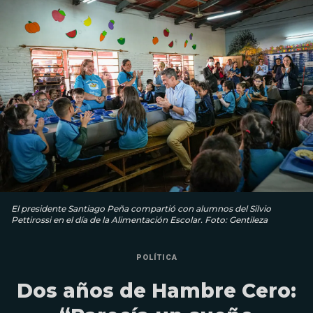
El presidente Santiago Peña compartió con alumnos del Silvio
Pettirossi en el día de la Alimentación Escolar. Foto: Gentileza
POLÍTICA
Dos años de Hambre Cero: