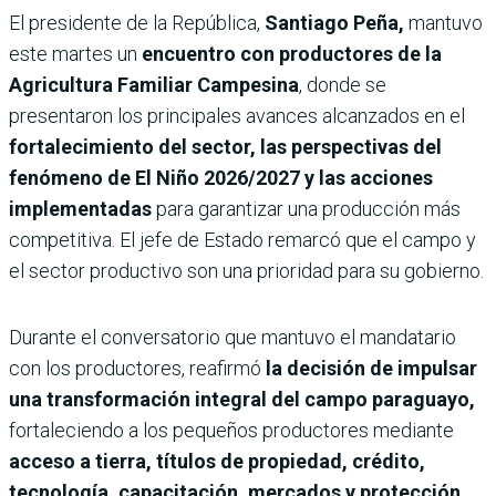
El presidente de la República,
Santiago Peña,
mantuvo
este martes un
encuentro con productores de la
Agricultura Familiar Campesina
, donde se
presentaron los principales avances alcanzados en el
fortalecimiento del sector, las perspectivas del
fenómeno de El Niño 2026/2027 y las acciones
implementadas
para garantizar una producción más
competitiva. El jefe de Estado remarcó que el campo y
el sector productivo son una prioridad para su gobierno.
Durante el conversatorio que mantuvo el mandatario
con los productores, reafirmó
la decisión de impulsar
una transformación integral del campo paraguayo,
fortaleciendo a los pequeños productores mediante
acceso a tierra, títulos de propiedad, crédito,
tecnología, capacitación, mercados y protección