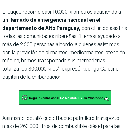
El buque recorrió casi 10.000 kilómetros acudiendo a
un llamado de emergencia nacional en el
departamento de Alto Paraguay,
con el fin de asistir a
todas las comunidades ribereñas. “Hemos ayudado a
más de 2.600 personas a bordo, a quienes asistimos
con la provisión de alimentos, medicamentos, atención
médica, hemos transportado sus mercaderías
totalizando 300.000 kilos”, expresó Rodrigo Galeano,
capitán de la embarcación.
Asimismo, detalló que el buque patrullero transportó
más de 260.000 litros de combustible diésel para las