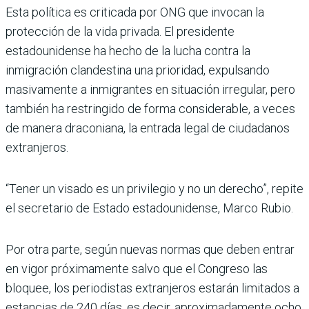
Esta política es criticada por ONG que invocan la
protección de la vida privada. El presidente
estadounidense ha hecho de la lucha contra la
inmigración clandestina una prioridad, expulsando
masivamente a inmigrantes en situación irregular, pero
también ha restringido de forma considerable, a veces
de manera draconiana, la entrada legal de ciudadanos
extranjeros.
“Tener un visado es un privilegio y no un derecho”, repite
el secretario de Estado estadounidense, Marco Rubio.
Por otra parte, según nuevas normas que deben entrar
en vigor próximamente salvo que el Congreso las
bloquee, los periodistas extranjeros estarán limitados a
estancias de 240 días, es decir, aproximadamente ocho