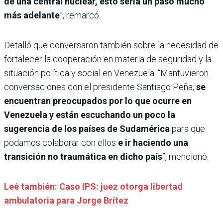
de una central nuclear, esto sería un paso mucho
más adelante
”, remarcó.
Detalló que conversaron también sobre la necesidad de
fortalecer la cooperación en materia de seguridad y la
situación política y social en Venezuela. “Mantuvieron
conversaciones con el presidente Santiago Peña,
se
encuentran preocupados por lo que ocurre en
Venezuela y están escuchando un poco la
sugerencia de los países de Sudamérica
para que
podamos colaborar con ellos
e ir haciendo una
transición no traumática en dicho país
”, mencionó.
Leé también: Caso IPS: juez otorga libertad
ambulatoria para Jorge Brítez