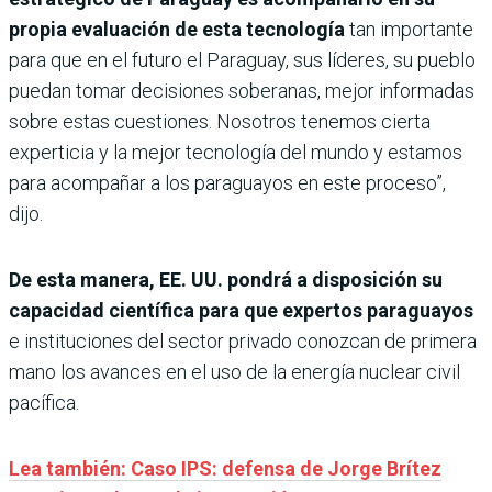
propia evaluación de esta tecnología
tan importante
para que en el futuro el Paraguay, sus líderes, su pueblo
puedan tomar decisiones soberanas, mejor informadas
sobre estas cuestiones. Nosotros tenemos cierta
experticia y la mejor tecnología del mundo y estamos
para acompañar a los paraguayos en este proceso”,
dijo.
De esta manera, EE. UU. pondrá a disposición su
capacidad científica para que expertos paraguayos
e instituciones del sector privado conozcan de primera
mano los avances en el uso de la energía nuclear civil
pacífica.
Lea también: Caso IPS: defensa de Jorge Brítez