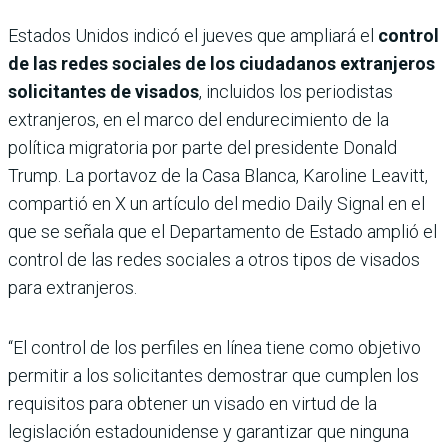
Estados Unidos indicó el jueves que ampliará el
control
de las redes sociales de los ciudadanos extranjeros
solicitantes de visados
, incluidos los periodistas
extranjeros, en el marco del endurecimiento de la
política migratoria por parte del presidente Donald
Trump. La portavoz de la Casa Blanca, Karoline Leavitt,
compartió en X un artículo del medio Daily Signal en el
que se señala que el Departamento de Estado amplió el
control de las redes sociales a otros tipos de visados
para extranjeros.
“El control de los perfiles en línea tiene como objetivo
permitir a los solicitantes demostrar que cumplen los
requisitos para obtener un visado en virtud de la
legislación estadounidense y garantizar que ninguna