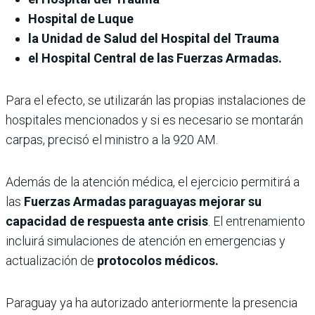
Hospital de Luque
la Unidad de Salud del Hospital del Trauma
el Hospital Central de las Fuerzas Armadas.
Para el efecto, se utilizarán las propias instalaciones de
hospitales mencionados y si es necesario se montarán
carpas, precisó el ministro a la 920 AM.
Además de la atención médica, el ejercicio permitirá a
las
Fuerzas Armadas paraguayas mejorar su
capacidad de respuesta ante crisis
. El entrenamiento
incluirá simulaciones de atención en emergencias y
actualización de
protocolos médicos.
Paraguay ya ha autorizado anteriormente la presencia