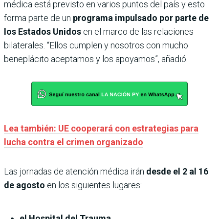
médica está previsto en varios puntos del país y esto
forma parte de un
programa impulsado por parte de
los Estados Unidos
en el marco de las relaciones
bilaterales. “Ellos cumplen y nosotros con mucho
beneplácito aceptamos y los apoyamos”, añadió.
Lea también: UE cooperará con estrategias para
lucha contra el crimen organizado
Las jornadas de atención médica irán
desde el 2 al 16
de agosto
en los siguientes lugares:
el Hospital del Trauma