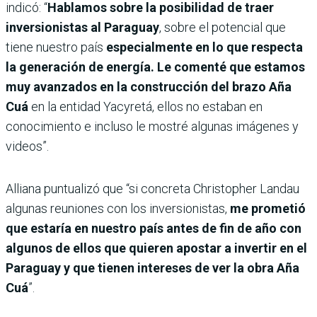
indicó: “
Hablamos sobre la posibilidad de traer
inversionistas al Paraguay
, sobre el potencial que
tiene nuestro país
especialmente en lo que respecta
la generación de energía. Le comenté que estamos
muy avanzados en la construcción del brazo Aña
Cuá
en la entidad Yacyretá, ellos no estaban en
conocimiento e incluso le mostré algunas imágenes y
videos”.
Alliana puntualizó que “si concreta Christopher Landau
algunas reuniones con los inversionistas,
me prometió
que estaría en nuestro país antes de fin de año con
algunos de ellos que quieren apostar a invertir en el
Paraguay y que tienen intereses de ver la obra Aña
Cuá
”.