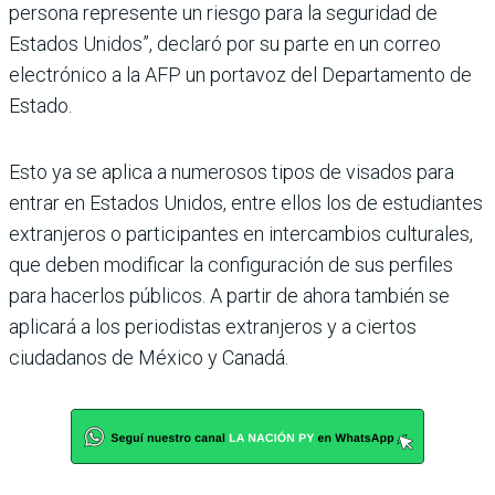
persona represente un riesgo para la seguridad de
Estados Unidos”, declaró por su parte en un correo
electrónico a la AFP un portavoz del Departamento de
Estado.
Esto ya se aplica a numerosos tipos de visados para
entrar en Estados Unidos, entre ellos los de estudiantes
extranjeros o participantes en intercambios culturales,
que deben modificar la configuración de sus perfiles
para hacerlos públicos. A partir de ahora también se
aplicará a los periodistas extranjeros y a ciertos
ciudadanos de México y Canadá.