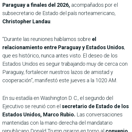
Paraguay a finales del 2026,
acompañados por el
subsecretario de Estado del país norteamericano,
Christopher Landau
.
“Durante las reuniones hablamos sobre
el
relacionamiento entre Paraguay y Estados Unidos
,
que es histórico, nunca antes visto. El deseo de los
Estados Unidos es seguir trabajando muy de cerca con
Paraguay, fortalecer nuestros lazos de amistad y
cooperación”, manifestó este jueves a la 1020 AM.
En su estadía en Washington D. C., el segundo del
Ejecutivo se reunió con el
secretario de Estado de los
Estados Unidos, Marco Rubio.
Las conversaciones
mantenidas con la mano derecha del mandatario
republicano Donald Trump giraron en torno al
convenio