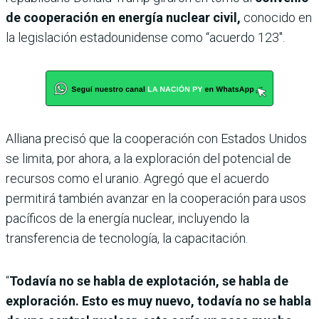
de cooperación en energía nuclear civil,
conocido en
la legislación estadounidense como “acuerdo 123″.
Alliana precisó que la cooperación con Estados Unidos
se limita, por ahora, a la exploración del potencial de
recursos como el uranio. Agregó que el acuerdo
permitirá también avanzar en la cooperación para usos
pacíficos de la energía nuclear, incluyendo la
transferencia de tecnología, la capacitación.
“
Todavía no se habla de explotación, se habla de
exploración. Esto es muy nuevo, todavía no se habla