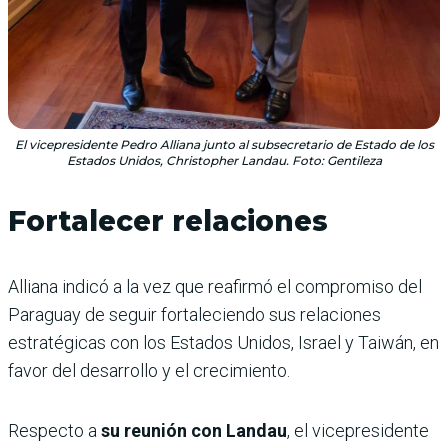
El vicepresidente Pedro Alliana junto al subsecretario de Estado de los
Estados Unidos, Christopher Landau. Foto: Gentileza
Fortalecer relaciones
Alliana indicó a la vez que reafirmó el compromiso del
Paraguay de seguir fortaleciendo sus relaciones
estratégicas con los Estados Unidos, Israel y Taiwán, en
favor del desarrollo y el crecimiento.
Respecto a
su reunión con Landau
, el vicepresidente