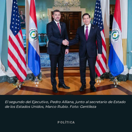
El segundo del Ejecutivo, Pedro Alliana, junto al secretario de Estado
de los Estados Unidos, Marco Rubio. Foto: Gentileza
POLÍTICA