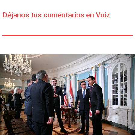
Déjanos tus comentarios en Voiz