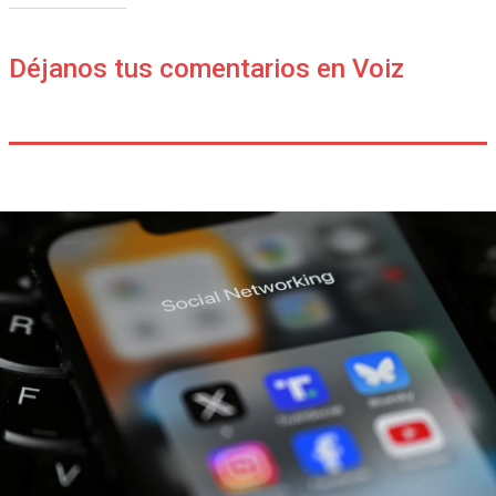
Déjanos tus comentarios en Voiz