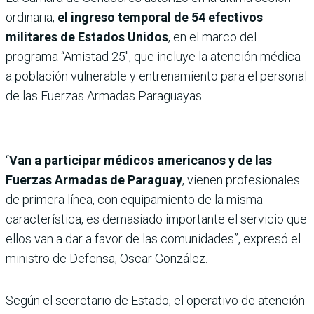
ordinaria,
el ingreso temporal de 54 efectivos
militares de Estados Unidos
, en el marco del
programa “Amistad 25″, que incluye la atención médica
a población vulnerable y entrenamiento para el personal
de las Fuerzas Armadas Paraguayas.
“
Van a participar médicos americanos y de las
Fuerzas Armadas de Paraguay
, vienen profesionales
de primera línea, con equipamiento de la misma
característica, es demasiado importante el servicio que
ellos van a dar a favor de las comunidades”, expresó el
ministro de Defensa, Oscar González.
Según el secretario de Estado, el operativo de atención