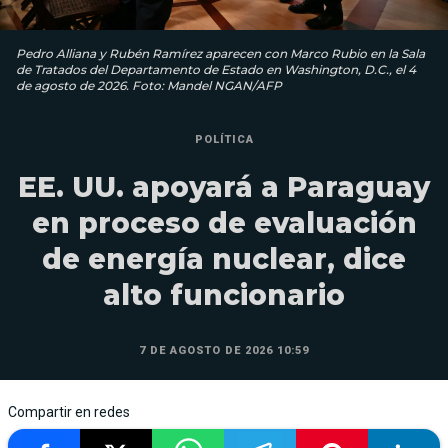
Pedro Alliana y Rubén Ramírez aparecen con Marco Rubio en la Sala
de Tratados del Departamento de Estado en Washington, D.C., el 4
de agosto de 2026. Foto: Mandel NGAN/AFP
POLÍTICA
EE. UU. apoyará a Paraguay
en proceso de evaluación
de energía nuclear, dice
alto funcionario
7 DE AGOSTO DE 2026 10:59
Compartir en redes