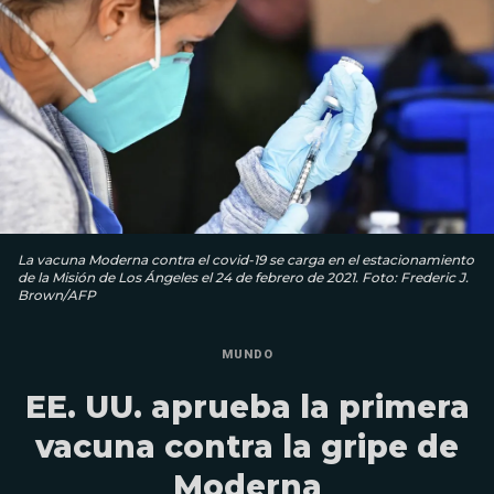
La vacuna Moderna contra el covid-19 se carga en el estacionamiento
de la Misión de Los Ángeles el 24 de febrero de 2021. Foto: Frederic J.
Brown/AFP
MUNDO
EE. UU. aprueba la primera
vacuna contra la gripe de
Moderna