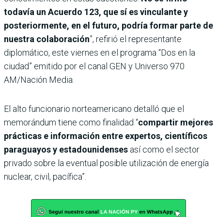
todavía un Acuerdo 123, que sí es vinculante y
posteriormente, en el futuro, podría formar parte de
nuestra colaboración
”, refirió el representante
diplomático, este viernes en el programa “Dos en la
ciudad” emitido por el canal GEN y Universo 970
AM/Nación Media.
El alto funcionario norteamericano detalló que el
memorándum tiene como finalidad “
compartir mejores
prácticas e información entre expertos, científicos
paraguayos y estadounidenses
así como el sector
privado sobre la eventual posible utilización de energía
nuclear, civil, pacífica”.