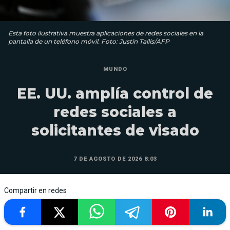
Esta foto ilustrativa muestra aplicaciones de redes sociales en la
pantalla de un teléfono móvil. Foto: Justin Tallis/AFP
MUNDO
EE. UU. amplía control de
redes sociales a
solicitantes de visado
7 DE AGOSTO DE 2026 8:03
Compartir en redes