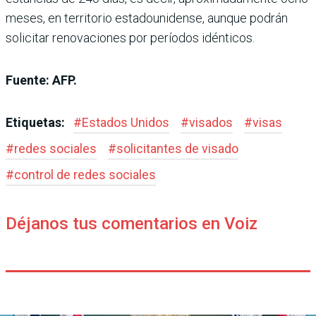
meses, en territorio estadounidense, aunque podrán
solicitar renovaciones por períodos idénticos.
Fuente: AFP.
Etiquetas:
#
Estados Unidos
#
visados
#
visas
#
redes sociales
#
solicitantes de visado
#
control de redes sociales
Déjanos tus comentarios en Voiz