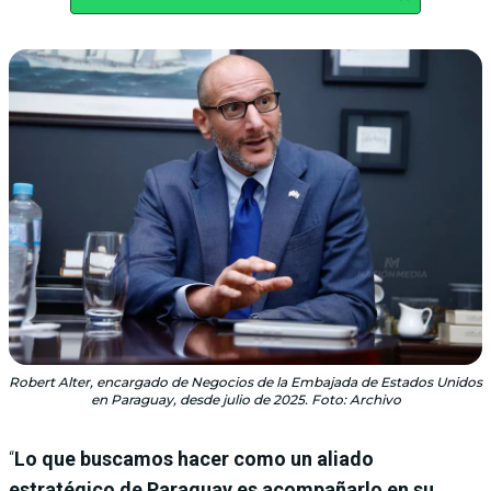
Robert Alter, encargado de Negocios de la Embajada de Estados Unidos
en Paraguay, desde julio de 2025. Foto: Archivo
“
Lo que buscamos hacer como un aliado
estratégico de Paraguay es acompañarlo en su