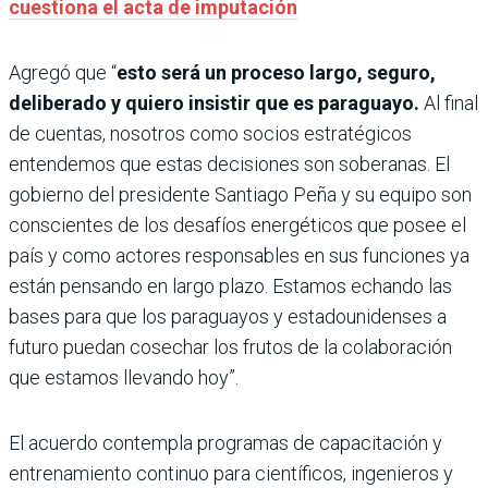
cuestiona el acta de imputación
Agregó que “
esto será un proceso largo, seguro,
deliberado y quiero insistir que es paraguayo.
Al final
de cuentas, nosotros como socios estratégicos
entendemos que estas decisiones son soberanas. El
gobierno del presidente Santiago Peña y su equipo son
conscientes de los desafíos energéticos que posee el
país y como actores responsables en sus funciones ya
están pensando en largo plazo. Estamos echando las
bases para que los paraguayos y estadounidenses a
futuro puedan cosechar los frutos de la colaboración
que estamos llevando hoy”.
El acuerdo contempla programas de capacitación y
entrenamiento continuo para científicos, ingenieros y