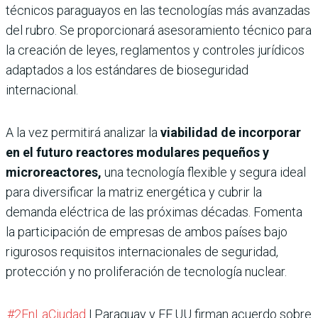
técnicos paraguayos en las tecnologías más avanzadas
del rubro. Se proporcionará asesoramiento técnico para
la creación de leyes, reglamentos y controles jurídicos
adaptados a los estándares de bioseguridad
internacional.
A la vez permitirá analizar la
viabilidad de incorporar
en el futuro reactores modulares pequeños y
microreactores,
una tecnología flexible y segura ideal
para diversificar la matriz energética y cubrir la
demanda eléctrica de las próximas décadas. Fomenta
la participación de empresas de ambos países bajo
rigurosos requisitos internacionales de seguridad,
protección y no proliferación de tecnología nuclear.
#2EnLaCiudad
| Paraguay y EE.UU firman acuerdo sobre