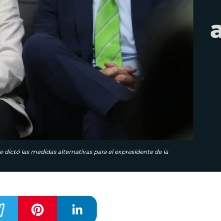
e dictó las medidas alternativas para el expresidente de la