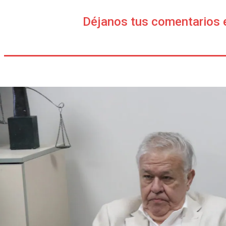
Déjanos tus comentarios 