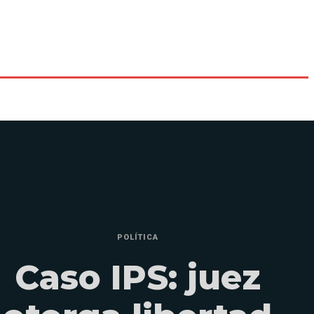
POLÍTICA
Caso IPS: juez