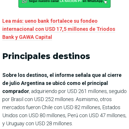
Lea más: ueno bank fortalece su fondeo
internacional con USD 17,5 millones de Triodos
Bank y GAWA Capital
Principales destinos
Sobre los destinos, el informe señala que al cierre
de julio Argentina se ubicó como el principal
comprador
, adquiriendo por USD 261 millones, seguido
por Brasil con USD 252 millones. Asimismo, otros
mercados fueron Chile con USD 82 millones, Estados
Unidos con USD 80 millones, Perú con USD 47 millones,
y Uruguay con USD 28 millones.