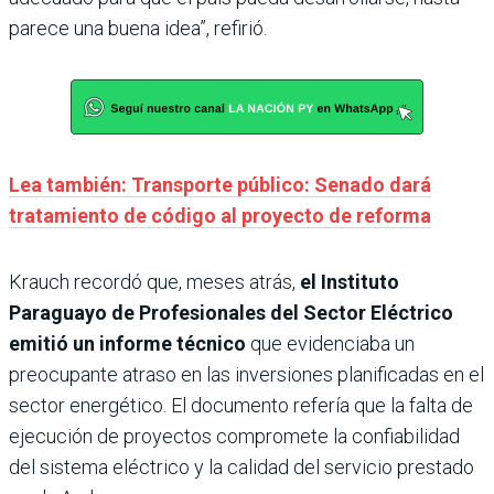
parece una buena idea”, refirió.
Lea también: Transporte público: Senado dará
tratamiento de código al proyecto de reforma
Krauch recordó que, meses atrás,
el Instituto
Paraguayo de Profesionales del Sector Eléctrico
emitió un informe técnico
que evidenciaba un
preocupante atraso en las inversiones planificadas en el
sector energético. El documento refería que la falta de
ejecución de proyectos compromete la confiabilidad
del sistema eléctrico y la calidad del servicio prestado