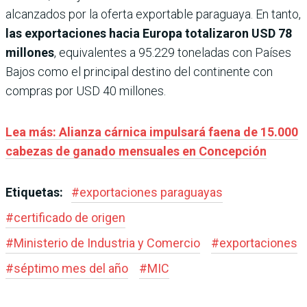
alcanzados por la oferta exportable paraguaya. En tanto,
las exportaciones hacia Europa totalizaron USD 78
millones
, equivalentes a 95.229 toneladas con Países
Bajos como el principal destino del continente con
compras por USD 40 millones.
Lea más: Alianza cárnica impulsará faena de 15.000
cabezas de ganado mensuales en Concepción
Etiquetas:
#
exportaciones paraguayas
#
certificado de origen
#
Ministerio de Industria y Comercio
#
exportaciones
#
séptimo mes del año
#
MIC