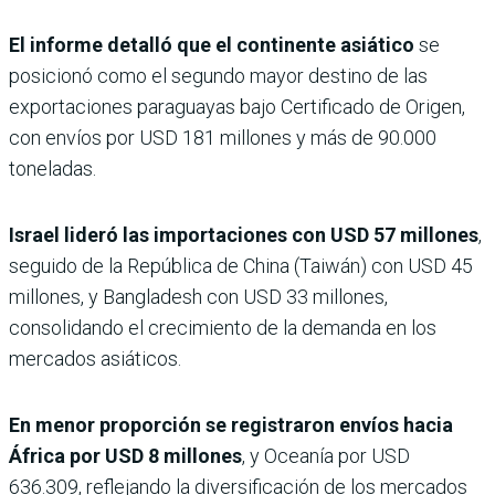
El informe detalló que el continente asiático
se
posicionó como el segundo mayor destino de las
exportaciones paraguayas bajo Certificado de Origen,
con envíos por USD 181 millones y más de 90.000
toneladas.
Israel lideró las importaciones con USD 57 millones
,
seguido de la República de China (Taiwán) con USD 45
millones, y Bangladesh con USD 33 millones,
consolidando el crecimiento de la demanda en los
mercados asiáticos.
En menor proporción se registraron envíos hacia
África por USD 8 millones
, y Oceanía por USD
636.309, reflejando la diversificación de los mercados