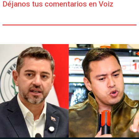
Déjanos tus comentarios en Voiz