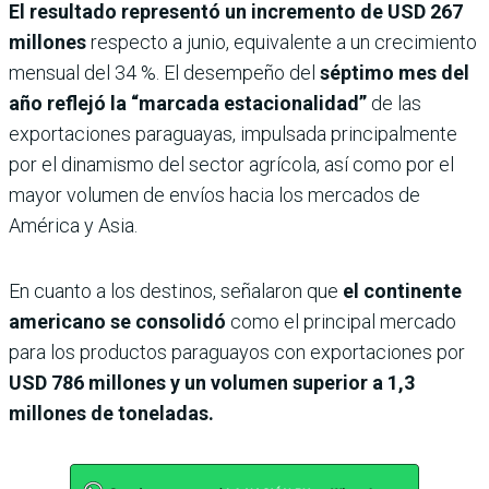
El resultado representó un incremento de USD 267
millones
respecto a junio, equivalente a un crecimiento
mensual del 34 %. El desempeño del
séptimo mes del
año reflejó la “marcada estacionalidad”
de las
exportaciones paraguayas, impulsada principalmente
por el dinamismo del sector agrícola, así como por el
mayor volumen de envíos hacia los mercados de
América y Asia.
En cuanto a los destinos, señalaron que
el continente
americano se consolidó
como el principal mercado
para los productos paraguayos con exportaciones por
USD 786 millones y un volumen superior a 1,3
millones de toneladas.