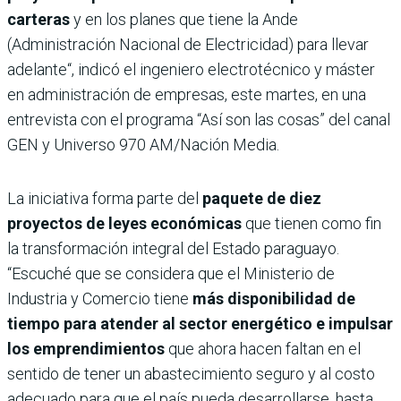
carteras
y en los planes que tiene la Ande
(Administración Nacional de Electricidad) para llevar
adelante“, indicó el ingeniero electrotécnico y máster
en administración de empresas, este martes, en una
entrevista con el programa “Así son las cosas” del canal
GEN y Universo 970 AM/Nación Media.
La iniciativa forma parte del
paquete de diez
proyectos de leyes económicas
que tienen como fin
la transformación integral del Estado paraguayo.
“Escuché que se considera que el Ministerio de
Industria y Comercio tiene
más disponibilidad de
tiempo para atender al sector energético e impulsar
los emprendimientos
que ahora hacen faltan en el
sentido de tener un abastecimiento seguro y al costo
adecuado para que el país pueda desarrollarse, hasta