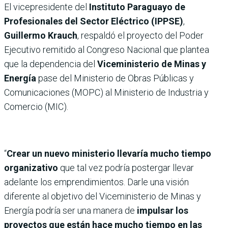
El vicepresidente del
Instituto Paraguayo de
Profesionales del Sector Eléctrico (IPPSE)
,
Guillermo Krauch
, respaldó el proyecto del Poder
Ejecutivo remitido al Congreso Nacional que plantea
que la dependencia del
Viceministerio de Minas y
Energía
pase del Ministerio de Obras Públicas y
Comunicaciones (MOPC) al Ministerio de Industria y
Comercio (MIC).
“
Crear un nuevo ministerio llevaría mucho tiempo
organizativo
que tal vez podría postergar llevar
adelante los emprendimientos. Darle una visión
diferente al objetivo del Viceministerio de Minas y
Energía podría ser una manera de
impulsar los
proyectos que están hace mucho tiempo en las