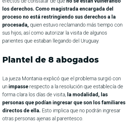
efectos de constatar de que
no se están vulnerando
los derechos. Como magistrada encargada del
proceso no está restringiendo sus derechos a la
procesada,
quien estuvo reclamando más tiempo con
sus hijos, así como autorizar la visita de algunos
parientes que estaban llegando del Uruguay.
Plantel de 8 abogados
La jueza Montania explicó que el problema surgió con
un
impasse
respecto a la resolución que establecía de
forma clara los días de visita,
la modalidad, las
personas que podían ingresar que son los familiares
directos de ella.
Esto implica que no podrán ingresar
otras personas ajenas al parentesco.