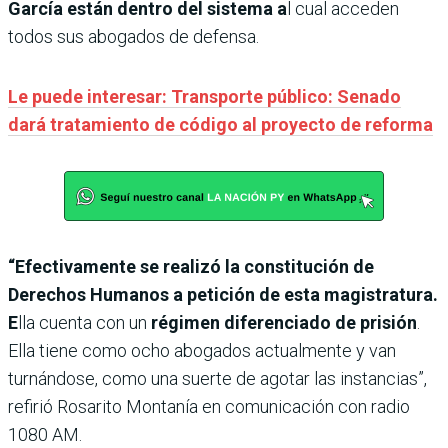
García están dentro del sistema a
l cual acceden
todos sus abogados de defensa.
Le puede interesar: Transporte público: Senado
dará tratamiento de código al proyecto de reforma
“Efectivamente se realizó la constitución de
Derechos Humanos a petición de esta magistratura.
E
lla cuenta con un
régimen diferenciado de prisión
.
Ella tiene como ocho abogados actualmente y van
turnándose, como una suerte de agotar las instancias”,
refirió Rosarito Montanía en comunicación con radio
1080 AM.