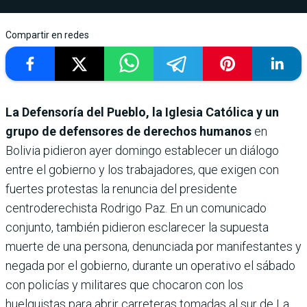
Compartir en redes
La Defensoría del Pueblo, la Iglesia Católica y un
grupo de defensores de derechos humanos
en
Bolivia pidieron ayer domingo establecer un diálogo
entre el gobierno y los trabajadores, que exigen con
fuertes protestas la renuncia del presidente
centroderechista Rodrigo Paz. En un comunicado
conjunto, también pidieron esclarecer la supuesta
muerte de una persona, denunciada por manifestantes y
negada por el gobierno, durante un operativo el sábado
con policías y militares que chocaron con los
huelguistas para abrir carreteras tomadas al sur de La