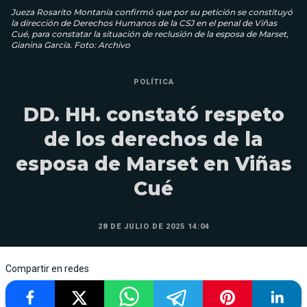
Jueza Rosarito Montanía confirmó que por su petición se constituyó
la dirección de Derechos Humanos de la CSJ en el penal de Viñas
Cué, para constatar la situación de reclusión de la esposa de Marset,
Gianina García. Foto: Archivo
POLÍTICA
DD. HH. constató respeto
de los derechos de la
esposa de Marset en Viñas
Cué
28 DE JULIO DE 2025 14:04
Compartir en redes