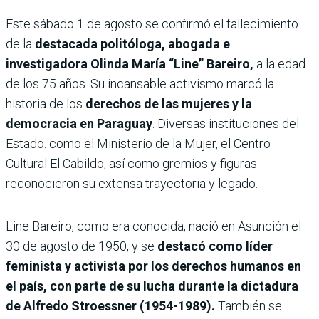
Este sábado 1 de agosto se confirmó el fallecimiento
de la
destacada politóloga, abogada e
investigadora Olinda María “Line” Bareiro,
a la edad
de los 75 años. Su incansable activismo marcó la
historia de los
derechos de las mujeres y la
democracia en Paraguay
. Diversas instituciones del
Estado. como el Ministerio de la Mujer, el Centro
Cultural El Cabildo, así como gremios y figuras
reconocieron su extensa trayectoria y legado.
Line Bareiro, como era conocida, nació en Asunción el
30 de agosto de 1950, y se
destacó como líder
feminista y activista por los derechos humanos en
el país, con parte de su lucha durante la dictadura
de Alfredo Stroessner (1954-1989).
También se