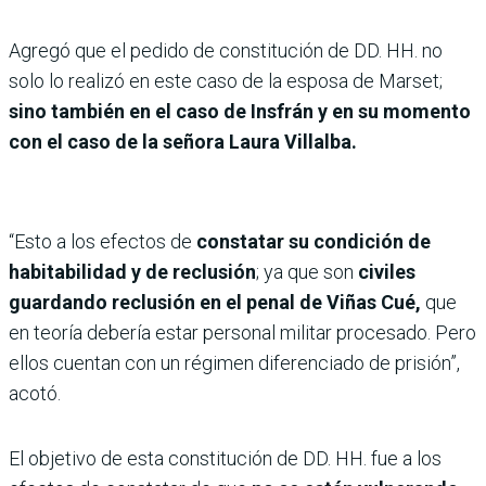
Agregó que el pedido de constitución de DD. HH. no
solo lo realizó en este caso de la esposa de Marset;
sino también en el caso de Insfrán y en su momento
con el caso de la señora Laura Villalba.
“Esto a los efectos de
constatar su condición de
habitabilidad y de reclusión
; ya que son
civiles
guardando reclusión en el penal de Viñas Cué,
que
en teoría debería estar personal militar procesado. Pero
ellos cuentan con un régimen diferenciado de prisión”,
acotó.
El objetivo de esta constitución de DD. HH. fue a los