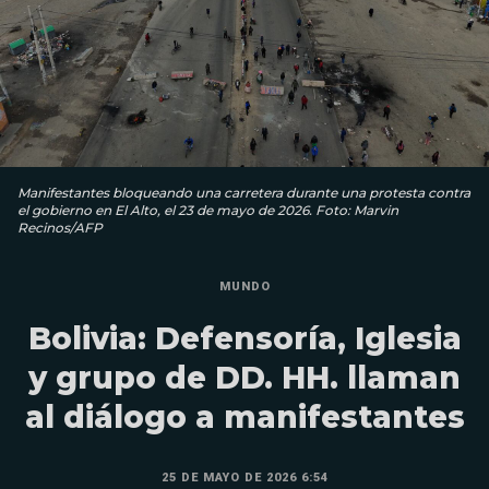
Manifestantes bloqueando una carretera durante una protesta contra
el gobierno en El Alto, el 23 de mayo de 2026. Foto: Marvin
Recinos/AFP
MUNDO
Bolivia: Defensoría, Iglesia
y grupo de DD. HH. llaman
al diálogo a manifestantes
25 DE MAYO DE 2026 6:54