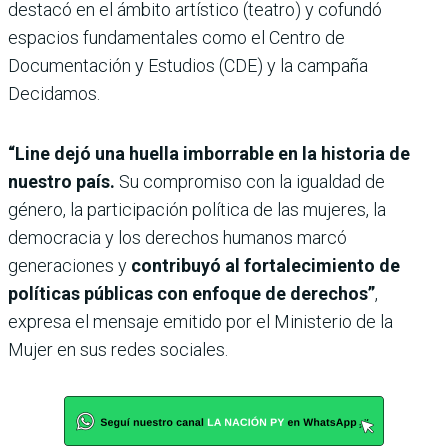
destacó en el ámbito artístico (teatro) y cofundó
espacios fundamentales como el Centro de
Documentación y Estudios (CDE) y la campaña
Decidamos.
“Line dejó una huella imborrable en la historia de
nuestro país.
Su compromiso con la igualdad de
género, la participación política de las mujeres, la
democracia y los derechos humanos marcó
generaciones y
contribuyó al fortalecimiento de
políticas públicas con enfoque de derechos”
,
expresa el mensaje emitido por el Ministerio de la
Mujer en sus redes sociales.