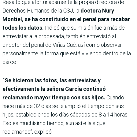
Resaltó que afortunadamente la propia directora de
Derechos Humanos de la CSJ, la
doctora Nury
Montiel, se ha constituido en el penal para recabar
todos los datos.
Indicó que su misión fue a más de
entrevistar a la procesada, también entrevistó al
director del penal de Viñas Cué; así como observar
personalmente la forma que está viviendo dentro de la
cárcel.
“Se hicieron las fotos, las entrevistas y
efectivamente la señora García continuó
reclamando mayor tiempo con sus hijos.
Cuando
hace más de 32 días se le amplió el tiempo con sus
hijos, estableciendo los días sábados de 8 a 14 horas.
Eso es muchísimo tiempo, aún así ella sigue
reclamando”, explicó.