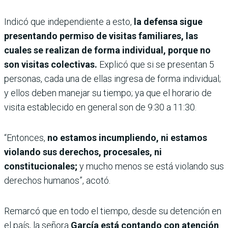
Indicó que independiente a esto,
la defensa sigue
presentando permiso de visitas familiares, las
cuales se realizan de forma individual, porque no
son visitas colectivas.
Explicó que si se presentan 5
personas, cada una de ellas ingresa de forma individual;
y ellos deben manejar su tiempo; ya que el horario de
visita establecido en general son de 9:30 a 11:30.
“Entonces,
no estamos incumpliendo, ni estamos
violando sus derechos, procesales, ni
constitucionales;
y mucho menos se está violando sus
derechos humanos”, acotó.
Remarcó que en todo el tiempo, desde su detención en
el país, la señora
García está contando con atención