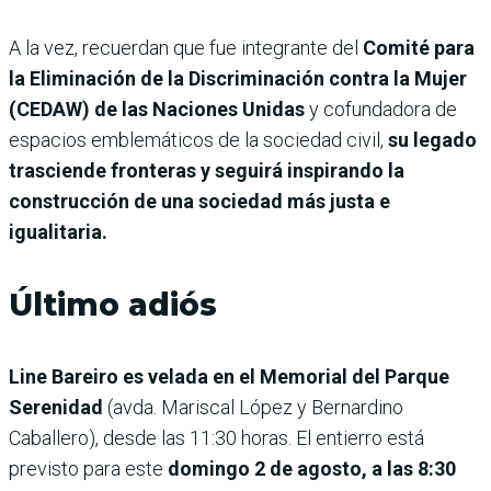
A la vez, recuerdan que fue integrante del
Comité para
la Eliminación de la Discriminación contra la Mujer
(CEDAW) de las Naciones Unidas
y cofundadora de
espacios emblemáticos de la sociedad civil,
su legado
trasciende fronteras y seguirá inspirando la
construcción de una sociedad más justa e
igualitaria.
Último adiós
Line Bareiro es velada en el Memorial del Parque
Serenidad
(avda. Mariscal López y Bernardino
Caballero),
desde las 11:30 horas. El entierro está
previsto para este
domingo 2 de agosto, a las 8:30