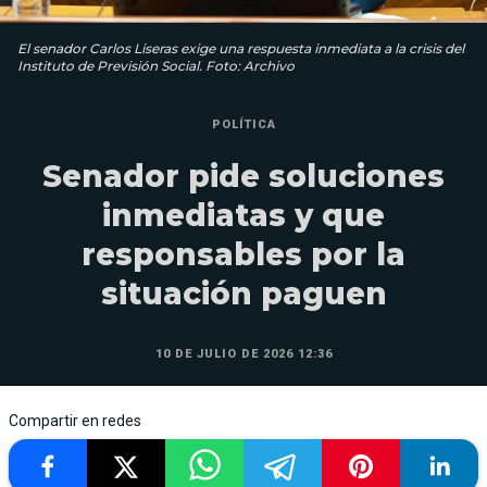
El senador Carlos Liseras exige una respuesta inmediata a la crisis del
Instituto de Previsión Social. Foto: Archivo
POLÍTICA
Senador pide soluciones
inmediatas y que
responsables por la
situación paguen
10 DE JULIO DE 2026 12:36
Compartir en redes