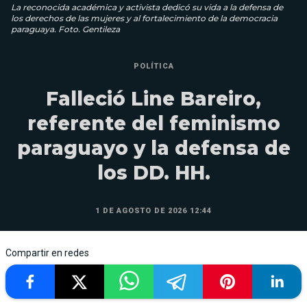
La reconocida académica y activista dedicó su vida a la defensa de
los derechos de las mujeres y al fortalecimiento de la democracia
paraguaya. Foto. Gentileza
POLÍTICA
Falleció Line Bareiro,
referente del feminismo
paraguayo y la defensa de
los DD. HH.
1 DE AGOSTO DE 2026 12:44
Compartir en redes