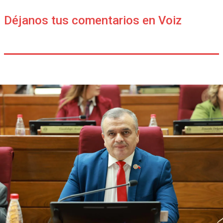
Déjanos tus comentarios en Voiz