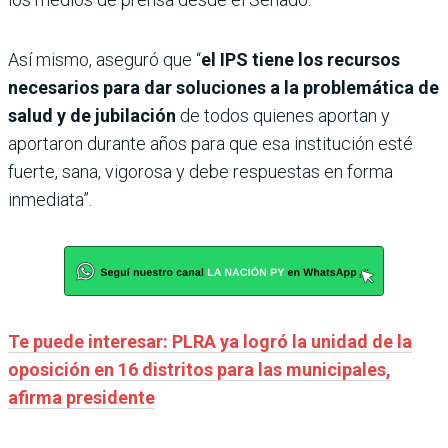
Así mismo, aseguró que “
el IPS tiene los recursos
necesarios para dar soluciones a la problemática de
salud y de jubilación
de todos quienes aportan y
aportaron durante años para que esa institución esté
fuerte, sana, vigorosa y debe respuestas en forma
inmediata”.
Te puede interesar: PLRA ya logró la unidad de la
oposición en 16 distritos para las municipales,
afirma presidente