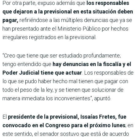
Por otra parte, expuso además que
los responsables
que dejaron a la previsional en esta situación deben
pagar,
refiriéndose a las múltiples denuncias que ya se
han presentado ante el Ministerio Público por hechos
irregulares registrados en la previsional.
“Creo que tiene que ser estudiado profundamente;
tengo entendido que
hay denuncias en la fiscalía y el
Poder Judicial tiene que actuar
. Los responsables de
lo que se pudo haber hecho mal tienen que pagar con
todo el peso de la ley, y se tienen que solucionar de
manera inmediata los inconvenientes”, apuntó.
El
presidente de la previsional, Issaías Fretes, fue
convocado en el Congreso para el próximo lunes
; en
este sentido, el senador sostuvo que está de acuerdo