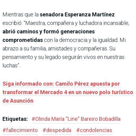
Mientras que la
senadora Esperanza Martínez
escribió: “Maestra, compañera y luchadora incansable,
abrió caminos y formó generaciones
comprometidas
con la democracia y la igualdad. Mi
abrazo a su familia, amistades y compañeras. Su
pensamiento y su legado seguirán vivos en nuestras
luchas”.
Siga informado con: Camilo Pérez apuesta por
transformar el Mercado 4 en un nuevo polo turístico
de Asunción
Etiquetas:
#
Olinda María “Line” Bareiro Bobadilla
#
fallecimiento
#
despedida
#
condolencias