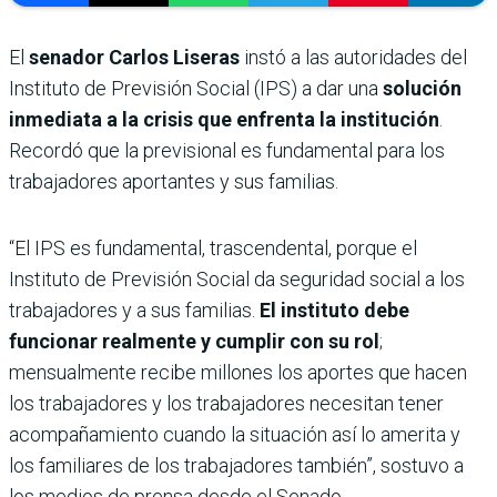
El
senador Carlos Liseras
instó a las autoridades del
Instituto de Previsión Social (IPS) a dar una
solución
inmediata a la crisis que enfrenta la institución
.
Recordó que la previsional es fundamental para los
trabajadores aportantes y sus familias.
“El IPS es fundamental, trascendental, porque el
Instituto de Previsión Social da seguridad social a los
trabajadores y a sus familias.
El instituto debe
funcionar realmente y cumplir con su rol
;
mensualmente recibe millones los aportes que hacen
los trabajadores y los trabajadores necesitan tener
acompañamiento cuando la situación así lo amerita y
los familiares de los trabajadores también”, sostuvo a
los medios de prensa desde el Senado.