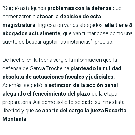
“Surgió así algunos
problemas con la defensa
que
comenzaron a
atacar la decisión de esta
magistratura.
Ingresaron varios abogados,
ella tiene 8
abogados actualmente,
que van turnándose como una
suerte de buscar agotar las instancias”, precisó.
De hecho, en la fecha surgió la información que la
defensa de García Troche ha
planteado la nulidad
absoluta de actuaciones fiscales y judiciales.
Además, se pidió la
extinción de la acción penal
alegando el fenecimiento del plazo
de la etapa
preparatoria. Así como solicitó se dicte su inmediata
libertad y que
se aparte del cargo la jueza Rosarito
Montanía.