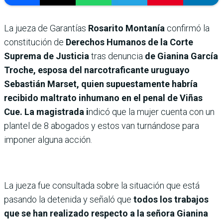
La jueza de Garantías
Rosarito Montanía
confirmó la
constitución de
Derechos Humanos de la Corte
Suprema de Justicia
tras denuncia
de Gianina García
Troche, esposa del narcotraficante uruguayo
Sebastián Marset, quien supuestamente habría
recibido
maltrato inhumano en el penal de Viñas
Cue. La magistrada i
ndicó que la mujer cuenta con un
plantel de 8 abogados y estos van turnándose para
imponer alguna acción.
La jueza fue consultada sobre la situación que está
pasando la detenida y señaló que
todos los trabajos
que se han realizado respecto a la señora Gianina