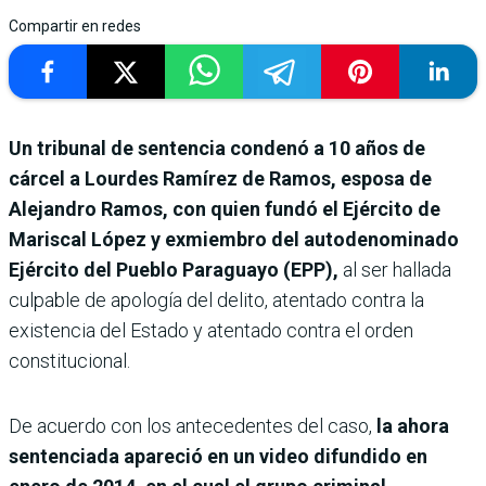
Compartir en redes
Un tribunal de sentencia condenó a 10 años de
cárcel a Lourdes Ramírez de Ramos, esposa de
Alejandro Ramos, con quien fundó el Ejército de
Mariscal López y exmiembro del autodenominado
Ejército del Pueblo Paraguayo (EPP),
al ser hallada
culpable de apología del delito, atentado contra la
existencia del Estado y atentado contra el orden
constitucional.
De acuerdo con los antecedentes del caso,
la ahora
sentenciada apareció en un video difundido en