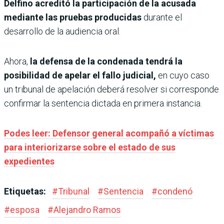
Delfino acreditó la participación de la acusada
mediante las pruebas producidas
durante el
desarrollo de la audiencia oral.
Ahora,
la defensa de la condenada tendrá la
posibilidad de apelar el fallo judicial,
en cuyo caso
un tribunal de apelación deberá resolver si corresponde
confirmar la sentencia dictada en primera instancia.
Podes leer: Defensor general acompañó a víctimas
para interiorizarse sobre el estado de sus
expedientes
Etiquetas:
#
Tribunal
#
Sentencia
#
condenó
#
esposa
#
Alejandro Ramos