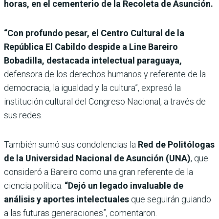
horas, en el cementerio de la Recoleta de Asunción.
“Con profundo pesar, el Centro Cultural de la
República El Cabildo despide a Line Bareiro
Bobadilla, destacada intelectual paraguaya,
defensora de los derechos humanos y referente de la
democracia, la igualdad y la cultura”, expresó la
institución cultural del Congreso Nacional, a través de
sus redes.
También sumó sus condolencias
la
Red de Politólogas
de la Universidad Nacional de Asunción (UNA)
, que
consideró a Bareiro como una gran referente de la
ciencia política.
“Dejó un legado invaluable de
análisis y aportes intelectuales
que seguirán guiando
a las futuras generaciones”, comentaron.