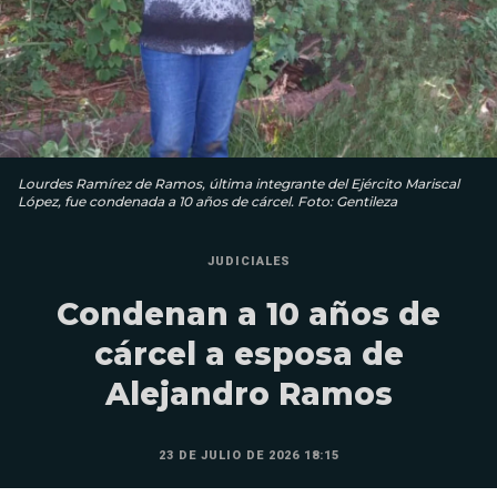
Lourdes Ramírez de Ramos, última integrante del Ejército Mariscal
López, fue condenada a 10 años de cárcel. Foto: Gentileza
JUDICIALES
Condenan a 10 años de
cárcel a esposa de
Alejandro Ramos
23 DE JULIO DE 2026 18:15