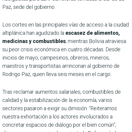
Paz, sede del gobierno.
Los cortes en las principales vías de acceso a la ciudad
altiplánica han agudizado la
escasez de alimentos,
medicinas y combustibles
, mientras Bolivia atraviesa
su peor crisis económica en cuatro décadas. Desde
inicios de mayo, campesinos, obreros, mineros,
maestros y transportistas arrinconan al gobierno de
Rodrigo Paz, quien lleva seis meses en el cargo.
Tras reclamar aumentos salariales, combustibles de
calidad y la estabilización de la economía, varios
sectores pasaron a exigir su dimisión. “Reiteramos
nuestra exhortación a los actores involucrados a
concretar espacios de diálogo por el bien común”,