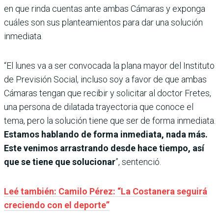
en que rinda cuentas ante ambas Cámaras y exponga
cuáles son sus planteamientos para dar una solución
inmediata.
“El lunes va a ser convocada la plana mayor del Instituto
de Previsión Social, incluso soy a favor de que ambas
Cámaras tengan que recibir y solicitar al doctor Fretes,
una persona de dilatada trayectoria que conoce el
tema, pero la solución tiene que ser de forma inmediata.
Estamos hablando de forma inmediata, nada más.
Este venimos arrastrando desde hace tiempo, así
que se tiene que solucionar
”, sentenció.
Leé también: Camilo Pérez: “La Costanera seguirá
creciendo con el deporte”