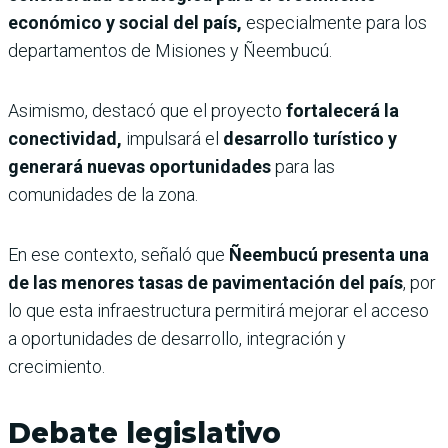
económico y social del país,
especialmente para los
departamentos de Misiones y Ñeembucú.
Asimismo, destacó que el proyecto
fortalecerá la
conectividad,
impulsará el
desarrollo turístico y
generará nuevas oportunidades
para las
comunidades de la zona.
En ese contexto, señaló que
Ñeembucú presenta una
de las menores tasas de pavimentación del país
, por
lo que esta infraestructura permitirá mejorar el acceso
a oportunidades de desarrollo, integración y
crecimiento.
Debate legislativo