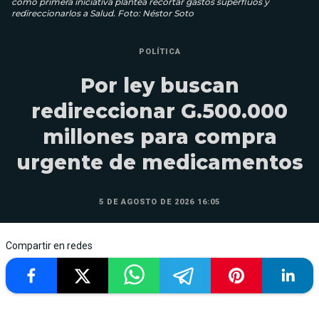
como primera iniciativa plantea recortar gastos superfluos y
redireccionarlos a Salud. Foto: Néstor Soto
POLÍTICA
Por ley buscan
redireccionar G.500.000
millones para compra
urgente de medicamentos
5 DE AGOSTO DE 2026 16:05
Compartir en redes