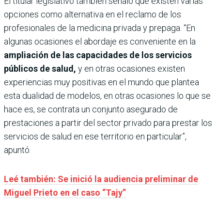
El titular legislativo también señaló que existen varias
opciones como alternativa en el reclamo de los
profesionales de la medicina privada y prepaga. “En
algunas ocasiones el abordaje es conveniente en la
ampliación de las capacidades de los servicios
públicos de salud,
y en otras ocasiones existen
experiencias muy positivas en el mundo que plantea
esta dualidad de modelos, en otras ocasiones lo que se
hace es, se contrata un conjunto asegurado de
prestaciones a partir del sector privado para prestar los
servicios de salud en ese territorio en particular”,
apuntó.
Leé también: Se inició la audiencia preliminar de
Miguel Prieto en el caso “Tajy”