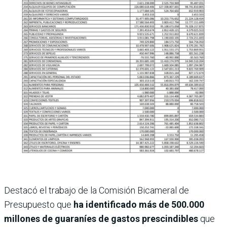
Destacó el trabajo de la Comisión Bicameral de
Presupuesto que
ha identificado más de 500.000
millones de guaraníes de gastos prescindibles
que