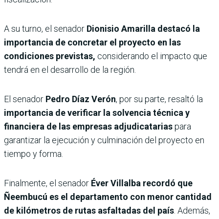
A su turno, el senador
Dionisio Amarilla destacó la
importancia de concretar el proyecto en las
condiciones previstas,
considerando el impacto que
tendrá en el desarrollo de la región.
El senador
Pedro Díaz Verón
, por su parte, resaltó la
importancia de verificar la solvencia técnica y
financiera de las empresas adjudicatarias
para
garantizar la ejecución y culminación del proyecto en
tiempo y forma.
Finalmente, el senador
Éver Villalba recordó que
Ñeembucú es el departamento con menor cantidad
de kilómetros de rutas asfaltadas del país
. Además,