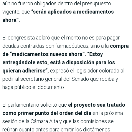
aún no fueron obligados dentro del presupuesto
vigente, que
“serán aplicados a medicamentos
ahora”.
El congresista aclaró que el monto no es para pagar
deudas contraídas con farmacéuticas, sino a la
compra
de “medicamentos nuevos ahora”. “Estoy
entregándole esto, está a disposición para los
quieran adherirse”,
expresó el legislador colorado al
pedir al secretario general del Senado que reciba y
haga público el documento.
El parlamentario solicitó que
el proyecto sea tratado
como primer punto del orden del día
en la próxima
sesión de la Cámara Alta y que las comisiones se
reúnan cuanto antes para emitir los dictámenes