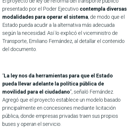
El proyecto de ley de reforma del transporte público
presentado por el Poder Ejecutivo
contempla diversas
modalidades para operar el sistema
, de modo que el
Estado pueda acudir a la alternativa más adecuada
según la necesidad. Así lo explicó el viceministro de
Transporte, Emiliano Fernández, al detallar el contenido
del documento.
“
La ley nos da herramientas para que el Estado
pueda llevar adelante la política pública de
movilidad para el ciudadano
”, señaló Fernández.
Agregó que el proyecto establece un modelo basado
principalmente en concesiones mediante licitación
pública, donde empresas privadas traen sus propios
buses y operan el servicio.