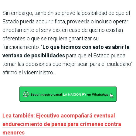
Sin embargo, también se prevé la posibilidad de que el
Estado pueda adquirir flota, proveerla o incluso operar
directamente el servicio, en caso de que no existan
oferentes o que se requiera garantizar su
funcionamiento. “
Lo que hicimos con esto es abrir la
ventana de posibilidades
para que el Estado pueda
tomar las decisiones que mejor sean para el ciudadano”,
afirmó el viceministro.
Lea también: Ejecutivo acompañará eventual
endurecimiento de penas para crímenes contra
menores