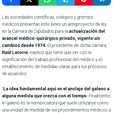
Las sociedades científicas, colegios y gremios
médicos presentan este lunes un anteproyecto de ley
en la Cámara de Diputados para la
actualización del
arancel médico-quirúrgico privado, vigente sin
cambios desde 1974.
El presidente de dicha cámara,
Raúl Latorre
, explicó que tiene que ver con la
dignificación del trabajo profesional del médico y el
establecimiento de medidas claras para los procesos
de acuerdos.
“
La idea fundamental aquí es el anclaje del galeno a
alguna medida que crezca con el tiempo
. Finalmente,
el galeno es la nomenclatura que suele utilizarse como
una unidad de medida de los procedimientos médicos a