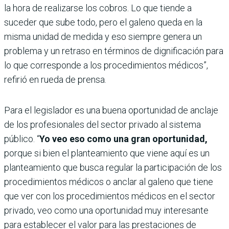
la hora de realizarse los cobros. Lo que tiende a
suceder que sube todo, pero el galeno queda en la
misma unidad de medida y eso siempre genera un
problema y un retraso en términos de dignificación para
lo que corresponde a los procedimientos médicos”,
refirió en rueda de prensa.
Para el legislador es una buena oportunidad de anclaje
de los profesionales del sector privado al sistema
público. “
Yo veo eso como una gran oportunidad,
porque si bien el planteamiento que viene aquí es un
planteamiento que busca regular la participación de los
procedimientos médicos o anclar al galeno que tiene
que ver con los procedimientos médicos en el sector
privado, veo como una oportunidad muy interesante
para establecer el valor para las prestaciones de