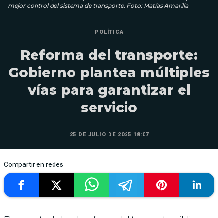
mejor control del sistema de transporte. Foto: Matías Amarilla
POLÍTICA
Reforma del transporte:
Gobierno plantea múltiples
vías para garantizar el
servicio
25 DE JULIO DE 2025 18:07
Compartir en redes