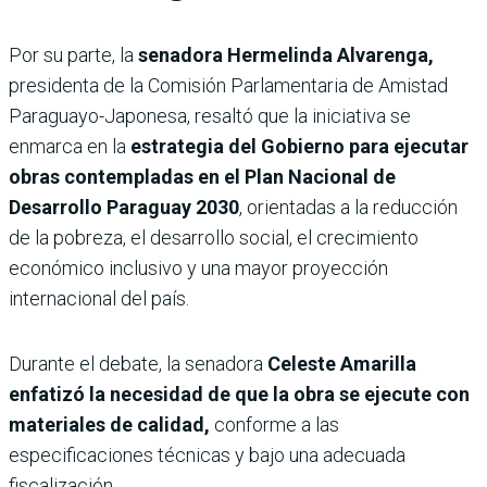
Por su parte, la
senadora Hermelinda Alvarenga,
presidenta de la Comisión Parlamentaria de Amistad
Paraguayo-Japonesa, resaltó que la iniciativa se
enmarca en la
estrategia del Gobierno para ejecutar
obras contempladas en el Plan Nacional de
Desarrollo Paraguay 2030
, orientadas a la reducción
de la pobreza, el desarrollo social, el crecimiento
económico inclusivo y una mayor proyección
internacional del país.
Durante el debate, la senadora
Celeste Amarilla
enfatizó la necesidad de que la obra se ejecute con
materiales de calidad,
conforme a las
especificaciones técnicas y bajo una adecuada
fiscalización.