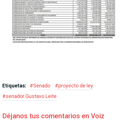
Etiquetas:
#
Senado
#
proyecto de ley
#
senador Gustavo Leite
Déjanos tus comentarios en Voiz