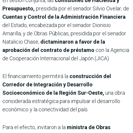
En sesión conjunta, las
comisiones de Hacienda y
Presupuesto,
presidida por el senador Silvio Ovelar; de
Cuentas y Control de la Administración Financiera
del Estado, encabezada por el senador Dionisio
Amarilla; y de Obras Públicas, presidida por el senador
Natalicio Chase,
dictaminaron a favor de la
aprobación del contrato de préstamo
con la Agencia
de Cooperación Internacional del Japón (JICA).
El financiamiento permitirá la
construcción del
Corredor de Integración y Desarrollo
Socioeconómico de la Región Sur-Oeste,
una obra
considerada estratégica para impulsar el desarrollo
económico y la conectividad del país.
Para el efecto, invitaron a la
ministra de Obras