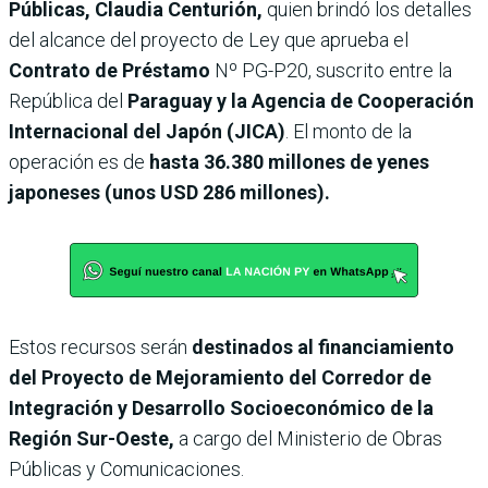
Públicas, Claudia Centurión,
quien brindó los detalles
del alcance del proyecto de Ley que aprueba el
Contrato de Préstamo
Nº PG-P20, suscrito entre la
República del
Paraguay y la Agencia de Cooperación
Internacional del Japón (JICA)
. El monto de la
operación es de
hasta 36.380 millones de yenes
japoneses (unos USD 286 millones).
Estos recursos serán
destinados al financiamiento
del Proyecto de Mejoramiento del Corredor de
Integración y Desarrollo Socioeconómico de la
Región Sur-Oeste,
a cargo del Ministerio de Obras
Públicas y Comunicaciones.