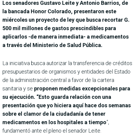
Los senadores Gustavo Leite y Antonio Barrios, de
la bancada Honor Colorado, presentaron este
miércoles un proyecto de ley que busca recortar G.
500 mil millones de gastos prescindibles para
aplicarlos -de manera inmediata- a medicamentos
a través del Ministerio de Salud Pública.
La iniciativa busca autorizar la transferencia de créditos
presupuestarios de organismos y entidades del Estado
de la administración central a favor de la cartera
sanitaria y se
proponen medidas excepcionales para
su ejecución. “Esto guarda relación con una
presentación que yo hiciera aquí hace dos semanas
sobre el clamor de la ciudadanía de tener
medicamentos en los hospitales a tiempo
”,
fundamentó ante el pleno el senador Leite.