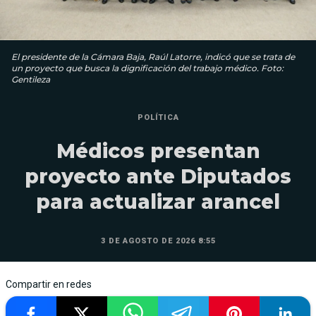
El presidente de la Cámara Baja, Raúl Latorre, indicó que se trata de
un proyecto que busca la dignificación del trabajo médico. Foto:
Gentileza
POLÍTICA
Médicos presentan
proyecto ante Diputados
para actualizar arancel
3 DE AGOSTO DE 2026 8:55
Compartir en redes