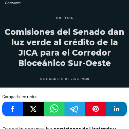
Gentileza
POLÍTICA
Comisiones del Senado dan
luz verde al crédito de la
JICA para el Corredor
Bioceánico Sur-Oeste
4 DE AGOSTO DE 2026 19:30
Compartir en redes