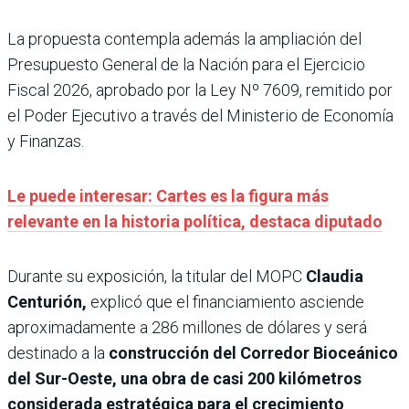
La propuesta contempla además la ampliación del
Presupuesto General de la Nación para el Ejercicio
Fiscal 2026, aprobado por la Ley Nº 7609, remitido por
el Poder Ejecutivo a través del Ministerio de Economía
y Finanzas.
Le puede interesar: Cartes es la figura más
relevante en la historia política, destaca diputado
Durante su exposición, la titular del MOPC
Claudia
Centurión,
explicó que el financiamiento asciende
aproximadamente a 286 millones de dólares y será
destinado a la
construcción del Corredor Bioceánico
del Sur-Oeste, una obra de casi 200 kilómetros
considerada estratégica para el crecimiento