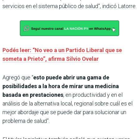
servicios en el sistema público de salud”, indicó Latorre.
Podés leer: “No veo a un Partido Liberal que se
someta a Prieto”, afirma Silvio Ovelar
Agregó que “
esto puede abrir una gama de
posibilidades a la hora de mirar una medicina
basada en prestaciones
, en productividad y en el
análisis de la alternativa local, regional sobre cuál es el
mejor abordaje que se puede dar para solucionar un
problema de salud”.