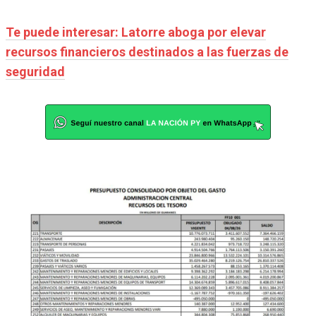
Te puede interesar: Latorre aboga por elevar
recursos financieros destinados a las fuerzas de
seguridad