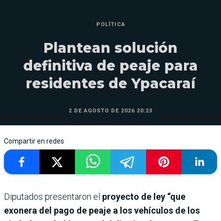
POLÍTICA
Plantean solución
definitiva de peaje para
residentes de Ypacaraí
2 DE AGOSTO DE 2026 20:23
Compartir en redes
Diputados presentaron el
proyecto de ley “que
exonera del pago de peaje a los vehículos de los