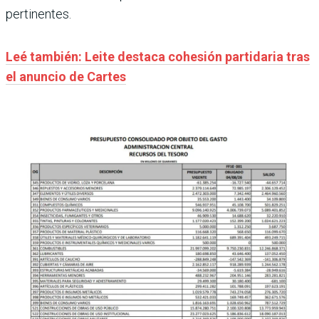
pertinentes.
Leé también: Leite destaca cohesión partidaria tras
el anuncio de Cartes