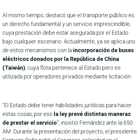
Al mismo tiempo, destacó que el transporte público es
un derecho fundamental y un servicio imprescindible,
cuya prestación debe estar asegurada por el Estado
bajo cualquier escenario. Actualmente, ya se aplica uno
de estos mecanismos con la
incorporación de buses
eléctricos donados por la República de China
(Taiwán)
, cuya flota pertenece al Estado pero es
utilizada por operadores privados mediante licitación.
“El Estado debe tener habilidades jurídicas para hacer
estas cosas, por eso
la ley prevé distintas maneras
de prestar el servicio
”, insistió Fernández ante la 650
AM. Durante la presentación del proyecto, el presidente