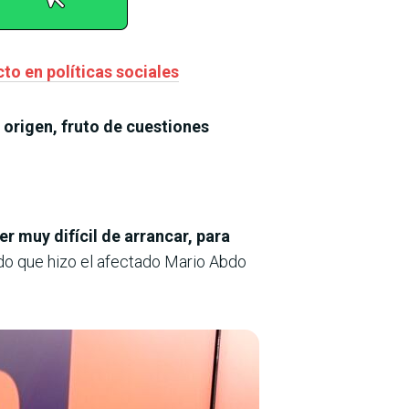
to en políticas sociales
 origen, fruto de cuestiones
ser muy difícil de arrancar, para
do que hizo el afectado Mario Abdo