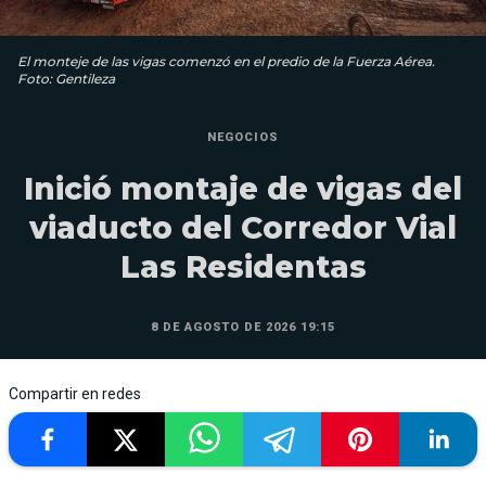
El monteje de las vigas comenzó en el predio de la Fuerza Aérea.
Foto: Gentileza
NEGOCIOS
Inició montaje de vigas del
viaducto del Corredor Vial
Las Residentas
8 DE AGOSTO DE 2026 19:15
Compartir en redes