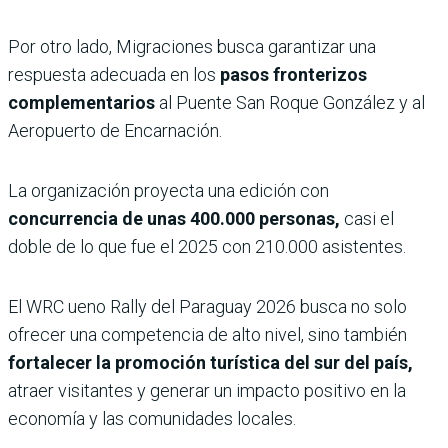
Por otro lado, Migraciones busca garantizar una
respuesta adecuada en los
pasos fronterizos
complementarios
al Puente San Roque González y al
Aeropuerto de Encarnación.
La organización proyecta una edición con
concurrencia de unas 400.000 personas,
casi el
doble de lo que fue el 2025 con 210.000 asistentes.
El WRC ueno Rally del Paraguay 2026 busca no solo
ofrecer una competencia de alto nivel, sino también
fortalecer la promoción turística del sur del país,
atraer visitantes y generar un impacto positivo en la
economía y las comunidades locales.