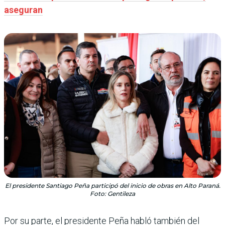
aseguran
El presidente Santiago Peña participó del inicio de obras en Alto Paraná.
Foto: Gentileza
Por su parte, el presidente Peña habló también del