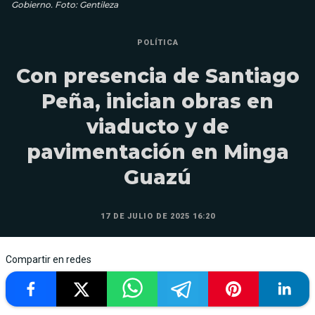
Gobierno. Foto: Gentileza
POLÍTICA
Con presencia de Santiago
Peña, inician obras en
viaducto y de
pavimentación en Minga
Guazú
17 DE JULIO DE 2025 16:20
Compartir en redes