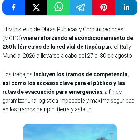
El Ministerio de Obras Públicas y Comunicaciones
(MOPC)
viene reforzando el acondicionamiento de
250 kilómetros de la red vial de Itapúa
para el Rally
Mundial 2026 a llevarse a cabo del 27 al 30 de agosto.
Los trabajos
incluyen los tramos de competencia,
así como los accesos clave para el público y las
rutas de evacuación para emergencias
, a fin de
garantizar una logística impecable y máxima seguridad
en los tramos de ripio, tierra y asfalto.