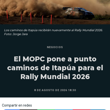
Los caminos de Itapúa recibirán nuevamente al Rally Mundial 2026.
Foto: Jorge Jara
NEGOCIOS
El MOPC pone a punto
caminos de Itapúa para el
Rally Mundial 2026
8 DE AGOSTO DE 2026 18:30
Compartir en redes