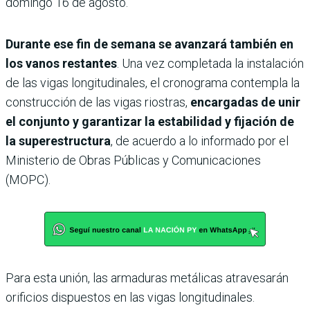
domingo 16 de agosto.
Durante ese fin de semana se avanzará también en
los vanos restantes
. Una vez completada la instalación
de las vigas longitudinales, el cronograma contempla la
construcción de las vigas riostras,
encargadas de unir
el conjunto y garantizar la estabilidad y fijación de
la superestructura
, de acuerdo a lo informado por el
Ministerio de Obras Públicas y Comunicaciones
(MOPC).
Para esta unión, las armaduras metálicas atravesarán
orificios dispuestos en las vigas longitudinales.