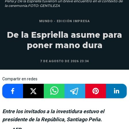
Peña y De la Espriella tuvieron un breve encuentro en el contexto de
la ceremonia.FOTO: GENTILEZA
MUNDO - EDICIÓN IMPRESA
De la Espriella asume para
poner mano dura
7 DE AGOSTO DE 2026 23:34
Compartir en redes
Entre los invitados a la investidura estuvo el
presidente de la República, Santiago Peña.