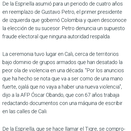
De la Espriella asumió para un periodo de cuatro años
en reemplazo de Gustavo Petro, el primer presidente
de izquierda que gobernó Colombia y quien desconoce
la elección de su sucesor. Petro denuncia un supuesto
fraude electoral que ninguna autoridad respalda.
La ceremonia tuvo lugar en Cali, cerca de territorios
bajo dominio de grupos armados que han desatado la
peor ola de violencia en una década. “Por los anuncios
que ha hecho se nota que va a ser como de una mano
fuerte, ojalá que no vaya a haber una nueva violencia”,
dijo a la AFP Óscar Obando, que con 67 años trabaja
redac­tando documentos con una máquina de escribir
en las calles de Cali.
De la Espriella, que se hace llamar el Tigre, se compro­