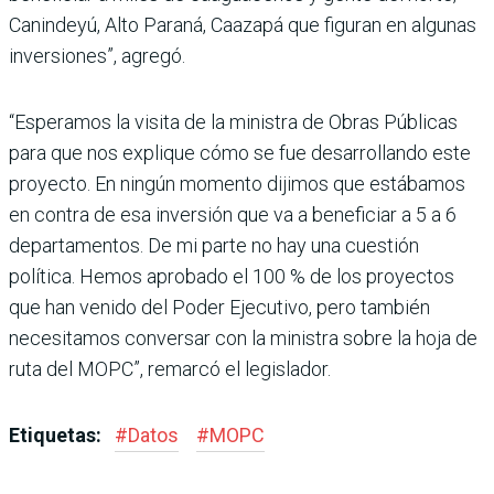
Canindeyú, Alto Paraná, Caazapá que figuran en algunas
inversiones”, agregó.
“Esperamos la visita de la ministra de Obras Públicas
para que nos explique cómo se fue desarrollando este
proyecto. En ningún momento dijimos que estábamos
en contra de esa inversión que va a beneficiar a 5 a 6
departamentos. De mi parte no hay una cuestión
política. Hemos aprobado el 100 % de los proyectos
que han venido del Poder Ejecutivo, pero también
necesitamos conversar con la ministra sobre la hoja de
ruta del MOPC”, remarcó el legislador.
Etiquetas:
#
Datos
#
MOPC