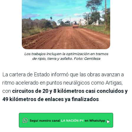
Los trabajos incluyen la optimización en tramos
de ripio, tierra y asfalto. Foto: Gentileza
La cartera de Estado informó que las obras avanzan a
ritmo acelerado en puntos neurálgicos como Artigas,
con
circuitos de 20 y 8 kilómetros casi concluidos y
49 kilómetros de enlaces ya finalizados
.