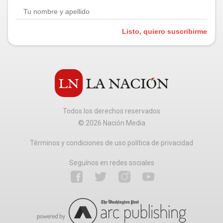
Listo, quiero suscribirme
Todos los derechos reservados
©
2026
Nación Media
Términos y condiciones de uso política de privacidad
Seguínos en redes sociales