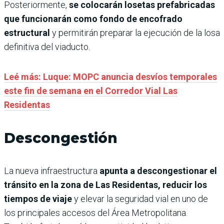
Posteriormente,
se colocarán losetas prefabricadas
que funcionarán como fondo de encofrado
estructural
y permitirán preparar la ejecución de la losa
definitiva del viaducto.
Leé más: Luque: MOPC anuncia desvíos temporales
este fin de semana en el Corredor Vial Las
Residentas
Descongestión
La nueva infraestructura
apunta a descongestionar el
tránsito en la zona de Las Residentas, reducir los
tiempos de viaje
y elevar la seguridad vial en uno de
los principales accesos del Área Metropolitana.