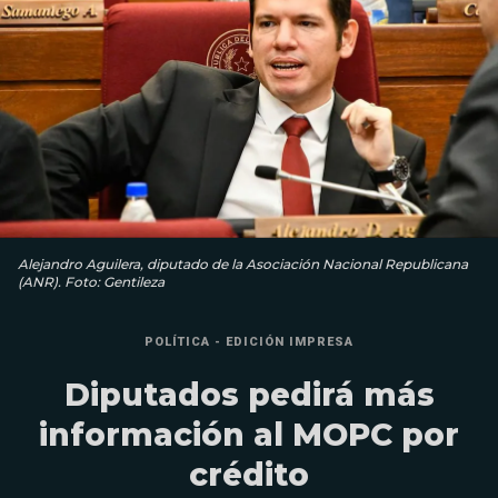
Alejandro Aguilera, diputado de la Asociación Nacional Republicana
(ANR). Foto: Gentileza
POLÍTICA - EDICIÓN IMPRESA
Diputados pedirá más
información al MOPC por
crédito