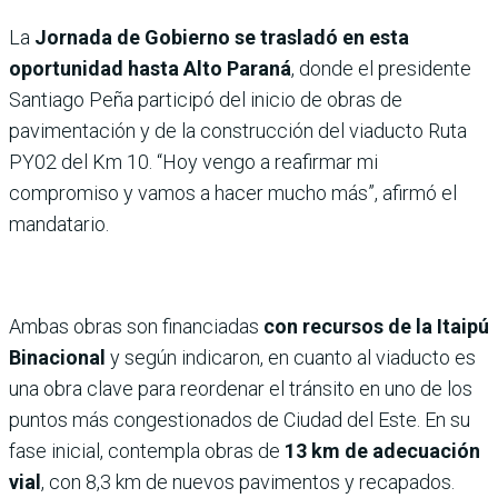
La
Jornada de Gobierno se trasladó en esta
oportunidad hasta Alto Paraná
, donde el presidente
Santiago Peña participó del inicio de obras de
pavimentación y de la construcción del viaducto Ruta
PY02 del Km 10. “Hoy vengo a reafirmar mi
compromiso y vamos a hacer mucho más”, afirmó el
mandatario.
Ambas obras son financiadas
con recursos de la Itaipú
Binacional
y según indicaron, en cuanto al viaducto es
una obra clave para reordenar el tránsito en uno de los
puntos más congestionados de Ciudad del Este. En su
fase inicial, contempla obras de
13 km de adecuación
vial
, con 8,3 km de nuevos pavimentos y recapados.