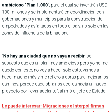
ambicioso “Plan 1.000″
, para el cual se invertirán USD
100 millones y se implementará en coordinación con
gobernaciones y municipios para la construcción de
empedrados y asfaltados en todo el país, no solo en las
zonas de influencia de la binacional.
“
No hay una ciudad que no vaya a recibir
, por
supuesto que es un plan muy ambicioso pero yo no me
quedo con esto, no voy a hacer solo esto, vamos a
hacer mucho más y me refiero a obras para mejorar los
caminos, porque cada obra nos acerca hacia un nuevo
proyecto por llevar adelante”, afirmó el jefe de Estado.
Le puede interesar: Migraciones e Interpol firman