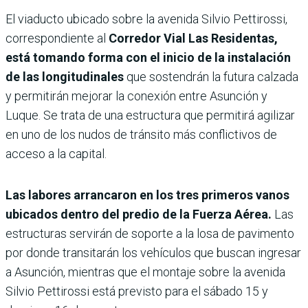
El viaducto ubicado sobre la avenida Silvio Pettirossi,
correspondiente al
Corredor Vial Las Residentas,
está tomando forma con el inicio de la instalación
de las longitudinales
que sostendrán la futura calzada
y permitirán mejorar la conexión entre Asunción y
Luque. Se trata de una estructura que permitirá agilizar
en uno de los nudos de tránsito más conflictivos de
acceso a la capital.
Las labores arrancaron en los tres primeros vanos
ubicados dentro del predio de la Fuerza Aérea.
Las
estructuras servirán de soporte a la losa de pavimento
por donde transitarán los vehículos que buscan ingresar
a Asunción, mientras que el montaje sobre la avenida
Silvio Pettirossi está previsto para el sábado 15 y