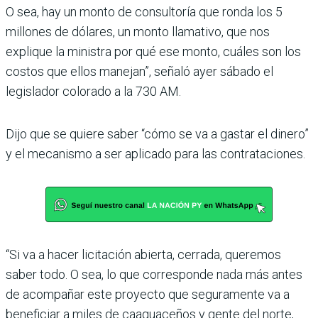
O sea, hay un monto de consultoría que ronda los 5
millones de dólares, un monto llamativo, que nos
explique la ministra por qué ese monto, cuáles son los
costos que ellos manejan”, señaló ayer sábado el
legislador colorado a la 730 AM.
Dijo que se quiere saber “cómo se va a gastar el dinero”
y el mecanismo a ser aplicado para las contrataciones.
“Si va a hacer licitación abierta, cerrada, queremos
saber todo. O sea, lo que corresponde nada más antes
de acompañar este proyecto que seguramente va a
beneficiar a miles de caaguaceños y gente del norte,