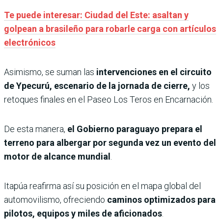
Te puede interesar: Ciudad del Este: asaltan y
golpean a brasileño para robarle carga con artículos
electrónicos
Asimismo, se suman las
intervenciones en el circuito
de Ypecurú, escenario de la jornada de cierre,
y los
retoques finales en el Paseo Los Teros en Encarnación.
De esta manera,
el Gobierno paraguayo prepara el
terreno para albergar por segunda vez un evento del
motor de alcance mundial
.
Itapúa reafirma así su posición en el mapa global del
automovilismo, ofreciendo
caminos optimizados para
pilotos, equipos y miles de aficionados
.