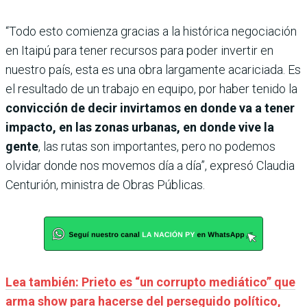
“Todo esto comienza gracias a la histórica negociación
en Itaipú para tener recursos para poder invertir en
nuestro país, esta es una obra largamente acariciada. Es
el resultado de un trabajo en equipo, por haber tenido la
convicción de decir invirtamos en donde va a tener
impacto, en las zonas urbanas, en donde vive la
gente
, las rutas son importantes, pero no podemos
olvidar donde nos movemos día a día”, expresó Claudia
Centurión, ministra de Obras Públicas.
Lea también: Prieto es “un corrupto mediático” que
arma show para hacerse del perseguido político,