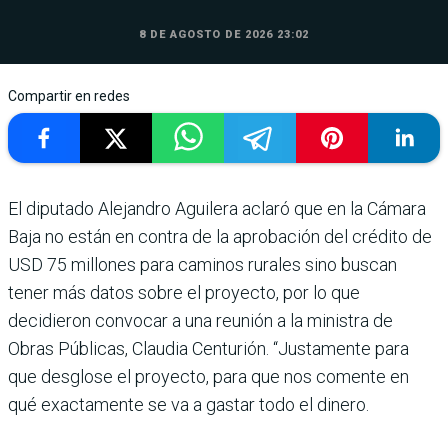
8 DE AGOSTO DE 2026 23:02
Compartir en redes
El diputado Alejandro Aguilera aclaró que en la Cámara
Baja no están en contra de la aprobación del crédito de
USD 75 millones para caminos rurales sino buscan
tener más datos sobre el proyecto, por lo que
decidieron convocar a una reunión a la ministra de
Obras Públicas, Claudia Centurión. “Justamente para
que desglose el proyecto, para que nos comente en
qué exactamente se va a gastar todo el dinero.