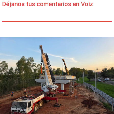
Déjanos tus comentarios en Voiz