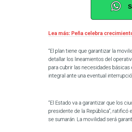
Lea más: Peña celebra crecimiento 
“El plan tiene que garantizar la movil
detallar los lineamientos del operati
para cubrir las necesidades básicas 
integral ante una eventual interrupci
“El Estado va a garantizar que los ciu
presidente de la República”, ratificó
se sumarán. La movilidad será garant