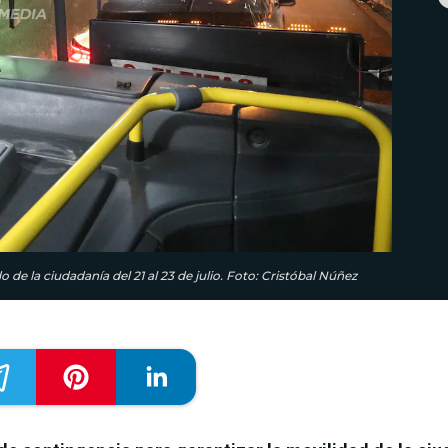
 de la ciudadanía del 21 al 23 de julio. Foto: Cristóbal Núñez