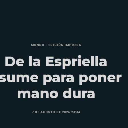
MUNDO - EDICIÓN IMPRESA
De la Espriella
sume para poner
mano dura
7 DE AGOSTO DE 2026 23:34