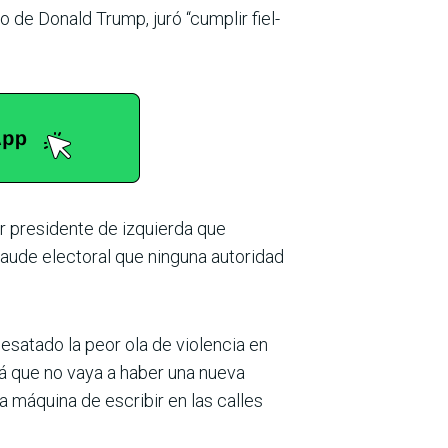
 de Donald Trump, juró “cumplir fiel­
r presidente de izquierda que
aude electoral que ninguna autoridad
esatado la peor ola de violencia en
lá que no vaya a haber una nueva
 máquina de escribir en las calles