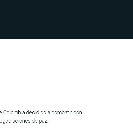
 de Colombia decidido a combatir con
negociaciones de paz.