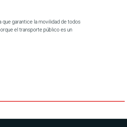
 que garantice la movilidad de todos
Porque el transporte público es un