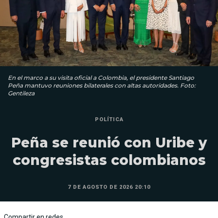
En el marco a su visita oficial a Colombia, el presidente Santiago
Peña mantuvo reuniones bilaterales con altas autoridades. Foto:
Gentileza
POLÍTICA
Peña se reunió con Uribe y
congresistas colombianos
7 DE AGOSTO DE 2026 20:10
Compartir en redes