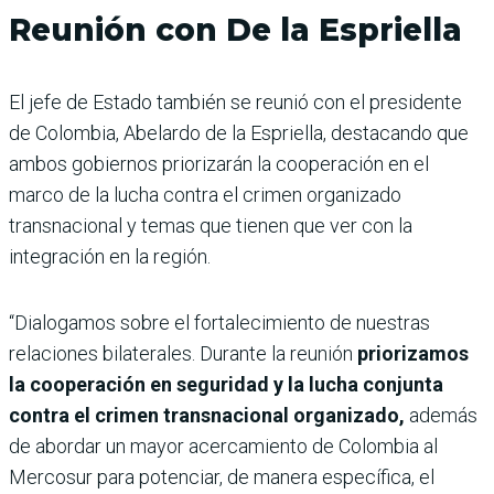
Reunión con De la Espriella
El jefe de Estado también se reunió con el presidente
de Colombia, Abelardo de la Espriella, destacando que
ambos gobiernos priorizarán la cooperación en el
marco de la lucha contra el crimen organizado
transnacional y temas que tienen que ver con la
integración en la región.
“Dialogamos sobre el fortalecimiento de nuestras
relaciones bilaterales. Durante la reunión
priorizamos
la cooperación en seguridad y la lucha conjunta
contra el crimen transnacional organizado,
además
de abordar un mayor acercamiento de Colombia al
Mercosur para potenciar, de manera específica, el