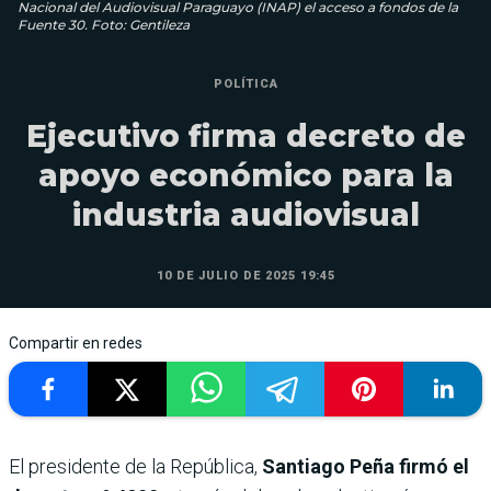
Nacional del Audiovisual Paraguayo (INAP) el acceso a fondos de la
Fuente 30. Foto: Gentileza
POLÍTICA
Ejecutivo firma decreto de
apoyo económico para la
industria audiovisual
10 DE JULIO DE 2025 19:45
Compartir en redes
El presidente de la República,
Santiago Peña firmó el