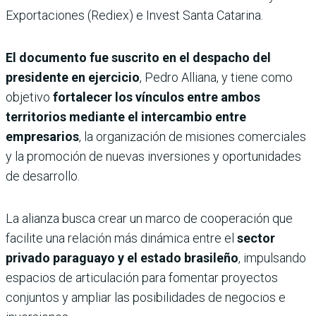
Exportaciones (Rediex) e Invest Santa Catarina.
El documento fue suscrito en el despacho del
presidente en ejercicio
, Pedro Alliana, y tiene como
objetivo
fortalecer los vínculos entre ambos
territorios mediante el intercambio entre
empresarios
, la organización de misiones comerciales
y la promoción de nuevas inversiones y oportunidades
de desarrollo.
La alianza busca crear un marco de cooperación que
facilite una relación más dinámica entre el
sector
privado paraguayo y el estado brasileño
, impulsando
espacios de articulación para fomentar proyectos
conjuntos y ampliar las posibilidades de negocios e