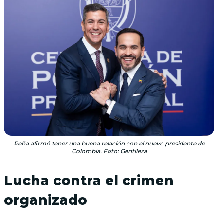
Peña afirmó tener una buena relación con el nuevo presidente de
Colombia. Foto: Gentileza
Lucha contra el crimen
organizado