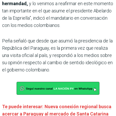
hermandad,
y lo venimos a reafirmar en este momento
tan importante en el que asume el presidente Abelardo
de la Espriella”, indicó el mandatario en conversación
con los medios colombianos.
Peña señaló que desde que asumió la presidencia de la
República del Paraguay, es la primera vez que realiza
una visita oficial al país, y respondió a los medios sobre
su opinión respecto al cambio de sentido ideológico en
el gobierno colombiano.
Te puede interesar: Nueva conexión regional busca
acercar a Paraguay al mercado de Santa Catarina