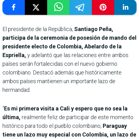
El presidente de la República,
Santiago Peña,
participa de la ceremonia de posesión de mando del
presidente electo de Colombia, Abelardo de la
Espriella,
y adelantó que las relaciones entre ambos
países serán fortalecidas con el nuevo gobierno
colombiano. Destacó además que históricamente
ambos países mantienen un importante lazo de
hermandad.
“
Es mi primera visita a Cali y espero que no sea la
última,
realmente feliz de participar de este momento
histórico para todo el pueblo colombiano,
Paraguay
tiene un lazo muy especial con Colombia, un lazo de