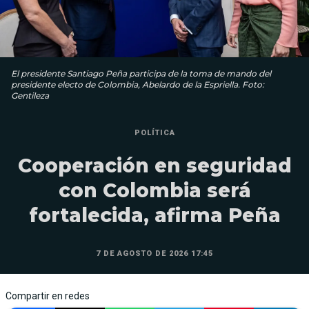
El presidente Santiago Peña participa de la toma de mando del
presidente electo de Colombia, Abelardo de la Espriella. Foto:
Gentileza
POLÍTICA
Cooperación en seguridad
con Colombia será
fortalecida, afirma Peña
7 DE AGOSTO DE 2026 17:45
Compartir en redes