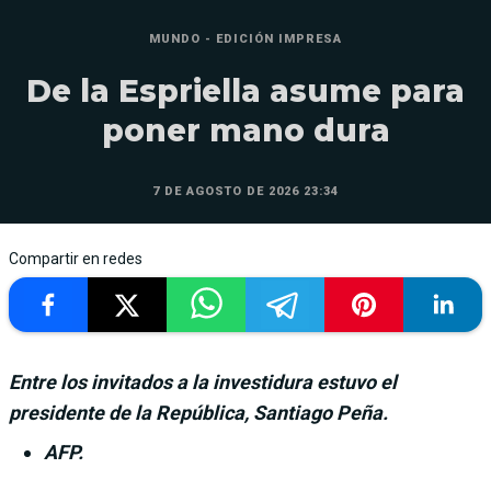
MUNDO - EDICIÓN IMPRESA
De la Espriella asume para
poner mano dura
7 DE AGOSTO DE 2026 23:34
Compartir en redes
Entre los invitados a la investidura estuvo el
presidente de la República, Santiago Peña.
AFP.