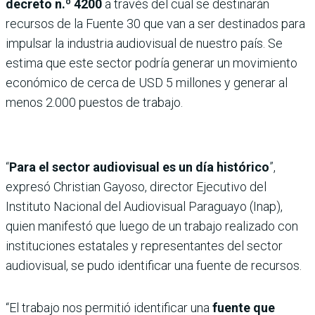
decreto n.º 4200
a través del cual se destinarán
recursos de la Fuente 30 que van a ser destinados para
impulsar la industria audiovisual de nuestro país. Se
estima que este sector podría generar un movimiento
económico de cerca de USD 5 millones y generar al
menos 2.000 puestos de trabajo.
“
Para el sector audiovisual es un día histórico
”,
expresó Christian Gayoso, director Ejecutivo del
Instituto Nacional del Audiovisual Paraguayo (Inap),
quien manifestó que luego de un trabajo realizado con
instituciones estatales y representantes del sector
audiovisual, se pudo identificar una fuente de recursos.
“El trabajo nos permitió identificar una
fuente que