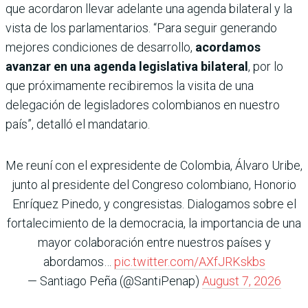
que acordaron llevar adelante una agenda bilateral y la
vista de los parlamentarios. “Para seguir generando
mejores condiciones de desarrollo,
acordamos
avanzar en una agenda legislativa bilateral
, por lo
que próximamente recibiremos la visita de una
delegación de legisladores colombianos en nuestro
país”, detalló el mandatario.
Me reuní con el expresidente de Colombia, Álvaro Uribe,
junto al presidente del Congreso colombiano, Honorio
Enríquez Pinedo, y congresistas. Dialogamos sobre el
fortalecimiento de la democracia, la importancia de una
mayor colaboración entre nuestros países y
abordamos…
pic.twitter.com/AXfJRKskbs
— Santiago Peña (@SantiPenap)
August 7, 2026