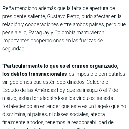
Peña mencionó además que la falta de apertura del
presidente saliente, Gustavo Petro, pudo afectar en la
relación y cooperaciones entre ambos países, pero que
pese a ello, Paraguay y Colombia mantuvieron
importantes cooperaciones en las fuerzas de
seguridad.
“
Particularmente lo que es el crimen organizado,
los delitos transnacionales
, es imposible combatirlos
sin gobiernos que estén coordinados. Celebro el
Escudo de las Américas hoy, que se inauguró el 7 de
marzo, están fortaleciéndose los vínculos, se está
fortaleciendo en entender que este es un flagelo que no
discrimina, ni países, ni clases sociales, afecta
finalmente a todos, tenemos la responsabilidad de