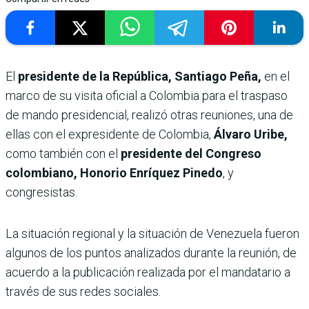
El
presidente de la República, Santiago Peña,
en el
marco de su visita oficial a Colombia para el traspaso
de mando presidencial, realizó otras reuniones, una de
ellas con el expresidente de Colombia,
Álvaro Uribe,
como también con el
presidente del Congreso
colombiano, Honorio Enríquez Pinedo
, y
congresistas.
La situación regional y la situación de Venezuela fueron
algunos de los puntos analizados durante la reunión, de
acuerdo a la publicación realizada por el mandatario a
través de sus redes sociales.