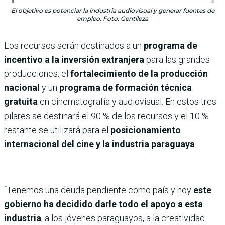
El objetivo es potenciar la industria audiovisual y generar fuentes de
empleo. Foto: Gentileza
Los recursos serán destinados a un
programa de
incentivo a la inversión extranjera
para las grandes
producciones, el
fortalecimiento de la producción
nacional
y un
programa de formación técnica
gratuita
en cinematografía y audiovisual. En estos tres
pilares se destinará el 90 % de los recursos y el 10 %
restante se utilizará para el
posicionamiento
internacional del cine y la industria paraguaya
.
“Tenemos una deuda pendiente como país y hoy
este
gobierno ha decidido darle todo el apoyo a esta
industria
, a los jóvenes paraguayos, a la creatividad.