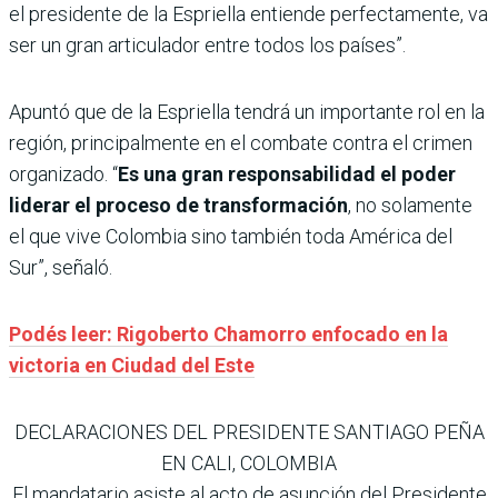
el presidente de la Espriella entiende perfectamente, va
ser un gran articulador entre todos los países”.
Apuntó que de la Espriella tendrá un importante rol en la
región, principalmente en el combate contra el crimen
organizado. “
Es una gran responsabilidad el poder
liderar el proceso de transformación
, no solamente
el que vive Colombia sino también toda América del
Sur”, señaló.
Podés leer: Rigoberto Chamorro enfocado en la
victoria en Ciudad del Este
DECLARACIONES DEL PRESIDENTE SANTIAGO PEÑA
EN CALI, COLOMBIA
El mandatario asiste al acto de asunción del Presidente