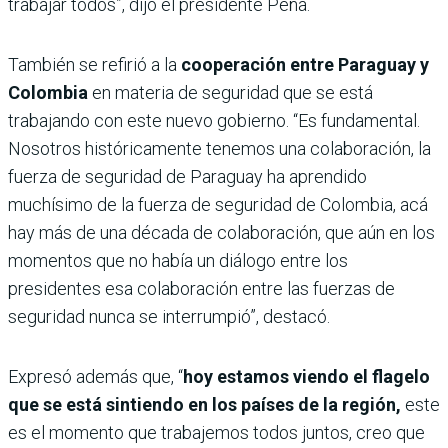
trabajar todos”, dijo el presidente Peña.
También se refirió a la
cooperación entre Paraguay y
Colombia
en materia de seguridad que se está
trabajando con este nuevo gobierno. “Es fundamental.
Nosotros históricamente tenemos una colaboración, la
fuerza de seguridad de Paraguay ha aprendido
muchísimo de la fuerza de seguridad de Colombia, acá
hay más de una década de colaboración, que aún en los
momentos que no había un diálogo entre los
presidentes esa colaboración entre las fuerzas de
seguridad nunca se interrumpió”, destacó.
Expresó además que, “
hoy estamos viendo el flagelo
que se está sintiendo en los países de la región,
este
es el momento que trabajemos todos juntos, creo que