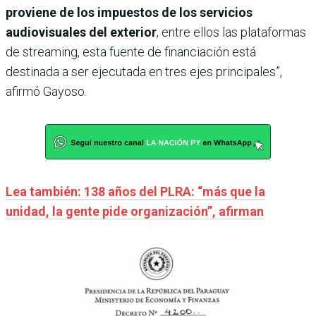
proviene de los impuestos de los servicios
audiovisuales del exterior
, entre ellos las plataformas
de streaming, esta fuente de financiación está
destinada a ser ejecutada en tres ejes principales”,
afirmó Gayoso.
Lea también: 138 años del PLRA: “más que la
unidad, la gente pide organización”, afirman