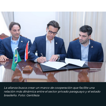
La alianza busca crear un marco de cooperación que facilite una
relación más dinámica entre el sector privado paraguayo y el estado
brasileño. Foto: Gentileza