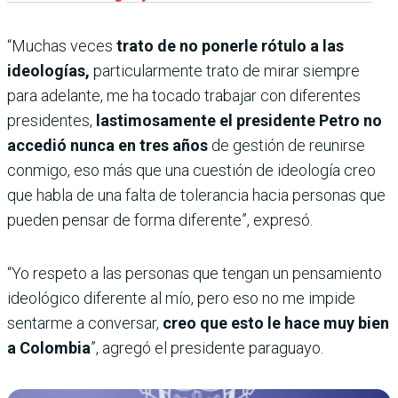
“Muchas veces
trato de no ponerle rótulo a las
ideologías,
particularmente trato de mirar siempre
para adelante, me ha tocado trabajar con diferentes
presidentes,
lastimosamente el presidente Petro no
accedió nunca en tres años
de gestión de reunirse
conmigo, eso más que una cuestión de ideología creo
que habla de una falta de tolerancia hacia personas que
pueden pensar de forma diferente”, expresó.
“Yo respeto a las personas que tengan un pensamiento
ideológico diferente al mío, pero eso no me impide
sentarme a conversar,
creo que esto le hace muy bien
a Colombia
”, agregó el presidente paraguayo.