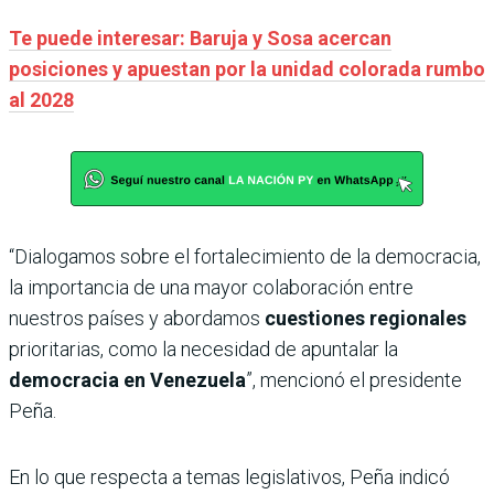
Te puede interesar: Baruja y Sosa acercan
posiciones y apuestan por la unidad colorada rumbo
al 2028
“Dialogamos sobre el fortalecimiento de la democracia,
la importancia de una mayor colaboración entre
nuestros países y abordamos
cuestiones regionales
prioritarias, como la necesidad de apuntalar la
democracia en Venezuela
”, mencionó el presidente
Peña.
En lo que respecta a temas legislativos, Peña indicó