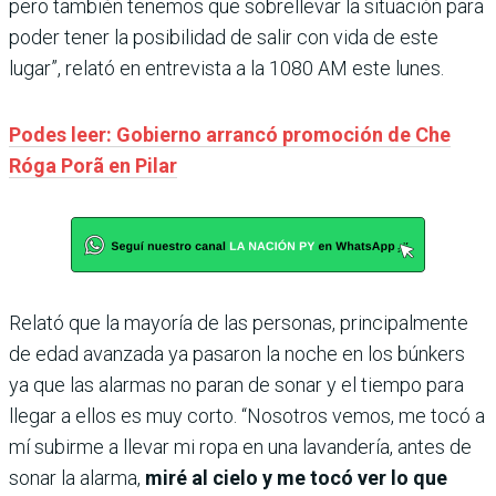
pero también tenemos que sobrellevar la situación para
poder tener la posibilidad de salir con vida de este
lugar”, relató en entrevista a la 1080 AM este lunes.
Podes leer: Gobierno arrancó promoción de Che
Róga Porã en Pilar
Relató que la mayoría de las personas, principalmente
de edad avanzada ya pasaron la noche en los búnkers
ya que las alarmas no paran de sonar y el tiempo para
llegar a ellos es muy corto. “Nosotros vemos, me tocó a
mí subirme a llevar mi ropa en una lavandería, antes de
sonar la alarma,
miré al cielo y me tocó ver lo que