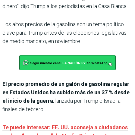
dinero”, dijo Trump a los periodistas en la Casa Blanca.
Los altos precios de la gasolina son un tema político
clave para Trump antes de las elecciones legislativas
de medio mandato, en noviembre.
El precio promedio de un galón de gasolina regular
en Estados Unidos ha subido más de un 37 % desde
el inicio de la guerra
, lanzada por Trump e Israel a
finales de febrero.
Te puede interesar: EE. UU. aconseja a ciudadanos