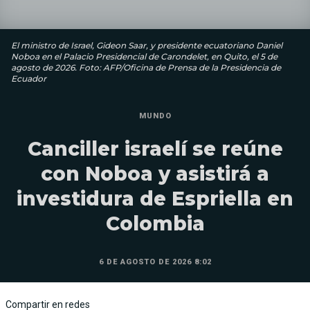
El ministro de Israel, Gideon Saar, y presidente ecuatoriano Daniel
Noboa en el Palacio Presidencial de Carondelet, en Quito, el 5 de
agosto de 2026. Foto: AFP/Oficina de Prensa de la Presidencia de
Ecuador
MUNDO
Canciller israelí se reúne
con Noboa y asistirá a
investidura de Espriella en
Colombia
6 DE AGOSTO DE 2026 8:02
Compartir en redes