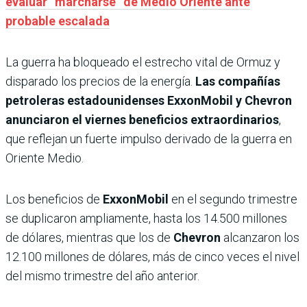
evaluar “marcharse” de Medio Oriente ante
probable escalada
La guerra ha bloqueado el estrecho vital de Ormuz y
disparado los precios de la energía.
Las compañías
petroleras estadounidenses ExxonMobil y Chevron
anunciaron el viernes beneficios extraordinarios
,
que reflejan un fuerte impulso derivado de la guerra en
Oriente Medio.
Los beneficios de
ExxonMobil
en el segundo trimestre
se duplicaron ampliamente, hasta los 14.500 millones
de dólares, mientras que los de
Chevron
alcanzaron los
12.100 millones de dólares, más de cinco veces el nivel
del mismo trimestre del año anterior.