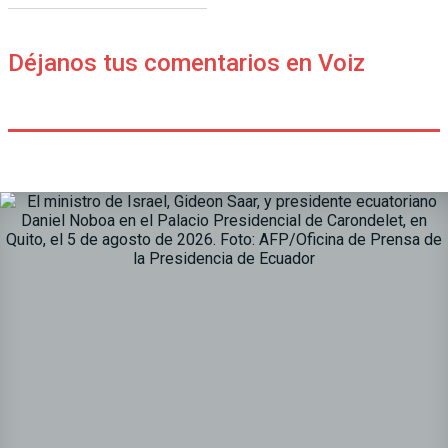
Déjanos tus comentarios en Voiz