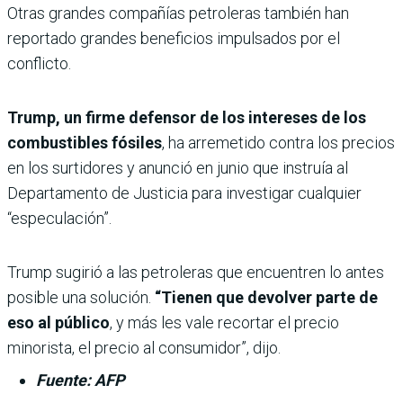
Otras grandes compañías petroleras también han
reportado grandes beneficios impulsados ​​por el
conflicto.
Trump, un firme defensor de los intereses de los
combustibles fósiles
, ha arremetido contra los precios
en los surtidores y anunció en junio que instruía al
Departamento de Justicia para investigar cualquier
“especulación”.
Trump sugirió a las petroleras que encuentren lo antes
posible una solución.
“Tienen que devolver parte de
eso al público
, y más les vale recortar el precio
minorista, el precio al consumidor”, dijo.
Fuente: AFP