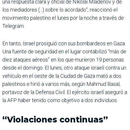
una respuesta clara y oficial de Nikolai Mladenov y de
los mediadores (...) sobre lo acordado”, reaccionó el
movimiento palestino el lunes por la noche a través de
Telegram.
En tanto, Israel prosiguió con sus bombardeos en Gaza.
Una fuente de seguridad en el lugar contabilizó “más de
diez ataques aéreos” en los que murieron 19 personas
desde el domingo. El lunes, otro ataque israelí contra un
vehículo en el oeste de la Ciudad de Gaza mató a dos
palestinos e hirió a varios más, según Mahmud Basal,
portavoz de la Defensa Civil. El ejército israelí aseguró a
la AFP haber tenido como objetivo a dos individuos.
“Violaciones continuas”