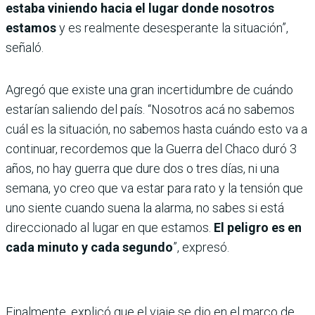
estaba viniendo hacia el lugar donde nosotros
estamos
y es realmente desesperante la situación”,
señaló.
Agregó que existe una gran incertidumbre de cuándo
estarían saliendo del país. “Nosotros acá no sabemos
cuál es la situación, no sabemos hasta cuándo esto va a
continuar, recordemos que la Guerra del Chaco duró 3
años, no hay guerra que dure dos o tres días, ni una
semana, yo creo que va estar para rato y la tensión que
uno siente cuando suena la alarma, no sabes si está
direccionado al lugar en que estamos.
El peligro es en
cada minuto y cada segundo
”, expresó.
Finalmente, explicó que el viaje se dio en el marco de