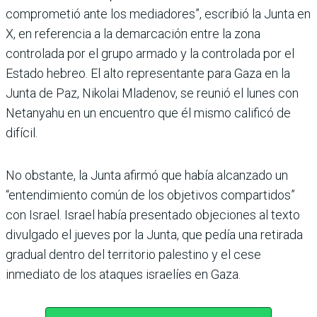
comprometió ante los mediadores”, escribió la Junta en
X, en referencia a la demarcación entre la zona
controlada por el grupo armado y la controlada por el
Estado hebreo. El alto representante para Gaza en la
Junta de Paz, Nikolai Mladenov, se reunió el lunes con
Netanyahu en un encuentro que él mismo calificó de
difícil.
No obstante, la Junta afirmó que había alcanzado un
“entendimiento común de los objetivos compartidos”
con Israel. Israel había presentado objeciones al texto
divulgado el jueves por la Junta, que pedía una retirada
gradual dentro del territorio palestino y el cese
inmediato de los ataques israelíes en Gaza.