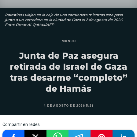
Palestinos viajan en la caja de una camioneta mientras esta pasa
junto a un vertedero en la ciudad de Gaza el 2 de agosto de 2026.
Foto: Omar Al-Qattaa/AFP
MUNDO
Junta de Paz asegura
retirada de Israel de Gaza
tras desarme “completo”
de Hamás
4 DE AGOSTO DE 2026 5:21
Compartir en redes