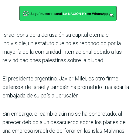
Israel considera Jerusalén su capital eterna e
indivisible, un estatuto que no es reconocido por la
mayoría de la comunidad internacional debido a las
reivindicaciones palestinas sobre la ciudad.
El presidente argentino, Javier Milei, es otro firme
defensor de Israel y también ha prometido trasladar la
embajada de su país a Jerusalén.
Sin embargo, el cambio aún no se ha concretado, al
parecer debido a un desacuerdo sobre los planes de
una empresa israelí de perforar en las islas Malvinas