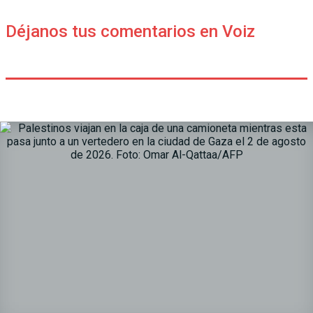
Déjanos tus comentarios en Voiz