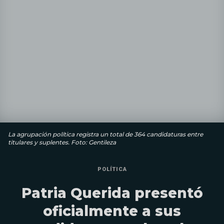
La agrupación política registra un total de 364 candidaturas entre
titulares y suplentes. Foto: Gentileza
POLÍTICA
Patria Querida presentó
oficialmente a sus