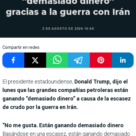
“demasiado dinero”
gracias a la guerra con Irán
3 DE AGOSTO DE 2026 15:40
Compartir en redes
El presidente estadounidense,
Donald Trump, dijo el
lunes que las grandes compañías petroleras están
ganando “demasiado dinero” a causa de la escasez
de crudo por la guerra en Irán.
“No me gusta. Están ganando demasiado dinero
.
Basándose en una escasez, están ganando demasiado