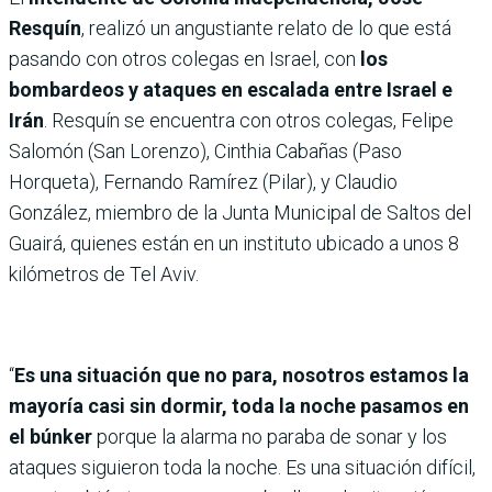
Resquín
, realizó un angustiante relato de lo que está
pasando con otros colegas en Israel, con
los
bombardeos y ataques en escalada entre Israel e
Irán
. Resquín se encuentra con otros colegas, Felipe
Salomón (San Lorenzo), Cinthia Cabañas (Paso
Horqueta), Fernando Ramírez (Pilar), y Claudio
González, miembro de la Junta Municipal de Saltos del
Guairá, quienes están en un instituto ubicado a unos 8
kilómetros de Tel Aviv.
“
Es una situación que no para, nosotros estamos la
mayoría casi sin dormir, toda la noche pasamos en
el búnker
porque la alarma no paraba de sonar y los
ataques siguieron toda la noche. Es una situación difícil,