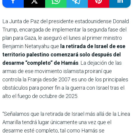
La Junta de Paz del presidente estadounidense Donald
Trump, encargada de implementar la segunda fase del
plan para Gaza, le aseguró el lunes al primer ministro
Benjamin Netanyahu que
la retirada de Israel de ese
territorio palestino comenzará solo después del
desarme “completo” de Hamás
. La dejación de las
armas de ese movimiento islamista proiraní que
controla la Franja desde 2007 es uno de los principales
obstáculos para poner fin a la guerra con Israel tras el
alto el fuego de octubre de 2025.
“Señalamos que la retirada de Israel más allá de la Línea
Amarilla tendrá lugar únicamente una vez que el
desarme esté completo, tal como Hamás se