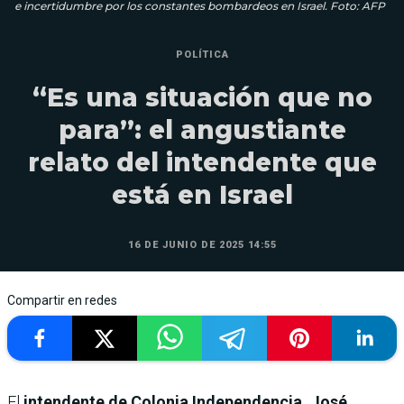
e incertidumbre por los constantes bombardeos en Israel. Foto: AFP
POLÍTICA
“Es una situación que no
para”: el angustiante
relato del intendente que
está en Israel
16 DE JUNIO DE 2025 14:55
Compartir en redes
El
intendente de Colonia Independencia, José