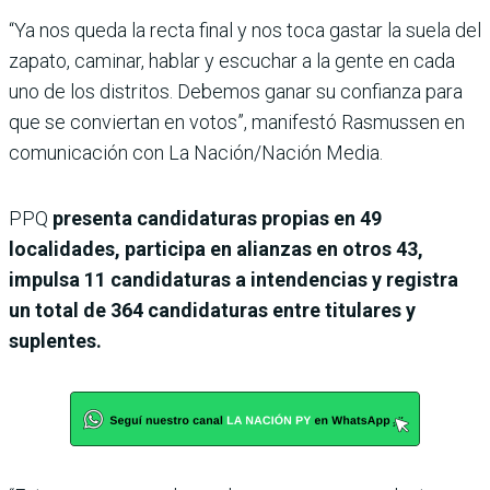
“Ya nos queda la recta final y nos toca gastar la suela del
zapato, caminar, hablar y escuchar a la gente en cada
uno de los distritos. Debemos ganar su confianza para
que se conviertan en votos”, manifestó Rasmussen en
comunicación con La Nación/Nación Media.
PPQ
presenta candidaturas propias en 49
localidades, participa en alianzas en otros 43,
impulsa 11 candidaturas a intendencias y registra
un total de 364 candidaturas entre titulares y
suplentes.