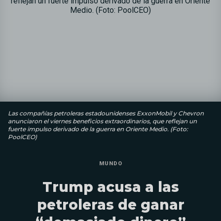
Las compañías petroleras estadounidenses ExxonMobil y Chevron
anunciaron el viernes beneficios extraordinarios, que reflejan un
fuerte impulso derivado de la guerra en Oriente Medio. (Foto:
PoolCEO)
MUNDO
Trump acusa a las
petroleras de ganar