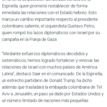
Espriella, quien prometió restablecer de forma
inmediata las relaciones con el Estado hebreo. Esto
marca un cambio importante respecto al presidente
colombiano saliente, el izquierdista Gustavo Petro,
quien rompió los lazos diplomáticos con Israel por su
campaña en la Franja de Gaza.
“Mediante esfuerzos diplomáticos decididos y
sistemáticos, hemos logrado fortalecer y renovar las
relaciones de Israel con muchos países de América
Latina”, destacó Saar en el comunicado. De la Espriella,
un estrecho partidario de Donald Trump, ha dicho
además que trasladará la embajada colombiana de Tel
Aviv a Jerusalén, un paso ya dado por Estados Unidos y
un número limitado de naciones más pequeñas.