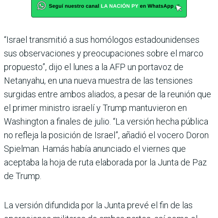
“Israel transmitió a sus homólogos estadounidenses
sus observaciones y preocupaciones sobre el marco
propuesto”, dijo el lunes a la AFP un portavoz de
Netanyahu, en una nueva muestra de las tensiones
surgidas entre ambos aliados, a pesar de la reunión que
el primer ministro israelí y Trump mantuvieron en
Washington a finales de julio. “La versión hecha pública
no refleja la posición de Israel”, añadió el vocero Doron
Spielman. Hamás había anunciado el viernes que
aceptaba la hoja de ruta elaborada por la Junta de Paz
de Trump.
La versión difundida por la Junta prevé el fin de las