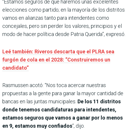
“Estamos seguros de que haremos unas excelentes
elecciones como partido; en la mayoría de los distritos
vamos en alianzas tanto para intendentes como
concejales, pero sin perder los valores, principios y el
modo de hacer política desde Patria Querida”, expresó.
Leé también: Riveros descarta que el PLRA sea
furgón de cola en el 2028: “Construiremos un
candidato”
Rasmussen
acotó: “Nos toca acercar nuestras
propuestas a la gente para ganar la mayor cantidad de
bancas en las juntas municipales.
De los 11 distritos
donde tenemos candidaturas para intendentes,
estamos seguros que vamos a ganar por lo menos
en 9, estamos muy confiados
“, dijo.