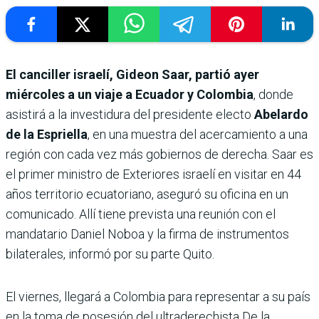
El canciller israelí, Gideon Saar, partió ayer
miércoles a un viaje a Ecuador y Colombia
, donde
asistirá a la investidura del presidente electo
Abelardo
de la Espriella
, en una muestra del acercamiento a una
región con cada vez más gobiernos de derecha. Saar es
el primer ministro de Exteriores israelí en visitar en 44
años territorio ecuatoriano, aseguró su oficina en un
comunicado. Allí tiene prevista una reunión con el
mandatario Daniel Noboa y la firma de instrumentos
bilaterales, informó por su parte Quito.
El viernes, llegará a Colombia para representar a su país
en la toma de posesión del ultraderechista De la