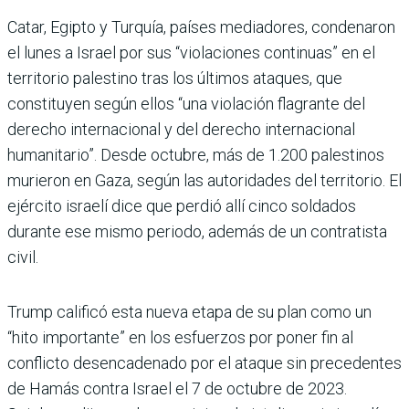
Catar, Egipto y Turquía, países mediadores, condenaron
el lunes a Israel por sus “violaciones continuas” en el
territorio palestino tras los últimos ataques, que
constituyen según ellos “una violación flagrante del
derecho internacional y del derecho internacional
humanitario”. Desde octubre, más de 1.200 palestinos
murieron en Gaza, según las autoridades del territorio. El
ejército israelí dice que perdió allí cinco soldados
durante ese mismo periodo, además de un contratista
civil.
Trump calificó esta nueva etapa de su plan como un
“hito importante” en los esfuerzos por poner fin al
conflicto desencadenado por el ataque sin precedentes
de Hamás contra Israel el 7 de octubre de 2023.