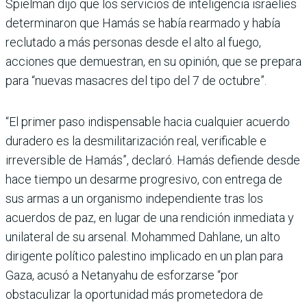
Spielman dijo que los servicios de inteligencia israelíes
determinaron que Hamás se había rearmado y había
reclutado a más personas desde el alto al fuego,
acciones que demuestran, en su opinión, que se prepara
para “nuevas masacres del tipo del 7 de octubre”.
“El primer paso indispensable hacia cualquier acuerdo
duradero es la desmilitarización real, verificable e
irreversible de Hamás”, declaró. Hamás defiende desde
hace tiempo un desarme progresivo, con entrega de
sus armas a un organismo independiente tras los
acuerdos de paz, en lugar de una rendición inmediata y
unilateral de su arsenal. Mohammed Dahlane, un alto
dirigente político palestino implicado en un plan para
Gaza, acusó a Netanyahu de esforzarse “por
obstaculizar la oportunidad más prometedora de