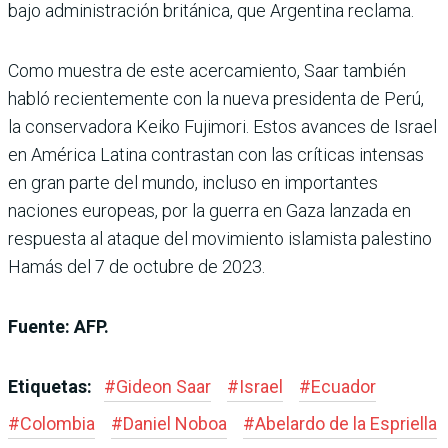
bajo administración británica, que Argentina reclama.
Como muestra de este acercamiento, Saar también
habló recientemente con la nueva presidenta de Perú,
la conservadora Keiko Fujimori. Estos avances de Israel
en América Latina contrastan con las críticas intensas
en gran parte del mundo, incluso en importantes
naciones europeas, por la guerra en Gaza lanzada en
respuesta al ataque del movimiento islamista palestino
Hamás del 7 de octubre de 2023.
Fuente: AFP.
Etiquetas:
#
Gideon Saar
#
Israel
#
Ecuador
#
Colombia
#
Daniel Noboa
#
Abelardo de la Espriella