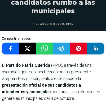
candidatos rumbo a las
municipales
1 DE AGOSTO DE 2026 18:15
Compartir en redes
El
Partido Patria Querida
(PPQ), a través de una
asamblea general encabezada por su presidente
Stephan Rasmussen, realizó este sábado la
presentación oficial de sus candidatos a
intendentes y concejales
con miras a las elecciones
generales municipales del 4 de octubre.