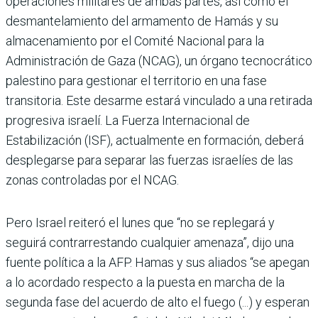
operaciones militares de ambas partes, así como el
desmantelamiento del armamento de Hamás y su
almacenamiento por el Comité Nacional para la
Administración de Gaza (NCAG), un órgano tecnocrático
palestino para gestionar el territorio en una fase
transitoria. Este desarme estará vinculado a una retirada
progresiva israelí. La Fuerza Internacional de
Estabilización (ISF), actualmente en formación, deberá
desplegarse para separar las fuerzas israelíes de las
zonas controladas por el NCAG.
Pero Israel reiteró el lunes que “no se replegará y
seguirá contrarrestando cualquier amenaza”, dijo una
fuente política a la AFP. Hamas y sus aliados “se apegan
a lo acordado respecto a la puesta en marcha de la
segunda fase del acuerdo de alto el fuego (...) y esperan