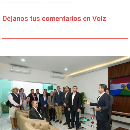
Déjanos tus comentarios en Voiz