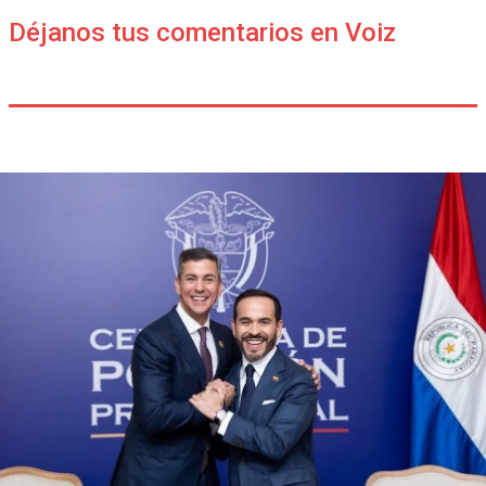
Déjanos tus comentarios en Voiz