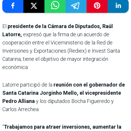
El
presidente de la Cámara de Diputados, Raúl
Latorre,
expresó que la firma de un acuerdo de
cooperación entre el Viceministerio de la Red de
Inversiones y Exportaciones (Rediex) e Invest Santa
Catarina, tiene el objetivo de mayor integración
económica.
Latorre participó de la
reunión con el gobernador de
Santa Catarina Jorginho Mello, el vicepresidente
Pedro Alliana
y los diputados Bocha Figueredo y
Carlos Arrechea.
“
Trabajamos para atraer inversiones, aumentar la