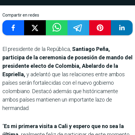
Compartir en redes
El presidente de la República,
Santiago Peña,
participa de la ceremonia de posesión de mando del
presidente electo de Colombia, Abelardo de la
Espriella,
y adelantó que las relaciones entre ambos
países serán fortalecidas con el nuevo gobierno
colombiano. Destacó además que históricamente
ambos países mantienen un importante lazo de
hermandad.
“
Es mi primera visita a Cali y espero que no sea la
última,
realmente feliz de participar de este momento