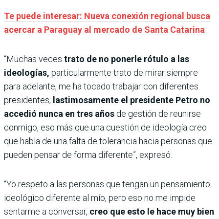
Te puede interesar: Nueva conexión regional busca
acercar a Paraguay al mercado de Santa Catarina
“Muchas veces
trato de no ponerle rótulo a las
ideologías,
particularmente trato de mirar siempre
para adelante, me ha tocado trabajar con diferentes
presidentes,
lastimosamente el presidente Petro no
accedió nunca en tres años
de gestión de reunirse
conmigo, eso más que una cuestión de ideología creo
que habla de una falta de tolerancia hacia personas que
pueden pensar de forma diferente”, expresó.
“Yo respeto a las personas que tengan un pensamiento
ideológico diferente al mío, pero eso no me impide
sentarme a conversar,
creo que esto le hace muy bien