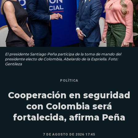
El presidente Santiago Peña participa de la toma de mando del
presidente electo de Colombia, Abelardo de la Espriella. Foto:
Gentileza
POLÍTICA
Cooperación en seguridad
con Colombia será
fortalecida, afirma Peña
7 DE AGOSTO DE 2026 17:45