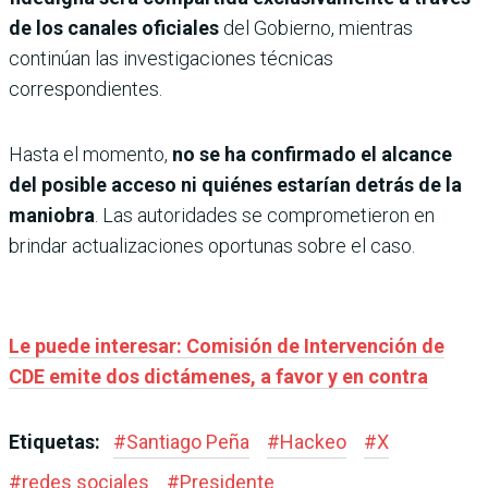
de los canales oficiales
del Gobierno, mientras
continúan las investigaciones técnicas
correspondientes.
Hasta el momento,
no se ha confirmado el alcance
del posible acceso ni quiénes estarían detrás de la
maniobra
. Las autoridades se comprometieron en
brindar actualizaciones oportunas sobre el caso.
Le puede interesar: Comisión de Intervención de
CDE emite dos dictámenes, a favor y en contra
Etiquetas:
#
Santiago Peña
#
Hackeo
#
X
#
redes sociales
#
Presidente