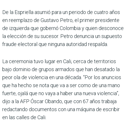
De la Espriella asumió para un periodo de cuatro años
en reemplazo de Gustavo Petro, el primer presidente
de izquierda que gobernó Colombia y quien desconoce
la elección de su sucesor. Petro denuncia un supuesto
fraude electoral que ninguna autoridad respalda.
La ceremonia tuvo lugar en Cali, cerca de territorios
bajo dominio de grupos armados que han desatado la
peor ola de violencia en una década. “Por los anuncios
que ha hecho se nota que va a ser como de una mano
fuerte, ojalá que no vaya a haber una nueva violencia”,
dijo a la AFP Óscar Obando, que con 67 años trabaja
redac­tando documentos con una máquina de escribir
en las calles de Cali.