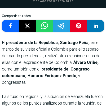
7 DE AGOSTO DE 2026 20:10
Compartir en redes
El
presidente de la República, Santiago Peña,
en el
marco de su visita oficial a Colombia para el traspaso
de mando presidencial, realizó otras reuniones, una de
ellas con el expresidente de Colombia,
Álvaro Uribe,
como también con el
presidente del Congreso
colombiano, Honorio Enríquez Pinedo
, y
congresistas.
La situación regional y la situación de Venezuela fueron
algunos de los puntos analizados durante la reunión, de