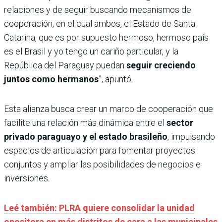
relaciones y de seguir buscando mecanismos de
cooperación, en el cual ambos, el Estado de Santa
Catarina, que es por supuesto hermoso, hermoso país
es el Brasil y yo tengo un cariño particular, y la
República del Paraguay puedan
seguir creciendo
juntos como hermanos
”, apuntó.
Esta alianza busca crear un marco de cooperación que
facilite una relación más dinámica entre el
sector
privado paraguayo y el estado brasileño
, impulsando
espacios de articulación para fomentar proyectos
conjuntos y ampliar las posibilidades de negocios e
inversiones.
Leé también: PLRA quiere consolidar la unidad
opositora en más distritos de cara a las municipales