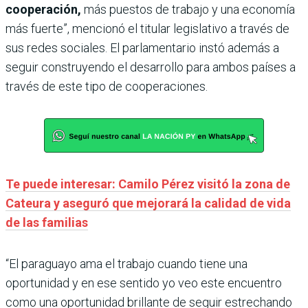
cooperación,
más puestos de trabajo y una economía
más fuerte”, mencionó el titular legislativo a través de
sus redes sociales. El parlamentario instó además a
seguir construyendo el desarrollo para ambos países a
través de este tipo de cooperaciones.
Te puede interesar: Camilo Pérez visitó la zona de
Cateura y aseguró que mejorará la calidad de vida
de las familias
“El paraguayo ama el trabajo cuando tiene una
oportunidad y en ese sentido yo veo este encuentro
como una oportunidad brillante de seguir estrechando