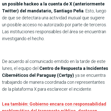
un posible hackeo a la cuenta de X (anteriormente
Twitter) del mandatario, Santiago Peña
. Esto, luego
de que se detectara una actividad inusual que sugiere
un posible acceso no autorizado por parte de terceros.
Las instituciones responsables del área se encuentran
investigando el hecho.
De acuerdo al comunicado emitido en la tarde de este
lunes, el equipo del
Centro de Respuesta a Incidentes
Cibernéticos del Paraguay (Certpy)
ya se encuentra
trabajando de manera coordinada con representantes
de la plataforma X para esclarecer el incidente.
Lea también: Gobierno encara con responsabilidad
problemática del transporte público, destacan