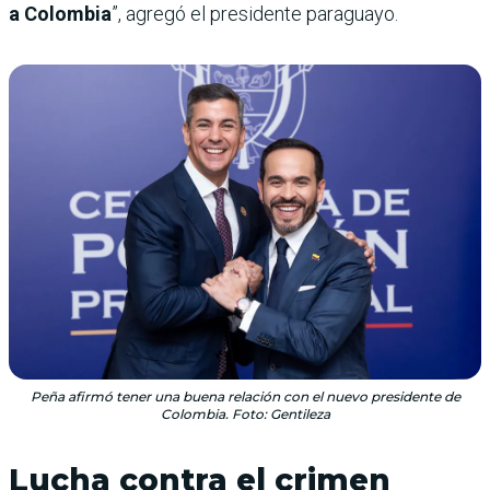
a Colombia
”, agregó el presidente paraguayo.
Peña afirmó tener una buena relación con el nuevo presidente de
Colombia. Foto: Gentileza
Lucha contra el crimen