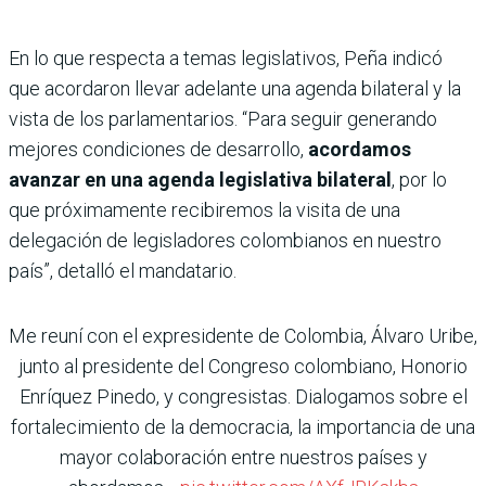
En lo que respecta a temas legislativos, Peña indicó
que acordaron llevar adelante una agenda bilateral y la
vista de los parlamentarios. “Para seguir generando
mejores condiciones de desarrollo,
acordamos
avanzar en una agenda legislativa bilateral
, por lo
que próximamente recibiremos la visita de una
delegación de legisladores colombianos en nuestro
país”, detalló el mandatario.
Me reuní con el expresidente de Colombia, Álvaro Uribe,
junto al presidente del Congreso colombiano, Honorio
Enríquez Pinedo, y congresistas. Dialogamos sobre el
fortalecimiento de la democracia, la importancia de una
mayor colaboración entre nuestros países y