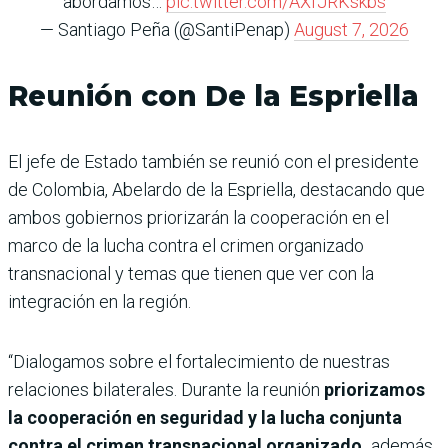
abordamos…
pic.twitter.com/AXfJRKskbs
— Santiago Peña (@SantiPenap)
August 7, 2026
Reunión con De la Espriella
El jefe de Estado también se reunió con el presidente
de Colombia, Abelardo de la Espriella, destacando que
ambos gobiernos priorizarán la cooperación en el
marco de la lucha contra el crimen organizado
transnacional y temas que tienen que ver con la
integración en la región.
“Dialogamos sobre el fortalecimiento de nuestras
relaciones bilaterales. Durante la reunión
priorizamos
la cooperación en seguridad y la lucha conjunta
contra el crimen transnacional organizado,
además