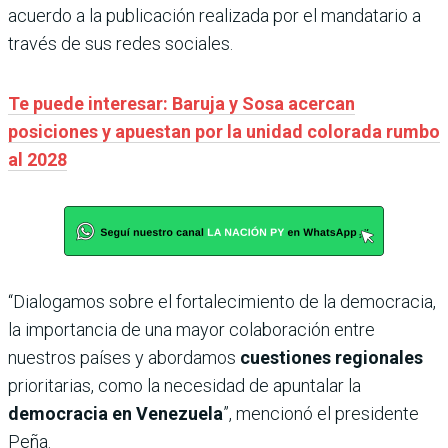
acuerdo a la publicación realizada por el mandatario a
través de sus redes sociales.
Te puede interesar: Baruja y Sosa acercan
posiciones y apuestan por la unidad colorada rumbo
al 2028
“Dialogamos sobre el fortalecimiento de la democracia,
la importancia de una mayor colaboración entre
nuestros países y abordamos
cuestiones regionales
prioritarias, como la necesidad de apuntalar la
democracia en Venezuela
”, mencionó el presidente
Peña.