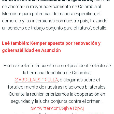
de abordar un mayor acercamiento de Colombia al
Mercosur para potenciar, de manera específica, el
comercio y las inversiones con nuestro país, trazando
un sendero de trabajo conjunto para el futuro”, detalló.
Leé también: Kemper apuesta por renovación y
gobernabilidad en Asunción
En un excelente encuentro con el presidente electo de
la hermana República de Colombia,
@ABDELAESPRIELLA
, dialogamos sobre el
fortalecimiento de nuestras relaciones bilaterales.
Durante la reunión priorizamos la cooperación en
seguridad y la lucha conjunta contra el crimen…
pic.twitter.com/GjlYeTbpAj