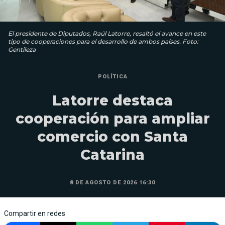
El presidente de Diputados, Raúl Latorre, resaltó el avance en este
tipo de cooperaciones para el desarrollo de ambos países. Foto:
Gentileza
POLÍTICA
Latorre destaca
cooperación para ampliar
comercio con Santa
Catarina
8 DE AGOSTO DE 2026 16:30
Compartir en redes