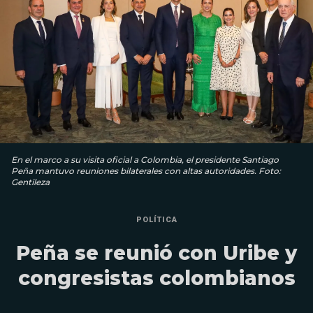
En el marco a su visita oficial a Colombia, el presidente Santiago
Peña mantuvo reuniones bilaterales con altas autoridades. Foto:
Gentileza
POLÍTICA
Peña se reunió con Uribe y
congresistas colombianos