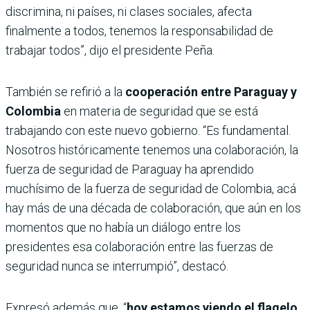
discrimina, ni países, ni clases sociales, afecta
finalmente a todos, tenemos la responsabilidad de
trabajar todos”, dijo el presidente Peña.
También se refirió a la
cooperación entre Paraguay y
Colombia
en materia de seguridad que se está
trabajando con este nuevo gobierno. “Es fundamental.
Nosotros históricamente tenemos una colaboración, la
fuerza de seguridad de Paraguay ha aprendido
muchísimo de la fuerza de seguridad de Colombia, acá
hay más de una década de colaboración, que aún en los
momentos que no había un diálogo entre los
presidentes esa colaboración entre las fuerzas de
seguridad nunca se interrumpió”, destacó.
Expresó además que, “
hoy estamos viendo el flagelo