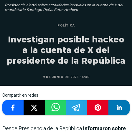
Presidencia alertó sobre actividades inusuales en la cuenta de X del
mandatario Santiago Peña. Foto: Archivo
POLÍTICA
Investigan posible hackeo
a la cuenta de X del
presidente de la República
9 DE JUNIO DE 2025 14:40
Compartir en redes
Desde Presidencia de la República
informaron sobre