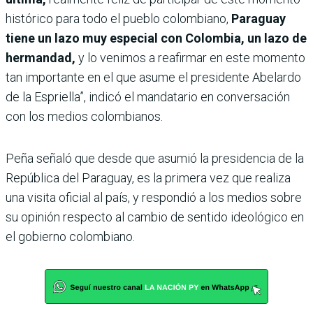
histórico para todo el pueblo colombiano,
Paraguay
tiene un lazo muy especial con Colombia, un lazo de
hermandad,
y lo venimos a reafirmar en este momento
tan importante en el que asume el presidente Abelardo
de la Espriella”, indicó el mandatario en conversación
con los medios colombianos.
Peña señaló que desde que asumió la presidencia de la
República del Paraguay, es la primera vez que realiza
una visita oficial al país, y respondió a los medios sobre
su opinión respecto al cambio de sentido ideológico en
el gobierno colombiano.