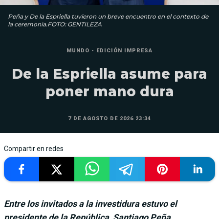
Peña y De la Espriella tuvieron un breve encuentro en el contexto de
la ceremonia.FOTO: GENTILEZA
MUNDO - EDICIÓN IMPRESA
De la Espriella asume para
poner mano dura
7 DE AGOSTO DE 2026 23:34
Compartir en redes
Entre los invitados a la investidura estuvo el
presidente de la República, Santiago Peña.