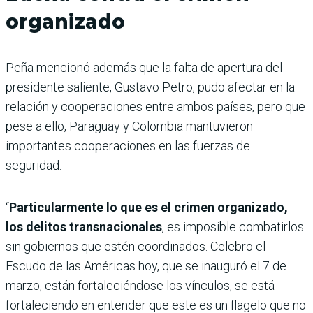
organizado
Peña mencionó además que la falta de apertura del
presidente saliente, Gustavo Petro, pudo afectar en la
relación y cooperaciones entre ambos países, pero que
pese a ello, Paraguay y Colombia mantuvieron
importantes cooperaciones en las fuerzas de
seguridad.
“
Particularmente lo que es el crimen organizado,
los delitos transnacionales
, es imposible combatirlos
sin gobiernos que estén coordinados. Celebro el
Escudo de las Américas hoy, que se inauguró el 7 de
marzo, están fortaleciéndose los vínculos, se está
fortaleciendo en entender que este es un flagelo que no