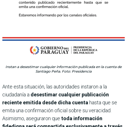
Instan a desestimar cualquier información publicada en la cuenta de
Santiago Peña. Foto: Presidencia
Ante esta situación, las autoridades instaron a la
ciudadanía a
desestimar cualquier publicación
reciente emitida desde dicha cuenta
hasta que se
emita una confirmación oficial sobre su veracidad.
Asimismo, aseguraron que
toda información
fidedigna será compartida exclusivamente a través