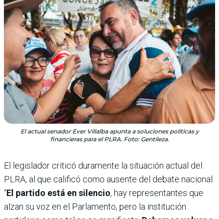
El actual senador Ever Villalba apunta a soluciones políticas y
financieras para el PLRA. Foto: Gentileza.
El legislador criticó duramente la situación actual del
PLRA, al que calificó como ausente del debate nacional.
“
El partido está en silencio
, hay representantes que
alzan su voz en el Parlamento, pero la institución