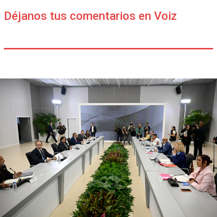
Déjanos tus comentarios en Voiz