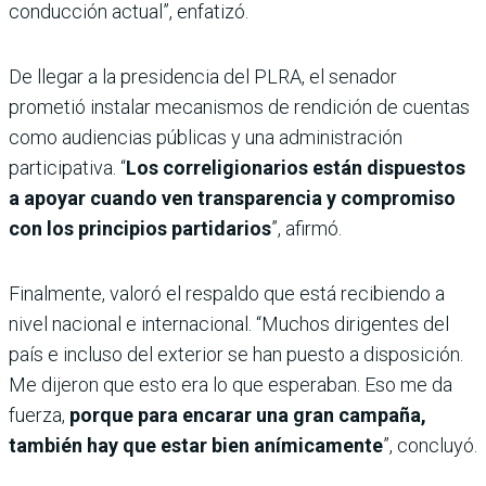
conducción actual”, enfatizó.
De llegar a la presidencia del PLRA, el senador
prometió instalar mecanismos de rendición de cuentas
como audiencias públicas y una administración
participativa. “
Los correligionarios están dispuestos
a apoyar cuando ven transparencia y compromiso
con los principios partidarios
”, afirmó.
Finalmente, valoró el respaldo que está recibiendo a
nivel nacional e internacional. “Muchos dirigentes del
país e incluso del exterior se han puesto a disposición.
Me dijeron que esto era lo que esperaban. Eso me da
fuerza,
porque para encarar una gran campaña,
también hay que estar bien anímicamente
”, concluyó.