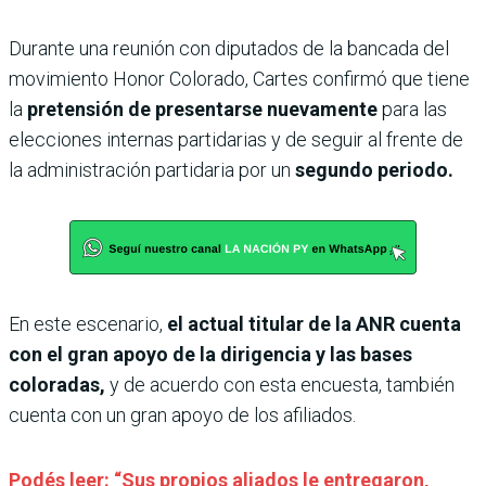
Durante una reunión con diputados de la bancada del
movimiento Honor Colorado, Cartes confirmó que tiene
la
pretensión de presentarse nuevamente
para las
elecciones internas partidarias y de seguir al frente de
la administración partidaria por un
segundo periodo.
En este escenario,
el actual titular de la ANR cuenta
con el gran apoyo de la dirigencia y las bases
coloradas,
y de acuerdo con esta encuesta, también
cuenta con un gran apoyo de los afiliados.
Podés leer: “Sus propios aliados le entregaron,