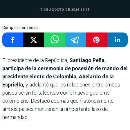
7 DE AGOSTO DE 2026 17:45
Compartir en redes
El presidente de la República,
Santiago Peña,
participa de la ceremonia de posesión de mando del
presidente electo de Colombia, Abelardo de la
Espriella,
y adelantó que las relaciones entre ambos
países serán fortalecidas con el nuevo gobierno
colombiano. Destacó además que históricamente
ambos países mantienen un importante lazo de
hermandad.