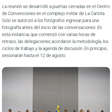
La reunión se desarrolló a puertas cerradas en el Centro
de Convenciones en el complejo militar de La Carlota.
Solo se autorizó a los fotógrafos ingresar para una
fotografía antes del inicio de las conversaciones. En
esta instancia, que comenzó con varias horas de
retraso, las delegaciones acordaron la metodología, los
ciclos de trabajo y la agenda de discusión. En principio,
sesionarán hasta el 12 de agosto.