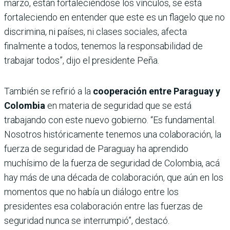
marzo, están fortaleciéndose los vínculos, se está
fortaleciendo en entender que este es un flagelo que no
discrimina, ni países, ni clases sociales, afecta
finalmente a todos, tenemos la responsabilidad de
trabajar todos”, dijo el presidente Peña.
También se refirió a la
cooperación entre Paraguay y
Colombia
en materia de seguridad que se está
trabajando con este nuevo gobierno. “Es fundamental.
Nosotros históricamente tenemos una colaboración, la
fuerza de seguridad de Paraguay ha aprendido
muchísimo de la fuerza de seguridad de Colombia, acá
hay más de una década de colaboración, que aún en los
momentos que no había un diálogo entre los
presidentes esa colaboración entre las fuerzas de
seguridad nunca se interrumpió”, destacó.