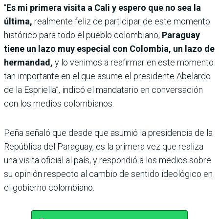
“
Es mi primera visita a Cali y espero que no sea la
última,
realmente feliz de participar de este momento
histórico para todo el pueblo colombiano,
Paraguay
tiene un lazo muy especial con Colombia, un lazo de
hermandad,
y lo venimos a reafirmar en este momento
tan importante en el que asume el presidente Abelardo
de la Espriella”, indicó el mandatario en conversación
con los medios colombianos.
Peña señaló que desde que asumió la presidencia de la
República del Paraguay, es la primera vez que realiza
una visita oficial al país, y respondió a los medios sobre
su opinión respecto al cambio de sentido ideológico en
el gobierno colombiano.