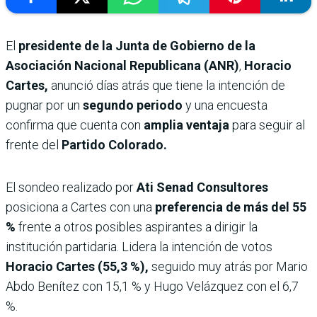
El
presidente de la Junta de Gobierno de la
Asociación Nacional Republicana (ANR)
,
Horacio
Cartes,
anunció días atrás que tiene la intención de
pugnar por un
segundo periodo
y una encuesta
confirma que cuenta con
amplia ventaja
para seguir al
frente del
Partido Colorado.
El sondeo realizado por
Ati Senad Consultores
posiciona a Cartes con una
preferencia de más del 55
%
frente a otros posibles aspirantes a dirigir la
institución partidaria. Lidera la intención de votos
Horacio Cartes (55,3 %),
seguido muy atrás por Mario
Abdo Benítez con 15,1 % y Hugo Velázquez con el 6,7
%.