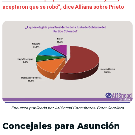
aceptaron que se robó”, dice Alliana sobre Prieto
Encuesta publicada por Ati Snead Consultores. Foto: Gentileza
Concejales para Asunción