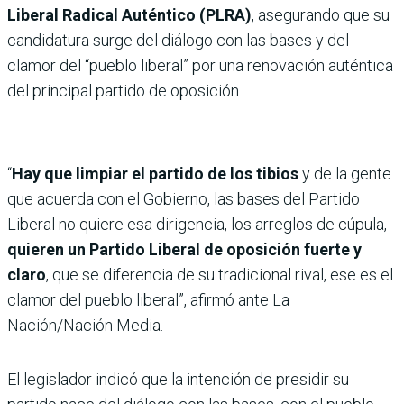
Liberal Radical Auténtico (PLRA)
, asegurando que su
candidatura surge del diálogo con las bases y del
clamor del “pueblo liberal” por una renovación auténtica
del principal partido de oposición.
“
Hay que limpiar el partido de los tibios
y de la gente
que acuerda con el Gobierno, las bases del Partido
Liberal no quiere esa dirigencia, los arreglos de cúpula,
quieren un Partido Liberal de oposición fuerte y
claro
, que se diferencia de su tradicional rival, ese es el
clamor del pueblo liberal”, afirmó ante La
Nación/Nación Media.
El legislador indicó que la intención de presidir su