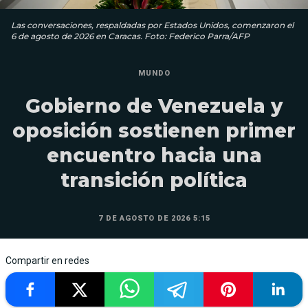
Las conversaciones, respaldadas por Estados Unidos, comenzaron el
6 de agosto de 2026 en Caracas. Foto: Federico Parra/AFP
MUNDO
Gobierno de Venezuela y
oposición sostienen primer
encuentro hacia una
transición política
7 DE AGOSTO DE 2026 5:15
Compartir en redes