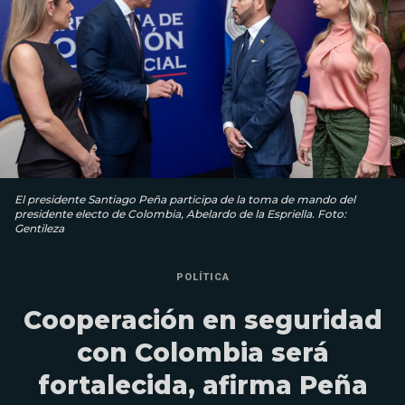
El presidente Santiago Peña participa de la toma de mando del
presidente electo de Colombia, Abelardo de la Espriella. Foto:
Gentileza
POLÍTICA
Cooperación en seguridad
con Colombia será
fortalecida, afirma Peña