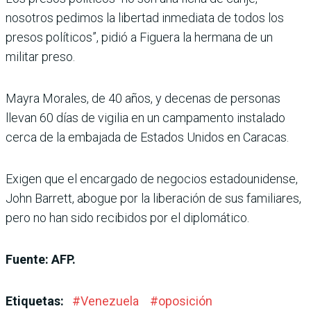
nosotros pedimos la libertad inmediata de todos los
presos políticos”, pidió a Figuera la hermana de un
militar preso.
Mayra Morales, de 40 años, y decenas de personas
llevan 60 días de vigilia en un campamento instalado
cerca de la embajada de Estados Unidos en Caracas.
Exigen que el encargado de negocios estadounidense,
John Barrett, abogue por la liberación de sus familiares,
pero no han sido recibidos por el diplomático.
Fuente: AFP.
Etiquetas:
#
Venezuela
#
oposición