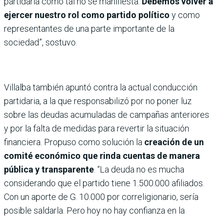
partidaria como tal no se manifiesta.
Debemos volver a
ejercer nuestro rol como partido político
y como
representantes de una parte importante de la
sociedad”, sostuvo.
Villalba también apuntó contra la actual conducción
partidaria, a la que responsabilizó por no poner luz
sobre las deudas acumuladas de campañas anteriores
y por la falta de medidas para revertir la situación
financiera. Propuso como solución la
creación de un
comité económico que rinda cuentas de manera
pública y transparente
. “La deuda no es mucha
considerando que el partido tiene 1.500.000 afiliados.
Con un aporte de G. 10.000 por correligionario, sería
posible saldarla. Pero hoy no hay confianza en la