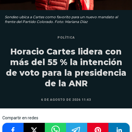
Sondeo ubica a Cartes como favorito para un nuevo mandato al
frente del Partido Colorado. Foto: Mariana Díaz
POLÍTICA
Horacio Cartes lidera con
más del 55 % la intención
de voto para la presidencia
de la ANR
6 DE AGOSTO DE 2026 11:43
Compartir en redes