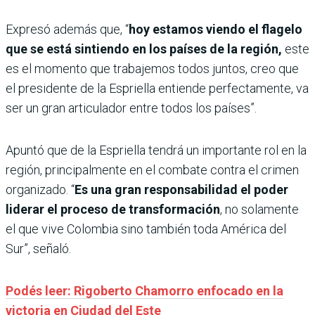
Expresó además que, “
hoy estamos viendo el flagelo
que se está sintiendo en los países de la región,
este
es el momento que trabajemos todos juntos, creo que
el presidente de la Espriella entiende perfectamente, va
ser un gran articulador entre todos los países”.
Apuntó que de la Espriella tendrá un importante rol en la
región, principalmente en el combate contra el crimen
organizado. “
Es una gran responsabilidad el poder
liderar el proceso de transformación
, no solamente
el que vive Colombia sino también toda América del
Sur”, señaló.
Podés leer: Rigoberto Chamorro enfocado en la
victoria en Ciudad del Este