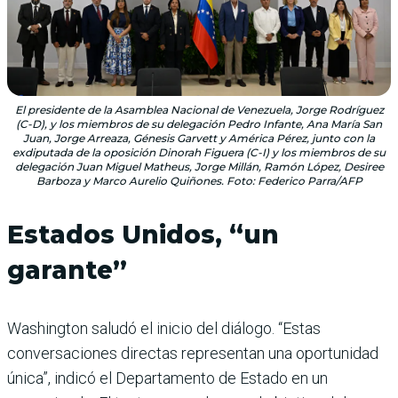
El presidente de la Asamblea Nacional de Venezuela, Jorge Rodríguez
(C-D), y los miembros de su delegación Pedro Infante, Ana María San
Juan, Jorge Arreaza, Génesis Garvett y América Pérez, junto con la
exdiputada de la oposición Dinorah Figuera (C-I) y los miembros de su
delegación Juan Miguel Matheus, Jorge Millán, Ramón López, Desiree
Barboza y Marco Aurelio Quiñones. Foto: Federico Parra/AFP
Estados Unidos, “un
garante”
Washington saludó el inicio del diálogo. “Estas
conversaciones directas representan una oportunidad
única”, indicó el Departamento de Estado en un