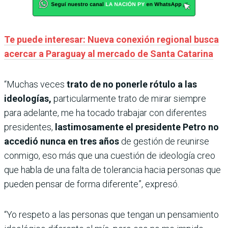
Te puede interesar: Nueva conexión regional busca
acercar a Paraguay al mercado de Santa Catarina
“Muchas veces
trato de no ponerle rótulo a las
ideologías,
particularmente trato de mirar siempre
para adelante, me ha tocado trabajar con diferentes
presidentes,
lastimosamente el presidente Petro no
accedió nunca en tres años
de gestión de reunirse
conmigo, eso más que una cuestión de ideología creo
que habla de una falta de tolerancia hacia personas que
pueden pensar de forma diferente”, expresó.
“Yo respeto a las personas que tengan un pensamiento