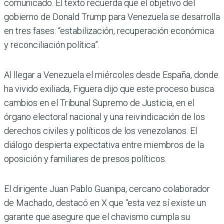
comunicado. El texto recuerda que el objetivo del
gobierno de Donald Trump para Venezuela se desarrolla
en tres fases: “estabilización, recuperación económica
y reconciliación política”.
Al llegar a Venezuela el miércoles desde España, donde
ha vivido exiliada, Figuera dijo que este proceso busca
cambios en el Tribunal Supremo de Justicia, en el
órgano electoral nacional y una reivindicación de los
derechos civiles y políticos de los venezolanos. El
diálogo despierta expectativa entre miembros de la
oposición y familiares de presos políticos.
El dirigente Juan Pablo Guanipa, cercano colaborador
de Machado, destacó en X que “esta vez sí existe un
garante que asegure que el chavismo cumpla su