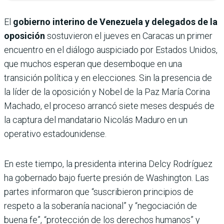
El
gobierno interino de Venezuela y delegados de la
oposición
sostuvieron el jueves en Caracas un primer
encuentro en el diálogo auspiciado por Estados Unidos,
que muchos esperan que desemboque en una
transición política y en elecciones. Sin la presencia de
la líder de la oposición y Nobel de la Paz María Corina
Machado, el proceso arrancó siete meses después de
la captura del mandatario Nicolás Maduro en un
operativo estadounidense.
En este tiempo, la presidenta interina Delcy Rodríguez
ha gobernado bajo fuerte presión de Washington. Las
partes informaron que “suscribieron principios de
respeto a la soberanía nacional” y “negociación de
buena fe”, “protección de los derechos humanos” y