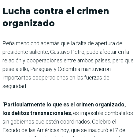
Lucha contra el crimen
organizado
Peña mencionó además que la falta de apertura del
presidente saliente, Gustavo Petro, pudo afectar en la
relación y cooperaciones entre ambos países, pero que
pese a ello, Paraguay y Colombia mantuvieron
importantes cooperaciones en las fuerzas de
seguridad.
“
Particularmente lo que es el crimen organizado,
los delitos transnacionales
, es imposible combatirlos
sin gobiernos que estén coordinados. Celebro el
Escudo de las Américas hoy, que se inauguró el 7 de