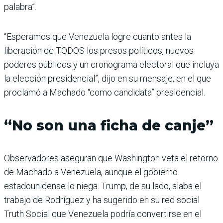
palabra”.
“Esperamos que Venezuela logre cuanto antes la
liberación de TODOS los presos políticos, nuevos
poderes públicos y un cronograma electoral que incluya
la elección presidencial”, dijo en su mensaje, en el que
proclamó a Machado “como candidata” presidencial.
“No son una ficha de canje”
Observadores aseguran que Washington veta el retorno
de Machado a Venezuela, aunque el gobierno
estadounidense lo niega. Trump, de su lado, alaba el
trabajo de Rodríguez y ha sugerido en su red social
Truth Social que Venezuela podría convertirse en el