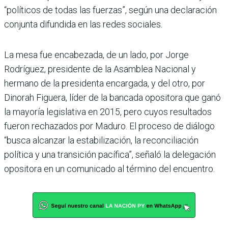
“políticos de todas las fuerzas”, según una declaración
conjunta difundida en las redes sociales.
La mesa fue encabezada, de un lado, por Jorge
Rodríguez, presidente de la Asamblea Nacional y
hermano de la presidenta encargada, y del otro, por
Dinorah Figuera, líder de la bancada opositora que ganó
la mayoría legislativa en 2015, pero cuyos resultados
fueron rechazados por Maduro. El proceso de diálogo
“busca alcanzar la estabilización, la reconciliación
política y una transición pacífica”, señaló la delegación
opositora en un comunicado al término del encuentro.