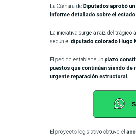
La Cámara de
Diputados aprobó un p
informe detallado sobre el estado e
La iniciativa surge a raíz del trágico
según el
diputado colorado Hugo
El pedido establece un
plazo consti
puestos que continúan siendo de
urgente reparación estructural.
El proyecto legislativo obtuvo el
aco