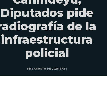
Diputados pide
radiografía de la
infraestructura
policial
6 DE AGOSTO DE 2026 17:45