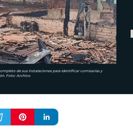
ompleto de sus instalaciones para identificar comisarías y
ón. Foto: Archivo