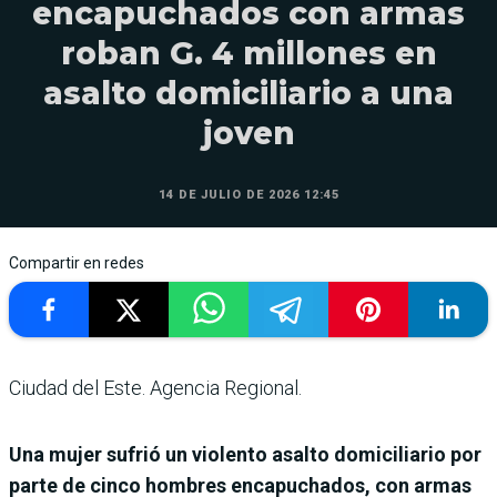
encapuchados con armas
roban G. 4 millones en
asalto domiciliario a una
joven
14 DE JULIO DE 2026 12:45
Compartir en redes
Ciudad del Este. Agencia Regional.
Una mujer sufrió un violento asalto domiciliario por
parte de cinco hombres encapuchados, con armas