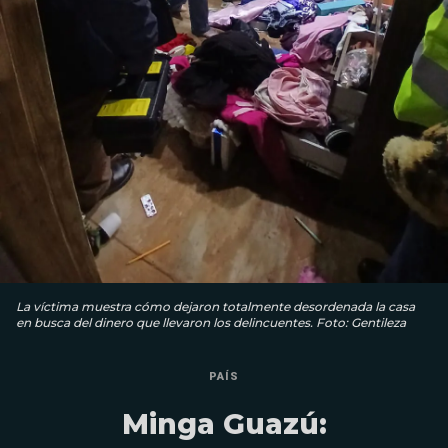
La víctima muestra cómo dejaron totalmente desordenada la casa
en busca del dinero que llevaron los delincuentes. Foto: Gentileza
PAÍS
Minga Guazú: