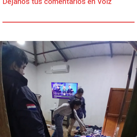
Déjanos tus comentarios en Voiz