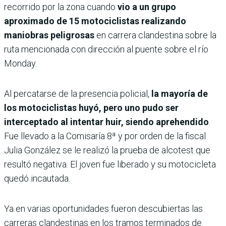
recorrido por la zona cuando
vio a un grupo
aproximado de 15 motociclistas realizando
maniobras peligrosas
en carrera clandestina sobre la
ruta mencionada con dirección al puente sobre el río
Monday.
Al percatarse de la presencia policial,
la mayoría de
los motociclistas huyó, pero uno pudo ser
interceptado al intentar huir, siendo aprehendido
.
Fue llevado a la Comisaría 8ª y por orden de la fiscal
Julia González se le realizó la prueba de alcotest que
resultó negativa. El joven fue liberado y su motocicleta
quedó incautada.
Ya en varias oportunidades fueron descubiertas las
carreras clandestinas en los tramos terminados de