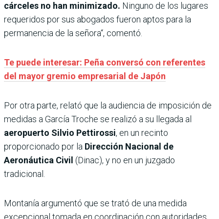
cárceles no han minimizado.
Ninguno de los lugares
requeridos por sus abogados fueron aptos para la
permanencia de la señora“, comentó.
Te puede interesar: Peña conversó con referentes
del mayor gremio empresarial de Japón
Por otra parte, relató que la audiencia de imposición de
medidas a García Troche se realizó a su llegada al
aeropuerto Silvio Pettirossi
, en un recinto
proporcionado por la
Dirección Nacional de
Aeronáutica Civil
(Dinac), y no en un juzgado
tradicional.
Montanía argumentó que se trató de una medida
excepcional tomada en coordinación con autoridades