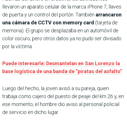
llevaron un aparato celular de la marca iPhone 7, llaves
de puerta y un control del portón. También
arrancaron
una cámara de CCTV con memory card
(tarjeta de
memoria). El grupo se desplazaba en un automóvil de
color oscuro, pero otros datos ya no pudo ser divisado
por la víctima.
Puede interesarle: Desmantelan en San Lorenzo la
base logística de una banda de “piratas del asfalto”
Luego del hecho, la joven avisó a su pareja, quien
trabaja como cajero del puesto de peaje del km 26 y, en
ese momento, el hombre dio aviso al personal policial
de servicio en dicho lugar.