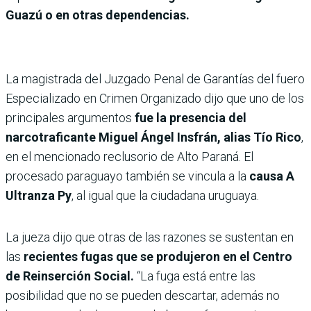
Guazú o en otras dependencias.
La magistrada del Juzgado Penal de Garantías del fuero
Especializado en Crimen Organizado dijo que uno de los
principales argumentos
fue la presencia del
narcotraficante Miguel Ángel Insfrán, alias Tío Rico
,
en el mencionado reclusorio de Alto Paraná. El
procesado paraguayo también se vincula a la
causa A
Ultranza Py
, al igual que la ciudadana uruguaya.
La jueza dijo que otras de las razones se sustentan en
las
recientes fugas que se produjeron en el Centro
de Reinserción Social.
“La fuga está entre las
posibilidad que no se pueden descartar, además no