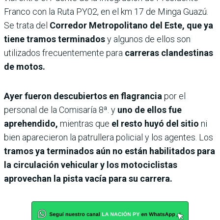
Franco con la Ruta PY02, en el km 17 de Minga Guazú.
Se trata del
Corredor Metropolitano del Este, que ya
tiene tramos terminados
y algunos de ellos son
utilizados frecuentemente para
carreras clandestinas
de motos.
Ayer fueron descubiertos en flagrancia
por el
personal de la Comisaría 8ª. y
uno de ellos fue
aprehendido,
mientras que
el resto huyó del sitio
ni
bien aparecieron la patrullera policial y los agentes. Los
tramos ya terminados aún no están habilitados para
la circulación vehicular y los motociclistas
aprovechan la pista vacía para su carrera.