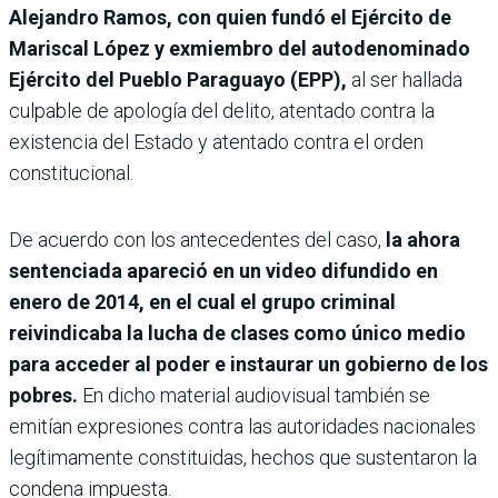
Alejandro Ramos, con quien fundó el Ejército de
Mariscal López y exmiembro del autodenominado
Ejército del Pueblo Paraguayo (EPP),
al ser hallada
culpable de apología del delito, atentado contra la
existencia del Estado y atentado contra el orden
constitucional.
De acuerdo con los antecedentes del caso,
la ahora
sentenciada apareció en un video difundido en
enero de 2014, en el cual el grupo criminal
reivindicaba la lucha de clases como único medio
para acceder al poder e instaurar un gobierno de los
pobres.
En dicho material audiovisual también se
emitían expresiones contra las autoridades nacionales
legítimamente constituidas, hechos que sustentaron la
condena impuesta.