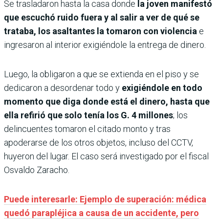
Se trasladaron hasta la casa donde
la joven manifestó
que escuchó ruido fuera y al salir a ver de qué se
trataba, los asaltantes la tomaron con violencia
e
ingresaron al interior exigiéndole la entrega de dinero.
Luego, la obligaron a que se extienda en el piso y se
dedicaron a desordenar todo y
exigiéndole en todo
momento que diga donde está el dinero,
hasta que
ella refirió que solo tenía los G. 4 millones
; los
delincuentes tomaron el citado monto y tras
apoderarse de los otros objetos, incluso del CCTV,
huyeron del lugar. El caso será investigado por el fiscal
Osvaldo Zaracho.
Puede interesarle: Ejemplo de superación: médica
quedó parapléjica a causa de un accidente, pero