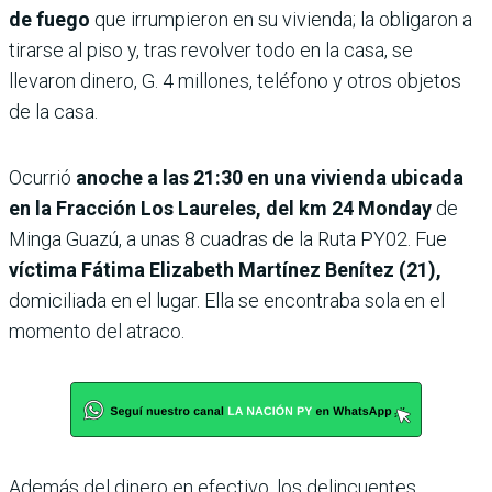
de fuego
que irrumpieron en su vivienda; la obligaron a
tirarse al piso y, tras revolver todo en la casa, se
llevaron dinero, G. 4 millones, teléfono y otros objetos
de la casa.
Ocurrió
anoche a las 21:30 en una vivienda ubicada
en la Fracción Los Laureles, del km 24 Monday
de
Minga Guazú, a unas 8 cuadras de la Ruta PY02. Fue
víctima Fátima Elizabeth Martínez Benítez (21),
domiciliada en el lugar. Ella se encontraba sola en el
momento del atraco.
Además del dinero en efectivo, los delincuentes