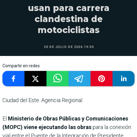
usan para carrera
clandestina de
motociclistas
20 DE JULIO DE 2026 19:30
Compartir en redes
Ciudad del Este. Agencia Regional.
El
Ministerio de Obras Públicas y Comunicaciones
(MOPC) viene ejecutando las obras
para la conexión
vial entre el Puente de la Integración de Presidente