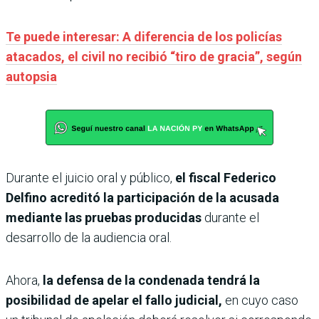
Te puede interesar: A diferencia de los policías
atacados, el civil no recibió “tiro de gracia”, según
autopsia
Durante el juicio oral y público,
el fiscal Federico
Delfino acreditó la participación de la acusada
mediante las pruebas producidas
durante el
desarrollo de la audiencia oral.
Ahora,
la defensa de la condenada tendrá la
posibilidad de apelar el fallo judicial,
en cuyo caso