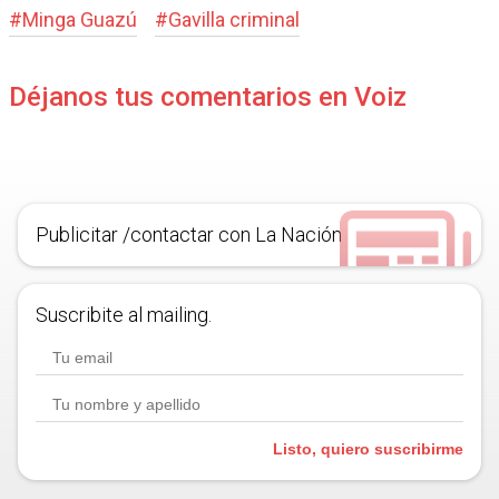
#
Minga Guazú
#
Gavilla criminal
Déjanos tus comentarios en Voiz
Publicitar /contactar con La Nación
Suscribite al mailing.
Listo, quiero suscribirme