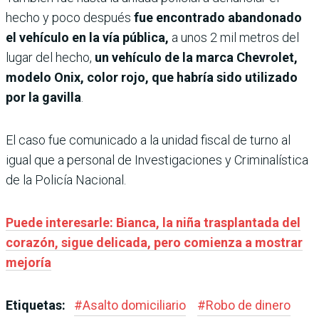
hecho y poco después
fue encontrado abandonado
el vehículo en la vía pública,
a unos 2 mil metros del
lugar del hecho,
un vehículo de la marca Chevrolet,
modelo Onix, color rojo, que habría sido utilizado
por la gavilla
.
El caso fue comunicado a la unidad fiscal de turno al
igual que a personal de Investigaciones y Criminalística
de la Policía Nacional.
Puede interesarle: Bianca, la niña trasplantada del
corazón, sigue delicada, pero comienza a mostrar
mejoría
Etiquetas:
#
Asalto domiciliario
#
Robo de dinero