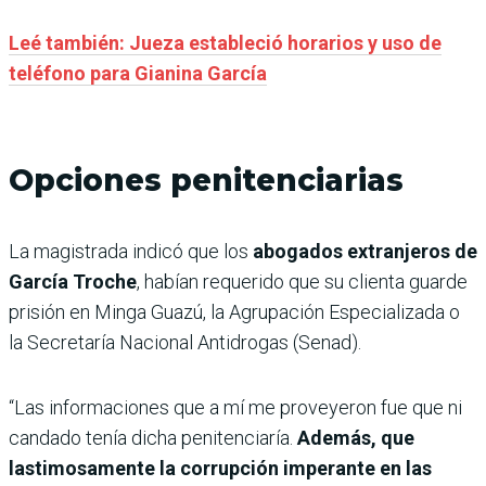
Leé también: Jueza estableció horarios y uso de
teléfono para Gianina García
Opciones penitenciarias
La magistrada indicó que los
abogados extranjeros de
García Troche
, habían requerido que su clienta guarde
prisión en Minga Guazú, la Agrupación Especializada o
la Secretaría Nacional Antidrogas (Senad).
“Las informaciones que a mí me proveyeron fue que ni
candado tenía dicha penitenciaría.
Además, que
lastimosamente la corrupción imperante en las