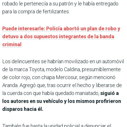
robado le pertenecía a su patrón y le había entregado
para la compra de fertilizantes.
Puede interesarle: Policía abortó un plan de robo y
detuvo a dos supuestos integrantes de la banda
criminal
Los delincuentes se habrían movilizado en un automóvil
de la marca Toyota, modelo Caldina, presumiblemente
de color rojo, con chapa Mercosur, según mencionó
Aranda. Agregó que, tras ocurrir el hecho y liberarse de
la cuerda con que había quedado maniatado,
siguió a
los autores en su vehículo y los mismos profirieron
disparos hacia él.
También fue hasta la unidad policial a denunciar el