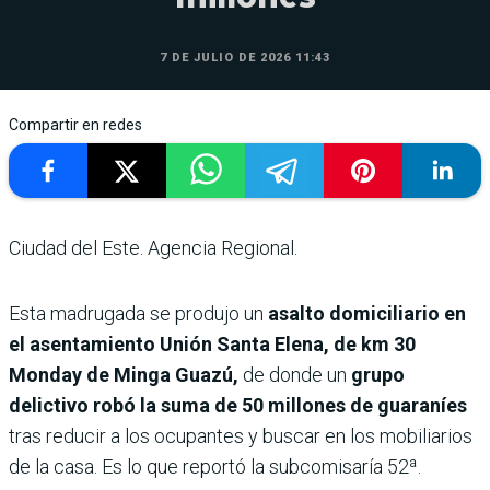
7 DE JULIO DE 2026 11:43
Compartir en redes
Ciudad del Este. Agencia Regional.
Esta madrugada se produjo un
asalto domiciliario en
el asentamiento Unión Santa Elena, de km 30
Monday de Minga Guazú,
de donde un
grupo
delictivo robó la suma de 50 millones de guaraníes
tras reducir a los ocupantes y buscar en los mobiliarios
de la casa. Es lo que reportó la subcomisaría 52ª.