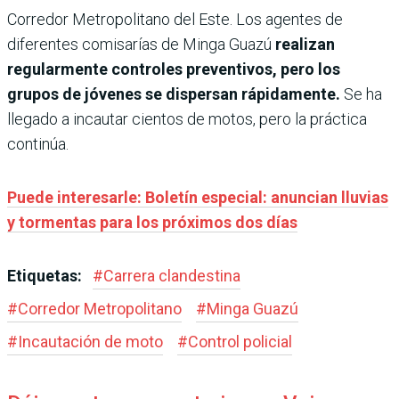
Corredor Metropolitano del Este. Los agentes de
diferentes comisarías de Minga Guazú
realizan
regularmente controles preventivos, pero los
grupos de jóvenes se dispersan rápidamente.
Se ha
llegado a incautar cientos de motos, pero la práctica
continúa.
Puede interesarle: Boletín especial: anuncian lluvias
y tormentas para los próximos dos días
Etiquetas:
#
Carrera clandestina
#
Corredor Metropolitano
#
Minga Guazú
#
Incautación de moto
#
Control policial