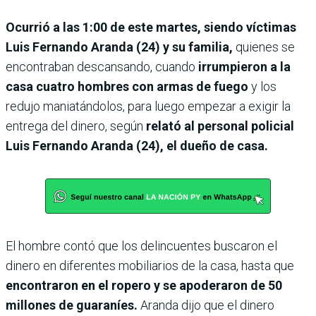
Ocurrió a las 1:00 de este martes, siendo víctimas
Luis Fernando Aranda (24) y su familia,
quienes se
encontraban descansando, cuando
irrumpieron a la
casa cuatro hombres con armas de fuego
y los
redujo maniatándolos, para luego empezar a exigir la
entrega del dinero, según
relató al personal policial
Luis Fernando Aranda (24), el dueño de casa.
El hombre contó que los delincuentes buscaron el
dinero en diferentes mobiliarios de la casa, hasta que
encontraron en el ropero y se apoderaron de 50
millones de guaraníes.
Aranda dijo que el dinero