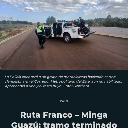
La Policía encontró a un grupo de motociclistas haciendo carrera
clandestina en el Corredor Metropolitano del Este, aún no habilitado.
Aprehendió a uno y el resto huyó. Foto: Gentileza
PAÍS
Ruta Franco – Minga
Guazú: tramo terminado