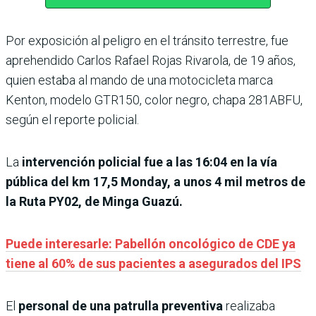
Por exposición al peligro en el tránsito terrestre, fue
aprehendido Carlos Rafael Rojas Rivarola, de 19 años,
quien estaba al mando de una motocicleta marca
Kenton, modelo GTR150, color negro, chapa 281ABFU,
según el reporte policial.
La
intervención policial fue a las 16:04 en la vía
pública del km 17,5 Monday, a unos 4 mil metros de
la Ruta PY02, de Minga Guazú.
Puede interesarle: Pabellón oncológico de CDE ya
tiene al 60% de sus pacientes a asegurados del IPS
El
personal de una patrulla preventiva
realizaba