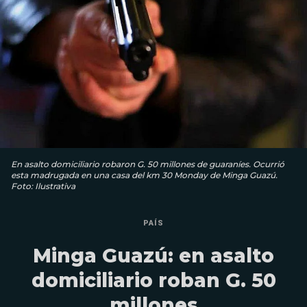
En asalto domiciliario robaron G. 50 millones de guaraníes. Ocurrió
esta madrugada en una casa del km 30 Monday de Minga Guazú.
Foto: Ilustrativa
PAÍS
Minga Guazú: en asalto
domiciliario roban G. 50
millones