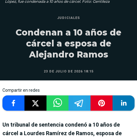
López, fue condenada a 10 años de cárcel. Foto: Gentileza
JUDICIALES
Condenan a 10 años de
cárcel a esposa de
Alejandro Ramos
23 DE JULIO DE 2026 18:15
Compartir en redes
Un tribunal de sentencia condenó a 10 años de
cárcel a Lourdes Ramírez de Ramos, esposa de