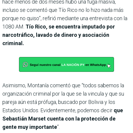
hace menos de dos meses hubo una fuga masiva,
incluso se comentó que Tío Rico no lo hizo nada más
porque no quiso”, refirió mediante una entrevista con la
1080 AM.
Tío Rico, se encuentra imputado por
narcotráfico, lavado de dinero y asociación
criminal.
Asimismo, Montanía comentó que “todos sabemos la
organización criminal por la que se la vincula y que su
pareja aún está prófuga, buscado por Bolivia y los
Estados Unidos. Evidentemente, podemos decir
que
Sebastián Marset cuenta con la protección de
gente muy importante
”.