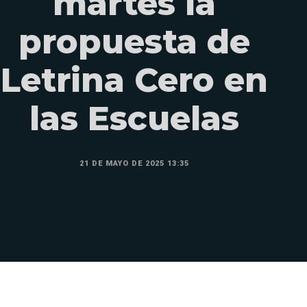
martes la
propuesta de
Letrina Cero en
las Escuelas
21 DE MAYO DE 2025 13:35