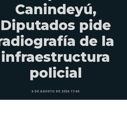
Canindeyú,
Diputados pide
radiografía de la
infraestructura
policial
6 DE AGOSTO DE 2026 17:45