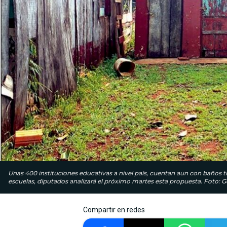
Unas 400 instituciones educativas a nivel país, cuentan aun con baños tip
escuelas, diputados analizará el próximo martes esta propuesta. Foto: G
Compartir en redes