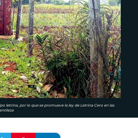
o letrina, por lo que se promueve la ley de Letrina Cero en las
entileza