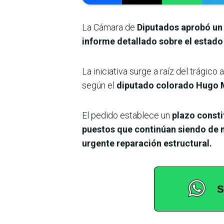
La Cámara de
Diputados aprobó un p
informe detallado sobre el estado e
La iniciativa surge a raíz del trágico
según el
diputado colorado Hugo
El pedido establece un
plazo consti
puestos que continúan siendo de
urgente reparación estructural.