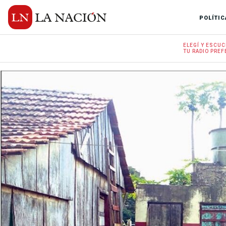
POLÍTIC
ELEGÍ Y
ESCUC
TU RADIO
PREF