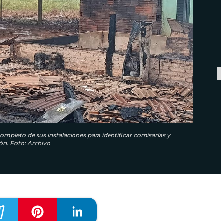
ompleto de sus instalaciones para identificar comisarías y
ón. Foto: Archivo