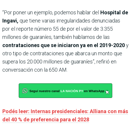
“Por poner un ejemplo, podemos hablar del
Hospital de
Ingavi,
que tiene varias irregularidades denunciadas
por el reporte número 55 de por el valor de 3.355
millones de guaraníes, también hablamos de las
contrataciones que se iniciaron ya en el 2019-2020
y
otro tipo de contrataciones que abarca un monto que
supera los 20.000 millones de guaraníes”, refirió en
conversación con la 650 AM.
Podés leer: Internas presidenciales: Alliana con más
del 40 % de preferencia para el 2028