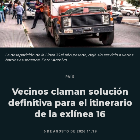
La desaparición de la Línea 16 el año pasado, dejó sin servicio a varios
barrios asuncenos. Foto: Archivo
PAÍS
Vecinos claman solución
definitiva para el itinerario
de la exlínea 16
6 DE AGOSTO DE 2026 11:19