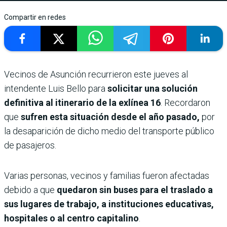
Compartir en redes
Vecinos de Asunción recurrieron este jueves al
intendente Luis Bello para
solicitar una solución
definitiva al itinerario de la exlínea 16
. Recordaron
que
sufren esta situación desde el año pasado,
por
la desaparición de dicho medio del transporte público
de pasajeros.
Varias personas, vecinos y familias fueron afectadas
debido a que
quedaron sin buses para el traslado a
sus lugares de trabajo, a instituciones educativas,
hospitales o al centro capitalino
.