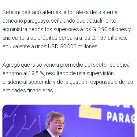
Serafini destacó además la fortaleza del sistema
bancario paraguayo, señalando que actualmente
administra depósitos superiores a los G. 190 billones y
una cartera de créditos cercana a los G. 187 billones,
equivalente a unos USD. 30.000 millones.
Agregó que la solvencia promedio del sector se ubica
en torno al 12,5 %, resultado de una supervisión
prudencial sostenida y de la gestión responsable de las
entidades financieras.