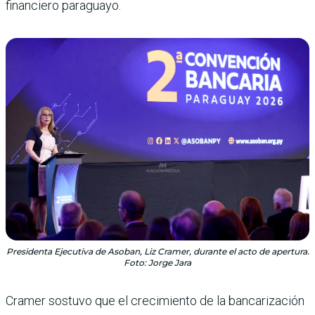
financiero paraguayo.
Presidenta Ejecutiva de Asoban, Liz Cramer, durante el acto de apertura.
Foto: Jorge Jara
Cramer sostuvo que el crecimiento de la bancarización