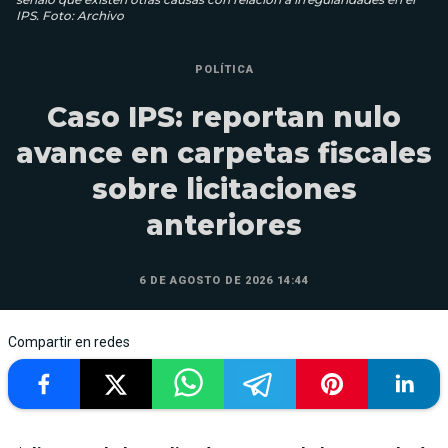
IPS. Foto: Archivo
POLÍTICA
Caso IPS: reportan nulo
avance en carpetas fiscales
sobre licitaciones
anteriores
6 DE AGOSTO DE 2026 14:44
Compartir en redes