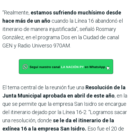
“Realmente,
estamos sufriendo muchísimo desde
hace más de un año
cuando la Línea 16 abandonó el
itinerario de manera injustificada”, señaló Rosmary
González, en el programa Dos en la Ciudad de canal
GEN y Radio Universo 970AM.
El tema central de la reunión fue una
Resolución de la
Junta Municipal aprobada en abril de este año
, en la
que se permite que la empresa San Isidro se encargue
del itinerario dejado por la Línea 16-2. “Logramos sacar
una resolución, donde
se le da el itinerario de la
exlínea 16 a la empresa San Isidro.
Eso fue el 20 de