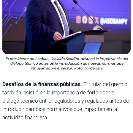
El presidente de Asoban, Osvaldo Serafini, destacó la importancia del
diálogo técnico antes de la introducción de nuevas normas que
influyan sobre el sector. Foto: Jorge Jara
Desafíos de la finanzas públicas.
El titular del gremio
también insistió en la importancia de fortalecer el
diálogo técnico entre reguladores y regulados antes de
introducir cambios normativos que impacten en la
actividad financiera.