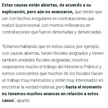
Estas causas están abiertas, de acuerdo a su
explicación, pero aún no avanzaron,
que tienen que
ver con hechos irregulares en contrataciones que
realizó la previsional, con montos millonarios en
contrataciones que fueron detectadas y denunciadas.
“Estamos hablando que en estos casos, por ejemplo,
con causas abiertas, tienen fiscales asignados y tienen
también unidades fiscales asignadas, nosotros
respetamos mucho el trabajo del Ministerio Público y
somos conscientes que muchos de los fiscales hacen
un trabajo muy meticuloso y están muy interesados en
encontrar la verdad material, pero
hasta el momento
no tenemos muchos avances en relación a estos
casos
”, apuntó.