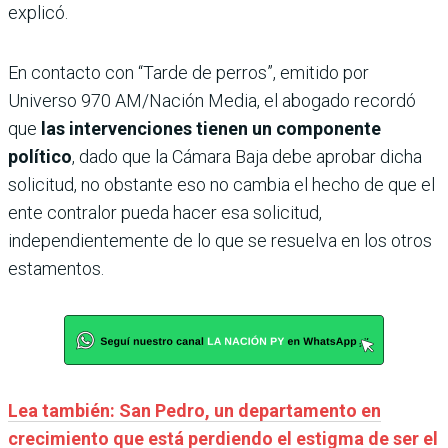
explicó.
En contacto con “Tarde de perros”, emitido por
Universo 970 AM/Nación Media, el abogado recordó
que
las intervenciones tienen un componente
político
, dado que la Cámara Baja debe aprobar dicha
solicitud, no obstante eso no cambia el hecho de que el
ente contralor pueda hacer esa solicitud,
independientemente de lo que se resuelva en los otros
estamentos.
Lea también: San Pedro, un departamento en
crecimiento que está perdiendo el estigma de ser el