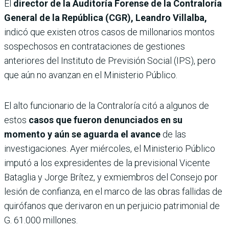
El
director de la Auditoría Forense de la Contraloría
General de la República (CGR), Leandro Villalba,
indicó que existen otros casos de millonarios montos
sospechosos en contrataciones de gestiones
anteriores del Instituto de Previsión Social (IPS), pero
que aún no avanzan en el Ministerio Público.
El alto funcionario de la Contraloría citó a algunos de
estos
casos que fueron denunciados en su
momento y aún se aguarda el avance
de las
investigaciones. Ayer miércoles, el Ministerio Público
imputó a los expresidentes de la previsional Vicente
Bataglia y Jorge Brítez, y exmiembros del Consejo por
lesión de confianza, en el marco de las obras fallidas de
quirófanos que derivaron en un perjuicio patrimonial de
G. 61.000 millones.