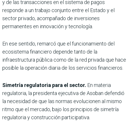
y de las transacciones en el sistema de pagos
responde a un trabajo conjunto entre el Estado y el
sector privado, acompañado de inversiones
permanentes en innovación y tecnología.
En ese sentido, remarcó que el funcionamiento del
ecosistema financiero depende tanto de la
infraestructura pública como de la red privada que hace
posible la operación diaria de los servicios financieros.
Simetría regulatoria para el sector.
En materia
regulatoria, la presidenta ejecutiva de Asoban defendió
la necesidad de que las normas evolucionen al mismo
ritmo que el mercado, bajo los principios de simetría
regulatoria y construcción participativa.