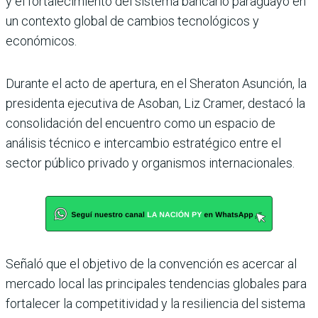
y el fortalecimiento del sistema bancario paraguayo en
un contexto global de cambios tecnológicos y
económicos.
Durante el acto de apertura, en el Sheraton Asunción, la
presidenta ejecutiva de Asoban, Liz Cramer, destacó la
consolidación del encuentro como un espacio de
análisis técnico e intercambio estratégico entre el
sector público privado y organismos internacionales.
Señaló que el objetivo de la convención es acercar al
mercado local las principales tendencias globales para
fortalecer la competitividad y la resiliencia del sistema