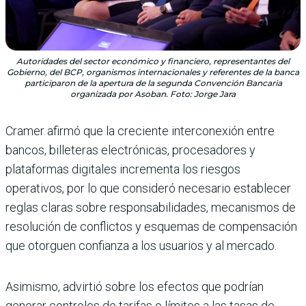
Autoridades del sector económico y financiero, representantes del
Gobierno, del BCP, organismos internacionales y referentes de la banca
participaron de la apertura de la segunda Convención Bancaria
organizada por Asoban. Foto: Jorge Jara
Cramer afirmó que la creciente interconexión entre
bancos, billeteras electrónicas, procesadores y
plataformas digitales incrementa los riesgos
operativos, por lo que consideró necesario establecer
reglas claras sobre responsabilidades, mecanismos de
resolución de conflictos y esquemas de compensación
que otorguen confianza a los usuarios y al mercado.
Asimismo, advirtió sobre los efectos que podrían
generar controles de tarifas o límites a las tasas de