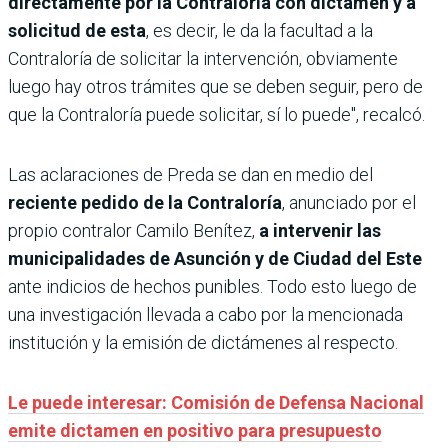
directamente por la Contraloría con dictamen y a
solicitud de esta
, es decir, le da la facultad a la
Contraloría de solicitar la intervención, obviamente
luego hay otros trámites que se deben seguir, pero de
que la Contraloría puede solicitar, sí lo puede", recalcó.
Las aclaraciones de Preda se dan en medio del
reciente pedido de la Contraloría
, anunciado por el
propio contralor Camilo Benítez,
a intervenir las
municipalidades de Asunción y de Ciudad del Este
ante indicios de hechos punibles. Todo esto luego de
una investigación llevada a cabo por la mencionada
institución y la emisión de dictámenes al respecto.
Le puede interesar: Comisión de Defensa Nacional
emite dictamen en positivo para presupuesto