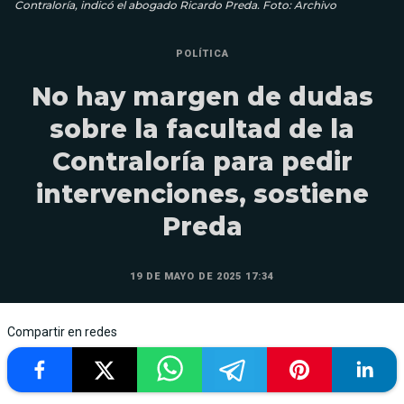
Contraloría, indicó el abogado Ricardo Preda. Foto: Archivo
POLÍTICA
No hay margen de dudas
sobre la facultad de la
Contraloría para pedir
intervenciones, sostiene
Preda
19 DE MAYO DE 2025 17:34
Compartir en redes