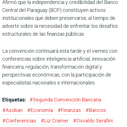
Afirmó que la independencia y credibilidad del Banco
Central del Paraguay (BCP) constituyen activos
institucionales que deben preservarse, al tiempo de
advertir sobre la necesidad de enfrentar los desafíos
estructurales de las finanzas públicas.
La convención continuará esta tarde y el viernes con
conferencias sobre inteligencia artificial, innovación
financiera, regulación, transformación digital y
perspectivas económicas, con la participación de
especialistas nacionales e internacionales.
Etiquetas:
#
Segunda Convención Bancaria
#
Asoban
#
Economía
#
Finanzas
#
Bancos
#
Conferencias
#
Liz Cramer
#
Osvaldo Serafini