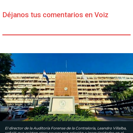
Déjanos tus comentarios en Voiz
El director de la Auditoría Forense de la Contraloría, Leandro Villalba,
señaló que existen otras causas con relación a irregularidades en el