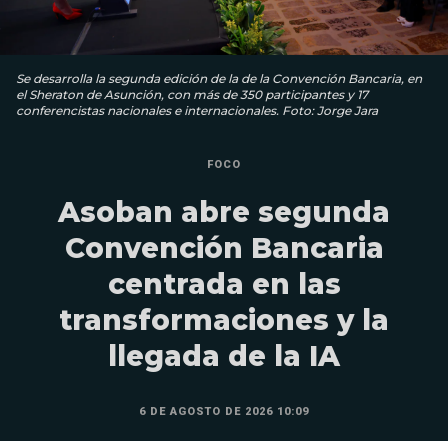
Se desarrolla la segunda edición de la de la Convención Bancaria, en
el Sheraton de Asunción, con más de 350 participantes y 17
conferencistas nacionales e internacionales. Foto: Jorge Jara
FOCO
Asoban abre segunda
Convención Bancaria
centrada en las
transformaciones y la
llegada de la IA
6 DE AGOSTO DE 2026 10:09