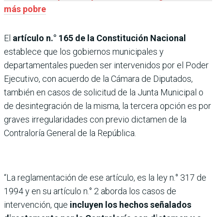
más pobre
El
artículo n.° 165 de la Constitución Nacional
establece que los gobiernos municipales y
departamentales pueden ser intervenidos por el Poder
Ejecutivo, con acuerdo de la Cámara de Diputados,
también en casos de solicitud de la Junta Municipal o
de desintegración de la misma, la tercera opción es por
graves irregularidades con previo dictamen de la
Contraloría General de la República.
“La reglamentación de ese artículo, es la ley n.° 317 de
1994 y en su artículo n.° 2 aborda los casos de
intervención, que
incluyen los hechos señalados