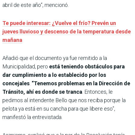
abril de este año”, mencionó.
Te puede interesar: ¿Vuelve el frío? Prevén un
jueves lluvioso y descenso de la temperatura desde
mañana
Añadió que el documento ya fue remitido a la
Municipalidad, pero
está teniendo obstáculos para
dar cumplimiento a lo establecido por los
concejales
.
“Tenemos problemas en la Dirección de
Tránsito, ahí es donde se tranca
. Entonces, le
pedimos al intendente Bello que nos reciba porque la
pelota ya está en su cancha para que libere eso”,
manifestó la entrevistada.