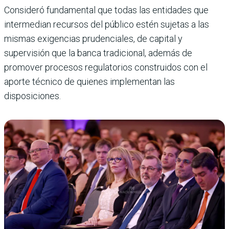
Consideró fundamental que todas las entidades que
intermedian recursos del público estén sujetas a las
mismas exigencias prudenciales, de capital y
supervisión que la banca tradicional, además de
promover procesos regulatorios construidos con el
aporte técnico de quienes implementan las
disposiciones.