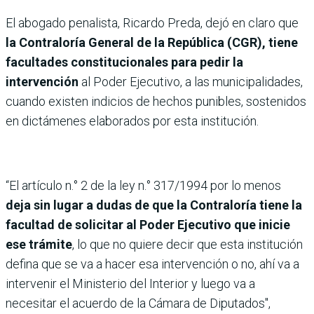
El abogado penalista, Ricardo Preda, dejó en claro que
la Contraloría General de la República (CGR), tiene
facultades constitucionales para pedir la
intervención
al Poder Ejecutivo, a las municipalidades,
cuando existen indicios de hechos punibles, sostenidos
en dictámenes elaborados por esta institución.
“El artículo n.° 2 de la ley n.° 317/1994 por lo menos
deja sin lugar a dudas de que la Contraloría tiene la
facultad de solicitar al Poder Ejecutivo que inicie
ese trámite
, lo que no quiere decir que esta institución
defina que se va a hacer esa intervención o no, ahí va a
intervenir el Ministerio del Interior y luego va a
necesitar el acuerdo de la Cámara de Diputados",