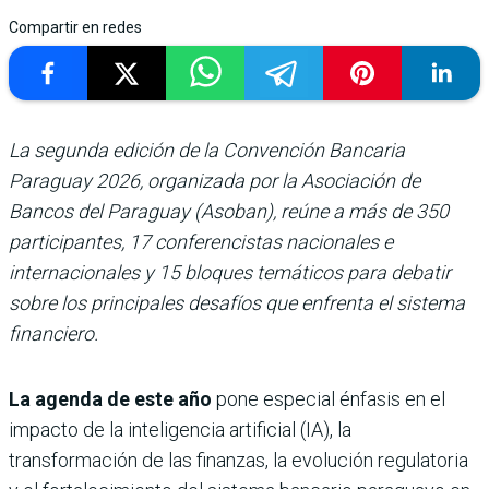
Compartir en redes
La segunda edición de la Convención Bancaria
Paraguay 2026, organizada por la Asociación de
Bancos del Paraguay (Asoban), reúne a más de 350
participantes, 17 conferencistas nacionales e
internacionales y 15 bloques temáticos para debatir
sobre los principales desafíos que enfrenta el sistema
financiero.
La agenda de este año
pone especial énfasis en el
impacto de la inteligencia artificial (IA), la
transformación de las finanzas, la evolución regulatoria