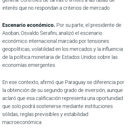
interés que no respondan a criterios de mercado.
Escenario económico.
Por su parte, el presidente de
Asoban, Osvaldo Serafini, analizó el escenario
económico internacional marcado por tensiones
geopolíticas, volatilidad en los mercados y la influencia
de la política monetaria de Estados Unidos sobre las
economías emergentes.
En ese contexto, afirmó que Paraguay se diferencia por
la obtención de su segundo grado de inversión, aunque
aclaró que esa calificación representa una oportunidad
que solo podrá sostenerse mediante instituciones
sólidas, reglas previsibles y estabilidad
macroeconómica.