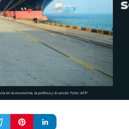
s
cia en la economía, la política y lo social. Foto: AFP