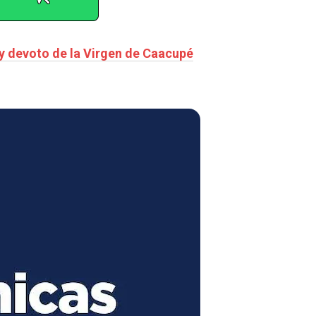
 y devoto de la Virgen de Caacupé