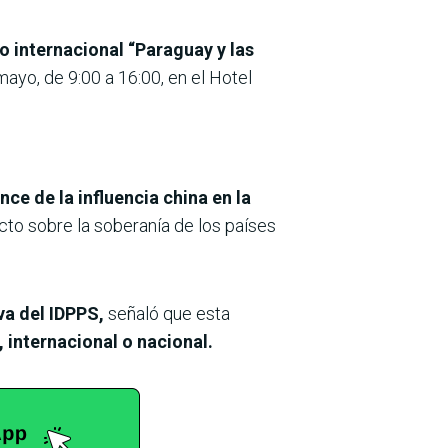
o internacional “Paraguay y las
mayo, de 9:00 a 16:00, en el Hotel
nce de la influencia china en la
acto sobre la soberanía de los países
va del IDPPS,
señaló que esta
, internacional o nacional.