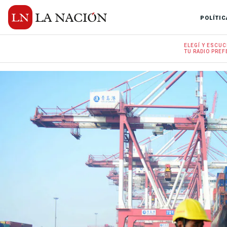
POLÍTIC
ELEGÍ Y
ESCUC
TU RADIO
PREF