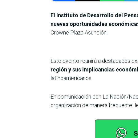
El Instituto de Desarrollo del Pe
nuevas oportunidades económicas: 
Crowne Plaza Asunción.
Este evento reunirá a destacados ex
región y sus implicancias económic
latinoamericanos.
En comunicación con La Nación/Nac
organización de manera frecuente ll