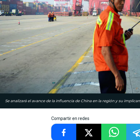
Se analizará el avance de la influencia de China en la región y su implican
Compartir en redes