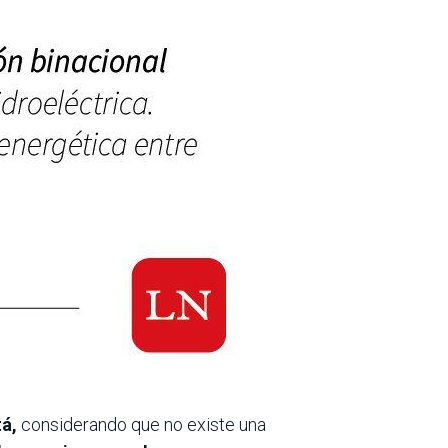
tá,
considerando que no existe una