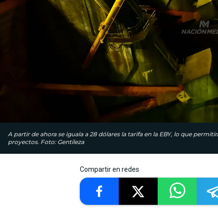
A partir de ahora se iguala a 28 dólares la tarifa en la EBY, lo que permi
proyectos. Foto: Gentileza
Compartir en redes