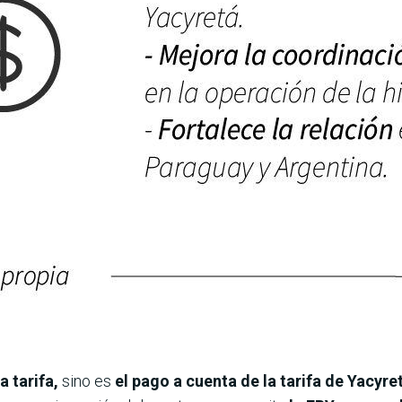
a tarifa,
sino es
el pago a cuenta de la tarifa de Yacyre