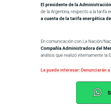
El presidente de la Administración
de la Argentina, respecto a la tarifa
a cuenta de la tarifa energética de
En comunicación con La Nación/Naci
Compañía Administradora del Mer
análisis que realizó internamente la E
Le puede interesar: Denunciarán a 