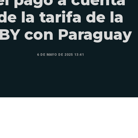
de la tarifa de la
BY con Paraguay
6 DE MAYO DE 2025 13:41