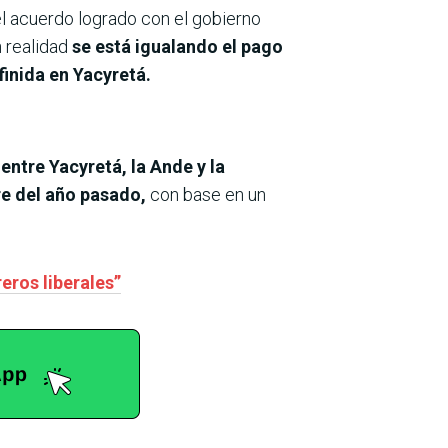
l acuerdo logrado con el gobierno
n realidad
se está igualando el pago
finida en Yacyretá.
entre Yacyretá, la Ande y la
e del año pasado,
con base en un
eros liberales”