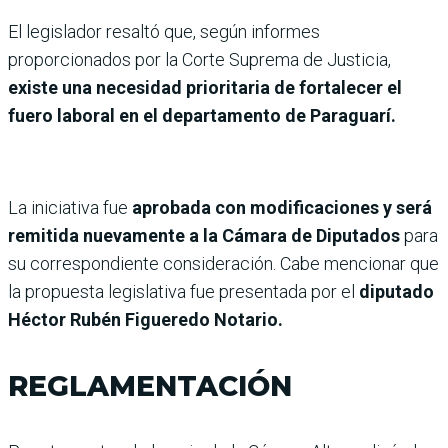
El legislador resaltó que, según informes
proporcionados por la Corte Suprema de Justicia,
existe una necesidad prioritaria de fortalecer el
fuero laboral en el departamento de Paraguarí.
La iniciativa fue
aprobada con modificaciones y será
remitida nuevamente a la Cámara de Diputados
para
su correspondiente consideración. Cabe mencionar que
la propuesta legislativa fue presentada por el
diputado
Héctor Rubén Figueredo Notario.
REGLAMENTACIÓN