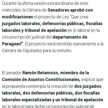
Durante la última sesión extraordinaria de este
miércoles, la Cámara de
Senadores aprobó con
modificaciones
el proyecto de Ley “Que crea
juzgados laborales, defensorías públicas, fiscalías
laborales y tribunal de apelación
en lo laboral en la
circunscripción judicial del
departamento de
Paraguarí”
. El proyecto será remitido nuevamente a la
Cámara de Diputados para su estudio.
El senador
Ramón Retamozo, miembro de la
Comisión de Asuntos Constitucionales,
explicó que
la propuesta contempla la creación de
dos juzgados
laborales, dos defensorías públicas, dos fiscalías
laborales especializadas y un tribunal de apelación
en lo laboral para dicha circunscripción judicial de