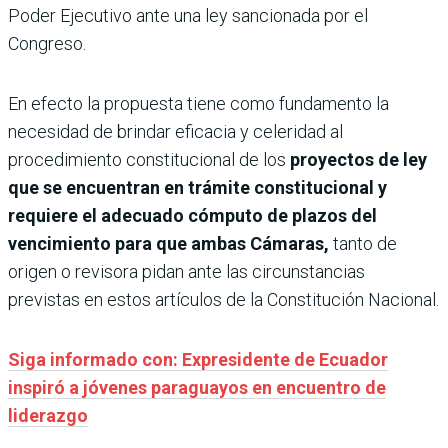
Poder Ejecutivo ante una ley sancionada por el
Congreso.
En efecto la propuesta tiene como fundamento la
necesidad de brindar eficacia y celeridad al
procedimiento constitucional de los
proyectos de ley
que se encuentran en trámite constitucional y
requiere el adecuado cómputo de plazos del
vencimiento para que ambas Cámaras,
tanto de
origen o revisora pidan ante las circunstancias
previstas en estos artículos de la Constitución Nacional.
Siga informado con: Expresidente de Ecuador
inspiró a jóvenes paraguayos en encuentro de
liderazgo