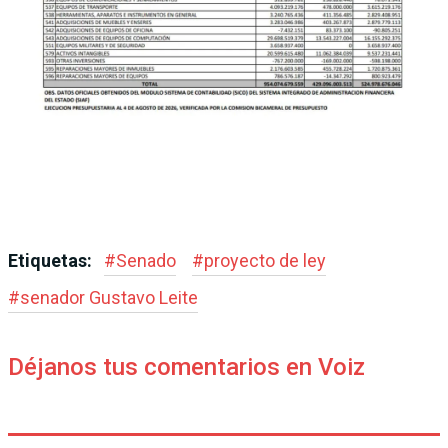
Etiquetas:
#
Senado
#
proyecto de ley
#
senador Gustavo Leite
Déjanos tus comentarios en Voiz