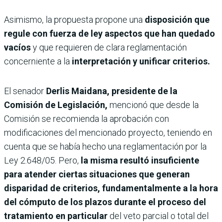
Asimismo, la propuesta propone una
disposición que
regule con fuerza de ley aspectos que han quedado
vacíos
y que requieren de clara reglamentación
concerniente a la
interpretación y unificar criterios.
El senador
Derlis Maidana, presidente de la
Comisión de Legislación,
mencionó que desde la
Comisión se recomienda la aprobación con
modificaciones del mencionado proyecto, teniendo en
cuenta que se había hecho una reglamentación por la
Ley 2.648/05. Pero,
la misma resultó insuficiente
para atender ciertas situaciones que generan
disparidad de criterios, fundamentalmente a la hora
del cómputo de los plazos durante el proceso del
tratamiento en particular
del veto parcial o total del