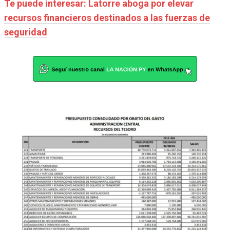
Te puede interesar: Latorre aboga por elevar
recursos financieros destinados a las fuerzas de
seguridad