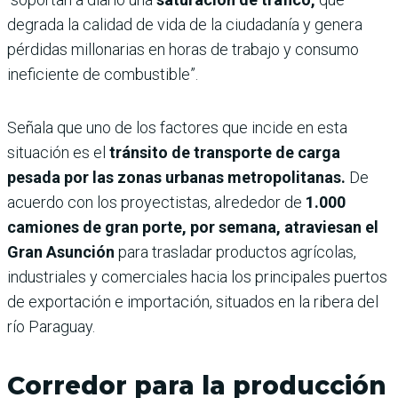
degrada la calidad de vida de la ciudadanía y genera
pérdidas millonarias en horas de trabajo y consumo
ineficiente de combustible”.
Señala que uno de los factores que incide en esta
situación es el
tránsito de transporte de carga
pesada por las zonas urbanas metropolitanas.
De
acuerdo con los proyectistas, alrededor de
1.000
camiones de gran porte, por semana, atraviesan el
Gran Asunción
para trasladar productos agrícolas,
industriales y comerciales hacia los principales puertos
de exportación e importación, situados en la ribera del
río Paraguay.
Corredor para la producción