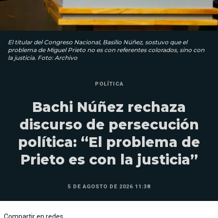
El titular del Congreso Nacional, Basilio Núñez, sostuvo que el
problema de Miguel Prieto no es con referentes colorados, sino con
la justicia. Foto: Archivo
POLÍTICA
Bachi Núñez rechaza
discurso de persecución
política: “El problema de
Prieto es con la justicia”
5 DE AGOSTO DE 2026 11:38
Compartir en redes