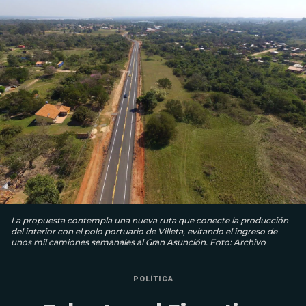
La propuesta contempla una nueva ruta que conecte la producción
del interior con el polo portuario de Villeta, evitando el ingreso de
unos mil camiones semanales al Gran Asunción. Foto: Archivo
POLÍTICA