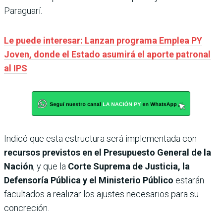
Paraguarí.
Le puede interesar: Lanzan programa Emplea PY
Joven, donde el Estado asumirá el aporte patronal
al IPS
Indicó que esta estructura será implementada con
recursos previstos en el Presupuesto General de la
Nación
, y que la
Corte Suprema de Justicia, la
Defensoría Pública y el Ministerio Público
estarán
facultados a realizar los ajustes necesarios para su
concreción.