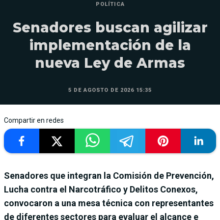
POLÍTICA
Senadores buscan agilizar
implementación de la
nueva Ley de Armas
5 DE AGOSTO DE 2026 15:35
Compartir en redes
Senadores que integran la Comisión de Prevención,
Lucha contra el Narcotráfico y Delitos Conexos,
convocaron a una mesa técnica con representantes
de diferentes sectores para evaluar el alcance e