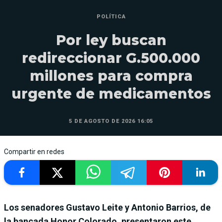
POLÍTICA
Por ley buscan
redireccionar G.500.000
millones para compra
urgente de medicamentos
5 DE AGOSTO DE 2026 16:05
Compartir en redes
Los senadores Gustavo Leite y Antonio Barrios, de
la bancada Honor Colorado, presentaron este