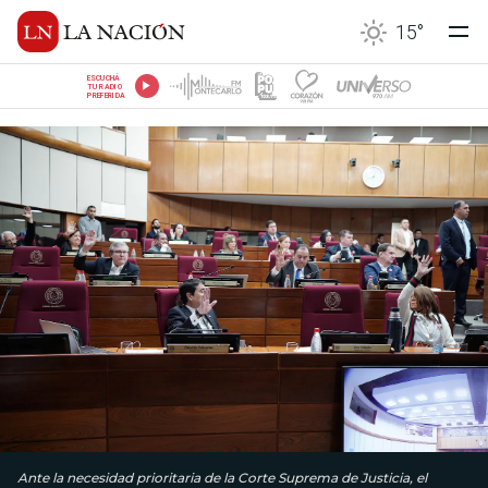
15
°
ESCUCHÁ
TU RADIO
PREFERIDA
Ante la necesidad prioritaria de la Corte Suprema de Justicia, el