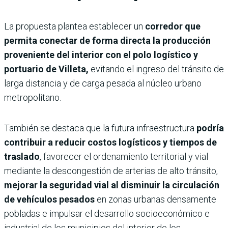
La propuesta plantea establecer un
corredor que
permita conectar de forma directa la producción
proveniente del interior con el polo logístico y
portuario de Villeta,
evitando el ingreso del tránsito de
larga distancia y de carga pesada al núcleo urbano
metropolitano.
También se destaca que la futura infraestructura
podría
contribuir a reducir costos logísticos y tiempos de
traslado
, favorecer el ordenamiento territorial y vial
mediante la descongestión de arterias de alto tránsito,
mejorar la seguridad vial al disminuir la circulación
de vehículos pesados
en zonas urbanas densamente
pobladas e impulsar el desarrollo socioeconómico e
industrial de los municipios del interior de los