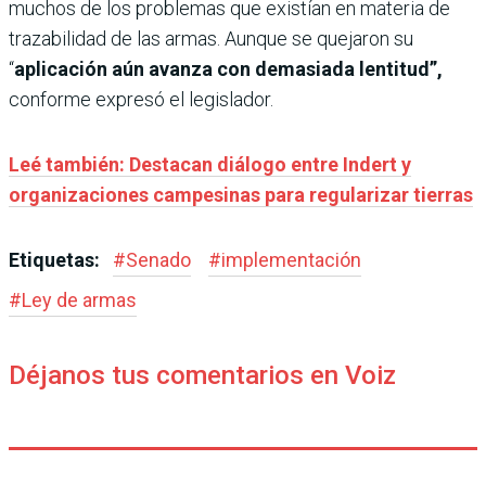
muchos de los problemas que existían en materia de
trazabilidad de las armas. Aunque se quejaron su
“
aplicación aún avanza con demasiada lentitud”,
conforme expresó el legislador.
Leé también: Destacan diálogo entre Indert y
organizaciones campesinas para regularizar tierras
Etiquetas:
#
Senado
#
implementación
#
Ley de armas
Déjanos tus comentarios en Voiz