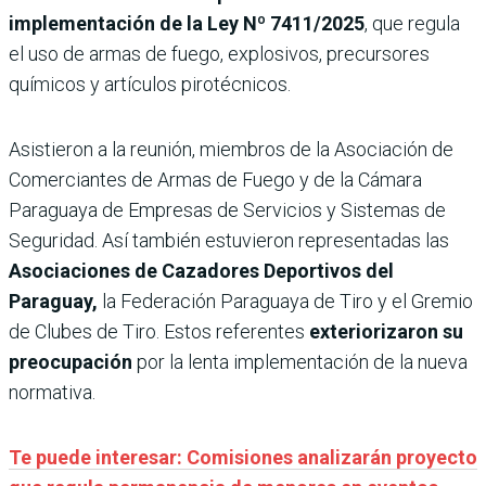
implementación de la Ley Nº 7411/2025
,
que regula
el uso de armas de fuego, explosivos, precursores
químicos y artículos pirotécnicos.
Asistieron a la reunión, miembros de la Asociación de
Comerciantes de Armas de Fuego y de la Cámara
Paraguaya de Empresas de Servicios y Sistemas de
Seguridad. Así también estuvieron representadas las
Asociaciones de Cazadores Deportivos del
Paraguay,
la Federación Paraguaya de Tiro y el Gremio
de Clubes de Tiro. Estos referentes
exteriorizaron su
preocupación
por la lenta implementación de la nueva
normativa.
Te puede interesar: Comisiones analizarán proyecto