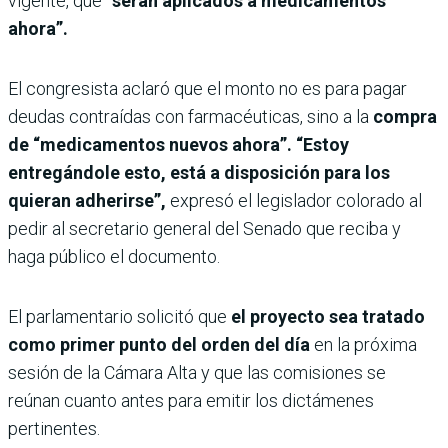
vigente, que
“serán aplicados a medicamentos
ahora”.
El congresista aclaró que el monto no es para pagar
deudas contraídas con farmacéuticas, sino a la
compra
de “medicamentos nuevos ahora”. “Estoy
entregándole esto, está a disposición para los
quieran adherirse”,
expresó el legislador colorado al
pedir al secretario general del Senado que reciba y
haga público el documento.
El parlamentario solicitó que
el proyecto sea tratado
como primer punto del orden del día
en la próxima
sesión de la Cámara Alta y que las comisiones se
reúnan cuanto antes para emitir los dictámenes
pertinentes.