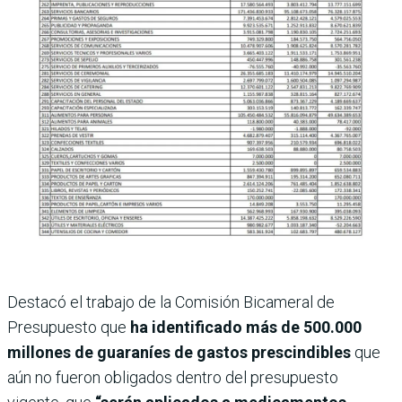
Destacó el trabajo de la Comisión Bicameral de
Presupuesto que
ha identificado más de 500.000
millones de guaraníes de gastos prescindibles
que
aún no fueron obligados dentro del presupuesto