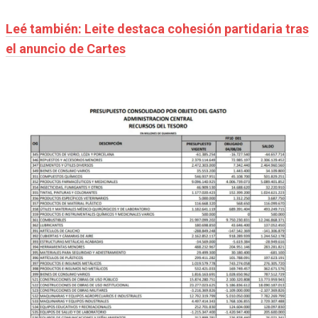
Leé también: Leite destaca cohesión partidaria tras
el anuncio de Cartes