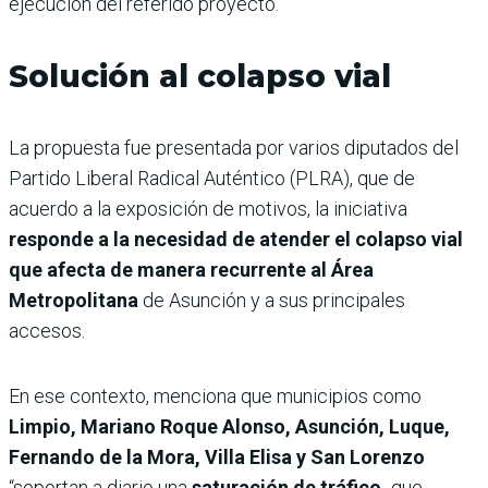
ejecución del referido proyecto.
Solución al colapso vial
La propuesta fue presentada por varios diputados del
Partido Liberal Radical Auténtico (PLRA), que de
acuerdo a la exposición de motivos, la iniciativa
responde a la necesidad de atender el colapso vial
que afecta de manera recurrente al Área
Metropolitana
de Asunción y a sus principales
accesos.
En ese contexto, menciona que municipios como
Limpio, Mariano Roque Alonso, Asunción, Luque,
Fernando de la Mora, Villa Elisa y San Lorenzo
“soportan a diario una
saturación de tráfico,
que