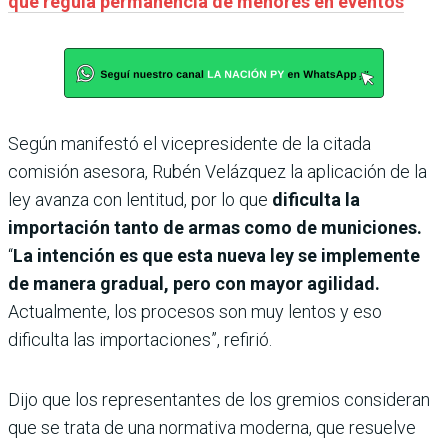
que regula permanencia de menores en eventos
Según manifestó el vicepresidente de la citada
comisión asesora, Rubén Velázquez la aplicación de la
ley avanza con lentitud, por lo que
dificulta la
importación tanto de armas como de municiones.
“
La intención es que esta nueva ley se implemente
de manera gradual, pero con mayor agilidad.
Actualmente, los procesos son muy lentos y eso
dificulta las importaciones”, refirió.
Dijo que los representantes de los gremios consideran
que se trata de una normativa moderna, que resuelve