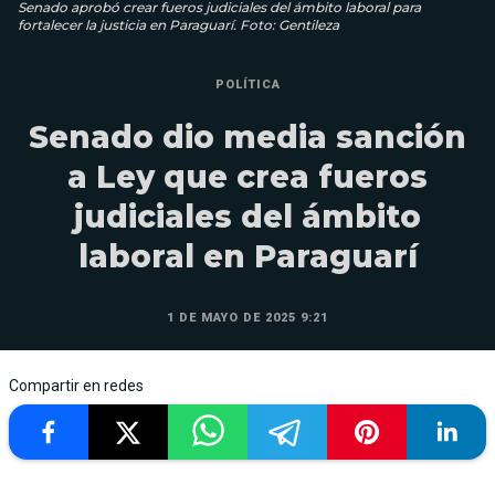
Senado aprobó crear fueros judiciales del ámbito laboral para
fortalecer la justicia en Paraguarí. Foto: Gentileza
POLÍTICA
Senado dio media sanción
a Ley que crea fueros
judiciales del ámbito
laboral en Paraguarí
1 DE MAYO DE 2025 9:21
Compartir en redes