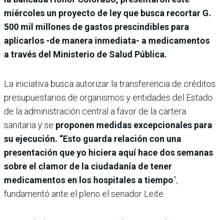
miércoles un proyecto de ley que busca recortar G.
500 mil millones de gastos prescindibles para
aplicarlos -de manera inmediata- a medicamentos
a través del Ministerio de Salud Pública.
La iniciativa busca autorizar la transferencia de créditos
presupuestarios de organismos y entidades del Estado
de la administración central a favor de la cartera
sanitaria y se
proponen medidas excepcionales para
su ejecución. “Esto guarda relación con una
presentación que yo hiciera aquí hace dos semanas
sobre el clamor de la ciudadanía de tener
medicamentos en los hospitales a tiempo
”,
fundamentó ante el pleno el senador Leite.