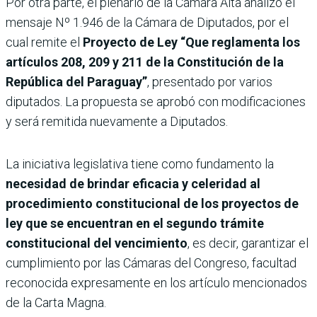
Por otra parte, el plenario de la Cámara Alta analizó el
mensaje Nº 1.946 de la Cámara de Diputados, por el
cual remite el
Proyecto de Ley “Que reglamenta los
artículos 208, 209 y 211 de la Constitución de la
República del Paraguay”
, presentado por varios
diputados. La propuesta se aprobó con modificaciones
y será remitida nuevamente a Diputados.
La iniciativa legislativa tiene como fundamento la
necesidad de brindar eficacia y celeridad al
procedimiento constitucional de los proyectos de
ley que se encuentran en el segundo trámite
constitucional del vencimiento
, es decir, garantizar el
cumplimiento por las Cámaras del Congreso, facultad
reconocida expresamente en los artículo mencionados
de la Carta Magna.