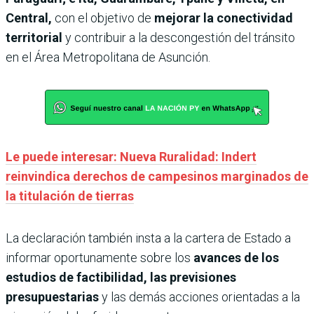
Central,
con el objetivo de
mejorar la conectividad
territorial
y contribuir a la descongestión del tránsito
en el Área Metropolitana de Asunción.
Le puede interesar: Nueva Ruralidad: Indert
reinvindica derechos de campesinos marginados de
la titulación de tierras
La declaración también insta a la cartera de Estado a
informar oportunamente sobre los
avances de los
estudios de factibilidad, las previsiones
presupuestarias
y las demás acciones orientadas a la