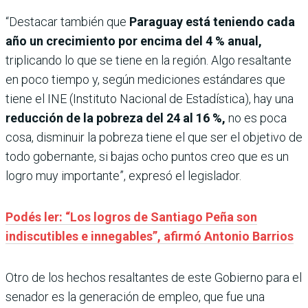
“Destacar también que
Paraguay está teniendo cada
año un crecimiento por encima del 4 % anual,
triplicando lo que se tiene en la región. Algo resaltante
en poco tiempo y, según mediciones estándares que
tiene el INE (Instituto Nacional de Estadística), hay una
reducción de la pobreza del 24 al 16 %,
no es poca
cosa, disminuir la pobreza tiene el que ser el objetivo de
todo gobernante, si bajas ocho puntos creo que es un
logro muy importante”, expresó el legislador.
Podés ler: “Los logros de Santiago Peña son
indiscutibles e innegables”, afirmó Antonio Barrios
Otro de los hechos resaltantes de este Gobierno para el
senador es la generación de empleo, que fue una