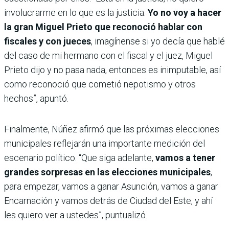
involucrarme en lo que es la justicia.
Yo no voy a hacer
la gran Miguel Prieto que reconoció hablar con
fiscales y con jueces
, imagínense si yo decía que hablé
del caso de mi hermano con el fiscal y el juez, Miguel
Prieto dijo y no pasa nada, entonces es inimputable, así
como reconoció que cometió nepotismo y otros
hechos”, apuntó.
Finalmente, Núñez afirmó que las próximas elecciones
municipales reflejarán una importante medición del
escenario político. “Que siga adelante,
vamos a tener
grandes sorpresas en las elecciones municipales
,
para empezar, vamos a ganar Asunción, vamos a ganar
Encarnación y vamos detrás de Ciudad del Este, y ahí
les quiero ver a ustedes”, puntualizó.