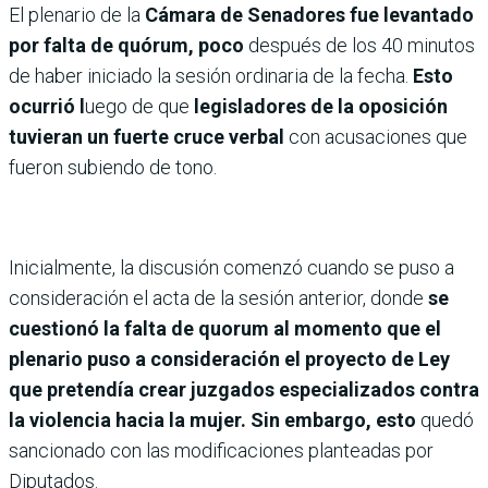
El plenario de la
Cámara de Senadores fue levantado
por falta de quórum, poco
después de los 40 minutos
de haber iniciado la sesión ordinaria de la fecha.
Esto
ocurrió l
uego de que
legisladores de la oposición
tuvieran un fuerte cruce verbal
con acusaciones que
fueron subiendo de tono.
Inicialmente, la discusión comenzó cuando se puso a
consideración el acta de la sesión anterior, donde
se
cuestionó la falta de quorum al momento que el
plenario puso a consideración el proyecto de Ley
que pretendía crear juzgados especializados contra
la violencia hacia la mujer. Sin embargo, esto
quedó
sancionado con las modificaciones planteadas por
Diputados.