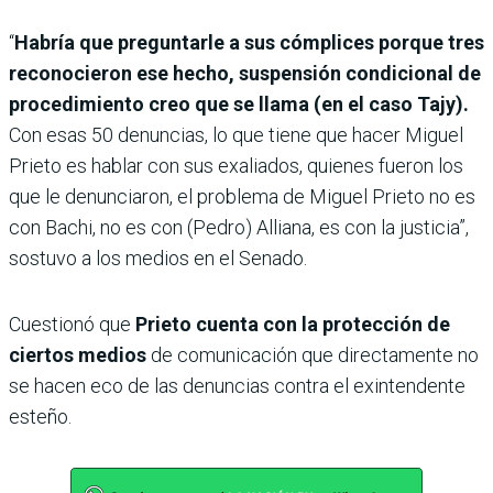
“
Habría que preguntarle a sus cómplices porque tres
reconocieron ese hecho, suspensión condicional de
procedimiento creo que se llama (en el caso Tajy).
Con esas 50 denuncias, lo que tiene que hacer Miguel
Prieto es hablar con sus exaliados, quienes fueron los
que le denunciaron, el problema de Miguel Prieto no es
con Bachi, no es con (Pedro) Alliana, es con la justicia”,
sostuvo a los medios en el Senado.
Cuestionó que
Prieto cuenta con la protección de
ciertos medios
de comunicación que directamente no
se hacen eco de las denuncias contra el exintendente
esteño.