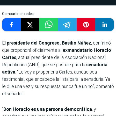
Compartir en redes
El
presidente del Congreso, Basilio Núñez
, confirmó
que propondrá oficialmente al
exmandatario Horacio
Cartes
, actual presidente de la Asociación Nacional
Republicana (ANR), que se postule para la
senaduría
activa
. “Le voy a proponer a Cartes, aunque sea
testimonial, que encabece la lista para la senaduría. Ya
le dije una vez y su respuesta nunca fue un no”, comentó
el senador.
“
Don Horacio es una persona democrática
, y