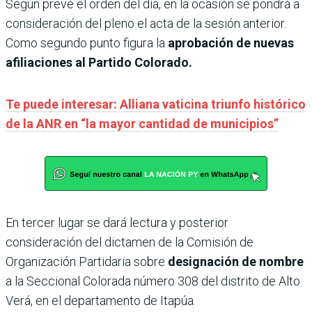
Según prevé el orden del día, en la ocasión se pondrá a
consideración del pleno el acta de la sesión anterior.
Como segundo punto figura la
aprobación de nuevas
afiliaciones al Partido Colorado.
Te puede interesar: Alliana vaticina triunfo histórico
de la ANR en “la mayor cantidad de municipios”
En tercer lugar se dará lectura y posterior
consideración del dictamen de la Comisión de
Organización Partidaria sobre
designación de nombre
a la Seccional Colorada número 308 del distrito de Alto
Verá, en el departamento de Itapúa.