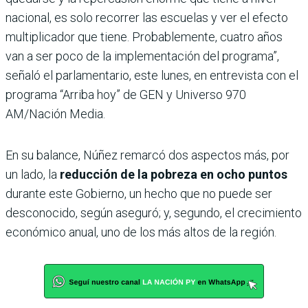
nacional, es solo recorrer las escuelas y ver el efecto
multiplicador que tiene. Probablemente, cuatro años
van a ser poco de la implementación del programa”,
señaló el parlamentario, este lunes, en entrevista con el
programa “Arriba hoy” de GEN y Universo 970
AM/Nación Media.
En su balance, Núñez remarcó dos aspectos más, por
un lado, la
reducción de la pobreza en ocho puntos
durante este Gobierno, un hecho que no puede ser
desconocido, según aseguró; y, segundo, el crecimiento
económico anual, uno de los más altos de la región.