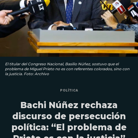
El titular del Congreso Nacional, Basilio Núñez, sostuvo que el
problema de Miguel Prieto no es con referentes colorados, sino con
la justicia. Foto: Archivo
POLÍTICA
Bachi Núñez rechaza
discurso de persecución
política: “El problema de