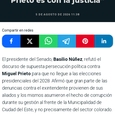
Prieto es con la justicia”
5 DE AGOSTO DE 2026 11:38
Compartir en redes
El presidente del Senado,
Basilio Núñez
, refutó el
discurso de supuesta persecución política contra
Miguel Prieto
para que no llegue a las elecciones
presidenciales del 2028. Afirmó que gran parte de las
denuncias contra el exintendente provienen de sus
aliados y los mismos asumieron el hecho de corrupción
durante su gestión al frente de la Municipalidad de
Ciudad del Este, y no precisamente del sector colorado.