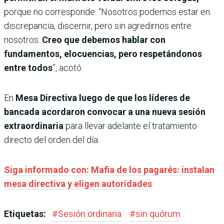
porque no corresponde. “Nosotros podemos estar en
discrepancia, discernir, pero sin agredirnos entre
nosotros.
Creo que debemos hablar con
fundamentos, elocuencias, pero respetándonos
entre todos
”, acotó.
En
Mesa Directiva luego de que los líderes de
bancada acordaron convocar a una nueva sesión
extraordinaria
para llevar adelante el tratamiento
directo del orden del día.
Siga informado con: Mafia de los pagarés: instalan
mesa directiva y eligen autoridades
Etiquetas:
#
Sesión ordinaria
#
sin quórum