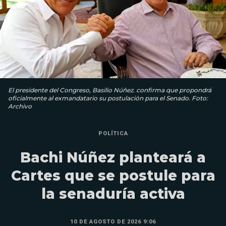
El presidente del Congreso, Basilio Núñez. confirma que propondrá
oficialmente al exmandatario su postulación para el Senado. Foto:
Archivo
POLÍTICA
Bachi Núñez planteará a
Cartes que se postule para
la senaduría activa
10 DE AGOSTO DE 2026 9:06