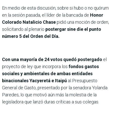
En medio de esta discusión, sobre si hubo o no quórum
en la sesión pasada, el líder de la bancada de
Honor
Colorado Natalicio Chase
pidió una moción de orden,
solicitando al plenario
postergar sine die el punto
número 5 del Orden del Día.
Con una mayoría de 24 votos quedó postergado
el
proyecto de ley que incorpora los
fondos gastos
sociales y ambientales de ambas entidades
binacionales Yacyeretá e Itaipú
al Presupuesto
General de Gasto, presentado por la senadora Yolanda
Paredes, lo que motivó aún más la molestia de la
legisladora que lanzó duras críticas a sus colegas.