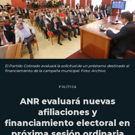
El Partido Colorado evaluará la solicitud de un préstamo destinado al
financiamiento de la campaña municipal. Foto: Archivo
POLÍTICA
ANR evaluará nuevas
afiliaciones y
financiamiento electoral en
próxima sesión ordinaria