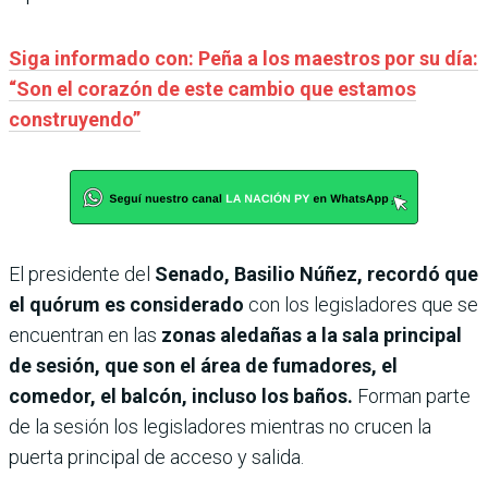
Siga informado con: Peña a los maestros por su día:
“Son el corazón de este cambio que estamos
construyendo”
El presidente del
Senado, Basilio Núñez, recordó que
el quórum es considerado
con los legisladores que se
encuentran en las
zonas aledañas a la sala principal
de sesión, que son el área de fumadores, el
comedor, el balcón, incluso los baños.
Forman parte
de la sesión los legisladores mientras no crucen la
puerta principal de acceso y salida.