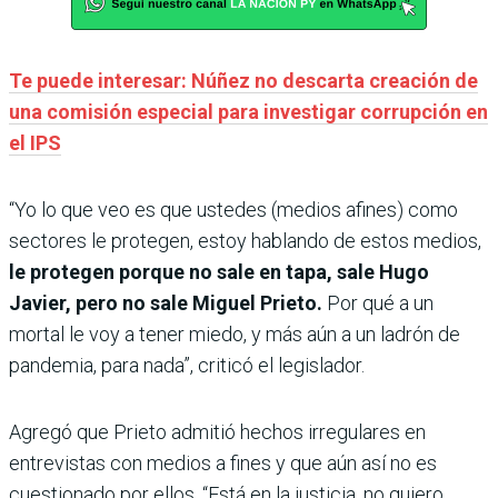
Te puede interesar: Núñez no descarta creación de
una comisión especial para investigar corrupción en
el IPS
“Yo lo que veo es que ustedes (medios afines) como
sectores le protegen, estoy hablando de estos medios,
le protegen porque no sale en tapa, sale Hugo
Javier, pero no sale Miguel Prieto.
Por qué a un
mortal le voy a tener miedo, y más aún a un ladrón de
pandemia, para nada”, criticó el legislador.
Agregó que Prieto admitió hechos irregulares en
entrevistas con medios a fines y que aún así no es
cuestionado por ellos. “Está en la justicia, no quiero