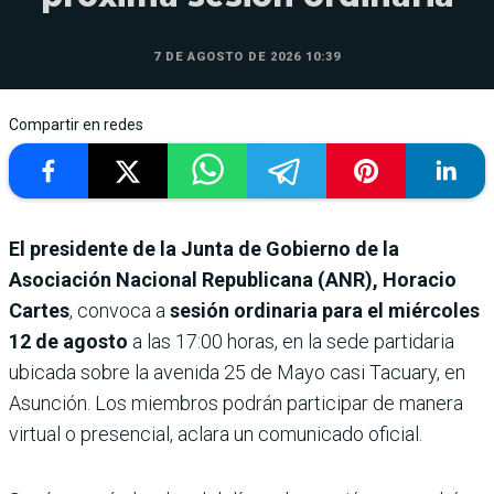
7 DE AGOSTO DE 2026 10:39
Compartir en redes
El presidente de la Junta de Gobierno de la
Asociación Nacional Republicana (ANR), Horacio
Cartes
, convoca a
sesión ordinaria para el miércoles
12 de agosto
a las 17:00 horas, en la sede partidaria
ubicada sobre la avenida 25 de Mayo casi Tacuary, en
Asunción. Los miembros podrán participar de manera
virtual o presencial, aclara un comunicado oficial.