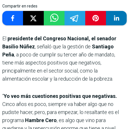
Compartir en redes
El
presidente del Congreso Nacional, el senador
Basilio Núñez
, señaló que la gestión de
Santiago
Peña
, a poco de cumplir su tercer año de mandato,
tiene más aspectos positivos que negativos,
principalmente en el sector social, como la
alimentación escolar y la reducción de la pobreza.
“
Yo veo más cuestiones positivas que negativas.
Cinco años es poco, siempre va haber algo que no
pudiste hacer, pero, para empezar, lo resaltante es el
programa
Hambre Cero
, es algo que vino para
quedarse y la repercusión enorme que tiene a nivel