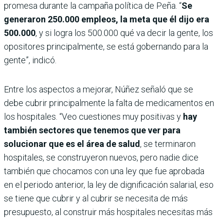
promesa durante la campaña política de Peña. “
Se
generaron 250.000 empleos, la meta que él dijo era
500.000
, y si logra los 500.000 qué va decir la gente, los
opositores principalmente, se está gobernando para la
gente”, indicó.
Entre los aspectos a mejorar, Núñez señaló que se
debe cubrir principalmente la falta de medicamentos en
los hospitales. “Veo cuestiones muy positivas y
hay
también sectores que tenemos que ver para
solucionar que es el área de salud
, se terminaron
hospitales, se construyeron nuevos, pero nadie dice
también que chocamos con una ley que fue aprobada
en el periodo anterior, la ley de dignificación salarial, eso
se tiene que cubrir y al cubrir se necesita de más
presupuesto, al construir más hospitales necesitas más