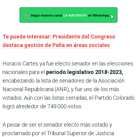
Te puede interesar: Presidente del Congreso
destaca gestión de Peña en áreas sociales
Horacio Cartes ya fue electo senador en las elecciones
nacionales para el
periodo legislativo 2018-2023,
encabezando la lista de senadores de la Asociación
Nacional Republicana (ANR), y fue uno de los más
votados. Aún con las listas cerradas, el Partido Colorado
logró alrededor de 749.000 votos.
A pesar de ser el senador electo más votado y
proclamado por el Tribunal Superior de Justicia