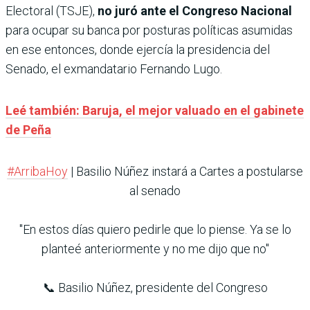
Electoral (TSJE),
no juró ante el Congreso Nacional
para ocupar su banca por posturas políticas asumidas
en ese entonces, donde ejercía la presidencia del
Senado, el exmandatario Fernando Lugo.
Leé también: Baruja, el mejor valuado en el gabinete
de Peña
#ArribaHoy
| Basilio Núñez instará a Cartes a postularse
al senado
"En estos días quiero pedirle que lo piense. Ya se lo
planteé anteriormente y no me dijo que no"
📞 Basilio Núñez, presidente del Congreso