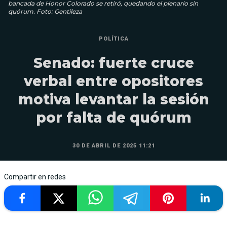
bancada de Honor Colorado se retiró, quedando el plenario sin
quórum. Foto: Gentileza
POLÍTICA
Senado: fuerte cruce
verbal entre opositores
motiva levantar la sesión
por falta de quórum
30 DE ABRIL DE 2025 11:21
Compartir en redes