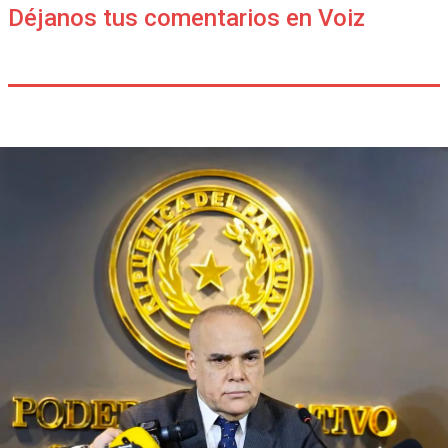
Déjanos tus comentarios en Voiz