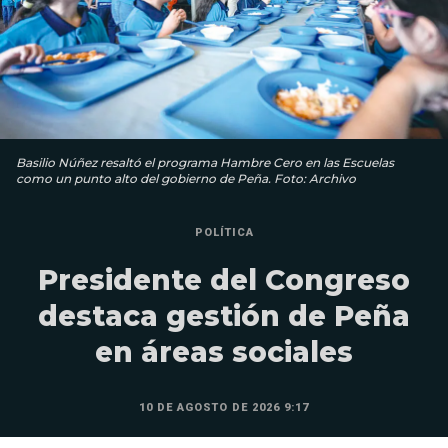
Basilio Núñez resaltó el programa Hambre Cero en las Escuelas
como un punto alto del gobierno de Peña. Foto: Archivo
POLÍTICA
Presidente del Congreso
destaca gestión de Peña
en áreas sociales
10 DE AGOSTO DE 2026 9:17