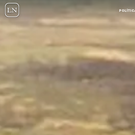
POLÍTIC