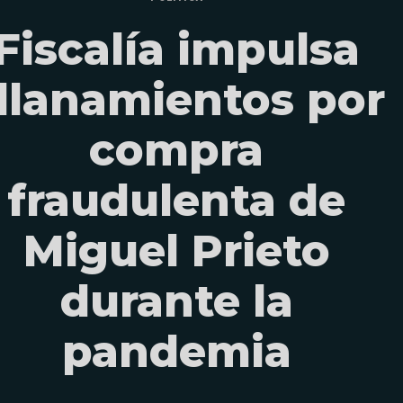
Fiscalía impulsa
llanamientos por
compra
fraudulenta de
Miguel Prieto
durante la
pandemia