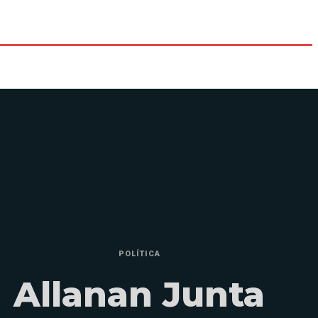
POLÍTICA
Allanan Junta