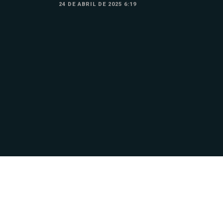
24 DE ABRIL DE 2025 6:19