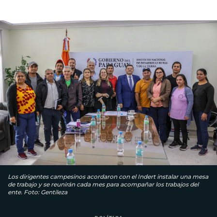
Los dirigentes campesinos acordaron con el Indert instalar una mesa
de trabajo y se reunirán cada mes para acompañar los trabajos del
ente. Foto: Gentileza