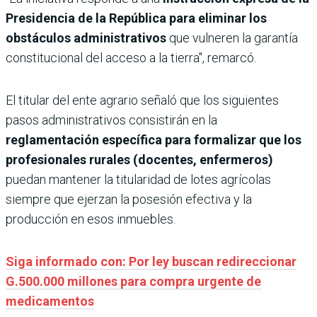
Presidencia de la República para eliminar los
obstáculos administrativos
que vulneren la garantía
constitucional del acceso a la tierra", remarcó.
El titular del ente agrario señaló que los ​siguientes
pasos administrativos consistirán en la
reglamentación específica para formalizar que los
profesionales rurales (docentes, enfermeros)
puedan mantener la titularidad de lotes agrícolas
siempre que ejerzan la posesión efectiva y la
producción en esos inmuebles.
Siga informado con: Por ley buscan redireccionar
G.500.000 millones para compra urgente de
medicamentos