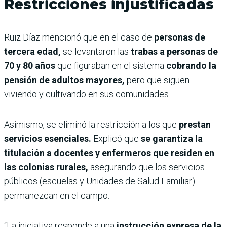
Restricciones injustificadas
Ruiz Díaz mencionó que en el caso de
personas de
tercera edad,
se levantaron las
trabas a personas de
70 y 80 años
que figuraban en el sistema
cobrando la
pensión de adultos mayores,
pero que siguen
viviendo y cultivando en sus comunidades.
Asimismo, se eliminó la restricción a los que
prestan
servicios esenciales.
Explicó que
se garantiza la
titulación a docentes y enfermeros que residen en
las colonias rurales,
asegurando que los servicios
públicos (escuelas y Unidades de Salud Familiar)
permanezcan en el campo.
“​La iniciativa responde a una
instrucción expresa de la