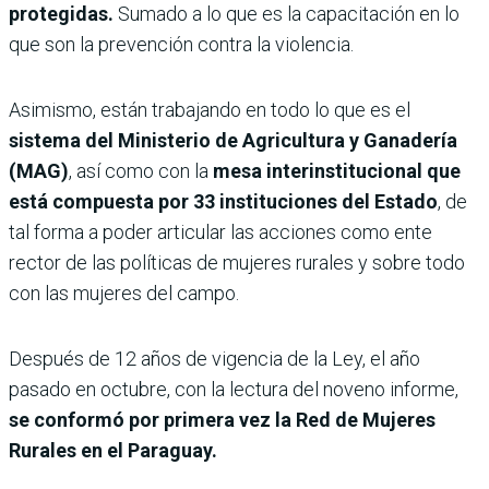
protegidas.
Sumado a lo que es la capacitación en lo
que son la prevención contra la violencia.
Asimismo, están trabajando en todo lo que es el
sistema del Ministerio de Agricultura y Ganadería
(MAG)
, así como con la
mesa interinstitucional que
está compuesta por 33 instituciones del Estado
, de
tal forma a poder articular las acciones como ente
rector de las políticas de mujeres rurales y sobre todo
con las mujeres del campo.
Después de 12 años de vigencia de la Ley, el año
pasado en octubre, con la lectura del noveno informe,
se conformó por primera vez la Red de Mujeres
Rurales en el Paraguay.