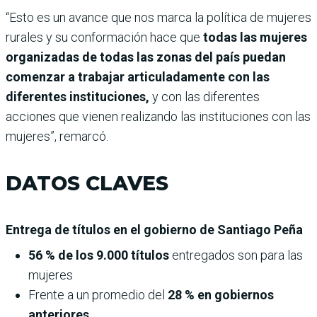
“Esto es un avance que nos marca la política de mujeres
rurales y su conformación hace que
todas las mujeres
organizadas de todas las zonas del país puedan
comenzar a trabajar articuladamente con las
diferentes instituciones,
y con las diferentes
acciones que vienen realizando las instituciones con las
mujeres”, remarcó.
DATOS CLAVES
Entrega de títulos en el gobierno de Santiago Peña
56 % de los 9.000 títulos
entregados son para las
mujeres
Frente a un promedio del
28 % en gobiernos
anteriores.