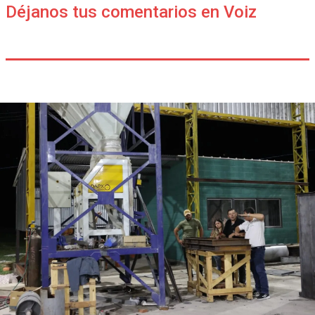
Déjanos tus comentarios en Voiz