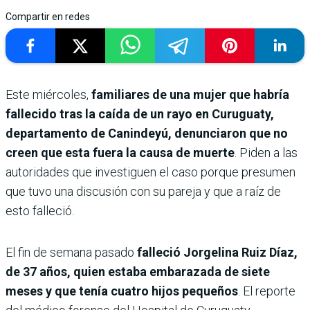
Compartir en redes
Este miércoles,
familiares de una mujer que habría
fallecido tras la caída de un rayo en Curuguaty,
departamento de Canindeyú, denunciaron que no
creen que esta fuera la causa de muerte
. Piden a las
autoridades que investiguen el caso porque presumen
que tuvo una discusión con su pareja y que a raíz de
esto falleció.
El fin de semana pasado
falleció Jorgelina Ruiz Díaz,
de 37 años, quien estaba embarazada de siete
meses y que tenía cuatro hijos pequeños
. El reporte