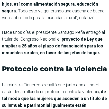
hijos, así como alimentación segura, educación
segura.
Todo esto va generando una cadena de buena
vida, sobre todo para la ciudadanía rural”, enfatizó.
Hace unos días el presidente Santiago Peña entregó al
titular del Congreso Nacional el
proyecto de Ley que
ampliar a 25 años el plazo de financiación para los
inmuebles rurales, en favor de las jefas de hogar.
Protocolo contra la violencia
La ministra Figueredo resaltó que junto con el Indert
están desarrollando un protocolo contra la violencia;
de
tal modo que las mujeres que acceden a un título de
su inmueble patrimonial igualmente estén