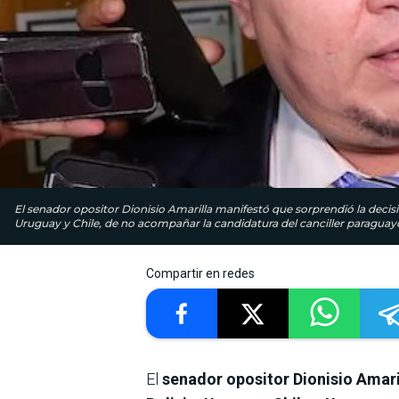
El senador opositor Dionisio Amarilla manifestó que sorprendió la decisi
Uruguay y Chile, de no acompañar la candidatura del canciller paraguayo
Compartir en redes
El
senador opositor Dionisio Amar