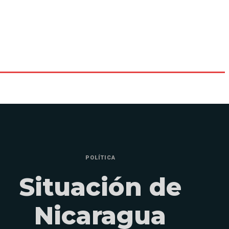
POLÍTICA
Situación de
Nicaragua