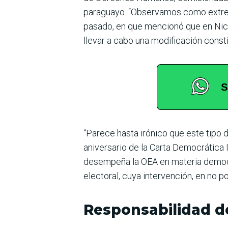
paraguayo. “Observamos como extrem
pasado, en que mencionó que en Nica
llevar a cabo una modificación const
“Parece hasta irónico que este tipo
aniversario de la Carta Democrática
desempeña la OEA en materia democrá
electoral, cuya intervención, en no 
Responsabilidad d