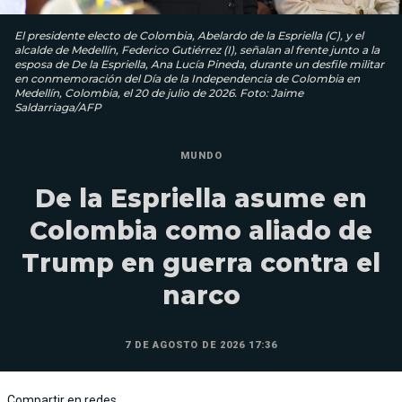
El presidente electo de Colombia, Abelardo de la Espriella (C), y el
alcalde de Medellín, Federico Gutiérrez (I), señalan al frente junto a la
esposa de De la Espriella, Ana Lucía Pineda, durante un desfile militar
en conmemoración del Día de la Independencia de Colombia en
Medellín, Colombia, el 20 de julio de 2026. Foto: Jaime
Saldarriaga/AFP
MUNDO
De la Espriella asume en
Colombia como aliado de
Trump en guerra contra el
narco
7 DE AGOSTO DE 2026 17:36
Compartir en redes