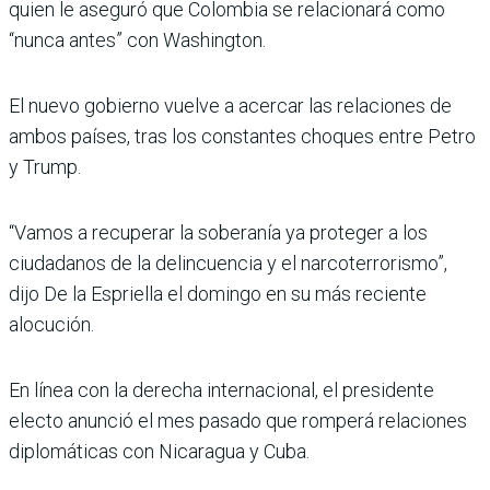
quien le aseguró que Colombia se relacionará como
“nunca antes” con Washington.
El nuevo gobierno vuelve a acercar las relaciones de
ambos países, tras los constantes choques entre Petro
y Trump.
“Vamos a recuperar la soberanía ya proteger a los
ciudadanos de la delincuencia y el narcoterrorismo”,
dijo De la Espriella el domingo en su más reciente
alocución.
En línea con la derecha internacional, el presidente
electo anunció el mes pasado que romperá relaciones
diplomáticas con Nicaragua y Cuba.