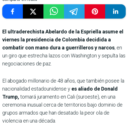
El ultraderechista Abelardo de la Espriella asume el
viernes la presidencia de Colombia decidida a
combatir con mano dura a guerrilleros y narcos
, en
un giro que estrecha lazos con Washington y sepulta las
negociaciones de paz.
El abogado millonario de 48 años, que también posee la
nacionalidad estadounidense y
es aliado de Donald
Trump,
tomará juramento en Cali (suroeste), en una
ceremonia inusual cerca de territorios bajo dominio de
grupos armados que han desatado la peor ola de
violencia en una década.