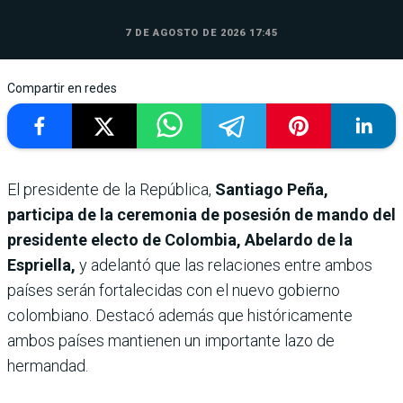
7 DE AGOSTO DE 2026 17:45
Compartir en redes
El presidente de la República,
Santiago Peña,
participa de la ceremonia de posesión de mando del
presidente electo de Colombia, Abelardo de la
Espriella,
y adelantó que las relaciones entre ambos
países serán fortalecidas con el nuevo gobierno
colombiano. Destacó además que históricamente
ambos países mantienen un importante lazo de
hermandad.