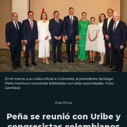
En el marco a su visita oficial a Colombia, el presidente Santiago
Peña mantuvo reuniones bilaterales con altas autoridades. Foto:
Gentileza
POLÍTICA
Peña se reunió con Uribe y
congresistas colombianos