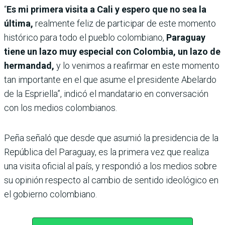
“
Es mi primera visita a Cali y espero que no sea la
última,
realmente feliz de participar de este momento
histórico para todo el pueblo colombiano,
Paraguay
tiene un lazo muy especial con Colombia, un lazo de
hermandad,
y lo venimos a reafirmar en este momento
tan importante en el que asume el presidente Abelardo
de la Espriella”, indicó el mandatario en conversación
con los medios colombianos.
Peña señaló que desde que asumió la presidencia de la
República del Paraguay, es la primera vez que realiza
una visita oficial al país, y respondió a los medios sobre
su opinión respecto al cambio de sentido ideológico en
el gobierno colombiano.