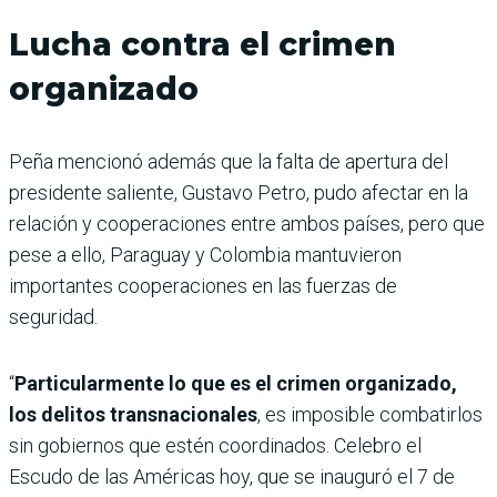
Lucha contra el crimen
organizado
Peña mencionó además que la falta de apertura del
presidente saliente, Gustavo Petro, pudo afectar en la
relación y cooperaciones entre ambos países, pero que
pese a ello, Paraguay y Colombia mantuvieron
importantes cooperaciones en las fuerzas de
seguridad.
“
Particularmente lo que es el crimen organizado,
los delitos transnacionales
, es imposible combatirlos
sin gobiernos que estén coordinados. Celebro el
Escudo de las Américas hoy, que se inauguró el 7 de