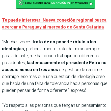
Te puede interesar: Nueva conexión regional busca
acercar a Paraguay al mercado de Santa Catarina
“Muchas veces
trato de no ponerle rótulo a las
ideologías,
particularmente trato de mirar siempre
para adelante, me ha tocado trabajar con diferentes
presidentes,
lastimosamente el presidente Petro no
accedió nunca en tres años
de gestión de reunirse
conmigo, eso más que una cuestión de ideología creo
que habla de una falta de tolerancia hacia personas que
pueden pensar de forma diferente”, expresó.
“Yo respeto a las personas que tengan un pensamiento