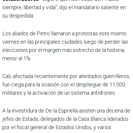
siempre, libertad y vida”, dijo el mandatario saliente en
su despedida.
Los aliados de Petro llamaron a protestas este mismo
viernes en las principales ciudades luego de perder las
elecciones por el margen más estrecho de la historia,
menor al 1%.
Cali, afectada recientemente por atentados guerrilleros,
fue ciega para la ocasión con el despliegue de 11.000
militares y la activación de un sistema antidrones.
A la investidura de De la Espriella asisten una decena de
jefes de Estado, delegados de la Casa Blanca liderados
por el fiscal general de Estados Unidos, y varios