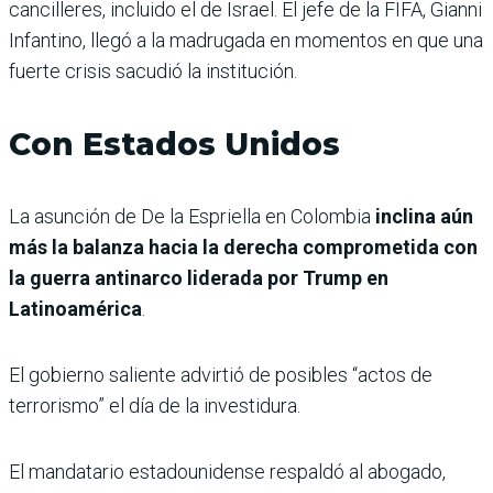
cancilleres, incluido el de Israel. El jefe de la FIFA, Gianni
Infantino, llegó a la madrugada en momentos en que una
fuerte crisis sacudió la institución.
Con Estados Unidos
La asunción de De la Espriella en Colombia
inclina aún
más la balanza hacia la derecha comprometida con
la guerra antinarco liderada por Trump en
Latinoamérica
.
El gobierno saliente advirtió de posibles “actos de
terrorismo” el día de la investidura.
El mandatario estadounidense respaldó al abogado,