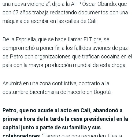
una nueva violencia”, dijo a la AFP Óscar Obando, que
con 67 años trabaja redactando documentos con una
máquina de escribir en las calles de Cali.
De la Espriella, que se hace llamar El Tigre, se
comprometió a poner fin a los fallidos aviones de paz
de Petro con organizaciones que trafican cocaína en el
país con la mayor producción mundial de esta droga.
Asumirá en una zona conflictiva, contrario a la
costumbre bicentenaria de hacerlo en Bogotá.
Petro, que no acude al acto en Cali, abandonó a
primera hora de la tarde la casa presidencial en la
capital junto a parte de su familia y sus
colaboradores
. “Espero que nos recuerden. Hasta