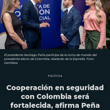
El presidente Santiago Peña participa de la toma de mando del
presidente electo de Colombia, Abelardo de la Espriella. Foto:
Gentileza
POLÍTICA
Cooperación en seguridad
con Colombia será
fortalecida, afirma Peña