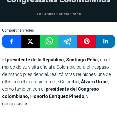
7 DE AGOSTO DE 2026 20:10
Compartir en redes
El
presidente de la República, Santiago Peña,
en el
marco de su visita oficial a Colombia para el traspaso
de mando presidencial, realizó otras reuniones, una de
ellas con el expresidente de Colombia,
Álvaro Uribe,
como también con el
presidente del Congreso
colombiano, Honorio Enríquez Pinedo
, y
congresistas.