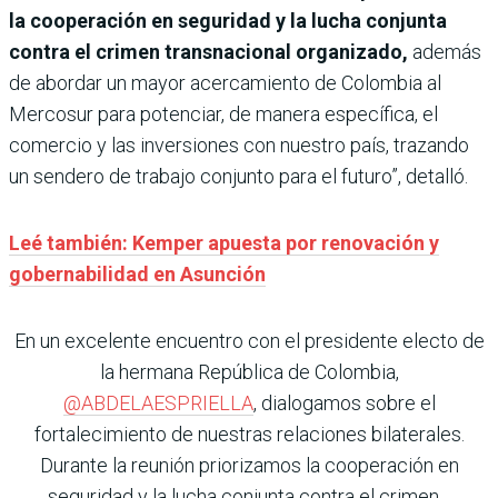
la cooperación en seguridad y la lucha conjunta
contra el crimen transnacional organizado,
además
de abordar un mayor acercamiento de Colombia al
Mercosur para potenciar, de manera específica, el
comercio y las inversiones con nuestro país, trazando
un sendero de trabajo conjunto para el futuro”, detalló.
Leé también: Kemper apuesta por renovación y
gobernabilidad en Asunción
En un excelente encuentro con el presidente electo de
la hermana República de Colombia,
@ABDELAESPRIELLA
, dialogamos sobre el
fortalecimiento de nuestras relaciones bilaterales.
Durante la reunión priorizamos la cooperación en
seguridad y la lucha conjunta contra el crimen…