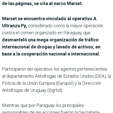
de las páginas, se cita al narco Marset.
Marset se encuentra vinculado al operativo A
Ultranza Py,
considerado como la mayor operación
contra el crimen organizado en Paraguay, que
desmanteló una mega organización de tráfico
internacional de drogas y lavado de activos,
en
base a la cooperación nacional e internacional.
Participaron del operativo los agentes pertenecientes
al departamento Antidrogas de Estados Unidos (DEA), la
Policía de la Unión Europea (Europol) y la Dirección
Antidrogas de Uruguay (Dgrtid).
Mientras que por Paraguay los principales
responsables de las acciones fueron la Secretaría