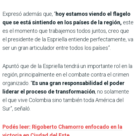
Expresó además que, “
hoy estamos viendo el flagelo
que se está sintiendo en los países de la región,
este
es el momento que trabajemos todos juntos, creo que
el presidente de la Espriella entiende perfectamente, va
ser un gran articulador entre todos los países”.
Apuntó que de la Espriella tendrá un importante rol en la
región, principalmente en el combate contra el crimen
organizado. “
Es una gran responsabilidad el poder
liderar el proceso de transformación
, no solamente
el que vive Colombia sino también toda América del
Sur”, señaló.
Podés leer: Rigoberto Chamorro enfocado en la
victoria en Ciudad del Este