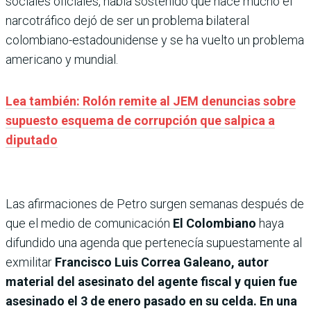
sociales oficiales, había sostenido que hace mucho el
narcotráfico dejó de ser un problema bilateral
colombiano-estadounidense y se ha vuelto un problema
americano y mundial.
Lea también: Rolón remite al JEM denuncias sobre
supuesto esquema de corrupción que salpica a
diputado
Las afirmaciones de Petro surgen semanas después de
que el medio de comunicación
El Colombiano
haya
difundido una agenda que pertenecía supuestamente al
exmilitar
Francisco Luis Correa Galeano, autor
material del asesinato del agente fiscal y quien fue
asesinado el 3 de enero pasado en su celda. En una