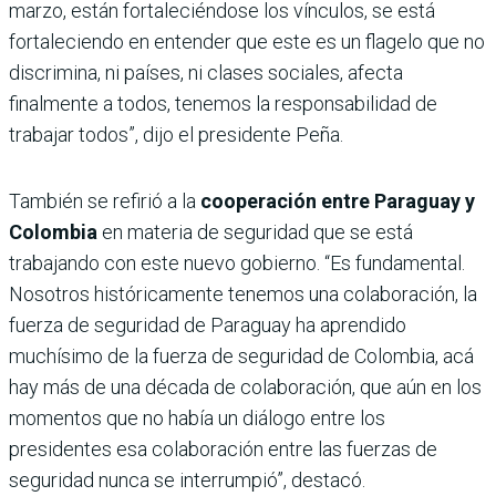
marzo, están fortaleciéndose los vínculos, se está
fortaleciendo en entender que este es un flagelo que no
discrimina, ni países, ni clases sociales, afecta
finalmente a todos, tenemos la responsabilidad de
trabajar todos”, dijo el presidente Peña.
También se refirió a la
cooperación entre Paraguay y
Colombia
en materia de seguridad que se está
trabajando con este nuevo gobierno. “Es fundamental.
Nosotros históricamente tenemos una colaboración, la
fuerza de seguridad de Paraguay ha aprendido
muchísimo de la fuerza de seguridad de Colombia, acá
hay más de una década de colaboración, que aún en los
momentos que no había un diálogo entre los
presidentes esa colaboración entre las fuerzas de
seguridad nunca se interrumpió”, destacó.