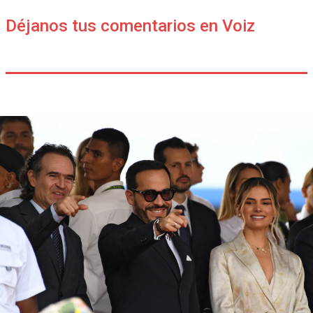
Déjanos tus comentarios en Voiz