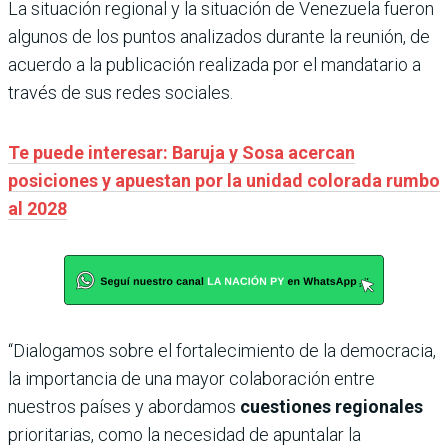
La situación regional y la situación de Venezuela fueron
algunos de los puntos analizados durante la reunión, de
acuerdo a la publicación realizada por el mandatario a
través de sus redes sociales.
Te puede interesar: Baruja y Sosa acercan
posiciones y apuestan por la unidad colorada rumbo
al 2028
“Dialogamos sobre el fortalecimiento de la democracia,
la importancia de una mayor colaboración entre
nuestros países y abordamos
cuestiones regionales
prioritarias, como la necesidad de apuntalar la