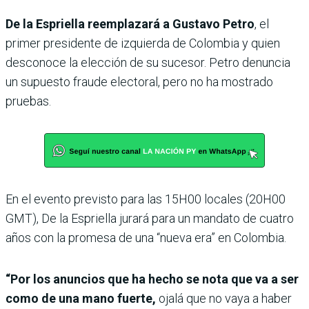
De la Espriella reemplazará a Gustavo Petro
, el
primer presidente de izquierda de Colombia y quien
desconoce la elección de su sucesor. Petro denuncia
un supuesto fraude electoral, pero no ha mostrado
pruebas.
En el evento previsto para las 15H00 locales (20H00
GMT), De la Espriella jurará para un mandato de cuatro
años con la promesa de una “nueva era” en Colombia.
“Por los anuncios que ha hecho se nota que va a ser
como de una mano fuerte,
ojalá que no vaya a haber