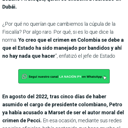
Dubái.
¿Por qué no querían que cambiemos la cúpula de la
Fiscalía? Por algo raro. Por qué, si es lo que dice la
norma.
Yo creo que el crimen en Colombia se debe a
que el Estado ha sido manejado por bandidos y ahí
no hay nada que hacer
”, enfatizó el jefe de Estado
En agosto del 2022, tras cinco días de haber
asumido el cargo de presidente colombiano, Petro
ya había acusado a Marset de ser el autor moral del
crimen de Pecci.
En esa ocasión, mediante sus redes