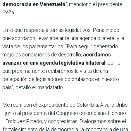
democracia en Venezuela
”, mencionó el presidente
Peña.
En lo que respecta a temas legislativos, Peña indicó
que acordaron llevar adelante una agenda bilateral y la
vista de los parlamentarios. “Para seguir generando
mejores condiciones de desarrollo,
acordamos
avanzar en una agenda legislativa bilateral
, por lo
que próximamente recibiremos la visita de una
delegación de legisladores colombianos en nuestro
país”, detalló el mandatario.
Me reuní con el expresidente de Colombia, Álvaro Uribe,
junto al presidente del Congreso colombiano, Honorio
Enríquez Pinedo, y congresistas. Dialogamos sobre el
fortalecimiento de la democracia, la importancia de una