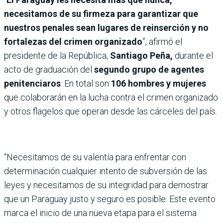
necesitamos de su firmeza para garantizar que
nuestros penales sean lugares de reinserción y no
fortalezas del crimen organizado
”, afirmó el
presidente de la República,
Santiago Peña,
durante el
acto de graduación del
segundo grupo de agentes
penitenciaros
. En total son
106 hombres y mujeres
que colaborarán en la lucha contra el crimen organizado
y otros flagelos que operan desde las cárceles del país.
“Necesitamos de su valentía para enfrentar con
determinación cualquier intento de subversión de las
leyes y necesitamos de su integridad para demostrar
que un Paraguay justo y seguro es posible. Este evento
marca el inicio de una nueva etapa para el sistema