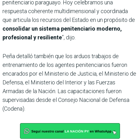
penitenciario paraguayo. Hoy celebramos una
respuesta coherente multidimensional y coordinada
que articula los recursos del Estado en un propósito de
consolidar un sistema penitenciario moderno,
profesional y resiliente
”, dijo.
Peña detalló también que los arduos trabajos de
entrenamiento de los agentes penitenciarios fueron
encarados por el Ministerio de Justicia, el Ministerio de
Defensa, el Ministerio del Interior y las Fuerzas
Armadas de la Nación. Las capacitaciones fueron
supervisadas desde el Consejo Nacional de Defensa
(Codena).