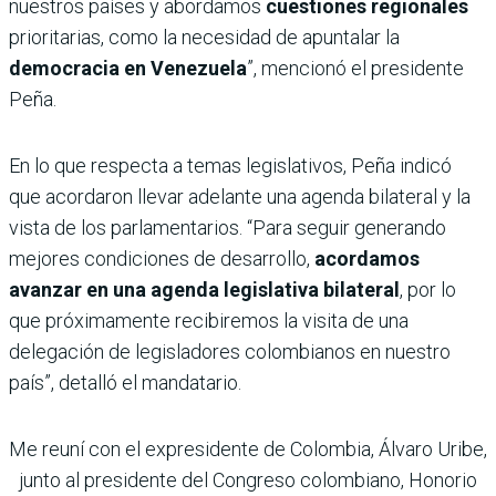
nuestros países y abordamos
cuestiones regionales
prioritarias, como la necesidad de apuntalar la
democracia en Venezuela
”, mencionó el presidente
Peña.
En lo que respecta a temas legislativos, Peña indicó
que acordaron llevar adelante una agenda bilateral y la
vista de los parlamentarios. “Para seguir generando
mejores condiciones de desarrollo,
acordamos
avanzar en una agenda legislativa bilateral
, por lo
que próximamente recibiremos la visita de una
delegación de legisladores colombianos en nuestro
país”, detalló el mandatario.
Me reuní con el expresidente de Colombia, Álvaro Uribe,
junto al presidente del Congreso colombiano, Honorio