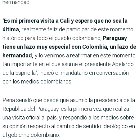
hermandad.
“
Es mi primera visita a Cali y espero que no sea la
última,
realmente feliz de participar de este momento
histórico para todo el pueblo colombiano,
Paraguay
tiene un lazo muy especial con Colombia, un lazo de
hermandad,
y lo venimos a reafirmar en este momento
tan importante en el que asume el presidente Abelardo
de la Espriella”, indicó el mandatario en conversación
con los medios colombianos.
Peña señaló que desde que asumió la presidencia de la
República del Paraguay, es la primera vez que realiza
una visita oficial al país, y respondió a los medios sobre
su opinión respecto al cambio de sentido ideológico en
el gobierno colombiano.