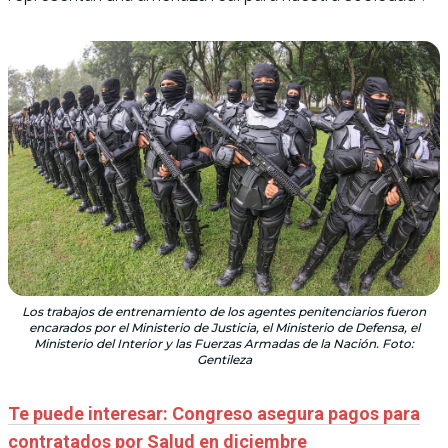
Los trabajos de entrenamiento de los agentes penitenciarios fueron
encarados por el Ministerio de Justicia, el Ministerio de Defensa, el
Ministerio del Interior y las Fuerzas Armadas de la Nación. Foto:
Gentileza
Te puede interesar: Congreso asegura pagos para
contratados por Salud en diciembre