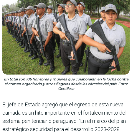
En total son 106 hombres y mujeres que colaborarán en la lucha contra
el crimen organizado y otros flagelos desde las cárceles del país. Foto:
Gentileza
El jefe de Estado agregó que el egreso de esta nueva
camada es un hito importante en el fortalecimiento del
sistema penitenciario paraguayo. “En el marco del plan
estratégico seguridad para el desarrollo 2023-2028