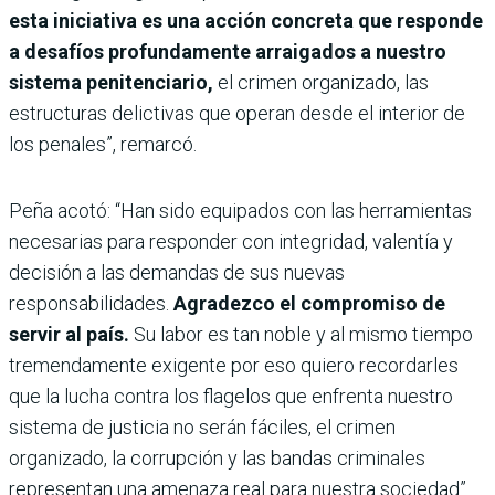
esta iniciativa es una acción concreta que responde
a desafíos profundamente arraigados a nuestro
sistema penitenciario,
el crimen organizado, las
estructuras delictivas que operan desde el interior de
los penales”, remarcó.
Peña acotó: “Han sido equipados con las herramientas
necesarias para responder con integridad, valentía y
decisión a las demandas de sus nuevas
responsabilidades.
Agradezco el compromiso de
servir al país.
Su labor es tan noble y al mismo tiempo
tremendamente exigente por eso quiero recordarles
que la lucha contra los flagelos que enfrenta nuestro
sistema de justicia no serán fáciles, el crimen
organizado, la corrupción y las bandas criminales
representan una amenaza real para nuestra sociedad”.