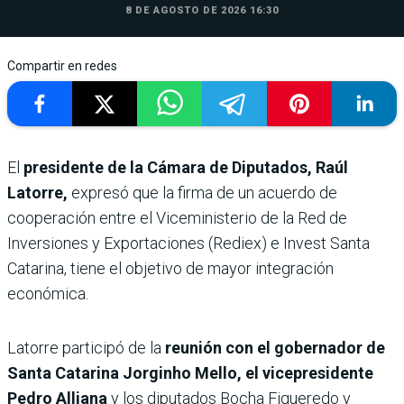
8 DE AGOSTO DE 2026 16:30
Compartir en redes
El
presidente de la Cámara de Diputados, Raúl
Latorre,
expresó que la firma de un acuerdo de
cooperación entre el Viceministerio de la Red de
Inversiones y Exportaciones (Rediex) e Invest Santa
Catarina, tiene el objetivo de mayor integración
económica.
Latorre participó de la
reunión con el gobernador de
Santa Catarina Jorginho Mello, el vicepresidente
Pedro Alliana
y los diputados Bocha Figueredo y