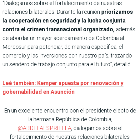
“Dialogamos sobre el fortalecimiento de nuestras
relaciones bilaterales. Durante la reunión
priorizamos
la cooperación en seguridad y la lucha conjunta
contra el crimen transnacional organizado,
además
de abordar un mayor acercamiento de Colombia al
Mercosur para potenciar, de manera específica, el
comercio y las inversiones con nuestro país, trazando
un sendero de trabajo conjunto para el futuro”, detalló.
Leé también: Kemper apuesta por renovación y
gobernabilidad en Asunción
En un excelente encuentro con el presidente electo de
la hermana República de Colombia,
@ABDELAESPRIELLA
, dialogamos sobre el
fortalecimiento de nuestras relaciones bilaterales.