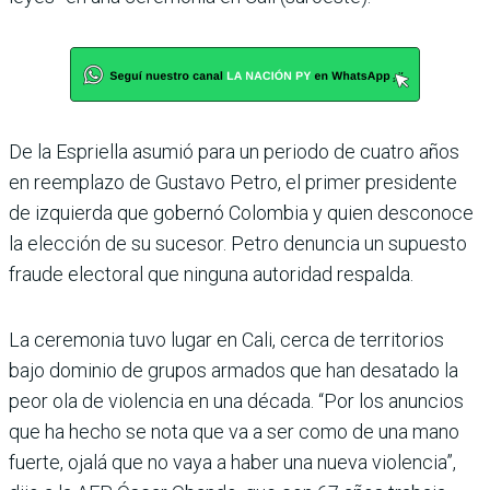
De la Espriella asumió para un periodo de cuatro años
en reemplazo de Gustavo Petro, el primer presidente
de izquierda que gobernó Colombia y quien desconoce
la elección de su sucesor. Petro denuncia un supuesto
fraude electoral que ninguna autoridad respalda.
La ceremonia tuvo lugar en Cali, cerca de territorios
bajo dominio de grupos armados que han desatado la
peor ola de violencia en una década. “Por los anuncios
que ha hecho se nota que va a ser como de una mano
fuerte, ojalá que no vaya a haber una nueva violencia”,