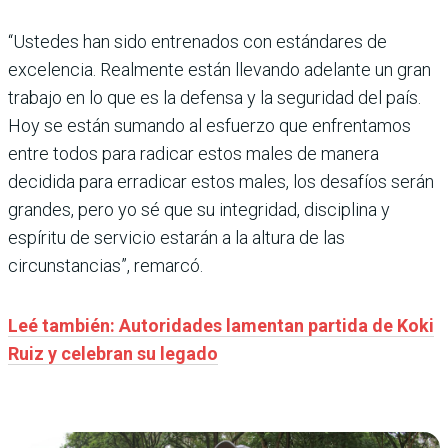
“Ustedes han sido entrenados con estándares de
excelencia. Realmente están llevando adelante un gran
trabajo en lo que es la defensa y la seguridad del país.
Hoy se están sumando al esfuerzo que enfrentamos
entre todos para radicar estos males de manera
decidida para erradicar estos males, los desafíos serán
grandes, pero yo sé que su integridad, disciplina y
espíritu de servicio estarán a la altura de las
circunstancias”, remarcó.
Leé también: Autoridades lamentan partida de Koki
Ruiz y celebran su legado