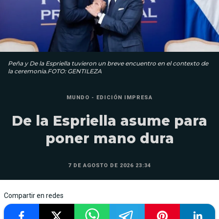
Peña y De la Espriella tuvieron un breve encuentro en el contexto de
la ceremonia.FOTO: GENTILEZA
MUNDO - EDICIÓN IMPRESA
De la Espriella asume para
poner mano dura
7 DE AGOSTO DE 2026 23:34
Compartir en redes