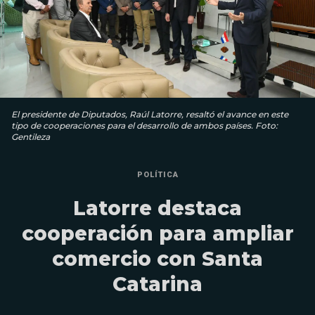
El presidente de Diputados, Raúl Latorre, resaltó el avance en este
tipo de cooperaciones para el desarrollo de ambos países. Foto:
Gentileza
POLÍTICA
Latorre destaca
cooperación para ampliar
comercio con Santa
Catarina