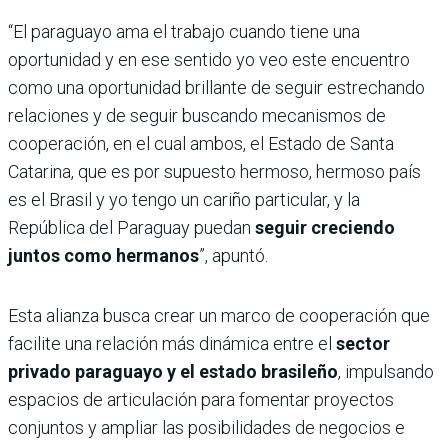
“El paraguayo ama el trabajo cuando tiene una
oportunidad y en ese sentido yo veo este encuentro
como una oportunidad brillante de seguir estrechando
relaciones y de seguir buscando mecanismos de
cooperación, en el cual ambos, el Estado de Santa
Catarina, que es por supuesto hermoso, hermoso país
es el Brasil y yo tengo un cariño particular, y la
República del Paraguay puedan
seguir creciendo
juntos como hermanos
”, apuntó.
Esta alianza busca crear un marco de cooperación que
facilite una relación más dinámica entre el
sector
privado paraguayo y el estado brasileño
, impulsando
espacios de articulación para fomentar proyectos
conjuntos y ampliar las posibilidades de negocios e