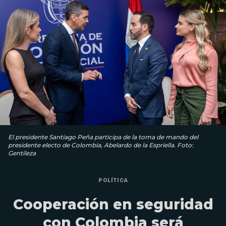
El presidente Santiago Peña participa de la toma de mando del
presidente electo de Colombia, Abelardo de la Espriella. Foto:
Gentileza
POLÍTICA
Cooperación en seguridad
con Colombia será