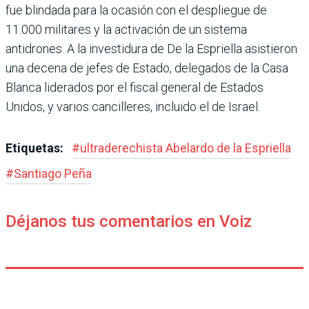
fue blindada para la ocasión con el despliegue de
11.000 militares y la activación de un sistema
antidrones. A la investidura de De la Esprie­lla asistieron
una decena de jefes de Estado, delegados de la Casa
Blanca liderados por el fiscal general de Estados
Unidos, y varios cancilleres, incluido el de Israel.
Etiquetas:
#
ultraderechista Abe­lardo de la Espriella
#
Santiago Peña
Déjanos tus comentarios en Voiz