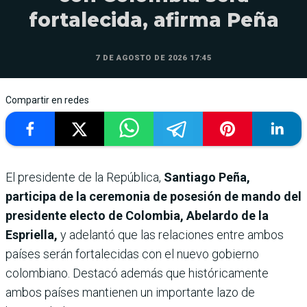
fortalecida, afirma Peña
7 DE AGOSTO DE 2026 17:45
Compartir en redes
El presidente de la República,
Santiago Peña,
participa de la ceremonia de posesión de mando del
presidente electo de Colombia, Abelardo de la
Espriella,
y adelantó que las relaciones entre ambos
países serán fortalecidas con el nuevo gobierno
colombiano. Destacó además que históricamente
ambos países mantienen un importante lazo de