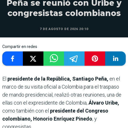
Peña se reunió con Uribe y
congresistas colombianos
7 DE AGOSTO DE 2026 20:10
Compartir en redes
El
presidente de la República, Santiago Peña,
en el
marco de su visita oficial a Colombia para el traspaso
de mando presidencial, realizó otras reuniones, una de
ellas con el expresidente de Colombia,
Álvaro Uribe,
como también con el
presidente del Congreso
colombiano, Honorio Enríquez Pinedo
, y
congresistas.