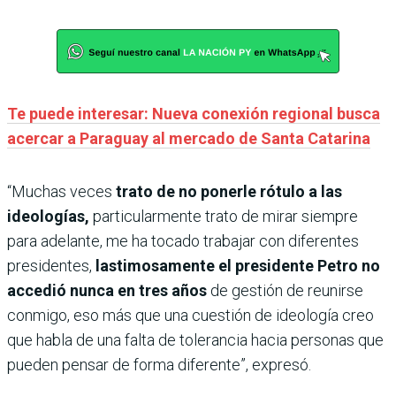
Te puede interesar: Nueva conexión regional busca
acercar a Paraguay al mercado de Santa Catarina
“Muchas veces
trato de no ponerle rótulo a las
ideologías,
particularmente trato de mirar siempre
para adelante, me ha tocado trabajar con diferentes
presidentes,
lastimosamente el presidente Petro no
accedió nunca en tres años
de gestión de reunirse
conmigo, eso más que una cuestión de ideología creo
que habla de una falta de tolerancia hacia personas que
pueden pensar de forma diferente”, expresó.