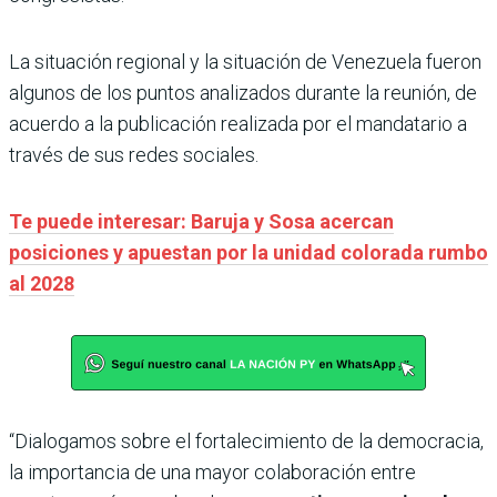
La situación regional y la situación de Venezuela fueron
algunos de los puntos analizados durante la reunión, de
acuerdo a la publicación realizada por el mandatario a
través de sus redes sociales.
Te puede interesar: Baruja y Sosa acercan
posiciones y apuestan por la unidad colorada rumbo
al 2028
“Dialogamos sobre el fortalecimiento de la democracia,
la importancia de una mayor colaboración entre