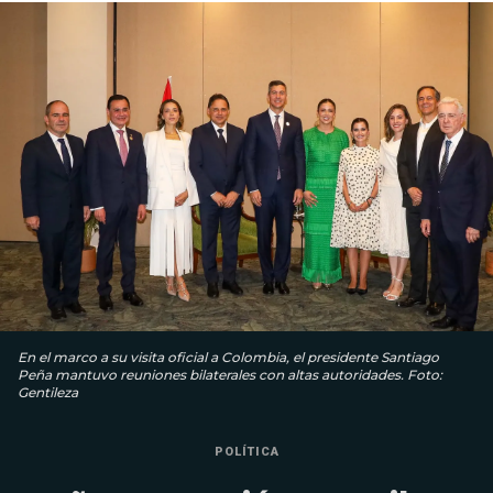
En el marco a su visita oficial a Colombia, el presidente Santiago
Peña mantuvo reuniones bilaterales con altas autoridades. Foto:
Gentileza
POLÍTICA