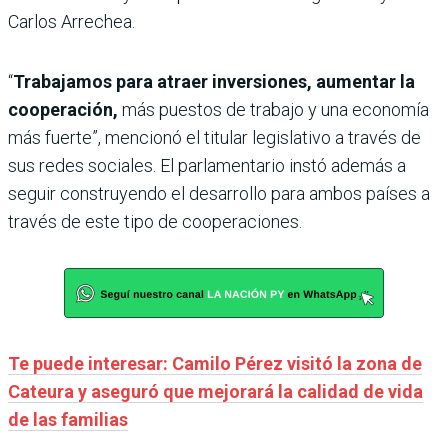
Carlos Arrechea.
“
Trabajamos para atraer inversiones, aumentar la
cooperación,
más puestos de trabajo y una economía
más fuerte”, mencionó el titular legislativo a través de
sus redes sociales. El parlamentario instó además a
seguir construyendo el desarrollo para ambos países a
través de este tipo de cooperaciones.
Te puede interesar: Camilo Pérez visitó la zona de
Cateura y aseguró que mejorará la calidad de vida
de las familias