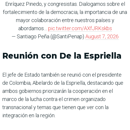
Enríquez Pinedo, y congresistas. Dialogamos sobre el
fortalecimiento de la democracia, la importancia de una
mayor colaboración entre nuestros países y
abordamos…
pic.twitter.com/AXfJRKskbs
— Santiago Peña (@SantiPenap)
August 7, 2026
Reunión con De la Espriella
El jefe de Estado también se reunió con el presidente
de Colombia, Abelardo de la Espriella, destacando que
ambos gobiernos priorizarán la cooperación en el
marco de la lucha contra el crimen organizado
transnacional y temas que tienen que ver con la
integración en la región.