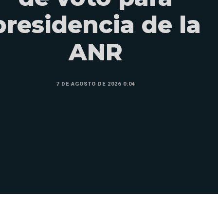
presidencia de la
ANR
7 DE AGOSTO DE 2026 0:04