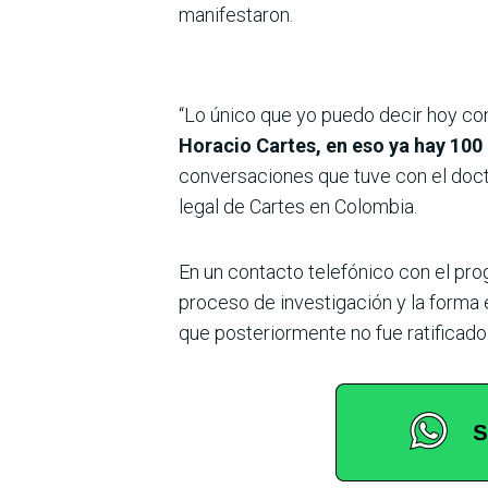
manifestaron.
“Lo único que yo puedo decir hoy co
Horacio Cartes, en eso ya hay 100
conversaciones que tuve con el doc
legal de Cartes en Colombia.
En un contacto telefónico con el pr
proceso de investigación y la forma
que posteriormente no fue ratificado