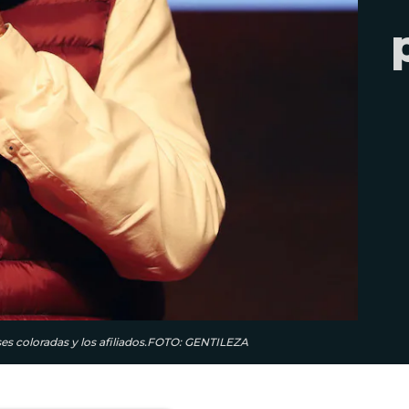
ases coloradas y los afiliados.FOTO: GENTILEZA