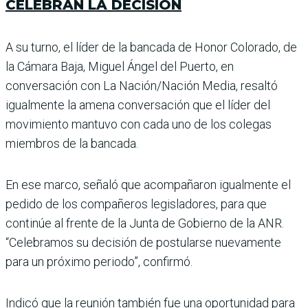
CELEBRAN LA DECISIÓN
A su turno, el líder de la bancada de Honor Colorado, de
la Cámara Baja, Miguel Ángel del Puerto, en
conversación con La Nación/Nación Media, resaltó
igualmente la amena conversación que el líder del
movimiento mantuvo con cada uno de los colegas
miembros de la bancada.
En ese marco, señaló que acompañaron igualmente el
pedido de los compañeros legisladores, para que
continúe al frente de la Junta de Gobierno de la ANR.
“Celebramos su decisión de postularse nuevamente
para un próximo periodo”, confirmó.
Indicó que la reunión también fue una oportunidad para