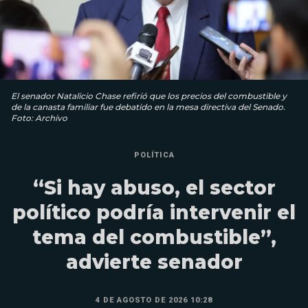
El senador Natalicio Chase refirió que los precios del combustible y
de la canasta familiar fue debatido en la mesa directiva del Senado.
Foto: Archivo
POLÍTICA
“Si hay abuso, el sector
político podría intervenir el
tema del combustible”,
advierte senador
4 DE AGOSTO DE 2026 10:28