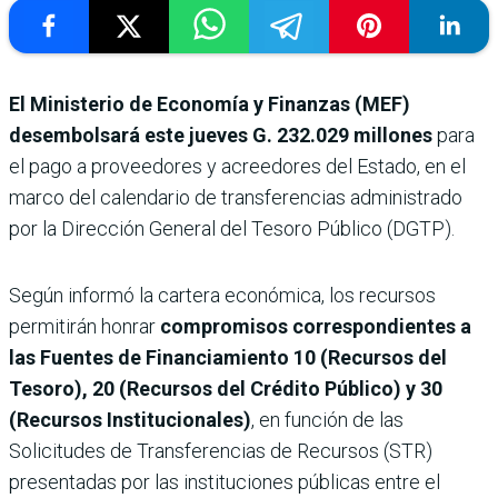
El Ministerio de Economía y Finanzas (MEF)
desembolsará este jueves
G. 232.029 millones
para
el pago a proveedores y acreedores del Estado, en el
marco del calendario de transferencias administrado
por la Dirección General del Tesoro Público (DGTP).
Según informó la cartera económica, los recursos
permitirán honrar
compromisos correspondientes a
las Fuentes de Financiamiento 10 (Recursos del
Tesoro), 20 (Recursos del Crédito Público) y 30
(Recursos Institucionales)
, en función de las
Solicitudes de Transferencias de Recursos (STR)
presentadas por las instituciones públicas entre el