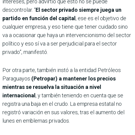
intereses, pero advirtió que esto no se puede
descontrolar. “
El sector privado siempre juega un
partido en función del capital
, ese es el objetivo de
cualquier empresa, y eso tiene que tener cuidado sino
va a ocasionar que haya un intervencionismo del sector
político y eso sí va a ser perjudicial para el sector
privado”, manifestó.
Por otra parte, también instó a la entidad Petróleos
Paraguayos
(Petropar) a mantener los precios
mientras se resuelva la situación a nivel
internacional
, y también teniendo en cuenta que se
registra una baja en el crudo. La empresa estatal no
registró variación en sus valores, tras el aumento del
lunes en emblemas privados.