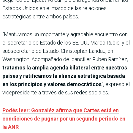
Estados Unidos en el marco de las relaciones
estratégicas entre ambos países.
“Mantuvimos un importante y agradable encuentro con
el secretario de Estado de los EE. UU., Marco Rubio, y el
subsecretario de Estado, Christopher Landau, en
Washington. Acompañado del canciller Rubén Ramírez,
tratamos la amplia agenda bilateral entre nuestros
países y ratificamos la alianza estratégica basada
en los principios y valores democráticos
”, expresó el
vicepresidente a través de sus redes sociales.
Podés leer: Gonzaléz afirma que Cartes está en
condiciones de pugnar por un segundo periodo en
la ANR