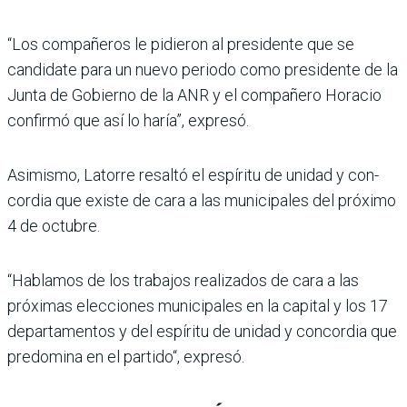
“Los compañeros le pidie­ron al presidente que se
candidate para un nuevo periodo como presidente de la
Junta de Gobierno de la ANR y el compañero Hora­cio
confirmó que así lo haría”, expresó.
Asimismo, Latorre resaltó el espíritu de unidad y con­
cordia que existe de cara a las municipales del próximo
4 de octubre.
“Hablamos de los trabajos realizados de cara a las
próxi­mas elecciones municipales en la capital y los 17
departa­mentos y del espíritu de uni­dad y concordia que
predo­mina en el partido“, expresó.