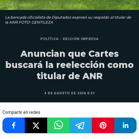
La bancada oficialista de Diputados expresó su respaldo al titular de
la ANR.FOTO: GENTILEZA
POLÍTICA - EDICIÓN IMPRESA
Anuncian que Cartes
buscará la reelección como
titular de ANR
4 DE AGOSTO DE 2026 0:31
Compartir en redes