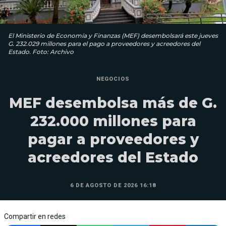
El Ministerio de Economía y Finanzas (MEF) desembolsará este jueves
G. 232.029 millones para el pago a proveedores y acreedores del
Estado. Foto: Archivo
NEGOCIOS
MEF desembolsa más de G.
232.000 millones para
pagar a proveedores y
acreedores del Estado
6 DE AGOSTO DE 2026 16:18
Compartir en redes