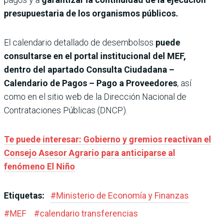
presupuestaria de los organismos públicos.
El calendario detallado de desembolsos
puede
consultarse en el portal institucional del MEF,
dentro del apartado Consulta Ciudadana –
Calendario de Pagos – Pago a Proveedores
, así
como en el sitio web de la Dirección Nacional de
Contrataciones Públicas (DNCP).
Te puede interesar: Gobierno y gremios reactivan el
Consejo Asesor Agrario para anticiparse al
fenómeno El Niño
Etiquetas:
#
Ministerio de Economía y Finanzas
#
MEF
#
calendario transferencias