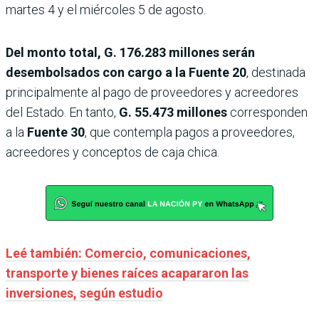
martes 4 y el miércoles 5 de agosto.
Del monto total, G. 176.283 millones serán
desembolsados con cargo a la Fuente 20
, destinada
principalmente al pago de proveedores y acreedores
del Estado. En tanto,
G. 55.473 millones
corresponden
a la
Fuente 30
, que contempla pagos a proveedores,
acreedores y conceptos de caja chica.
Leé también: Comercio, comunicaciones,
transporte y bienes raíces acapararon las
inversiones, según estudio