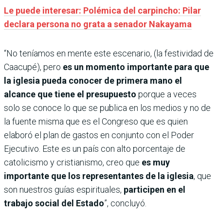
Le puede interesar: Polémica del carpincho: Pilar
declara persona no grata a senador Nakayama
“No teníamos en mente este escenario, (la festividad de
Caacupé), pero
es un momento importante para que
la iglesia pueda conocer de primera mano el
alcance que tiene el presupuesto
porque a veces
solo se conoce lo que se publica en los medios y no de
la fuente misma que es el Congreso que es quien
elaboró el plan de gastos en conjunto con el Poder
Ejecutivo. Este es un país con alto porcentaje de
catolicismo y cristianismo, creo que
es muy
importante que los representantes de la iglesia
, que
son nuestros guías espirituales,
participen en el
trabajo social del Estado
”, concluyó.