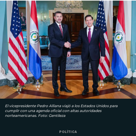
El vicepresidente Pedro Alliana viajó a los Estados Unidos para
cumplir con una agenda oficial con altas autoridades
norteamericanas. Foto: Gentileza
POLÍTICA