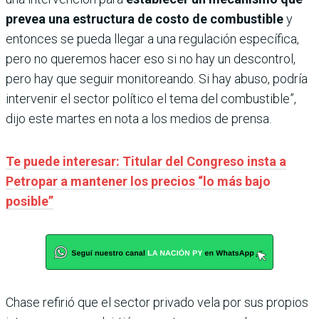
prevea una estructura de costo de combustible
y
entonces se pueda llegar a una regulación específica,
pero no queremos hacer eso si no hay un descontrol,
pero hay que seguir monitoreando. Si hay abuso, podría
intervenir el sector político el tema del combustible”,
dijo este martes en nota a los medios de prensa.
Te puede interesar: Titular del Congreso insta a
Petropar a mantener los precios “lo más bajo
posible”
Chase refirió que el sector privado vela por sus propios