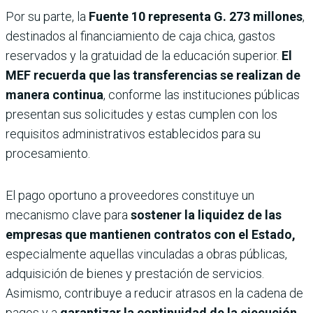
Por su parte, la
Fuente 10
representa G. 273 millones
,
destinados al financiamiento de caja chica, gastos
reservados y la gratuidad de la educación superior.
El
MEF recuerda que las transferencias se realizan de
manera continua
, conforme las instituciones públicas
presentan sus solicitudes y estas cumplen con los
requisitos administrativos establecidos para su
procesamiento.
El pago oportuno a proveedores constituye un
mecanismo clave para
sostener la liquidez de las
empresas que mantienen contratos con el Estado,
especialmente aquellas vinculadas a obras públicas,
adquisición de bienes y prestación de servicios.
Asimismo, contribuye a reducir atrasos en la cadena de
pagos y a
garantizar la continuidad de la ejecución