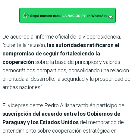
De acuerdo al informe oficial de la vicepresidencia,
“durante la reunión,
las autoridades ratificaron el
compromiso de seguir fortaleciendo la
cooperación
sobre la base de principios y valores
democráticos compartidos, consolidando una relación
orientada al desarrollo, la seguridad y la prosperidad de
ambas naciones”.
El vicepresidente Pedro Alliana también participó de
suscripción del acuerdo entre los Gobiernos de
Paraguay y los Estados Unidos
del memorando de
entendimiento sobre cooperación estratégica en