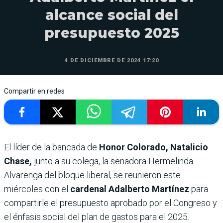
alcance social del
presupuesto 2025
4 DE DICIEMBRE DE 2024 17:20
Compartir en redes
El líder de la bancada de
Honor Colorado, Natalicio
Chase,
junto a su colega, la senadora Hermelinda
Alvarenga del bloque liberal, se reunieron este
miércoles con el
cardenal Adalberto Martínez
para
compartirle el presupuesto aprobado por el Congreso y
el énfasis social del plan de gastos para el 2025.