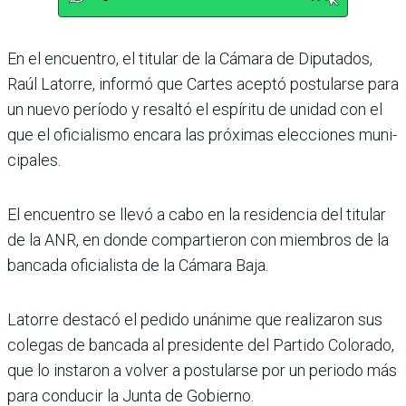
En el encuentro, el titular de la Cámara de Diputados,
Raúl Latorre, informó que Car­tes aceptó postularse para
un nuevo período y resaltó el espíritu de unidad con el
que el oficialismo encara las próximas elecciones muni­
cipales.
El encuentro se llevó a cabo en la residencia del titular
de la ANR, en donde compartieron con miembros de la
bancada oficialista de la Cámara Baja.
Latorre destacó el pedido unánime que realizaron sus
colegas de bancada al presi­dente del Partido Colorado,
que lo instaron a volver a pos­tularse por un periodo más
para conducir la Junta de Gobierno.