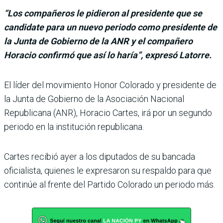
“Los compañeros le pidieron al presidente que se
candidate para un nuevo periodo como presidente de
la Junta de Gobierno de la ANR y el compañero
Horacio confirmó que así lo haría”, expresó Latorre.
El líder del movimiento Honor Colorado y pre­sidente de
la Junta de Gobierno de la Asociación Nacional
Republicana (ANR), Horacio Cartes, irá por un segundo
periodo en la insti­tución republicana.
Cartes recibió ayer a los dipu­tados de su bancada
oficia­lista, quienes le expresaron su respaldo para que
continúe al frente del Partido Colorado un periodo más.