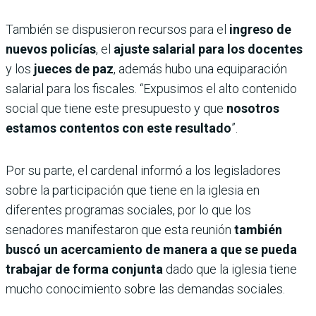
También se dispusieron recursos para el
ingreso de
nuevos policías
, el
ajuste salarial para los docentes
y los
jueces de paz
, además hubo una equiparación
salarial para los fiscales. “Expusimos el alto contenido
social que tiene este presupuesto y que
nosotros
estamos contentos con este resultado
”.
Por su parte, el cardenal informó a los legisladores
sobre la participación que tiene en la iglesia en
diferentes programas sociales, por lo que los
senadores manifestaron que esta reunión
también
buscó un acercamiento de manera a que se pueda
trabajar de forma conjunta
dado que la iglesia tiene
mucho conocimiento sobre las demandas sociales.