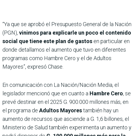
“Ya que se aprobó el Presupuesto General de la Nación
(PGN),
vinimos para explicarle un poco el contenido
social que tiene este plan de gastos
en particular en
donde detallamos el aumento que tuvo en diferentes
programas como Hambre Cero y el de Adultos
Mayores”, expresó Chase.
En comunicación con La Nación/Nación Media, el
legislador mencionó que en cuanto a
Hambre Cero
, se
prevé destinar en el 2025 G. 900.000 millones más, en
el programa de
Adultos Mayores
también hay un
aumento de recursos que asciende a G. 1,6 billones, el
Ministerio de Salud también experimenta un aumento y
podrá disponer de
G. 190.000 millones más para la