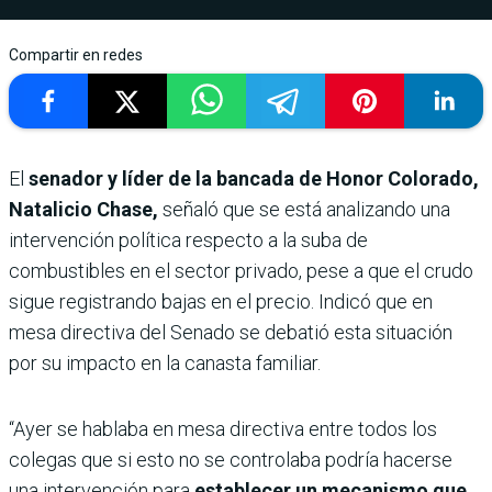
Compartir en redes
El
senador y líder de la bancada de Honor Colorado,
Natalicio Chase,
señaló que se está analizando una
intervención política respecto a la suba de
combustibles en el sector privado, pese a que el crudo
sigue registrando bajas en el precio. Indicó que en
mesa directiva del Senado se debatió esta situación
por su impacto en la canasta familiar.
“Ayer se hablaba en mesa directiva entre todos los
colegas que si esto no se controlaba podría hacerse
una intervención para
establecer un mecanismo que