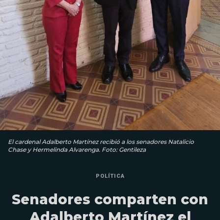
El cardenal Adalberto Martínez recibió a los senadores Natalicio
Chase y Hermelinda Alvarenga. Foto: Gentileza
POLÍTICA
Senadores comparten con
Adalberto Martínez el