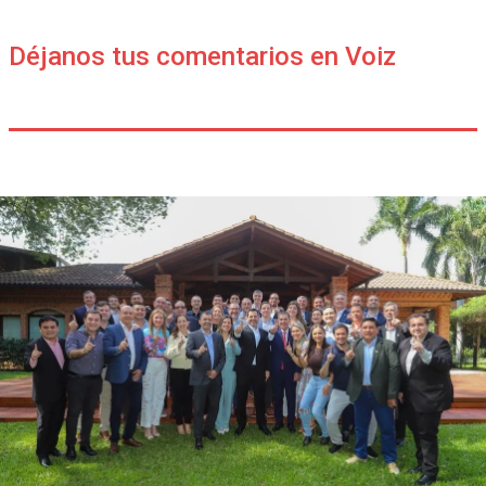
Déjanos tus comentarios en Voiz