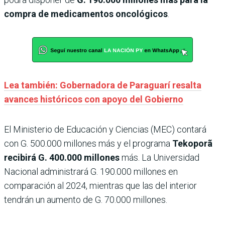
compra de medicamentos oncológicos
.
Lea también: Gobernadora de Paraguarí resalta
avances históricos con apoyo del Gobierno
El Ministerio de Educación y Ciencias (MEC) contará
con G. 500.000 millones más y el programa
Tekoporã
recibirá G. 400.000 millones
más. La Universidad
Nacional administrará G. 190.000 millones en
comparación al 2024, mientras que las del interior
tendrán un aumento de G. 70.000 millones.